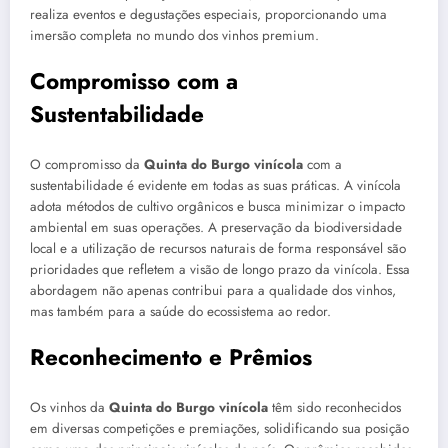
realiza eventos e degustações especiais, proporcionando uma
imersão completa no mundo dos vinhos premium.
Compromisso com a
Sustentabilidade
O compromisso da
Quinta do Burgo vinícola
com a
sustentabilidade é evidente em todas as suas práticas. A vinícola
adota métodos de cultivo orgânicos e busca minimizar o impacto
ambiental em suas operações. A preservação da biodiversidade
local e a utilização de recursos naturais de forma responsável são
prioridades que refletem a visão de longo prazo da vinícola. Essa
abordagem não apenas contribui para a qualidade dos vinhos,
mas também para a saúde do ecossistema ao redor.
Reconhecimento e Prêmios
Os vinhos da
Quinta do Burgo vinícola
têm sido reconhecidos
em diversas competições e premiações, solidificando sua posição