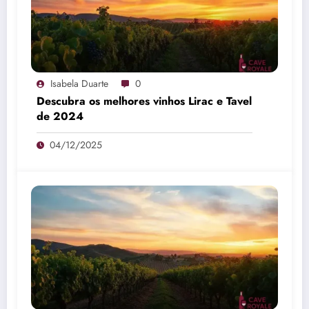
Isabela Duarte
0
Descubra os melhores vinhos Lirac e Tavel
de 2024
04/12/2025