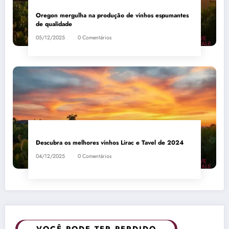
Oregon mergulha na produção de vinhos espumantes
de qualidade
05/12/2025
0 Comentários
Descubra os melhores vinhos Lirac e Tavel de 2024
04/12/2025
0 Comentários