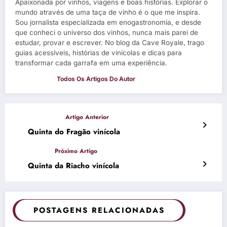
Apaixonada por vinhos, viagens e boas histórias. Explorar o
mundo através de uma taça de vinho é o que me inspira.
Sou jornalista especializada em enogastronomia, e desde
que conheci o universo dos vinhos, nunca mais parei de
estudar, provar e escrever. No blog da Cave Royale, trago
guias acessíveis, histórias de vinícolas e dicas para
transformar cada garrafa em uma experiência.
Quinta do Fragão vinícola
Quinta da Riacho vinícola
POSTAGENS RELACIONADAS