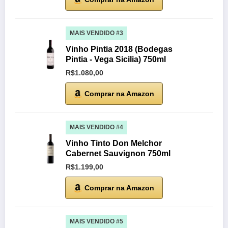
MAIS VENDIDO #3
Vinho Pintia 2018 (Bodegas
Pintia - Vega Sicilia) 750ml
R$1.080,00
Comprar na Amazon
MAIS VENDIDO #4
Vinho Tinto Don Melchor
Cabernet Sauvignon 750ml
R$1.199,00
Comprar na Amazon
MAIS VENDIDO #5