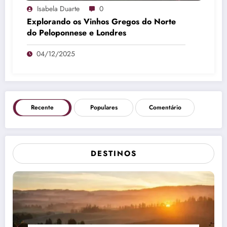
Isabela Duarte
0
Explorando os Vinhos Gregos do Norte
do Peloponnese e Londres
04/12/2025
Recente
Populares
Comentário
DESTINOS