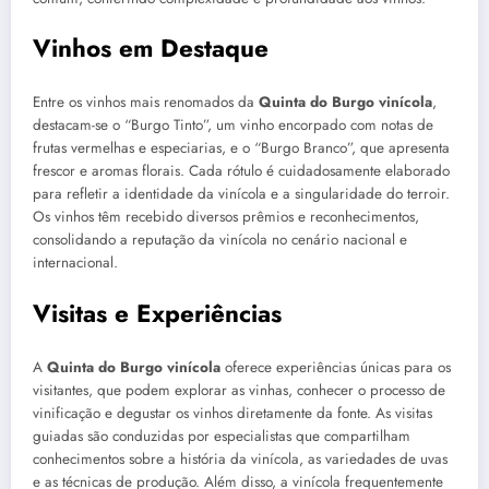
Vinhos em Destaque
Entre os vinhos mais renomados da
Quinta do Burgo vinícola
,
destacam-se o “Burgo Tinto”, um vinho encorpado com notas de
frutas vermelhas e especiarias, e o “Burgo Branco”, que apresenta
frescor e aromas florais. Cada rótulo é cuidadosamente elaborado
para refletir a identidade da vinícola e a singularidade do terroir.
Os vinhos têm recebido diversos prêmios e reconhecimentos,
consolidando a reputação da vinícola no cenário nacional e
internacional.
Visitas e Experiências
A
Quinta do Burgo vinícola
oferece experiências únicas para os
visitantes, que podem explorar as vinhas, conhecer o processo de
vinificação e degustar os vinhos diretamente da fonte. As visitas
guiadas são conduzidas por especialistas que compartilham
conhecimentos sobre a história da vinícola, as variedades de uvas
e as técnicas de produção. Além disso, a vinícola frequentemente