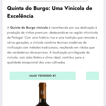
Quinta do Burgo: Uma Vinícola de
Excelência
A
Quinta do Burgo vinícola
é reconhecida por sua dedicação à
produção de vinhos premium, destacando-se na região vitivinícola
de Portugal. Com uma história rica e uma tradição que remonta a
várias gerações, a vinícola combina técnicas modernas de
vinificação com métodos tradicionais, resultando em rótulos que
são verdadeiras obras-primas. A localização privilegiada da
vinícola, com solos férteis e clima ideal, contribui para a
qualidade excepcional das uvas cultivadas.
MAIS VENDIDO #1