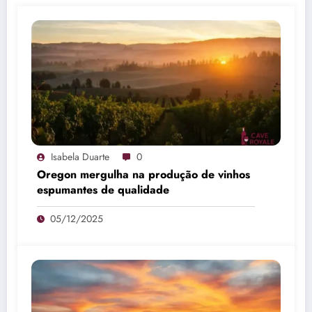
Isabela Duarte
0
Oregon mergulha na produção de vinhos
espumantes de qualidade
05/12/2025