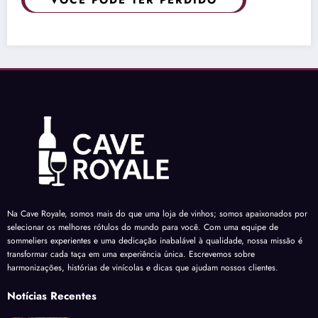
VOCÊ PODE TER PERDIDO
Na Cave Royale, somos mais do que uma loja de vinhos; somos apaixonados por
selecionar os melhores rótulos do mundo para você. Com uma equipe de
sommeliers experientes e uma dedicação inabalável à qualidade, nossa missão é
transformar cada taça em uma experiência única. Escrevemos sobre
harmonizações, histórias de vinícolas e dicas que ajudam nossos clientes.
Notícias Recentes