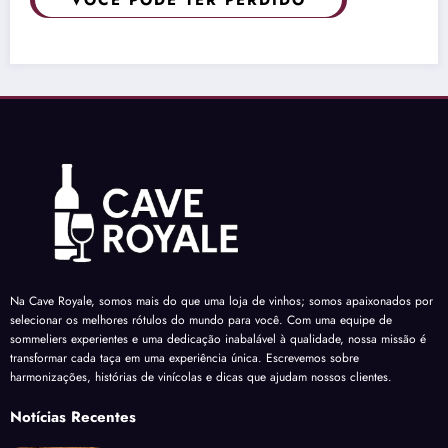
Na Cave Royale, somos mais do que uma loja de vinhos; somos apaixonados por
selecionar os melhores rótulos do mundo para você. Com uma equipe de
sommeliers experientes e uma dedicação inabalável à qualidade, nossa missão é
transformar cada taça em uma experiência única. Escrevemos sobre
harmonizações, histórias de vinícolas e dicas que ajudam nossos clientes.
Notícias Recentes