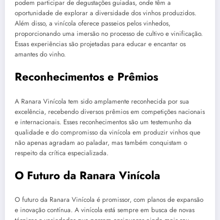
podem participar de degustações guiadas, onde têm a
oportunidade de explorar a diversidade dos vinhos produzidos.
Além disso, a vinícola oferece passeios pelos vinhedos,
proporcionando uma imersão no processo de cultivo e vinificação.
Essas experiências são projetadas para educar e encantar os
amantes do vinho.
Reconhecimentos e Prêmios
A Ranara Vinícola tem sido amplamente reconhecida por sua
excelência, recebendo diversos prêmios em competições nacionais
e internacionais. Esses reconhecimentos são um testemunho da
qualidade e do compromisso da vinícola em produzir vinhos que
não apenas agradam ao paladar, mas também conquistam o
respeito da crítica especializada.
O Futuro da Ranara Vinícola
O futuro da Ranara Vinícola é promissor, com planos de expansão
e inovação contínua. A vinícola está sempre em busca de novas