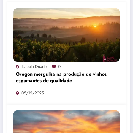
Isabela Duarte
0
Oregon mergulha na produção de vinhos
espumantes de qualidade
05/12/2025