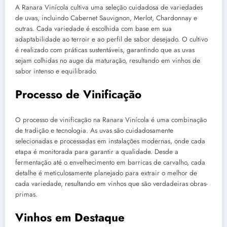
A Ranara Vinícola cultiva uma seleção cuidadosa de variedades
de uvas, incluindo Cabernet Sauvignon, Merlot, Chardonnay e
outras. Cada variedade é escolhida com base em sua
adaptabilidade ao terroir e ao perfil de sabor desejado. O cultivo
é realizado com práticas sustentáveis, garantindo que as uvas
sejam colhidas no auge da maturação, resultando em vinhos de
sabor intenso e equilibrado.
Processo de Vinificação
O processo de vinificação na Ranara Vinícola é uma combinação
de tradição e tecnologia. As uvas são cuidadosamente
selecionadas e processadas em instalações modernas, onde cada
etapa é monitorada para garantir a qualidade. Desde a
fermentação até o envelhecimento em barricas de carvalho, cada
detalhe é meticulosamente planejado para extrair o melhor de
cada variedade, resultando em vinhos que são verdadeiras obras-
primas.
Vinhos em Destaque