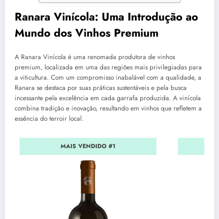
Ranara Vinícola: Uma Introdução ao
Mundo dos Vinhos Premium
A Ranara Vinícola é uma renomada produtora de vinhos
premium, localizada em uma das regiões mais privilegiadas para
a viticultura. Com um compromisso inabalável com a qualidade, a
Ranara se destaca por suas práticas sustentáveis e pela busca
incessante pela excelência em cada garrafa produzida. A vinícola
combina tradição e inovação, resultando em vinhos que refletem a
essência do terroir local.
MAIS VENDIDO #1