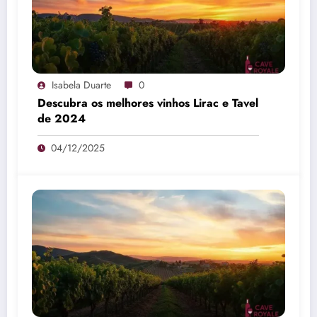
Isabela Duarte
0
Descubra os melhores vinhos Lirac e Tavel
de 2024
04/12/2025