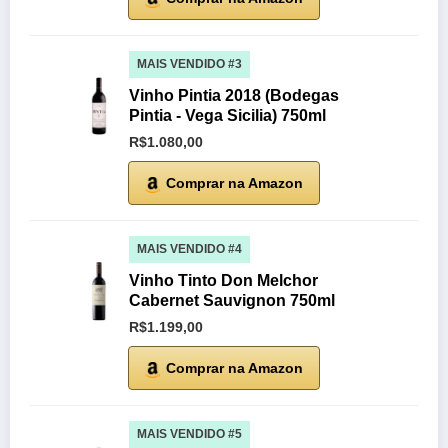
MAIS VENDIDO #3
Vinho Pintia 2018 (Bodegas
Pintia - Vega Sicilia) 750ml
R$1.080,00
Comprar na Amazon
MAIS VENDIDO #4
Vinho Tinto Don Melchor
Cabernet Sauvignon 750ml
R$1.199,00
Comprar na Amazon
MAIS VENDIDO #5