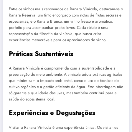
Entre os vinhos mais renomados da Ranara Vinícola, destacam-se o
Ranara Reserva, um tinto encorpado com notas de frutas escuras e
especiarias, e o Ranara Branco, um vinho fresco e aromático,
perfeito para acompanhar pratos leves. Cada rótulo é uma
representação da filosofia da vinícola, que busca criar
experiências memoráveis para os apreciadores de vinho.
Práticas Sustentáveis
A Ranara Vinícola é comprometida com a sustentabilidade e a
preservação do meio ambiente. A vinícola adota práticas agrícolas
que minimizam o impacto ambiental, como o uso de técnicas de
cultivo orgânico e a gestão eficiente da água. Essa abordagem não
só garante a qualidade das uvas, mas também contribui para a
saúde do ecossistema local.
Experiências e Degustações
Visitar a Ranara Vinícola é uma experiência única. Os visitantes