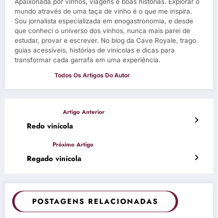
Apaixonada por vinhos, viagens e boas histórias. Explorar o
mundo através de uma taça de vinho é o que me inspira.
Sou jornalista especializada em enogastronomia, e desde
que conheci o universo dos vinhos, nunca mais parei de
estudar, provar e escrever. No blog da Cave Royale, trago
guias acessíveis, histórias de vinícolas e dicas para
transformar cada garrafa em uma experiência.
Redo vinícola
Regado vinícola
POSTAGENS RELACIONADAS