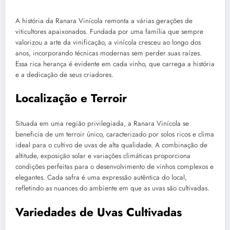
A história da Ranara Vinícola remonta a várias gerações de
viticultores apaixonados. Fundada por uma família que sempre
valorizou a arte da vinificação, a vinícola cresceu ao longo dos
anos, incorporando técnicas modernas sem perder suas raízes.
Essa rica herança é evidente em cada vinho, que carrega a história
e a dedicação de seus criadores.
Localização e Terroir
Situada em uma região privilegiada, a Ranara Vinícola se
beneficia de um terroir único, caracterizado por solos ricos e clima
ideal para o cultivo de uvas de alta qualidade. A combinação de
altitude, exposição solar e variações climáticas proporciona
condições perfeitas para o desenvolvimento de vinhos complexos e
elegantes. Cada safra é uma expressão autêntica do local,
refletindo as nuances do ambiente em que as uvas são cultivadas.
Variedades de Uvas Cultivadas