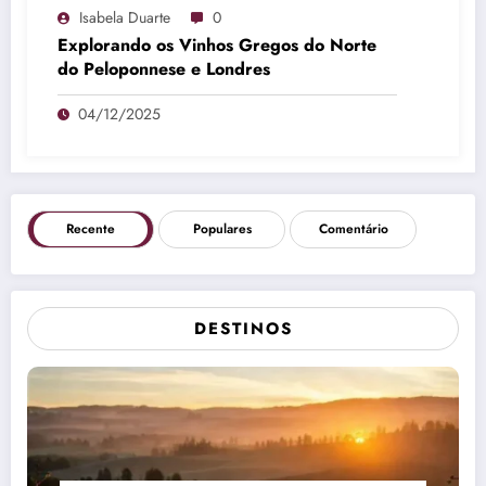
Isabela Duarte
0
Explorando os Vinhos Gregos do Norte
do Peloponnese e Londres
04/12/2025
Recente
Populares
Comentário
DESTINOS