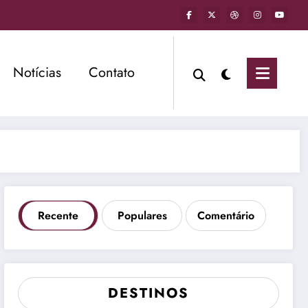
Notícias
Contato
Recente
Populares
Comentário
DESTINOS