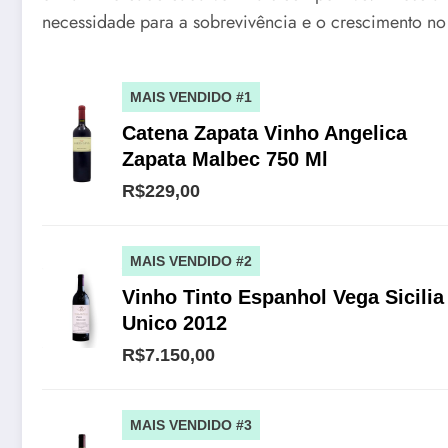
necessidade para a sobrevivência e o crescimento no 
MAIS VENDIDO #1
Catena Zapata Vinho Angelica
Zapata Malbec 750 Ml
R$229,00
MAIS VENDIDO #2
Vinho Tinto Espanhol Vega Sicilia
Unico 2012
R$7.150,00
MAIS VENDIDO #3