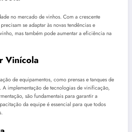
vidade no mercado de vinhos. Com a crescente
 precisam se adaptar às novas tendências e
 vinho, mas também pode aumentar a eficiência na
r Vinícola
lização de equipamentos, como prensas e tanques de
. A implementação de tecnologias de vinificação,
mentação, são fundamentais para garantir a
apacitação da equipe é essencial para que todos
s.
la