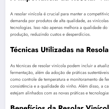
A resolar vinícola é crucial para manter a competiti
demanda por produtos de alta qualidade, as vinícolas
tecnologias. Isso não apenas melhora a qualidade do
produção, reduzindo custos e desperdícios.
Técnicas Utilizadas na Resola
As técnicas de resolar vinícola podem incluir a atua
fermentação, além da adoção de práticas sustentáveis
como controle de temperatura e monitoramento de fer
consistência e a qualidade do vinho. Além disso, a c
estejam alinhados com as novas práticas e tecnologia
Benefícios da Resolar Viníco