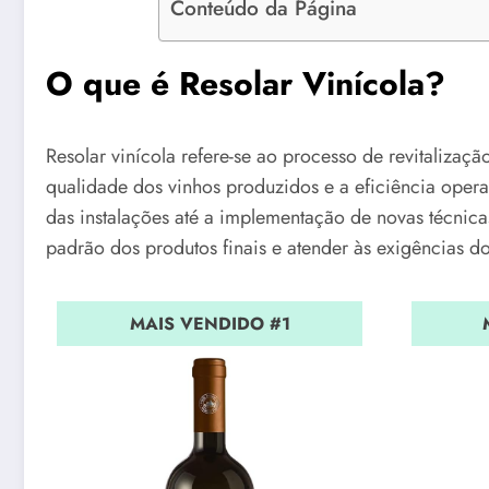
Conteúdo da Página
O que é Resolar Vinícola?
Resolar vinícola refere-se ao processo de revitalizaçã
qualidade dos vinhos produzidos e a eficiência oper
das instalações até a implementação de novas técnica
padrão dos produtos finais e atender às exigências 
MAIS VENDIDO #1