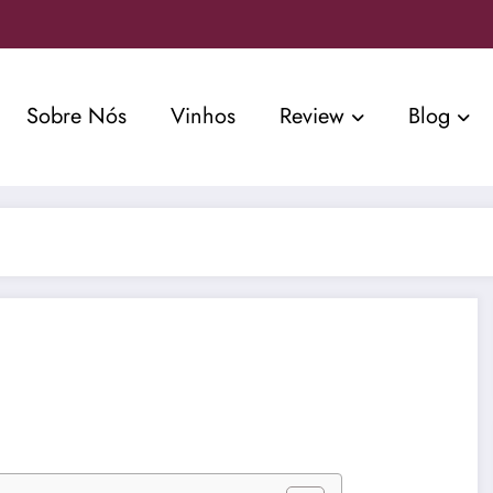
Sobre Nós
Vinhos
Review
Blog