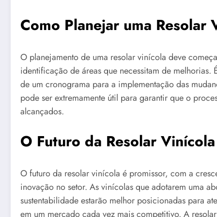
Como Planejar uma Resolar V
O planejamento de uma resolar vinícola deve começa
identificação de áreas que necessitam de melhorias. É
de um cronograma para a implementação das mudanças
pode ser extremamente útil para garantir que o proce
alcançados.
O Futuro da Resolar Vinícola
O futuro da resolar vinícola é promissor, com a cre
inovação no setor. As vinícolas que adotarem uma a
sustentabilidade estarão melhor posicionadas para at
em um mercado cada vez mais competitivo. A resolar