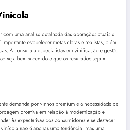
inícola
r com uma análise detalhada das operações atuais e
 importante estabelecer metas claras e realistas, além
. A consulta a especialistas em vinificação e gestão
sso seja bem-sucedido e que os resultados sejam
scente demanda por vinhos premium e a necessidade de
bordagem proativa em relação à modernização e
ender às expectativas dos consumidores e se destacar
 vinícola não é apenas uma tendência, mas uma