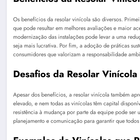
Os benefícios da resolar vinícola são diversos. Prime
que pode resultar em melhores avaliações e maior a
modernização das instalações pode levar a uma reduç
seja mais lucrativa. Por fim, a adoção de práticas s
consumidores que valorizam a responsabilidade ambi
Desafios da Resolar Vinícola
Apesar dos benefícios, a resolar vinícola também apre
elevado, e nem todas as vinícolas têm capital disponí
resistência à mudança por parte da equipe pode ser
planejamento e comunicação para garantir que todos 