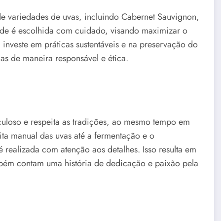
 de variedades de uvas, incluindo Cabernet Sauvignon,
de é escolhida com cuidado, visando maximizar o
 investe em práticas sustentáveis e na preservação do
as de maneira responsável e ética.
iculoso e respeita as tradições, ao mesmo tempo em
ita manual das uvas até a fermentação e o
 realizada com atenção aos detalhes. Isso resulta em
bém contam uma história de dedicação e paixão pela