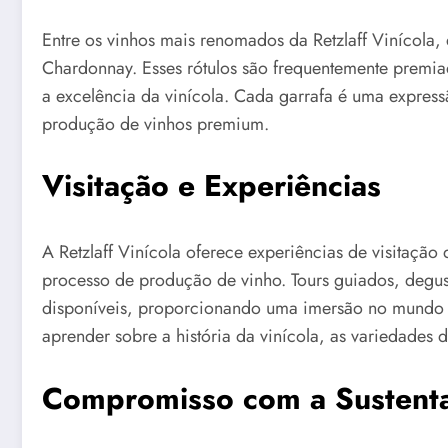
Entre os vinhos mais renomados da Retzlaff Vinícola, 
Chardonnay. Esses rótulos são frequentemente premia
a excelência da vinícola. Cada garrafa é uma express
produção de vinhos premium.
Visitação e Experiências
A Retzlaff Vinícola oferece experiências de visitação
processo de produção de vinho. Tours guiados, degus
disponíveis, proporcionando uma imersão no mundo d
aprender sobre a história da vinícola, as variedades d
Compromisso com a Sustenta