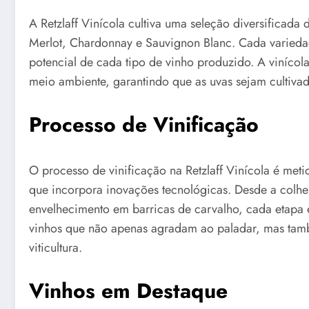
A Retzlaff Vinícola cultiva uma seleção diversificada
Merlot, Chardonnay e Sauvignon Blanc. Cada varieda
potencial de cada tipo de vinho produzido. A vinícola
meio ambiente, garantindo que as uvas sejam cultivad
Processo de Vinificação
O processo de vinificação na Retzlaff Vinícola é met
que incorpora inovações tecnológicas. Desde a colhe
envelhecimento em barricas de carvalho, cada etapa é
vinhos que não apenas agradam ao paladar, mas tam
viticultura.
Vinhos em Destaque