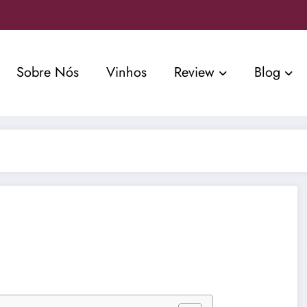
Sobre Nós
Vinhos
Review
Blog