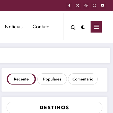
Notícias
Contato
Recente
Populares
Comentário
DESTINOS