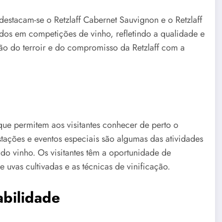
destacam-se o Retzlaff Cabernet Sauvignon e o Retzlaff
dos em competições de vinho, refletindo a qualidade e
ão do terroir e do compromisso da Retzlaff com a
 que permitem aos visitantes conhecer de perto o
tações e eventos especiais são algumas das atividades
o vinho. Os visitantes têm a oportunidade de
e uvas cultivadas e as técnicas de vinificação.
bilidade