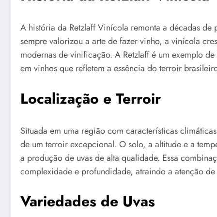
A história da Retzlaff Vinícola remonta a décadas de 
sempre valorizou a arte de fazer vinho, a vinícola cr
modernas de vinificação. A Retzlaff é um exemplo de 
em vinhos que refletem a essência do terroir brasileiro
Localização e Terroir
Situada em uma região com características climáticas 
de um terroir excepcional. O solo, a altitude e a temp
a produção de uvas de alta qualidade. Essa combinaç
complexidade e profundidade, atraindo a atenção de 
Variedades de Uvas