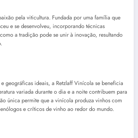
paixão pela viticultura. Fundada por uma família que
esceu e se desenvolveu, incorporando técnicas
como a tradição pode se unir à inovação, resultando
.
e geográficas ideais, a Retzlaff Vinícola se beneficia
eratura variada durante o dia e a noite contribuem para
ão única permite que a vinícola produza vinhos com
enólogos e críticos de vinho ao redor do mundo.