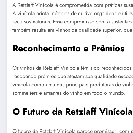
A Retzlaff Vinícola é comprometida com práticas sus
A vinícola adota métodos de cultivo orgânicos e uti
recursos naturais. Esse compromisso com a sustentab
também resulta em vinhos de qualidade superior, que r
Reconhecimento e Prêmios
Os vinhos da Retzlaff Vinícola têm sido reconhecidos
recebendo prêmios que atestam sua qualidade excepci
vinícola como uma das principais produtoras de vinh
sommeliers e amantes do vinho em todo o mundo.
O Futuro da Retzlaff Vinícola
O futuro da Retzlaff Vinícola parece promissor, com 