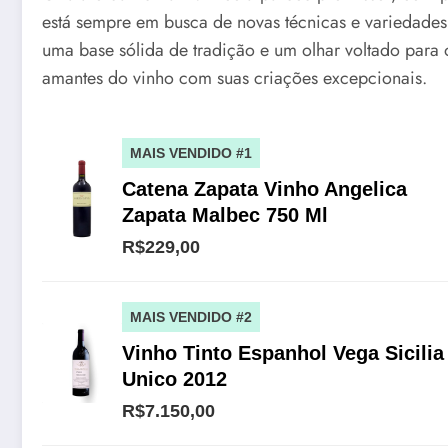
está sempre em busca de novas técnicas e variedades
uma base sólida de tradição e um olhar voltado para o 
amantes do vinho com suas criações excepcionais.
MAIS VENDIDO #1
Catena Zapata Vinho Angelica
Zapata Malbec 750 Ml
R$229,00
MAIS VENDIDO #2
Vinho Tinto Espanhol Vega Sicilia
Unico 2012
R$7.150,00