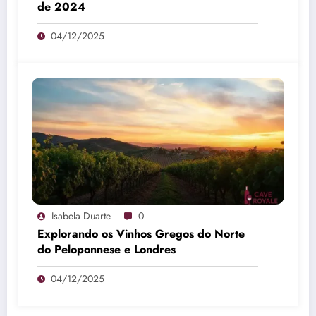
de 2024
04/12/2025
Isabela Duarte
0
Explorando os Vinhos Gregos do Norte
do Peloponnese e Londres
04/12/2025