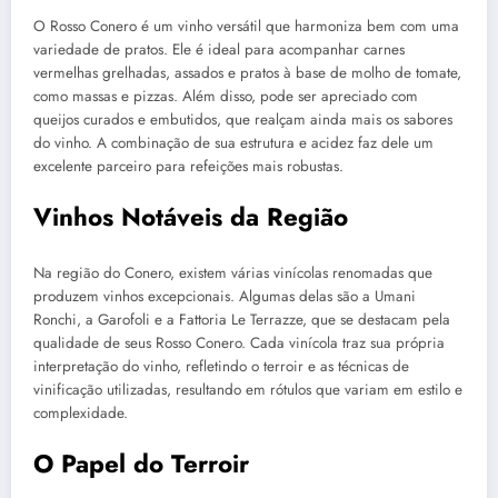
O Rosso Conero é um vinho versátil que harmoniza bem com uma
variedade de pratos. Ele é ideal para acompanhar carnes
vermelhas grelhadas, assados e pratos à base de molho de tomate,
como massas e pizzas. Além disso, pode ser apreciado com
queijos curados e embutidos, que realçam ainda mais os sabores
do vinho. A combinação de sua estrutura e acidez faz dele um
excelente parceiro para refeições mais robustas.
Vinhos Notáveis da Região
Na região do Conero, existem várias vinícolas renomadas que
produzem vinhos excepcionais. Algumas delas são a Umani
Ronchi, a Garofoli e a Fattoria Le Terrazze, que se destacam pela
qualidade de seus Rosso Conero. Cada vinícola traz sua própria
interpretação do vinho, refletindo o terroir e as técnicas de
vinificação utilizadas, resultando em rótulos que variam em estilo e
complexidade.
O Papel do Terroir