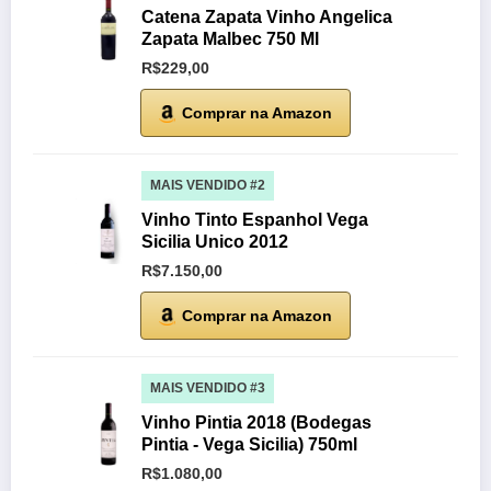
Catena Zapata Vinho Angelica
Zapata Malbec 750 Ml
R$229,00
Comprar na Amazon
MAIS VENDIDO #2
Vinho Tinto Espanhol Vega
Sicilia Unico 2012
R$7.150,00
Comprar na Amazon
MAIS VENDIDO #3
Vinho Pintia 2018 (Bodegas
Pintia - Vega Sicilia) 750ml
R$1.080,00