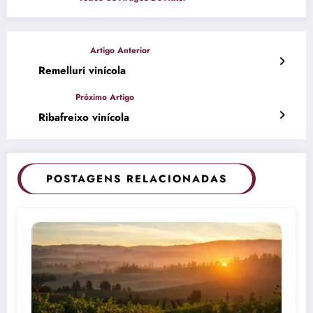
Remelluri vinícola
Ribafreixo vinícola
POSTAGENS RELACIONADAS