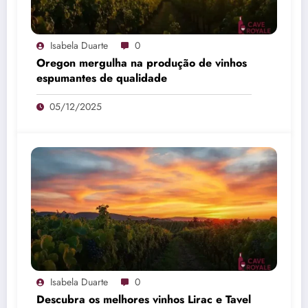
Isabela Duarte
0
Oregon mergulha na produção de vinhos
espumantes de qualidade
05/12/2025
Isabela Duarte
0
Descubra os melhores vinhos Lirac e Tavel