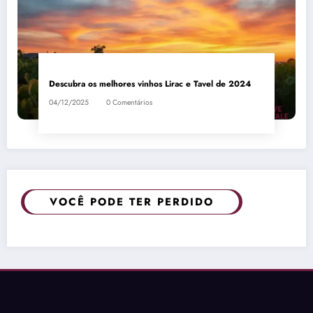
Descubra os melhores vinhos Lirac e Tavel de 2024
04/12/2025
0 Comentários
VOCÊ PODE TER PERDIDO