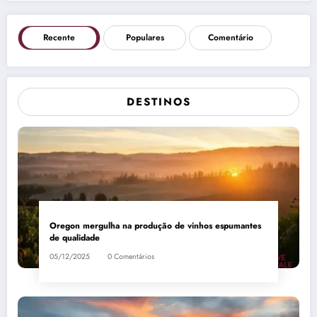
Recente
Populares
Comentário
DESTINOS
Oregon mergulha na produção de vinhos espumantes
de qualidade
05/12/2025
0 Comentários