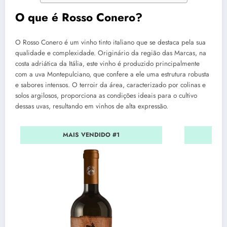
O que é Rosso Conero?
O Rosso Conero é um vinho tinto italiano que se destaca pela sua
qualidade e complexidade. Originário da região das Marcas, na
costa adriática da Itália, este vinho é produzido principalmente
com a uva Montepulciano, que confere a ele uma estrutura robusta
e sabores intensos. O terroir da área, caracterizado por colinas e
solos argilosos, proporciona as condições ideais para o cultivo
dessas uvas, resultando em vinhos de alta expressão.
MAIS VENDIDO #1