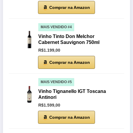
Comprar na Amazon
MAIS VENDIDO #4
Vinho Tinto Don Melchor
Cabernet Sauvignon 750ml
R$1.199,00
Comprar na Amazon
MAIS VENDIDO #5
Vinho Tignanello IGT Toscana
Antinori
R$1.599,00
Comprar na Amazon