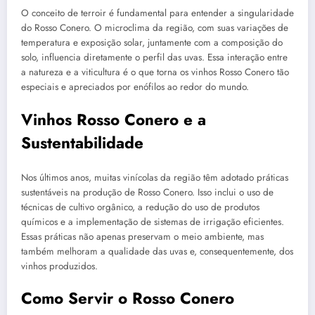
O conceito de terroir é fundamental para entender a singularidade
do Rosso Conero. O microclima da região, com suas variações de
temperatura e exposição solar, juntamente com a composição do
solo, influencia diretamente o perfil das uvas. Essa interação entre
a natureza e a viticultura é o que torna os vinhos Rosso Conero tão
especiais e apreciados por enófilos ao redor do mundo.
Vinhos Rosso Conero e a
Sustentabilidade
Nos últimos anos, muitas vinícolas da região têm adotado práticas
sustentáveis na produção de Rosso Conero. Isso inclui o uso de
técnicas de cultivo orgânico, a redução do uso de produtos
químicos e a implementação de sistemas de irrigação eficientes.
Essas práticas não apenas preservam o meio ambiente, mas
também melhoram a qualidade das uvas e, consequentemente, dos
vinhos produzidos.
Como Servir o Rosso Conero