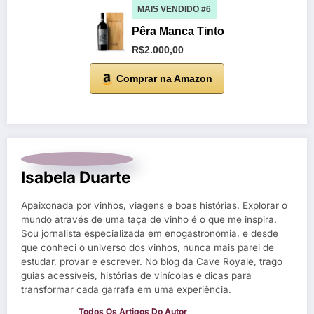
MAIS VENDIDO #6
Pêra Manca Tinto
R$2.000,00
Comprar na Amazon
Isabela Duarte
Apaixonada por vinhos, viagens e boas histórias. Explorar o
mundo através de uma taça de vinho é o que me inspira.
Sou jornalista especializada em enogastronomia, e desde
que conheci o universo dos vinhos, nunca mais parei de
estudar, provar e escrever. No blog da Cave Royale, trago
guias acessíveis, histórias de vinícolas e dicas para
transformar cada garrafa em uma experiência.