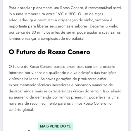
Para apreciar plenamente um Rosso Conero, é recomendável servi-
lo a uma temperatura entre 16°C e 18°C. O uso de taças
adequadas, que permitam a oxigenação do vinho, também é
importante para liberar seus aromas e sabores. Decantar o vinho
por cerca de 30 minutos antes de servir pode ajudar a suavizar os
taninos e realçar a complexidade do paladar.
O Futuro do Rosso Conero
O futuro do Rosso Conero parece promissor, com um crescente
interesse por vinhos de qualidade e a valorização das tradições
vinícolas italianas. As novas gerações de produtores estão
experimentando técnicas inovadoras e buscando maneiras de
destacar ainda mais as características únicas do terroir. Isso, aliado
ao aumento da demanda por vinhos premium, pode levar a uma
nova era de reconhecimento para os vinhos Rosso Conero no
cenário global.
MAIS VENDIDO #1