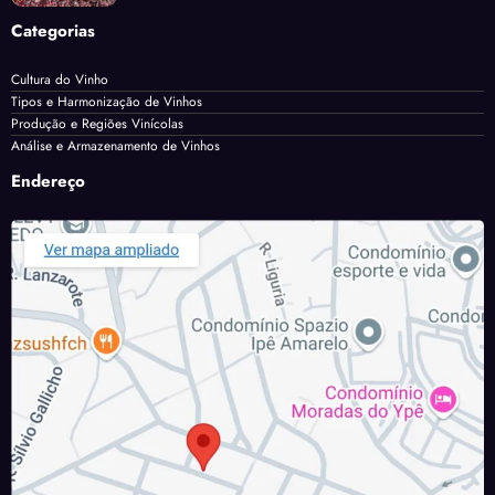
Categorias
Cultura do Vinho
Tipos e Harmonização de Vinhos
Produção e Regiões Vinícolas
Análise e Armazenamento de Vinhos
Endereço