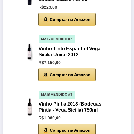
R$229,00
Comprar na Amazon
MAIS VENDIDO #2
Vinho Tinto Espanhol Vega
Sicilia Unico 2012
R$7.150,00
Comprar na Amazon
MAIS VENDIDO #3
Vinho Pintia 2018 (Bodegas
Pintia - Vega Sicilia) 750ml
R$1.080,00
Comprar na Amazon