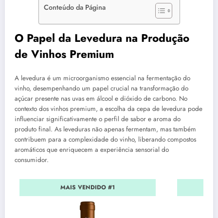
Conteúdo da Página
O Papel da Levedura na Produção
de Vinhos Premium
A levedura é um microorganismo essencial na fermentação do
vinho, desempenhando um papel crucial na transformação do
açúcar presente nas uvas em álcool e dióxido de carbono. No
contexto dos vinhos premium, a escolha da cepa de levedura pode
influenciar significativamente o perfil de sabor e aroma do
produto final. As leveduras não apenas fermentam, mas também
contribuem para a complexidade do vinho, liberando compostos
aromáticos que enriquecem a experiência sensorial do
consumidor.
MAIS VENDIDO #1