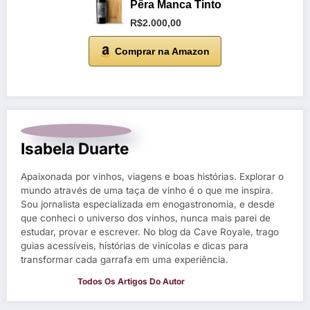
Pêra Manca Tinto
R$2.000,00
Comprar na Amazon
Isabela Duarte
Apaixonada por vinhos, viagens e boas histórias. Explorar o
mundo através de uma taça de vinho é o que me inspira.
Sou jornalista especializada em enogastronomia, e desde
que conheci o universo dos vinhos, nunca mais parei de
estudar, provar e escrever. No blog da Cave Royale, trago
guias acessíveis, histórias de vinícolas e dicas para
transformar cada garrafa em uma experiência.