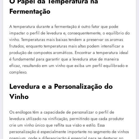
O Papel da Temperatura na
Fermentação
A temperatura durante a fermentação é outro fator que pode
impactar o perfil de levedura e, consequentemente, o equilíbrio do
vinho. Temperaturas mais baixas tendem a preservar os aromas
frutados, enquanto temperaturas mais altas podem intensificar a
produção de compostos aromáticos. Encontrar a temperatura ideal
é fundamental para garantir que a levedura atue de maneira
eficaz, resultando em um vinho que exiba um perfil equilibrado e
complexo.
Levedura e a Personalização do
Vinho
Os enólogos têm a capacidade de personalizar o perfil de
levedura utilizado na vinificação, permitindo que cada produtor
crie um vinho único que reflita sua visão e estilo. Essa
personalização é especialmente importante no segmento de vinhos
premium, onde a diferenciação é essencial para se destacar no