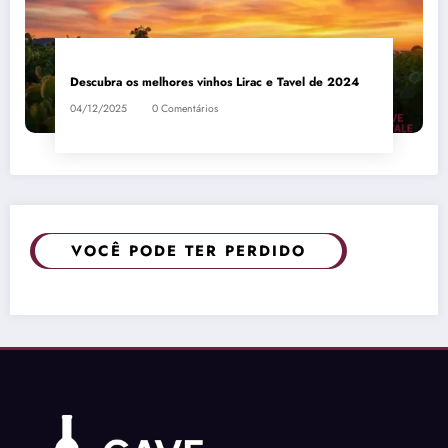
Descubra os melhores vinhos Lirac e Tavel de 2024
04/12/2025
0 Comentários
VOCÊ PODE TER PERDIDO