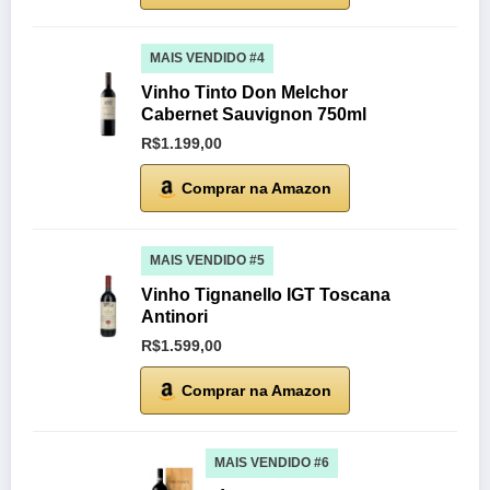
MAIS VENDIDO #4
Vinho Tinto Don Melchor
Cabernet Sauvignon 750ml
R$1.199,00
Comprar na Amazon
MAIS VENDIDO #5
Vinho Tignanello IGT Toscana
Antinori
R$1.599,00
Comprar na Amazon
MAIS VENDIDO #6