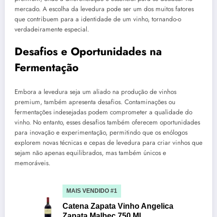
mercado. A escolha da levedura pode ser um dos muitos fatores
que contribuem para a identidade de um vinho, tornando-o
verdadeiramente especial.
Desafios e Oportunidades na
Fermentação
Embora a levedura seja um aliado na produção de vinhos
premium, também apresenta desafios. Contaminações ou
fermentações indesejadas podem comprometer a qualidade do
vinho. No entanto, esses desafios também oferecem oportunidades
para inovação e experimentação, permitindo que os enólogos
explorem novas técnicas e cepas de levedura para criar vinhos que
sejam não apenas equilibrados, mas também únicos e
memoráveis.
MAIS VENDIDO #1
Catena Zapata Vinho Angelica
Zapata Malbec 750 Ml