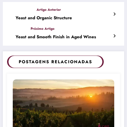
Yeast and Organic Structure
Yeast and Smooth Finish in Aged Wines
POSTAGENS RELACIONADAS