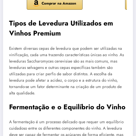
Comprar na Amazon
Tipos de Levedura Utilizados em
Vinhos Premium
Existem diversas cepas de levedura que podem ser utilizadas na
vinificação, cada uma trazendo características únicas ao vinho. As
leveduras Saccharomyces cerevisiae são as mais comuns, mas
leveduras selvagens e outras cepas específicas também são
utilizadas para criar perfis de sabor distintos. A escolha da
levedura pode afetar a acidez, o corpo e a estrutura do vinho,
tornando-se um fator determinante na criação de um produto de
alta qualidade.
Fermentação e o Equilíbrio do Vinho
A fermentação é um processo delicado que requer um equilíbrio
cuidadoso entre os diferentes componentes do vinho. A levedura
deve ser capaz de fermentar os açúcares de forma eficiente, mas