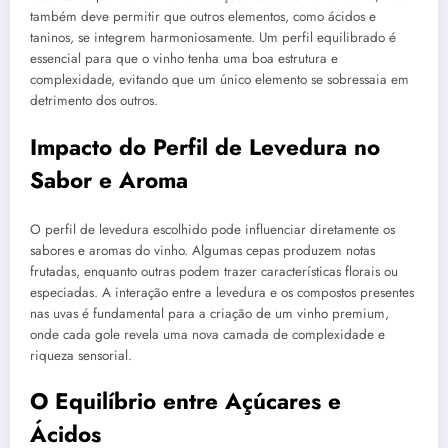
também deve permitir que outros elementos, como ácidos e
taninos, se integrem harmoniosamente. Um perfil equilibrado é
essencial para que o vinho tenha uma boa estrutura e
complexidade, evitando que um único elemento se sobressaia em
detrimento dos outros.
Impacto do Perfil de Levedura no
Sabor e Aroma
O perfil de levedura escolhido pode influenciar diretamente os
sabores e aromas do vinho. Algumas cepas produzem notas
frutadas, enquanto outras podem trazer características florais ou
especiadas. A interação entre a levedura e os compostos presentes
nas uvas é fundamental para a criação de um vinho premium,
onde cada gole revela uma nova camada de complexidade e
riqueza sensorial.
O Equilíbrio entre Açúcares e
Ácidos