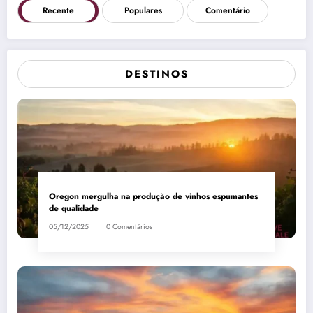
Recente
Populares
Comentário
DESTINOS
Oregon mergulha na produção de vinhos espumantes
de qualidade
05/12/2025
0 Comentários