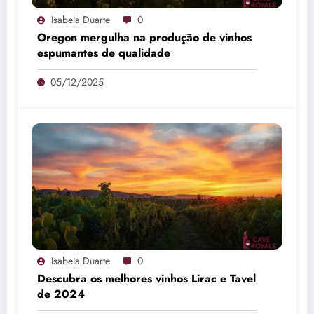
Isabela Duarte
0
Oregon mergulha na produção de vinhos
espumantes de qualidade
05/12/2025
Isabela Duarte
0
Descubra os melhores vinhos Lirac e Tavel
de 2024