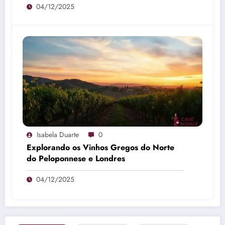
04/12/2025
Isabela Duarte
0
Explorando os Vinhos Gregos do Norte
do Peloponnese e Londres
04/12/2025