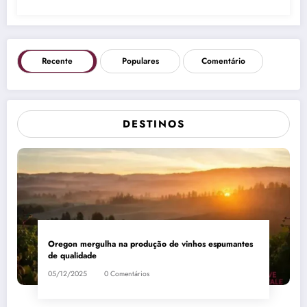
Recente
Populares
Comentário
DESTINOS
Oregon mergulha na produção de vinhos espumantes
de qualidade
05/12/2025
0 Comentários