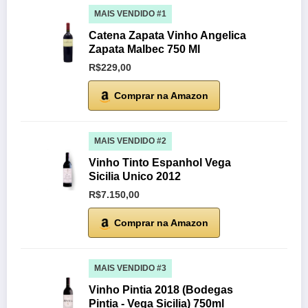
MAIS VENDIDO #1
Catena Zapata Vinho Angelica
Zapata Malbec 750 Ml
R$229,00
Comprar na Amazon
MAIS VENDIDO #2
Vinho Tinto Espanhol Vega
Sicilia Unico 2012
R$7.150,00
Comprar na Amazon
MAIS VENDIDO #3
Vinho Pintia 2018 (Bodegas
Pintia - Vega Sicilia) 750ml