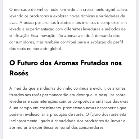
O mercado de vinhos rosés tem visto um crescimento significativo,
levando os produtores a explorar novas técnicas e variedades de
uvas. A busca por aromas frutados mais intensos e complexos tem
levado à experimentação com diferentes leveduras e métodos de
vinificação. Essa inovação não apenas atende à demanda dos
consumidores, mas também contribui para a evolução do perfil
dos rosés no mercado global.
O Futuro dos Aromas Frutados nos
Rosés
À medida que a indústria do vinho continua a evoluir, os aromas
frutados nos rosés permanecerão em destaque. A pesquisa sobre
leveduras e suas interações com os compostos aromáticos das uvas
é um campo em crescimento, prometendo novas descobertas que
podem revolucionar a produção de rosés. O futuro dos rosés está
intrinsecamente ligado à capacidade dos produtores de inovar e
aprimorar a experiência sensorial dos consumidores.