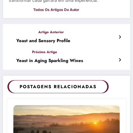
transformar cada garrafa em uma experiência.
Yeast and Sensory Profile
Yeast in Aging Sparkling Wines
POSTAGENS RELACIONADAS