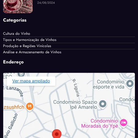
24/08/2024
Categorias
Cultura do Vinho
Tipos e Harmonização de Vinhos
Produção e Regiões Vinícolas
Análise e Armazenamento de Vinhos
Endereço