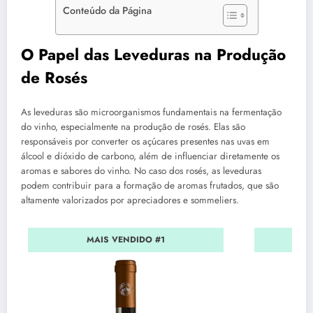
Conteúdo da Página
O Papel das Leveduras na Produção
de Rosés
As leveduras são microorganismos fundamentais na fermentação
do vinho, especialmente na produção de rosés. Elas são
responsáveis por converter os açúcares presentes nas uvas em
álcool e dióxido de carbono, além de influenciar diretamente os
aromas e sabores do vinho. No caso dos rosés, as leveduras
podem contribuir para a formação de aromas frutados, que são
altamente valorizados por apreciadores e sommeliers.
MAIS VENDIDO #1