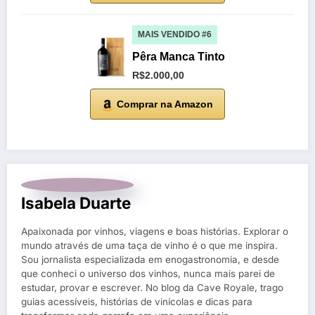
MAIS VENDIDO #6
Pêra Manca Tinto
R$2.000,00
Comprar na Amazon
Isabela Duarte
Apaixonada por vinhos, viagens e boas histórias. Explorar o
mundo através de uma taça de vinho é o que me inspira.
Sou jornalista especializada em enogastronomia, e desde
que conheci o universo dos vinhos, nunca mais parei de
estudar, provar e escrever. No blog da Cave Royale, trago
guias acessíveis, histórias de vinícolas e dicas para