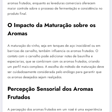
aromas frutados, enquanto as leveduras comerciais oferecem
maior controle sobre o processo de fermentação e consistência no
produto final.
O Impacto da Maturação sobre os
Aromas
A maturação do vinho, seja em tanques de aço inoxidável ou em
barricas de carvalho, também influencia os aromas frutados. O
contato com o carvalho pode adicionar notas de baunilha e
especiarias, que se combinam com os aromas frutados, criando
um perfil mais complexo. A escolha do método de maturação deve
ser cuidadosamente considerada pelo enólogo para garantir que
os aromas desejados sejam realçados.
Percepção Sensorial dos Aromas
Frutados
A percepção dos aromas frutados em um rosé é uma experiência