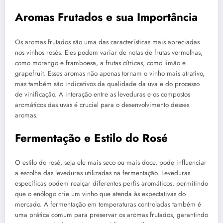
Aromas Frutados e sua Importância
Os aromas frutados são uma das características mais apreciadas
nos vinhos rosés. Eles podem variar de notas de frutas vermelhas,
como morango e framboesa, a frutas cítricas, como limão e
grapefruit. Esses aromas não apenas tornam o vinho mais atrativo,
mas também são indicativos da qualidade da uva e do processo
de vinificação. A interação entre as leveduras e os compostos
aromáticos das uvas é crucial para o desenvolvimento desses
aromas.
Fermentação e Estilo do Rosé
O estilo do rosé, seja ele mais seco ou mais doce, pode influenciar
a escolha das leveduras utilizadas na fermentação. Leveduras
específicas podem realçar diferentes perfis aromáticos, permitindo
que o enólogo crie um vinho que atenda às expectativas do
mercado. A fermentação em temperaturas controladas também é
uma prática comum para preservar os aromas frutados, garantindo