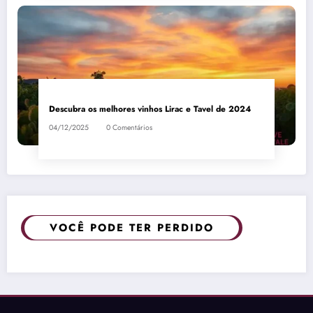
Descubra os melhores vinhos Lirac e Tavel de 2024
04/12/2025
0 Comentários
VOCÊ PODE TER PERDIDO