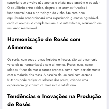
sensorial que envolve não apenas o olfato, mas também o paladar.
O equilíbrio entre acidez, doçura e os aromas frutados é
fundamental para a apreciação do vinho. Um rosé bem
equilibrado proporcionará uma experiência gustativa agradável,
onde os aromas se complementam e se intensificam, resultando em
um vinho memorável.
Harmonização de Rosés com
Alimentos
Os rosés, com seus aromas frutados e frescor, são extremamente
versáteis na harmonização com alimentos. Pratos leves, como
saladas, frutos do mar e carnes brancas, combinam perfeitamente
com a maioria dos rosés. A escolha de um rosé com aromas
frutados pode realçar os sabores dos pratos, criando uma
experiência gastronômica mais rica e satisfatória.
Tendências e Inovações na Produção
de Rosés