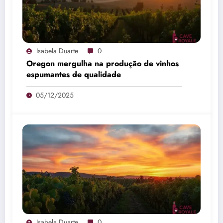
Isabela Duarte
0
Oregon mergulha na produção de vinhos
espumantes de qualidade
05/12/2025
Isabela Duarte
0