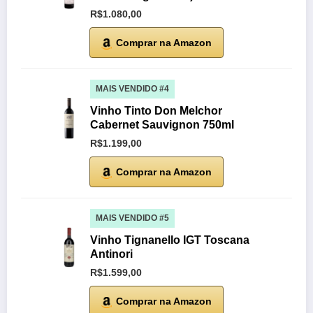
R$1.080,00
Comprar na Amazon
MAIS VENDIDO #4
Vinho Tinto Don Melchor
Cabernet Sauvignon 750ml
R$1.199,00
Comprar na Amazon
MAIS VENDIDO #5
Vinho Tignanello IGT Toscana
Antinori
R$1.599,00
Comprar na Amazon