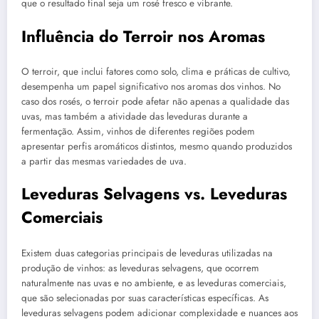
que o resultado final seja um rosé fresco e vibrante.
Influência do Terroir nos Aromas
O terroir, que inclui fatores como solo, clima e práticas de cultivo,
desempenha um papel significativo nos aromas dos vinhos. No
caso dos rosés, o terroir pode afetar não apenas a qualidade das
uvas, mas também a atividade das leveduras durante a
fermentação. Assim, vinhos de diferentes regiões podem
apresentar perfis aromáticos distintos, mesmo quando produzidos
a partir das mesmas variedades de uva.
Leveduras Selvagens vs. Leveduras
Comerciais
Existem duas categorias principais de leveduras utilizadas na
produção de vinhos: as leveduras selvagens, que ocorrem
naturalmente nas uvas e no ambiente, e as leveduras comerciais,
que são selecionadas por suas características específicas. As
leveduras selvagens podem adicionar complexidade e nuances aos