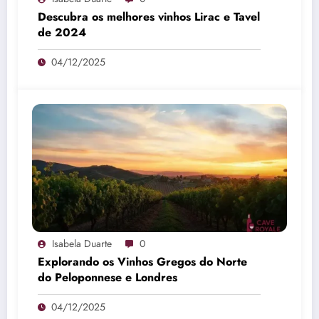
Descubra os melhores vinhos Lirac e Tavel
de 2024
04/12/2025
Isabela Duarte
0
Explorando os Vinhos Gregos do Norte
do Peloponnese e Londres
04/12/2025