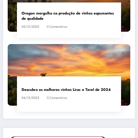
Oregon mergulha na produção de vinhos espumantes
de qualidade
05/12/2025
0 Comentários
Descubra os melhores vinhos Lirac e Tavel de 2024
04/12/2025
0 Comentários