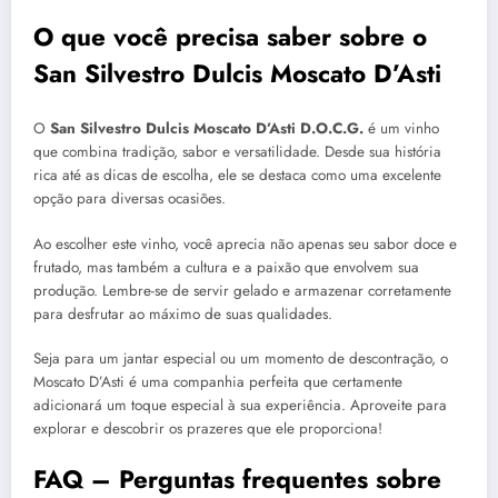
O que você precisa saber sobre o
San Silvestro Dulcis Moscato D’Asti
O
San Silvestro Dulcis Moscato D’Asti D.O.C.G.
é um vinho
que combina tradição, sabor e versatilidade. Desde sua história
rica até as dicas de escolha, ele se destaca como uma excelente
opção para diversas ocasiões.
Ao escolher este vinho, você aprecia não apenas seu sabor doce e
frutado, mas também a cultura e a paixão que envolvem sua
produção. Lembre-se de servir gelado e armazenar corretamente
para desfrutar ao máximo de suas qualidades.
Seja para um jantar especial ou um momento de descontração, o
Moscato D’Asti é uma companhia perfeita que certamente
adicionará um toque especial à sua experiência. Aproveite para
explorar e descobrir os prazeres que ele proporciona!
FAQ – Perguntas frequentes sobre