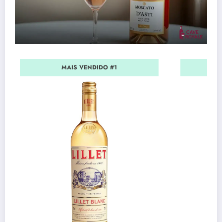
MAIS VENDIDO #1