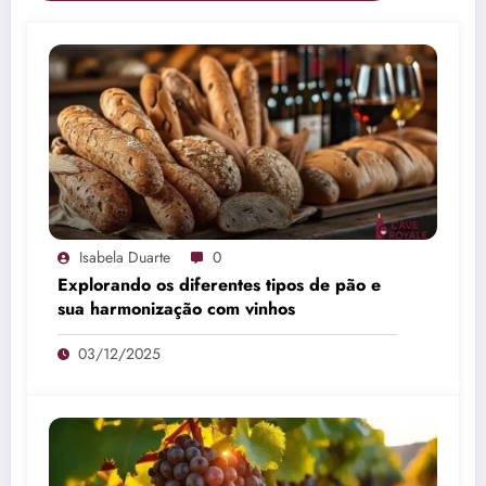
Isabela Duarte
0
Explorando os diferentes tipos de pão e
sua harmonização com vinhos
03/12/2025