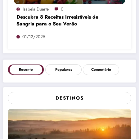
Isabela Duarte
0
Descubra 8 Receitas Irresistíveis de
Sangria para o Seu Verão
01/12/2025
Recente
Populares
Comentário
DESTINOS