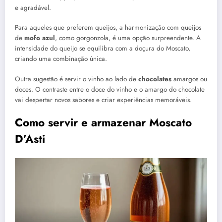
e agradável.
Para aqueles que preferem queijos, a harmonização com queijos
de
mofo azul
, como gorgonzola, é uma opção surpreendente. A
intensidade do queijo se equilibra com a doçura do Moscato,
criando uma combinação única.
Outra sugestão é servir o vinho ao lado de
chocolates
amargos ou
doces. O contraste entre o doce do vinho e o amargo do chocolate
vai despertar novos sabores e criar experiências memoráveis.
Como servir e armazenar Moscato
D’Asti