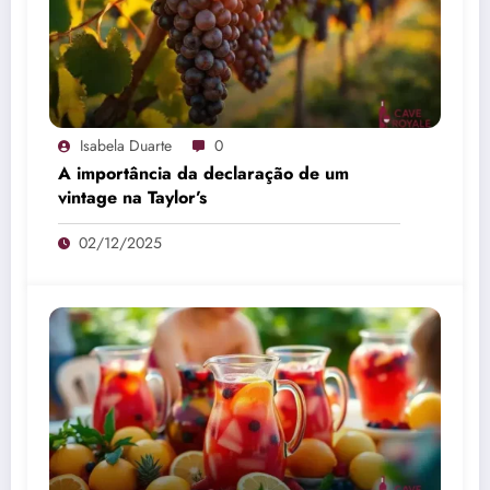
Isabela Duarte
0
A importância da declaração de um
vintage na Taylor’s
02/12/2025