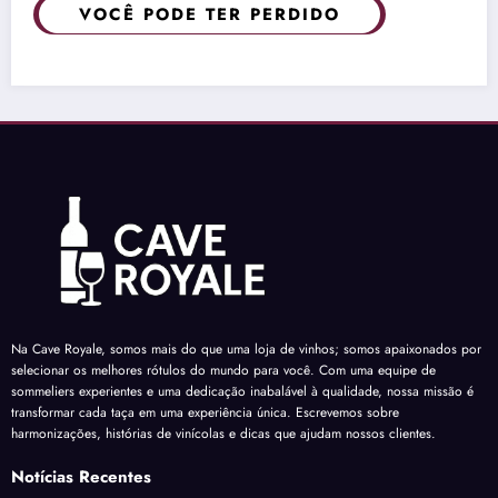
VOCÊ PODE TER PERDIDO
Na Cave Royale, somos mais do que uma loja de vinhos; somos apaixonados por
selecionar os melhores rótulos do mundo para você. Com uma equipe de
sommeliers experientes e uma dedicação inabalável à qualidade, nossa missão é
transformar cada taça em uma experiência única. Escrevemos sobre
harmonizações, histórias de vinícolas e dicas que ajudam nossos clientes.
Notícias Recentes