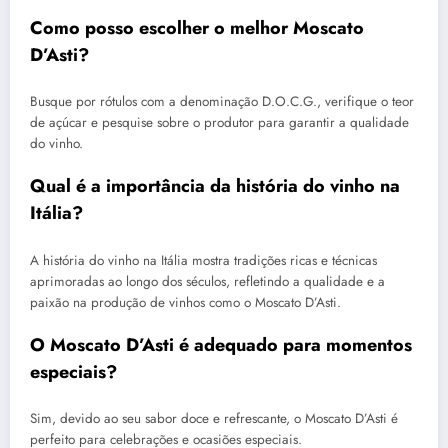
Como posso escolher o melhor Moscato
D’Asti?
Busque por rótulos com a denominação D.O.C.G., verifique o teor
de açúcar e pesquise sobre o produtor para garantir a qualidade
do vinho.
Qual é a importância da história do vinho na
Itália?
A história do vinho na Itália mostra tradições ricas e técnicas
aprimoradas ao longo dos séculos, refletindo a qualidade e a
paixão na produção de vinhos como o Moscato D’Asti.
O Moscato D’Asti é adequado para momentos
especiais?
Sim, devido ao seu sabor doce e refrescante, o Moscato D’Asti é
perfeito para celebrações e ocasiões especiais.