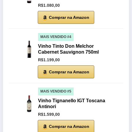
R$1.080,00
Comprar na Amazon
MAIS VENDIDO #4
Vinho Tinto Don Melchor
Cabernet Sauvignon 750ml
R$1.199,00
Comprar na Amazon
MAIS VENDIDO #5
Vinho Tignanello IGT Toscana
Antinori
R$1.599,00
Comprar na Amazon