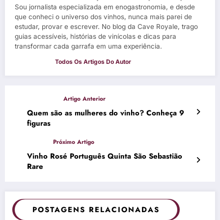
Sou jornalista especializada em enogastronomia, e desde
que conheci o universo dos vinhos, nunca mais parei de
estudar, provar e escrever. No blog da Cave Royale, trago
guias acessíveis, histórias de vinícolas e dicas para
transformar cada garrafa em uma experiência.
Quem são as mulheres do vinho? Conheça 9
figuras
Vinho Rosé Português Quinta São Sebastião
Rare
POSTAGENS RELACIONADAS