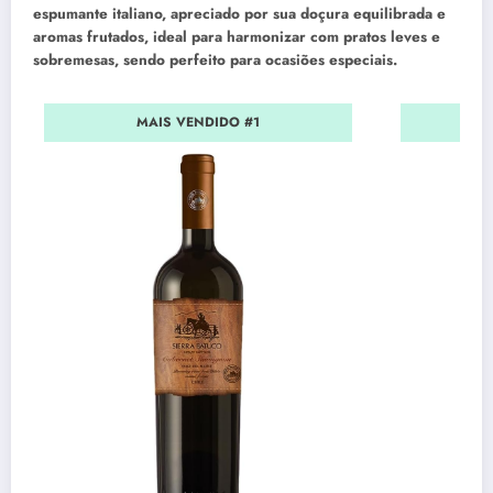
espumante italiano, apreciado por sua doçura equilibrada e
aromas frutados, ideal para harmonizar com pratos leves e
sobremesas, sendo perfeito para ocasiões especiais.
MAIS VENDIDO #1