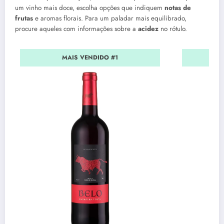
um vinho mais doce, escolha opções que indiquem
notas de
frutas
e aromas florais. Para um paladar mais equilibrado,
procure aqueles com informações sobre a
acidez
no rótulo.
MAIS VENDIDO #1