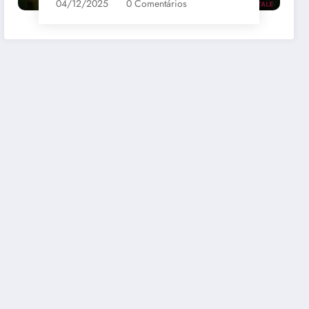
04/12/2025
0 Comentários