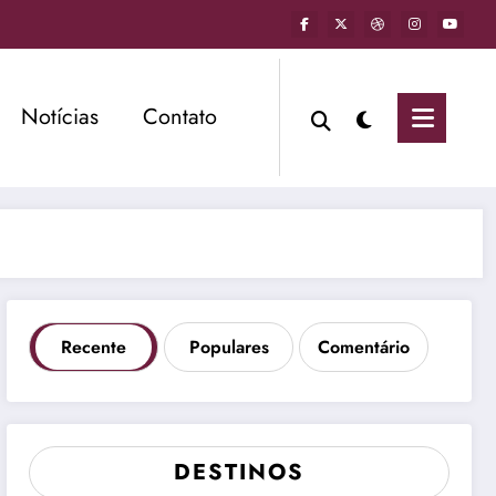
Notícias
Contato
Recente
Populares
Comentário
DESTINOS