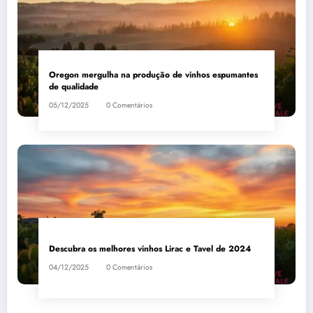
Oregon mergulha na produção de vinhos espumantes
de qualidade
05/12/2025
0 Comentários
Descubra os melhores vinhos Lirac e Tavel de 2024
04/12/2025
0 Comentários