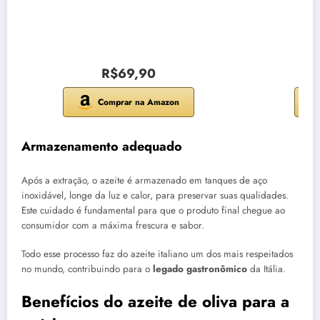
R$69,90
Comprar na Amazon
Armazenamento adequado
Após a extração, o azeite é armazenado em tanques de aço
inoxidável, longe da luz e calor, para preservar suas qualidades.
Este cuidado é fundamental para que o produto final chegue ao
consumidor com a máxima frescura e sabor.
Todo esse processo faz do azeite italiano um dos mais respeitados
no mundo, contribuindo para o
legado gastronômico
da Itália.
Benefícios do azeite de oliva para a