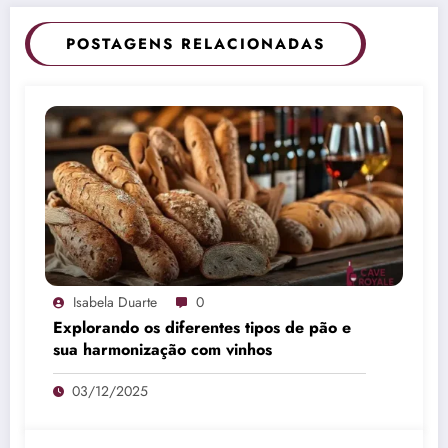
POSTAGENS RELACIONADAS
Isabela Duarte
0
Explorando os diferentes tipos de pão e
sua harmonização com vinhos
03/12/2025