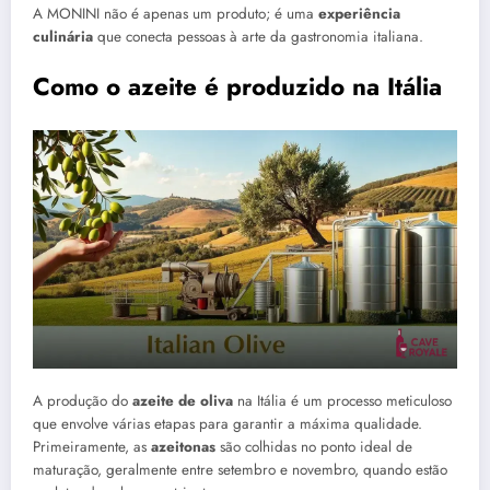
A MONINI não é apenas um produto; é uma
experiência
culinária
que conecta pessoas à arte da gastronomia italiana.
Como o azeite é produzido na Itália
A produção do
azeite de oliva
na Itália é um processo meticuloso
que envolve várias etapas para garantir a máxima qualidade.
Primeiramente, as
azeitonas
são colhidas no ponto ideal de
maturação, geralmente entre setembro e novembro, quando estão