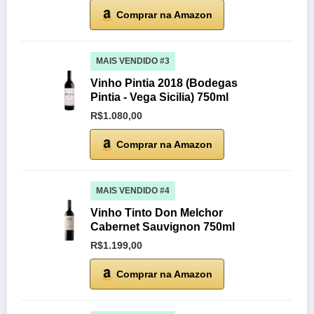
Comprar na Amazon
MAIS VENDIDO #3
Vinho Pintia 2018 (Bodegas
Pintia - Vega Sicilia) 750ml
R$1.080,00
Comprar na Amazon
MAIS VENDIDO #4
Vinho Tinto Don Melchor
Cabernet Sauvignon 750ml
R$1.199,00
Comprar na Amazon