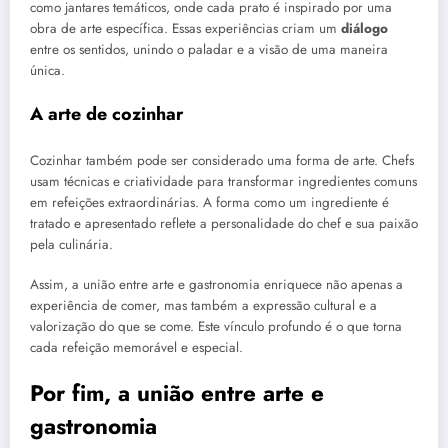
como jantares temáticos, onde cada prato é inspirado por uma
obra de arte específica. Essas experiências criam um
diálogo
entre os sentidos, unindo o paladar e a visão de uma maneira
única.
A arte de cozinhar
Cozinhar também pode ser considerado uma forma de arte. Chefs
usam técnicas e criatividade para transformar ingredientes comuns
em refeições extraordinárias. A forma como um ingrediente é
tratado e apresentado reflete a personalidade do chef e sua paixão
pela culinária.
Assim, a união entre arte e gastronomia enriquece não apenas a
experiência de comer, mas também a expressão cultural e a
valorização do que se come. Este vínculo profundo é o que torna
cada refeição memorável e especial.
Por fim, a união entre arte e
gastronomia