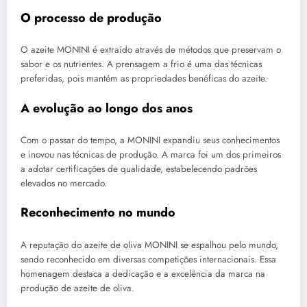
O processo de produção
O azeite MONINI é extraído através de métodos que preservam o
sabor e os nutrientes. A prensagem a frio é uma das técnicas
preferidas, pois mantém as propriedades benéficas do azeite.
A evolução ao longo dos anos
Com o passar do tempo, a MONINI expandiu seus conhecimentos
e inovou nas técnicas de produção. A marca foi um dos primeiros
a adotar certificações de qualidade, estabelecendo padrões
elevados no mercado.
Reconhecimento no mundo
A reputação do azeite de oliva MONINI se espalhou pelo mundo,
sendo reconhecido em diversas competições internacionais. Essa
homenagem destaca a dedicação e a excelência da marca na
produção de azeite de oliva.