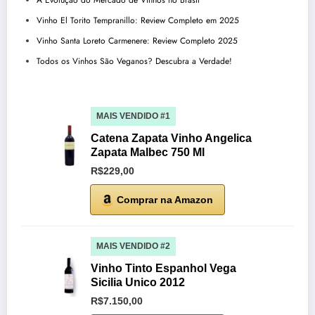
Vinho El Torito Tempranillo: Review Completo em 2025
Vinho Santa Loreto Carmenere: Review Completo 2025
Todos os Vinhos São Veganos? Descubra a Verdade!
MAIS VENDIDO #1
Catena Zapata Vinho Angelica
Zapata Malbec 750 Ml
R$229,00
Comprar na Amazon
MAIS VENDIDO #2
Vinho Tinto Espanhol Vega
Sicilia Unico 2012
R$7.150,00