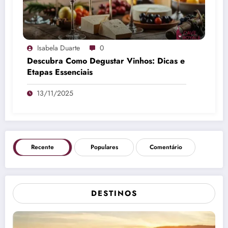
Isabela Duarte
0
Descubra Como Degustar Vinhos: Dicas e
Etapas Essenciais
13/11/2025
Recente
Populares
Comentário
DESTINOS