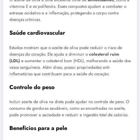
vitamina E e os polifenóis. Esses compostos ajudam a combater o
estresse oxidativo e a inflamação, protegendo o corpo contra
doenças crônicas.
Saúde cardiovascular
Estudos mostram que o azeite de oliva pode reduzir o risco de
doenças do coração. Ele ajuda a diminuir o
colesterol ruim
(LDL)
e aumentar o colesterol bom (HDL), melhorando a saúde dos
vasos sanguíneos. Além disso, possui propriedades anti-
inflamatórias que contribuem para a saúde do coração.
Controle do peso
Incluir azeite de oliva na dieta pode ajudar no controle de peso. O
consumo de gorduras saudáveis, como as encontradas no azeite,
pode promover a saciedade e reduzir a ingestão total de calorias.
Benefícios para a pele