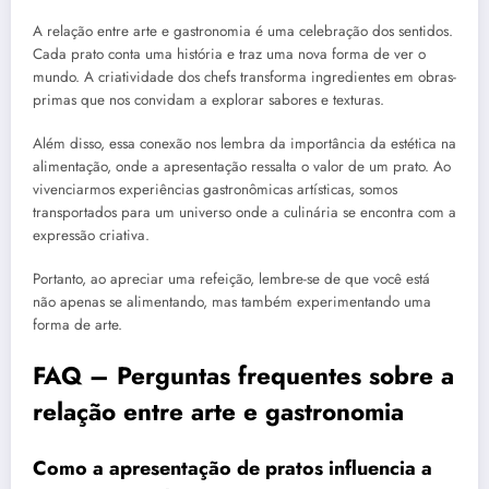
A relação entre arte e gastronomia é uma celebração dos sentidos.
Cada prato conta uma história e traz uma nova forma de ver o
mundo. A criatividade dos chefs transforma ingredientes em obras-
primas que nos convidam a explorar sabores e texturas.
Além disso, essa conexão nos lembra da importância da estética na
alimentação, onde a apresentação ressalta o valor de um prato. Ao
vivenciarmos experiências gastronômicas artísticas, somos
transportados para um universo onde a culinária se encontra com a
expressão criativa.
Portanto, ao apreciar uma refeição, lembre-se de que você está
não apenas se alimentando, mas também experimentando uma
forma de arte.
FAQ – Perguntas frequentes sobre a
relação entre arte e gastronomia
Como a apresentação de pratos influencia a