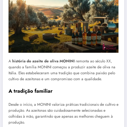
A
história do azeite de oliva MONINI
remonta ao século XX,
quando a família MONINI começou a produzir azeite de oliva na
Itália. Eles estabeleceram uma tradição que combina paixão pelo
cultivo de azeitonas e um compromisso com a qualidade.
A tradição familiar
Desde o início, a MONINI valoriza práticas tradicionais de cultivo e
produção. As azeitonas são cuidadosamente selecionadas e
colhidas à mão, garantindo que apenas as melhores cheguem à
produção.