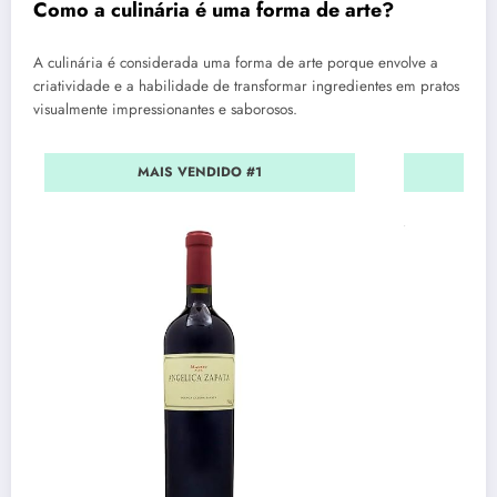
Como a culinária é uma forma de arte?
A culinária é considerada uma forma de arte porque envolve a
criatividade e a habilidade de transformar ingredientes em pratos
visualmente impressionantes e saborosos.
MAIS VENDIDO #1