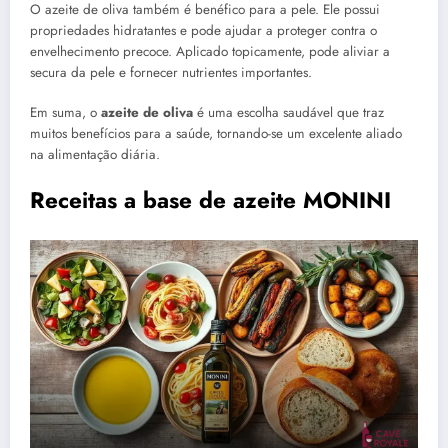
O azeite de oliva também é benéfico para a pele. Ele possui
propriedades hidratantes e pode ajudar a proteger contra o
envelhecimento precoce. Aplicado topicamente, pode aliviar a
secura da pele e fornecer nutrientes importantes.
Em suma, o
azeite de oliva
é uma escolha saudável que traz
muitos benefícios para a saúde, tornando-se um excelente aliado
na alimentação diária.
Receitas a base de azeite MONINI