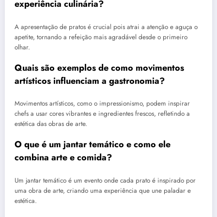
experiência culinária?
A apresentação de pratos é crucial pois atrai a atenção e aguça o
apetite, tornando a refeição mais agradável desde o primeiro
olhar.
Quais são exemplos de como movimentos
artísticos influenciam a gastronomia?
Movimentos artísticos, como o impressionismo, podem inspirar
chefs a usar cores vibrantes e ingredientes frescos, refletindo a
estética das obras de arte.
O que é um jantar temático e como ele
combina arte e comida?
Um jantar temático é um evento onde cada prato é inspirado por
uma obra de arte, criando uma experiência que une paladar e
estética.