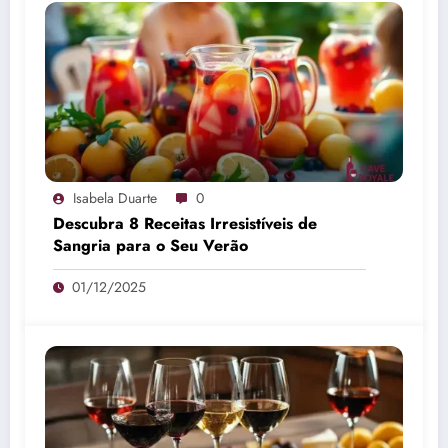
Isabela Duarte
0
Descubra 8 Receitas Irresistíveis de
Sangria para o Seu Verão
01/12/2025