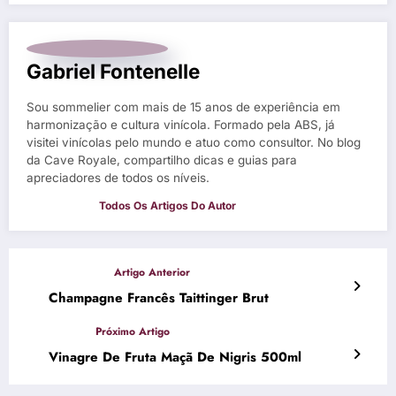
Gabriel Fontenelle
Sou sommelier com mais de 15 anos de experiência em
harmonização e cultura vinícola. Formado pela ABS, já
visitei vinícolas pelo mundo e atuo como consultor. No blog
da Cave Royale, compartilho dicas e guias para
apreciadores de todos os níveis.
Champagne Francês Taittinger Brut
Vinagre De Fruta Maçã De Nigris 500ml