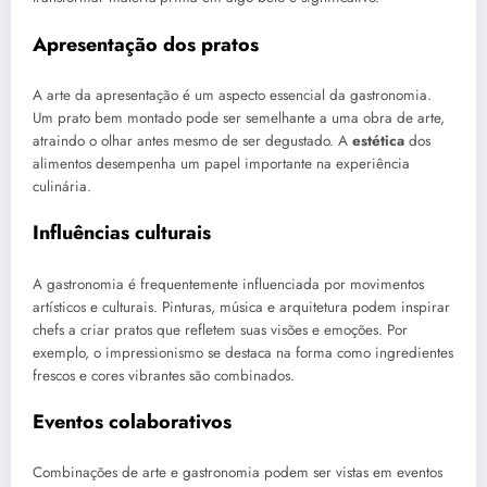
Apresentação dos pratos
A arte da apresentação é um aspecto essencial da gastronomia.
Um prato bem montado pode ser semelhante a uma obra de arte,
atraindo o olhar antes mesmo de ser degustado. A
estética
dos
alimentos desempenha um papel importante na experiência
culinária.
Influências culturais
A gastronomia é frequentemente influenciada por movimentos
artísticos e culturais. Pinturas, música e arquitetura podem inspirar
chefs a criar pratos que refletem suas visões e emoções. Por
exemplo, o impressionismo se destaca na forma como ingredientes
frescos e cores vibrantes são combinados.
Eventos colaborativos
Combinações de arte e gastronomia podem ser vistas em eventos