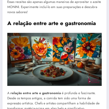
Essas receitas são apenas algumas maneiras de aproveitar o azeite
MONINI. Experimente incluí-lo em suas preparações e descubra
novos sabores!
A relação entre arte e gastronomia
A
relação entre arte e gastronomia
é profunda e fascinante.
Desde os tempos antigos, a comida tem sido uma forma de
expressão artística. Chefs e artistas compartilham a habilidade de
transformar matéria-prima em algo belo e significativo.