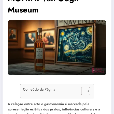
Museum
Conteúdo da Página
A relação entre arte e gastronomia é marcada pela
apresentação estética dos pratos, influências culturais e a