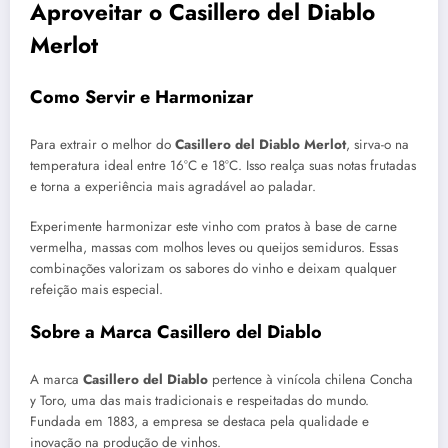
Aproveitar o Casillero del Diablo
Merlot
Como Servir e Harmonizar
Para extrair o melhor do
Casillero del Diablo Merlot
, sirva-o na
temperatura ideal entre 16°C e 18°C. Isso realça suas notas frutadas
e torna a experiência mais agradável ao paladar.
Experimente harmonizar este vinho com pratos à base de carne
vermelha, massas com molhos leves ou queijos semiduros. Essas
combinações valorizam os sabores do vinho e deixam qualquer
refeição mais especial.
Sobre a Marca Casillero del Diablo
A marca
Casillero del Diablo
pertence à vinícola chilena Concha
y Toro, uma das mais tradicionais e respeitadas do mundo.
Fundada em 1883, a empresa se destaca pela qualidade e
inovação na produção de vinhos.