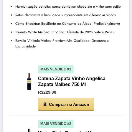
Harmonização perfeita: como combinar chocolate e vinho com estilo
Ratos demonstram habilidade surpreendente em diferenciar vinhos
Como Encontrar Equilíbrio no Consumo de Álcool Profissionalmente
Trivento White Malbec: O Vinho Diferente de 2025 Vale a Pena?
Ravello Vinícola Vinhos Premium Alta Qualidade: Descubra a
Exclusividade
MAIS VENDIDO #1
Catena Zapata Vinho Angelica
Zapata Malbec 750 Ml
R$229,00
Comprar na Amazon
MAIS VENDIDO #2