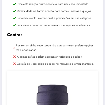
Excelente relação custo-benefício para um vinho importado.
Versatilidade na harmonização com carnes, massas e queijos.
Reconhecimento internacional e premiações em sua categoria.
Fácil de encontrar em supermercados e lojas especializadas.
Contras
Por ser um vinho seco, pode não agradar quem prefere opções
mais adocicadas.
Algumas safras podem apresentar variações de sabor.
Garrafa de vidro exige cuidado no manuseio e armazenamento.