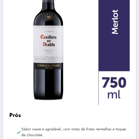
Prós
Sabor suave e agradável, com notas de frutas vermelhas e toques
de chocolate.