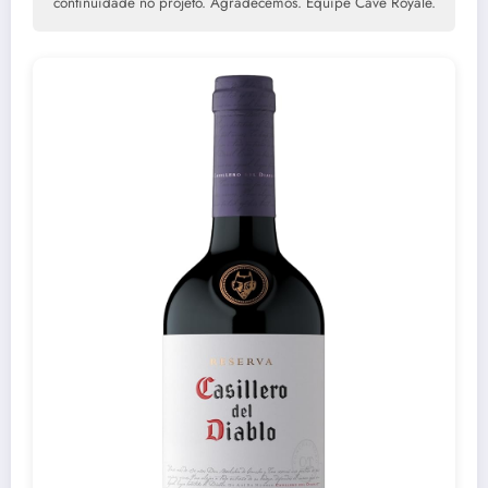
continuidade no projeto. Agradecemos. Equipe Cave Royale.