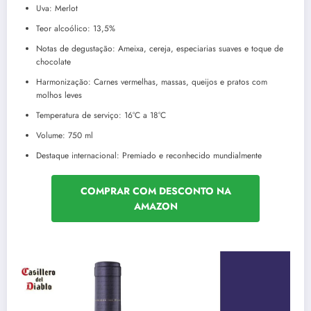
Uva: Merlot
Teor alcoólico: 13,5%
Notas de degustação: Ameixa, cereja, especiarias suaves e toque de
chocolate
Harmonização: Carnes vermelhas, massas, queijos e pratos com
molhos leves
Temperatura de serviço: 16°C a 18°C
Volume: 750 ml
Destaque internacional: Premiado e reconhecido mundialmente
COMPRAR COM DESCONTO NA
AMAZON