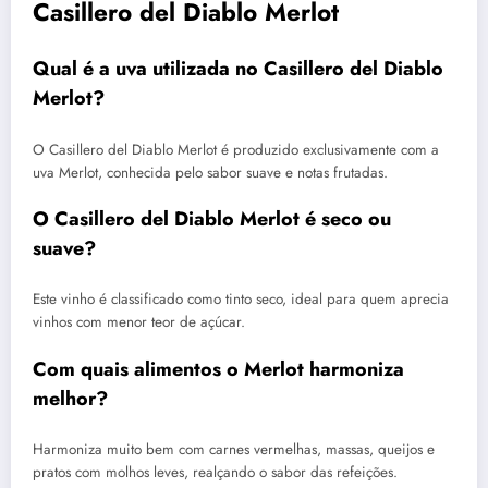
Casillero del Diablo Merlot
Qual é a uva utilizada no Casillero del Diablo
Merlot?
O Casillero del Diablo Merlot é produzido exclusivamente com a
uva Merlot, conhecida pelo sabor suave e notas frutadas.
O Casillero del Diablo Merlot é seco ou
suave?
Este vinho é classificado como tinto seco, ideal para quem aprecia
vinhos com menor teor de açúcar.
Com quais alimentos o Merlot harmoniza
melhor?
Harmoniza muito bem com carnes vermelhas, massas, queijos e
pratos com molhos leves, realçando o sabor das refeições.