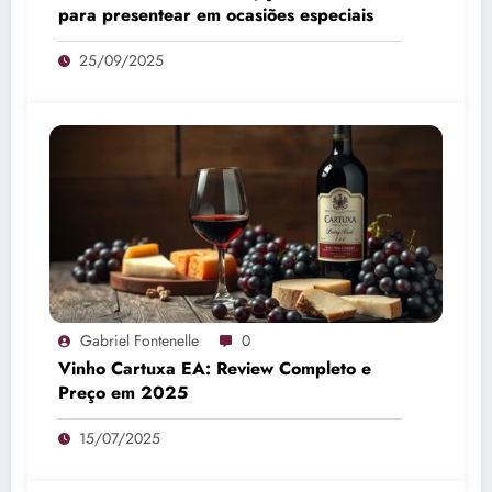
para presentear em ocasiões especiais
25/09/2025
Gabriel Fontenelle
0
Vinho Cartuxa EA: Review Completo e
Preço em 2025
15/07/2025