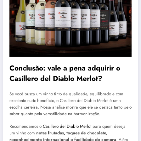
Conclusão: vale a pena adquirir o
Casillero del Diablo Merlot?
Se você busca um vinho tinto de qualidade, equilibrado e com
excelente custo-benefício, o Casillero del Diablo Merlot é uma
escolha certeira. Nossa análise mostra que ele se destaca tanto pelo
sabor quanto pela versatilidade na harmonização.
Recomendamos o
Casillero del Diablo Merlot
para quem deseja
um vinho com
notas frutadas, toques de chocolate,
reconhecimento internacional e facilidade de compra
. Além