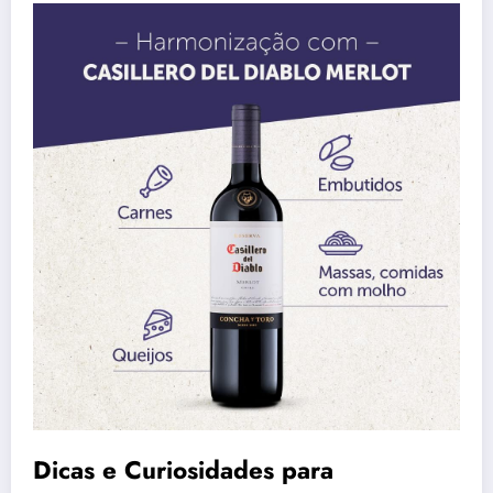
Dicas e Curiosidades para