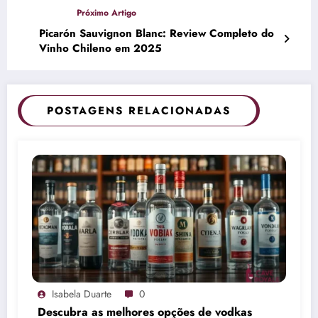
Picarón Sauvignon Blanc: Review Completo do
Vinho Chileno em 2025
POSTAGENS RELACIONADAS
Isabela Duarte
0
Descubra as melhores opções de vodkas