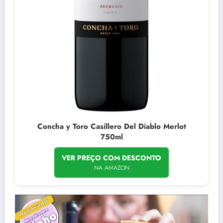
Concha y Toro Casillero Del Diablo Merlot
750ml
VER PREÇO COM DESCONTO
NA AMAZON