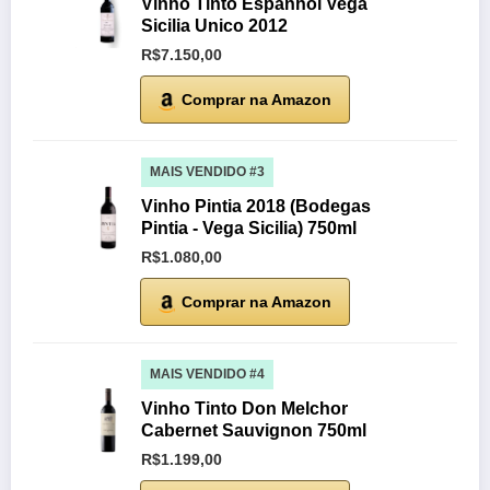
Vinho Tinto Espanhol Vega
Sicilia Unico 2012
R$7.150,00
Comprar na Amazon
MAIS VENDIDO #3
Vinho Pintia 2018 (Bodegas
Pintia - Vega Sicilia) 750ml
R$1.080,00
Comprar na Amazon
MAIS VENDIDO #4
Vinho Tinto Don Melchor
Cabernet Sauvignon 750ml
R$1.199,00