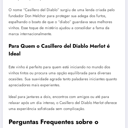
O nome “Casillero del Diablo” surgiu de uma lenda criada pelo
fundador Don Melchor para proteger sua adega dos furtos,
espalhando o boato de que o “diabo” guardava seus melhores
vinhos. Esse toque de mistério ajudou a consolidar a fama da
marca internacionalmente.
Para Quem o Casillero del Diablo Merlot é
Ideal
Este vinho é perfeito para quem está iniciando no mundo dos
vinhos tintos ou procura uma opção equilibrada para diversas
ocasiões. Sua suavidade agrada tanto paladares iniciantes quanto
apreciadores mais experientes.
Ideal para jantares a dois, encontros com amigos ou até para
relaxar após um dia intenso, o Casillero del Diablo Merlot oferece
uma experiência sofisticada sem complicação.
Perguntas Frequentes sobre o