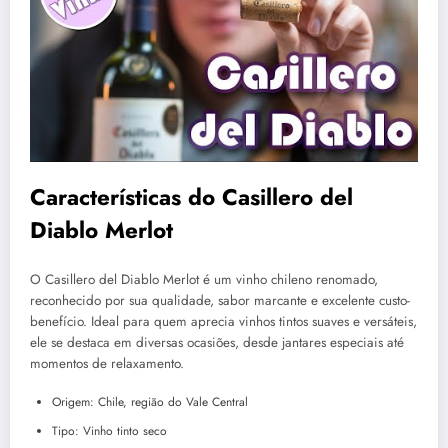
Características do
Casillero del
Diablo Merlot
O Casillero del Diablo Merlot é um vinho chileno renomado,
reconhecido por sua qualidade, sabor marcante e excelente custo-
benefício. Ideal para quem aprecia vinhos tintos suaves e versáteis,
ele se destaca em diversas ocasiões, desde jantares especiais até
momentos de relaxamento.
Origem: Chile, região do Vale Central
Tipo: Vinho tinto seco