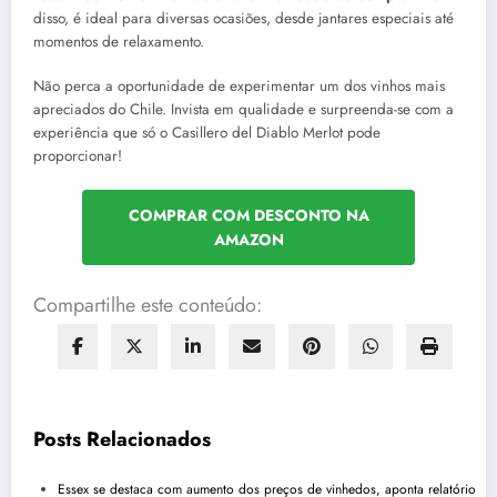
disso, é ideal para diversas ocasiões, desde jantares especiais até
momentos de relaxamento.
Não perca a oportunidade de experimentar um dos vinhos mais
apreciados do Chile. Invista em qualidade e surpreenda-se com a
experiência que só o Casillero del Diablo Merlot pode
proporcionar!
COMPRAR COM DESCONTO NA
AMAZON
Compartilhe este conteúdo:
Posts Relacionados
Essex se destaca com aumento dos preços de vinhedos, aponta relatório