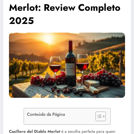
Merlot: Review Completo
2025
Conteúdo da Página
Casillero del Diablo Merlot
é a escolha perfeita para quem