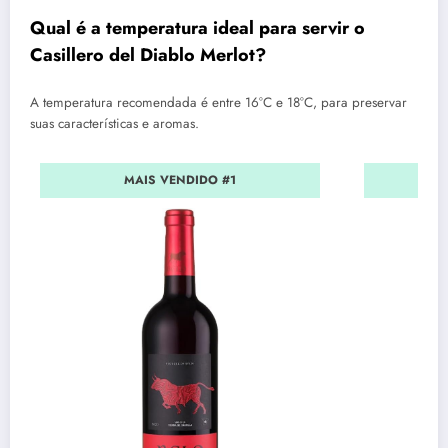
Qual é a temperatura ideal para servir o
Casillero del Diablo Merlot?
A temperatura recomendada é entre 16°C e 18°C, para preservar
suas características e aromas.
MAIS VENDIDO #1