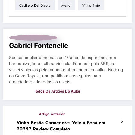
Casillero Del Diablo
Merlot
Vinho Tinto
Gabriel Fontenelle
Sou sommelier com mais de 15 anos de experiência em
harmonização e cultura vinícola. Formado pela ABS, já
visitei vinícolas pelo mundo e atuo como consultor. No blog
da Cave Royale, compartilho dicas e guias para
apreciadores de todos os níveis.
Vinho Bestia Carmenere: Vale a Pena em
2025? Review Completo