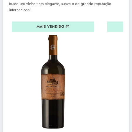
busca um vinho tinto elegante, suave e de grande reputação
internacional.
MAIS VENDIDO #1