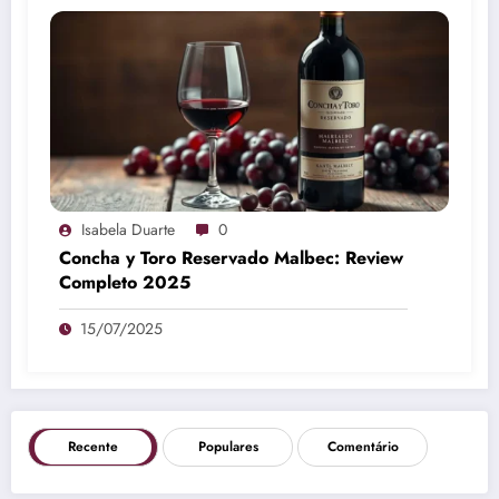
Isabela Duarte
0
Concha y Toro Reservado Malbec: Review
Completo 2025
15/07/2025
Recente
Populares
Comentário