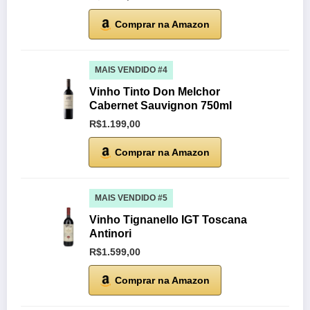
Comprar na Amazon
MAIS VENDIDO #4
Vinho Tinto Don Melchor
Cabernet Sauvignon 750ml
R$1.199,00
Comprar na Amazon
MAIS VENDIDO #5
Vinho Tignanello IGT Toscana
Antinori
R$1.599,00
Comprar na Amazon