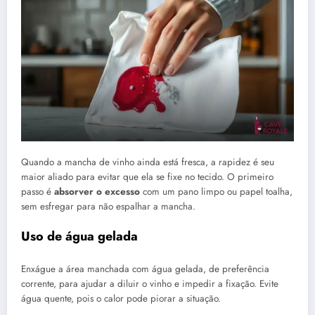
Quando a mancha de vinho ainda está fresca, a rapidez é seu
maior aliado para evitar que ela se fixe no tecido. O primeiro
passo é
absorver o excesso
com um pano limpo ou papel toalha,
sem esfregar para não espalhar a mancha.
Uso de água gelada
Enxágue a área manchada com água gelada, de preferência
corrente, para ajudar a diluir o vinho e impedir a fixação. Evite
água quente, pois o calor pode piorar a situação.