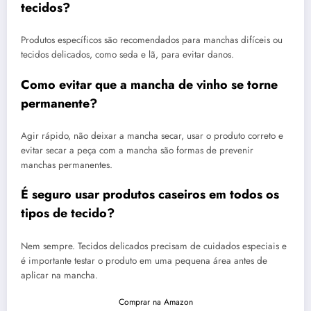
tecidos?
Produtos específicos são recomendados para manchas difíceis ou
tecidos delicados, como seda e lã, para evitar danos.
Como evitar que a mancha de vinho se torne
permanente?
Agir rápido, não deixar a mancha secar, usar o produto correto e
evitar secar a peça com a mancha são formas de prevenir
manchas permanentes.
É seguro usar produtos caseiros em todos os
tipos de tecido?
Nem sempre. Tecidos delicados precisam de cuidados especiais e
é importante testar o produto em uma pequena área antes de
aplicar na mancha.
Comprar na Amazon