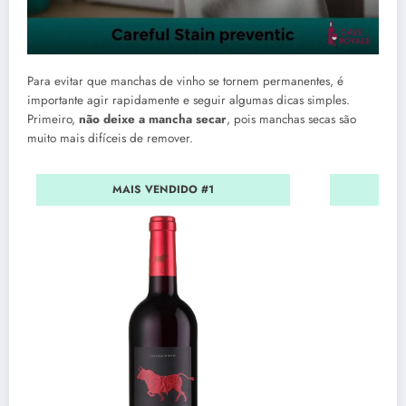
Para evitar que manchas de vinho se tornem permanentes, é
importante agir rapidamente e seguir algumas dicas simples.
Primeiro,
não deixe a mancha secar
, pois manchas secas são
muito mais difíceis de remover.
MAIS VENDIDO #1