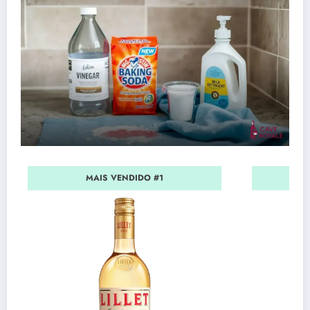
MAIS VENDIDO #1