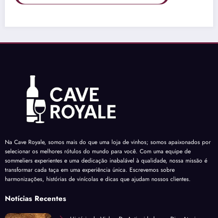
Na Cave Royale, somos mais do que uma loja de vinhos; somos apaixonados por
selecionar os melhores rótulos do mundo para você. Com uma equipe de
sommeliers experientes e uma dedicação inabalável à qualidade, nossa missão é
transformar cada taça em uma experiência única. Escrevemos sobre
harmonizações, histórias de vinícolas e dicas que ajudam nossos clientes.
Notícias Recentes