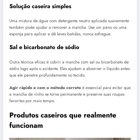
Solução caseira simples
Uma mistura de água com detergente neutro aplicada suavemente
também pode ajudar a remover a mancha. Use um pano ou uma
esponja para aplicar e dê leves batidas, nunca esfregue.
Sal e bicarbonato de sódio
Outra técnica eficaz é cobrir a mancha com sal ou bicarbonato de
sódio logo após o acidente. Eles ajudam a absorver o líquido antes
que ele penetre profundamente no tecido.
Agir rápido e com o método correto
é essencial para evitar que
a mancha de vinho se torne permanente e preserve suas roupas
favoritas por mais tempo.
Produtos caseiros que realmente
funcionam