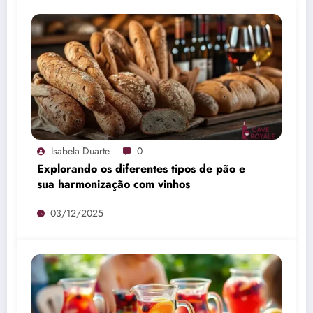
Isabela Duarte
0
Explorando os diferentes tipos de pão e
sua harmonização com vinhos
03/12/2025