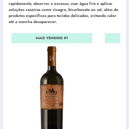
rapidamente, absorver o excesso, usar água fria e aplicar
soluções caseiras como vinagre, bicarbonato ou sal, além de
produtos específicos para tecidos delicados, evitando calor
até a mancha desaparecer.
MAIS VENDIDO #1