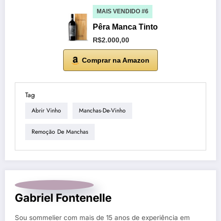
MAIS VENDIDO #6
Pêra Manca Tinto
R$2.000,00
Comprar na Amazon
Tag
Abrir Vinho
Manchas-De-Vinho
Remoção De Manchas
Gabriel Fontenelle
Sou sommelier com mais de 15 anos de experiência em