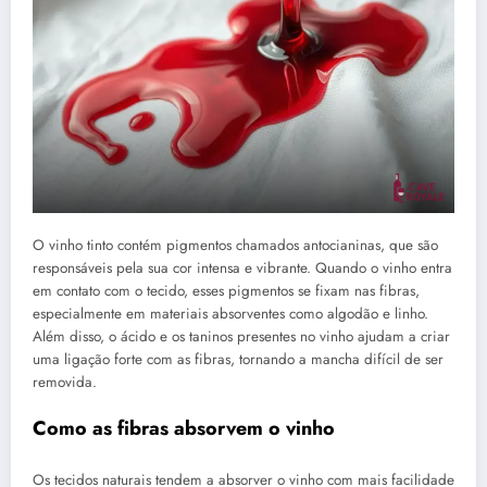
O vinho tinto contém pigmentos chamados antocianinas, que são
responsáveis pela sua cor intensa e vibrante. Quando o vinho entra
em contato com o tecido, esses pigmentos se fixam nas fibras,
especialmente em materiais absorventes como algodão e linho.
Além disso, o ácido e os taninos presentes no vinho ajudam a criar
uma ligação forte com as fibras, tornando a mancha difícil de ser
removida.
Como as fibras absorvem o vinho
Os tecidos naturais tendem a absorver o vinho com mais facilidade