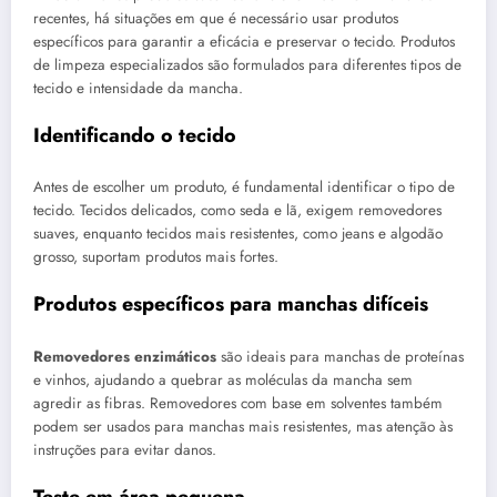
recentes, há situações em que é necessário usar produtos
específicos para garantir a eficácia e preservar o tecido. Produtos
de limpeza especializados são formulados para diferentes tipos de
tecido e intensidade da mancha.
Identificando o tecido
Antes de escolher um produto, é fundamental identificar o tipo de
tecido. Tecidos delicados, como seda e lã, exigem removedores
suaves, enquanto tecidos mais resistentes, como jeans e algodão
grosso, suportam produtos mais fortes.
Produtos específicos para manchas difíceis
Removedores enzimáticos
são ideais para manchas de proteínas
e vinhos, ajudando a quebrar as moléculas da mancha sem
agredir as fibras. Removedores com base em solventes também
podem ser usados para manchas mais resistentes, mas atenção às
instruções para evitar danos.