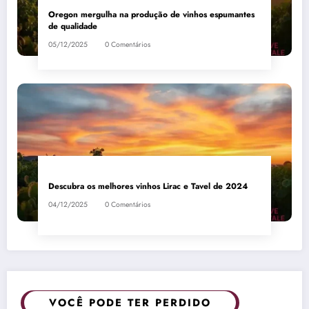
Oregon mergulha na produção de vinhos espumantes
de qualidade
05/12/2025
0 Comentários
Descubra os melhores vinhos Lirac e Tavel de 2024
04/12/2025
0 Comentários
VOCÊ PODE TER PERDIDO