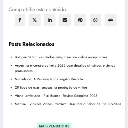
Compartilhe este conteúdo:
Posts Relacionados
Bolgheri 2025: Resultados milagrosos em vinhos excepcionais
Argentina encerra a colheita 2025 com desafios climáticos e vinhos
promissores
Montefalco: A Reinvenção da Região Vinícola
29 tipos de uvas famosas na produção de vinhos
Vinho Lambrusco I Puri Branco: Review Completo 2025
Martinelli Vinícola Vinhos Premium: Descubra o Sabor da Exclusividade
MAIS VENDIDO #1