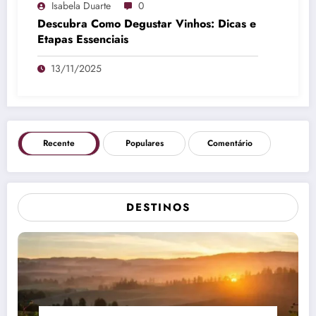
Isabela Duarte
0
Descubra Como Degustar Vinhos: Dicas e
Etapas Essenciais
13/11/2025
Recente
Populares
Comentário
DESTINOS