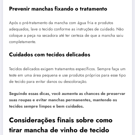
Prevenir manchas fixando o tratamento
Após o pré-tratamento da mancha com água fria e produtos
adequados, lave o tecido conforme as instruções de cuidado. Não
coloque a peça na secadora até ter certeza de que a mancha saiu
completamente.
Cuidados com tecidos delicados
Tecidos delicados exigem tratamentos específicos. Sempre faça um
teste em uma área pequena e use produtos próprios para esse tipo
de tecido para evitar danos ou descoloração.
Seguindo essas dicas, você aumenta as chances de preservar
suas roupas e evitar manchas permanentes, mantendo os
tecidos sempre limpos e bem cuidados.
Considerações finais sobre como
tirar mancha de vinho de tecido