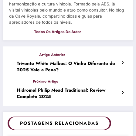
harmonização e cultura vinícola. Formado pela ABS, já
visitei vinícolas pelo mundo e atuo como consultor. No blog
da Cave Royale, compartilho dicas e guias para
apreciadores de todos os níveis.
Trivento White Malbec: O Vinho Diferente de
2025 Vale a Pena?
Hidromel Philip Mead Traditional: Review
Completo 2025
POSTAGENS RELACIONADAS