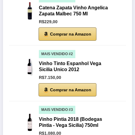
Catena Zapata Vinho Angelica
Zapata Malbec 750 Ml
R$229,00
Comprar na Amazon
MAIS VENDIDO #2
Vinho Tinto Espanhol Vega
Sicilia Unico 2012
R$7.150,00
Comprar na Amazon
MAIS VENDIDO #3
Vinho Pintia 2018 (Bodegas
Pintia - Vega Sicilia) 750ml
R$1.080,00