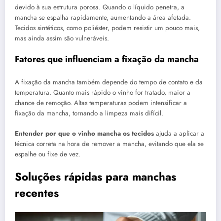
devido à sua estrutura porosa. Quando o líquido penetra, a
mancha se espalha rapidamente, aumentando a área afetada.
Tecidos sintéticos, como poliéster, podem resistir um pouco mais,
mas ainda assim são vulneráveis.
Fatores que influenciam a fixação da mancha
A fixação da mancha também depende do tempo de contato e da
temperatura. Quanto mais rápido o vinho for tratado, maior a
chance de remoção. Altas temperaturas podem intensificar a
fixação da mancha, tornando a limpeza mais difícil.
Entender por que o vinho mancha os tecidos
ajuda a aplicar a
técnica correta na hora de remover a mancha, evitando que ela se
espalhe ou fixe de vez.
Soluções rápidas para manchas
recentes