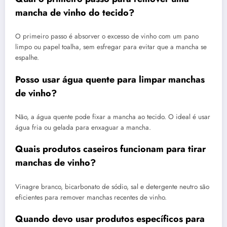
mancha de vinho do tecido?
O primeiro passo é absorver o excesso de vinho com um pano
limpo ou papel toalha, sem esfregar para evitar que a mancha se
espalhe.
Posso usar água quente para limpar manchas
de vinho?
Não, a água quente pode fixar a mancha ao tecido. O ideal é usar
água fria ou gelada para enxaguar a mancha.
Quais produtos caseiros funcionam para tirar
manchas de vinho?
Vinagre branco, bicarbonato de sódio, sal e detergente neutro são
eficientes para remover manchas recentes de vinho.
Quando devo usar produtos específicos para