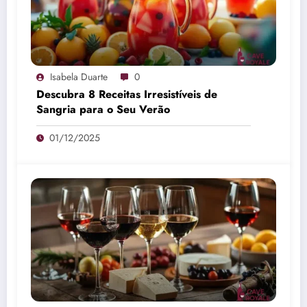
Isabela Duarte
0
Descubra 8 Receitas Irresistíveis de
Sangria para o Seu Verão
01/12/2025