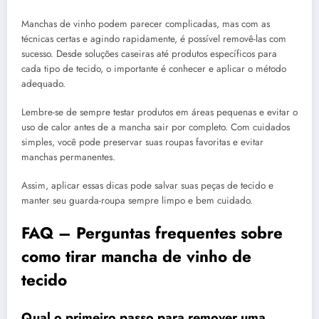
Manchas de vinho podem parecer complicadas, mas com as
técnicas certas e agindo rapidamente, é possível removê-las com
sucesso. Desde soluções caseiras até produtos específicos para
cada tipo de tecido, o importante é conhecer e aplicar o método
adequado.
Lembre-se de sempre testar produtos em áreas pequenas e evitar o
uso de calor antes de a mancha sair por completo. Com cuidados
simples, você pode preservar suas roupas favoritas e evitar
manchas permanentes.
Assim, aplicar essas dicas pode salvar suas peças de tecido e
manter seu guarda-roupa sempre limpo e bem cuidado.
FAQ – Perguntas frequentes sobre
como tirar mancha de vinho de
tecido
Qual o primeiro passo para remover uma