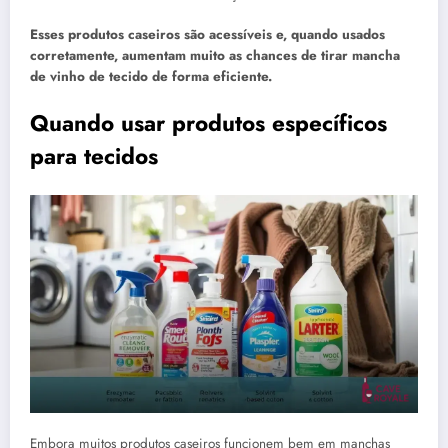
Esses produtos caseiros são acessíveis e, quando usados
corretamente, aumentam muito as chances de tirar mancha
de vinho de tecido de forma eficiente.
Quando usar produtos específicos
para tecidos
Embora muitos produtos caseiros funcionem bem em manchas