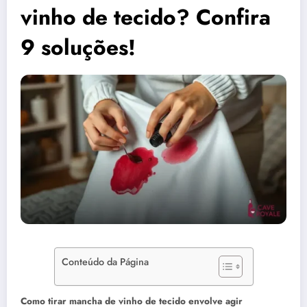
vinho de tecido? Confira
9 soluções!
Conteúdo da Página
Como tirar mancha de vinho de tecido envolve agir