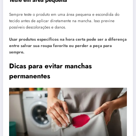
Teste em área pequena
Sempre teste o produto em uma área pequena e escondida do
tecido antes de aplicar diretamente na mancha. Isso previne
possíveis descolorações e danos.
Usar produtos específicos na hora certa pode ser a diferença
entre salvar sua roupa favorita ou perder a peça para
sempre.
Dicas para evitar manchas
permanentes