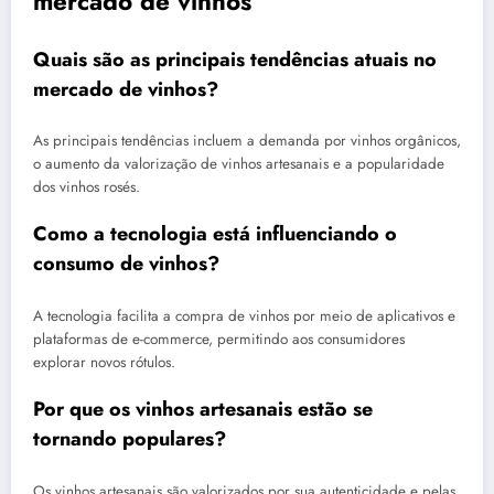
mercado de vinhos
Quais são as principais tendências atuais no
mercado de vinhos?
As principais tendências incluem a demanda por vinhos orgânicos,
o aumento da valorização de vinhos artesanais e a popularidade
dos vinhos rosés.
Como a tecnologia está influenciando o
consumo de vinhos?
A tecnologia facilita a compra de vinhos por meio de aplicativos e
plataformas de e-commerce, permitindo aos consumidores
explorar novos rótulos.
Por que os vinhos artesanais estão se
tornando populares?
Os vinhos artesanais são valorizados por sua autenticidade e pelas