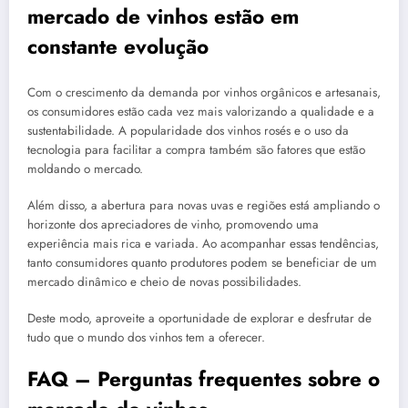
mercado de vinhos estão em
constante evolução
Com o crescimento da demanda por vinhos orgânicos e artesanais,
os consumidores estão cada vez mais valorizando a qualidade e a
sustentabilidade. A popularidade dos vinhos rosés e o uso da
tecnologia para facilitar a compra também são fatores que estão
moldando o mercado.
Além disso, a abertura para novas uvas e regiões está ampliando o
horizonte dos apreciadores de vinho, promovendo uma
experiência mais rica e variada. Ao acompanhar essas tendências,
tanto consumidores quanto produtores podem se beneficiar de um
mercado dinâmico e cheio de novas possibilidades.
Deste modo, aproveite a oportunidade de explorar e desfrutar de
tudo que o mundo dos vinhos tem a oferecer.
FAQ – Perguntas frequentes sobre o