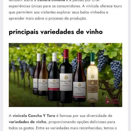
experiências únicas para os consumidores. A vinícola oferece tours
que permitem aos visitantes explorar seus belos vinhedos e
aprender mais sobre o processo de produção.
principais variedades de vinho
A
vinícola Concha Y Toro
é famosa por sua diversidade de
variedades de vinho
, proporcionando opções deliciosas para
todos os gostos. Entre as variedades mais reconhecidas, temos o