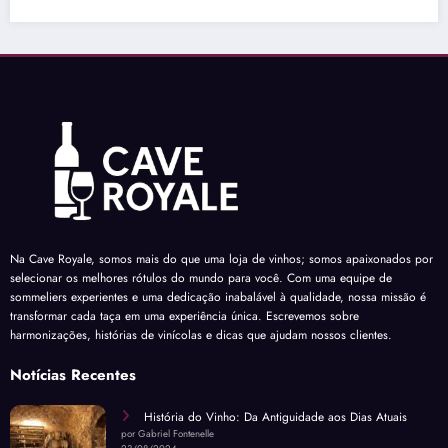
Na Cave Royale, somos mais do que uma loja de vinhos; somos apaixonados por
selecionar os melhores rótulos do mundo para você. Com uma equipe de
sommeliers experientes e uma dedicação inabalável à qualidade, nossa missão é
transformar cada taça em uma experiência única. Escrevemos sobre
harmonizações, histórias de vinícolas e dicas que ajudam nossos clientes.
Notícias Recentes
História do Vinho: Da Antiguidade aos Dias Atuais
por Gabriel Fontenelle