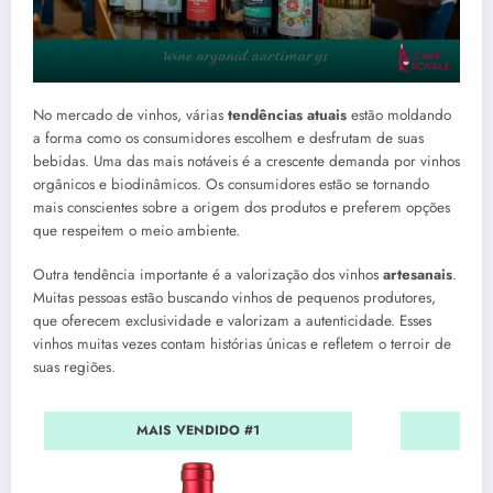
No mercado de vinhos, várias
tendências atuais
estão moldando
a forma como os consumidores escolhem e desfrutam de suas
bebidas. Uma das mais notáveis é a crescente demanda por vinhos
orgânicos e biodinâmicos. Os consumidores estão se tornando
mais conscientes sobre a origem dos produtos e preferem opções
que respeitem o meio ambiente.
Outra tendência importante é a valorização dos vinhos
artesanais
.
Muitas pessoas estão buscando vinhos de pequenos produtores,
que oferecem exclusividade e valorizam a autenticidade. Esses
vinhos muitas vezes contam histórias únicas e refletem o terroir de
suas regiões.
MAIS VENDIDO #1