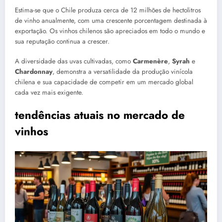
Estima-se que o Chile produza cerca de 12 milhões de hectolitros
de vinho anualmente, com uma crescente porcentagem destinada à
exportação. Os vinhos chilenos são apreciados em todo o mundo e
sua reputação continua a crescer.
A diversidade das uvas cultivadas, como
Carmenère
,
Syrah
e
Chardonnay
, demonstra a versatilidade da produção vinícola
chilena e sua capacidade de competir em um mercado global
cada vez mais exigente.
tendências atuais no mercado de
vinhos