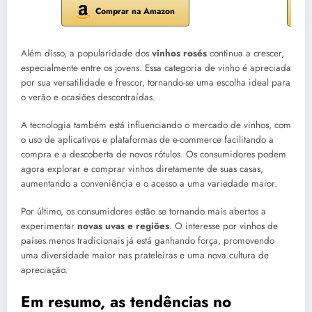
Comprar na Amazon
Além disso, a popularidade dos
vinhos rosés
continua a crescer,
especialmente entre os jovens. Essa categoria de vinho é apreciada
por sua versatilidade e frescor, tornando-se uma escolha ideal para
o verão e ocasiões descontraídas.
A tecnologia também está influenciando o mercado de vinhos, com
o uso de aplicativos e plataformas de e-commerce facilitando a
compra e a descoberta de novos rótulos. Os consumidores podem
agora explorar e comprar vinhos diretamente de suas casas,
aumentando a conveniência e o acesso a uma variedade maior.
Por último, os consumidores estão se tornando mais abertos a
experimentar
novas uvas e regiões
. O interesse por vinhos de
países menos tradicionais já está ganhando força, promovendo
uma diversidade maior nas prateleiras e uma nova cultura de
apreciação.
Em resumo, as tendências no