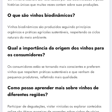
histórias únicas que muitas vezes contam sobre suas produções.
O que são vinhos biodinâmicos?
Vinhos biodinâmicos são produzidos seguindo princípios
orgânicos e práticas agrícolas sustentáveis, respeitando os ciclos
naturais do meio ambiente.
Qual a importância da origem dos vinhos para
os consumidores?
Os consumidores estão se tornando mais conscientes e preferem
vinhos que respeitem práticas sustentáveis e que venham de
pequenos produtores, refletindo mais qualidade.
Como posso aprender mais sobre vinhos de
diferentes regiões?
Participar de degustações, visitar vinícolas ou explorar conteúdos
online são ótimas maneiras de aprender sobre vinhos de várias