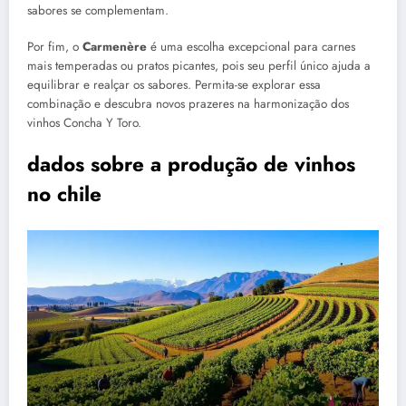
sabores se complementam.
Por fim, o
Carmenère
é uma escolha excepcional para carnes
mais temperadas ou pratos picantes, pois seu perfil único ajuda a
equilibrar e realçar os sabores. Permita-se explorar essa
combinação e descubra novos prazeres na harmonização dos
vinhos Concha Y Toro.
dados sobre a produção de vinhos
no chile