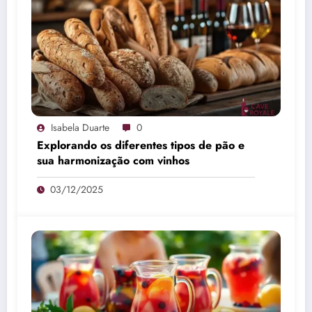
Isabela Duarte
0
Explorando os diferentes tipos de pão e
sua harmonização com vinhos
03/12/2025