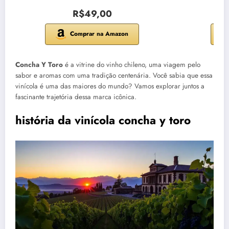
R$49,00
Comprar na Amazon
Concha Y Toro
é a vitrine do vinho chileno, uma viagem pelo
sabor e aromas com uma tradição centenária. Você sabia que essa
vinícola é uma das maiores do mundo? Vamos explorar juntos a
fascinante trajetória dessa marca icônica.
história da vinícola concha y toro