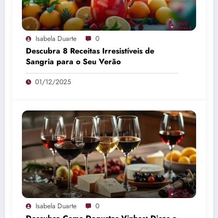
Isabela Duarte
0
Descubra 8 Receitas Irresistíveis de
Sangria para o Seu Verão
01/12/2025
Isabela Duarte
0