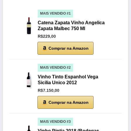
MAIS VENDIDO #1
Catena Zapata Vinho Angelica
Zapata Malbec 750 Ml
R$229,00
Comprar na Amazon
MAIS VENDIDO #2
Vinho Tinto Espanhol Vega
Sicilia Unico 2012
R$7.150,00
Comprar na Amazon
MAIS VENDIDO #3
Vinho Pintia 2018 (Bodegas