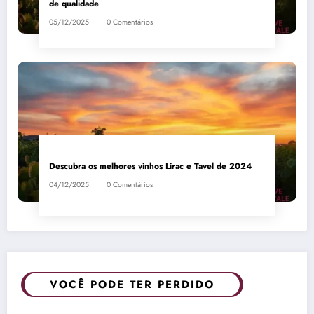
de qualidade
05/12/2025
0 Comentários
Descubra os melhores vinhos Lirac e Tavel de 2024
04/12/2025
0 Comentários
VOCÊ PODE TER PERDIDO