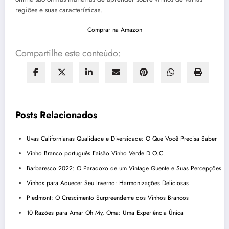
regiões e suas características.
Comprar na Amazon
Compartilhe este conteúdo:
Posts Relacionados
Uvas Californianas Qualidade e Diversidade: O Que Você Precisa Saber
Vinho Branco português Faisão Vinho Verde D.O.C.
Barbaresco 2022: O Paradoxo de um Vintage Quente e Suas Percepções
Vinhos para Aquecer Seu Inverno: Harmonizações Deliciosas
Piedmont: O Crescimento Surpreendente dos Vinhos Brancos
10 Razões para Amar Oh My, Oma: Uma Experiência Única