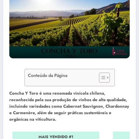
Conteúdo da Página
Concha Y Toro é uma renomada vinícola chilena,
reconhecida pela sua produção de vinhos de alta qualidade,
incluindo variedades como Cabernet Sauvignon, Chardonnay
e Carmenère, além de seguir práticas sustentáveis e
orgânicas na viticultura.
MAIS VENDIDO #1