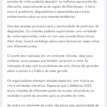
amantes do vinho poderão descobrir os melhores espumantes da
Alemanha, especialmente os da região de Rheinhessen. A feira
reunirá produtores, degustadores e especialistas para trocar
conhecimentos sobre as mais recentes tendências.
Uma das atrações principais será a oportunidade de participar de
degustações. Os visitantes poderão experimentar uma variedade
de vinhos espumantes, cada um com suas características únicas.
Além disso, haverá workshops sobre como harmonizar esses vinhos
com diferentes pratos.
O evento será realizado em um ambiente vibrante, ideal para
conhecer novas pessoas que também apreciam o vinho. As
interações diretas com os produtores são uma chance de aprender
sobre a paixão e a história de cada garrafa.
Os organizadores planejam atrações especiais, com música ao
vivo e atividades interativas. Espera-se que o Sektbörse 2025
atraia visitantes de diferentes partes do mundo, tornando-se um
verdadeiro ponto de encontro para os amantes do vinho.
Se você é um entusiasta do vinho, não perca essa oportunidade de