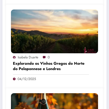
Isabela Duarte
0
Explorando os Vinhos Gregos do Norte
do Peloponnese e Londres
04/12/2025