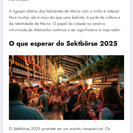
A ligação afetiva dos habitantes de Mainz com o vinho é notável.
Para muitos, ele é mais do que uma bebida; é parte da cultura e
da identidade de Mainz. O papel da cidade no cenário
vitivinícola da Alemanha continua a ser significativo e inspirador.
O que esperar do Sektbörse 2025
O Sektbörse 2025 promete ser um evento inesquecível. Os