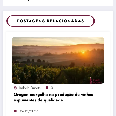
POSTAGENS RELACIONADAS
Isabela Duarte
0
Oregon mergulha na produção de vinhos
espumantes de qualidade
05/12/2025