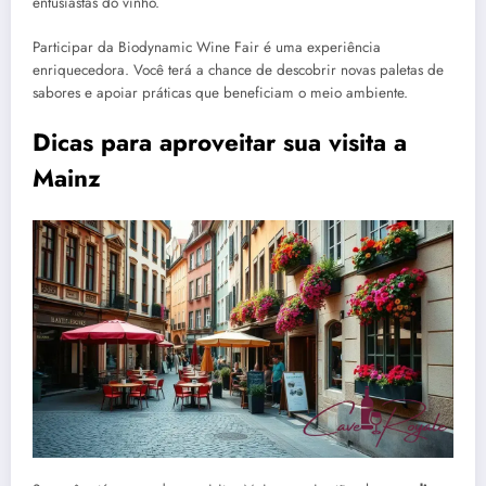
entusiastas do vinho.
Participar da Biodynamic Wine Fair é uma experiência
enriquecedora. Você terá a chance de descobrir novas paletas de
sabores e apoiar práticas que beneficiam o meio ambiente.
Dicas para aproveitar sua visita a
Mainz