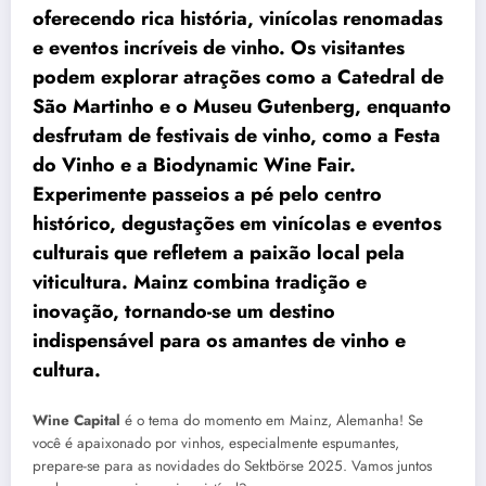
oferecendo rica história, vinícolas renomadas
e eventos incríveis de vinho. Os visitantes
podem explorar atrações como a Catedral de
São Martinho e o Museu Gutenberg, enquanto
desfrutam de festivais de vinho, como a Festa
do Vinho e a Biodynamic Wine Fair.
Experimente passeios a pé pelo centro
histórico, degustações em vinícolas e eventos
culturais que refletem a paixão local pela
viticultura. Mainz combina tradição e
inovação, tornando-se um destino
indispensável para os amantes de vinho e
cultura.
Wine Capital
é o tema do momento em Mainz, Alemanha! Se
você é apaixonado por vinhos, especialmente espumantes,
prepare-se para as novidades do Sektbörse 2025. Vamos juntos