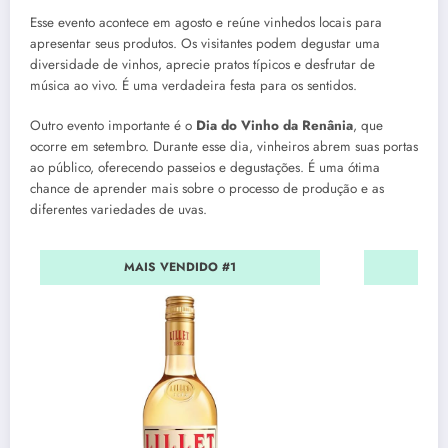
Esse evento acontece em agosto e reúne vinhedos locais para
apresentar seus produtos. Os visitantes podem degustar uma
diversidade de vinhos, aprecie pratos típicos e desfrutar de
música ao vivo. É uma verdadeira festa para os sentidos.
Outro evento importante é o
Dia do Vinho da Renânia
, que
ocorre em setembro. Durante esse dia, vinheiros abrem suas portas
ao público, oferecendo passeios e degustações. É uma ótima
chance de aprender mais sobre o processo de produção e as
diferentes variedades de uvas.
MAIS VENDIDO #1