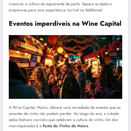
vivenciar a cultura do espumante de perto. Separe as datas e
prepare-se para uma experiência incrível no Sektbörse!
Eventos imperdíveis na Wine Capital
A Wine Capital, Mainz, oferece uma variedade de eventos que os
amantes de vinho não podem perder. Ao longo do ano, a cidade
sedia festivais incríveis que celebram a cultura do vinho. Um dos
mais esperados é a
Festa do Vinho de Mainz
.