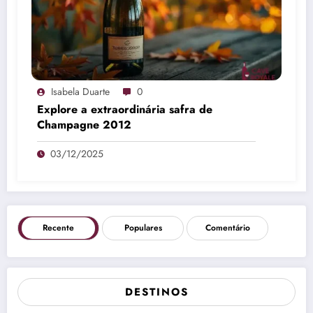
Isabela Duarte
0
Explore a extraordinária safra de
Champagne 2012
03/12/2025
Recente
Populares
Comentário
DESTINOS