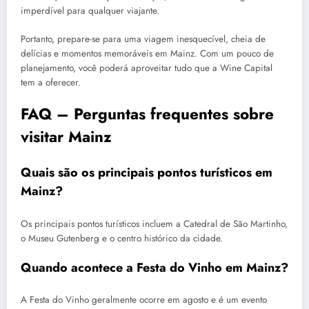
imperdível para qualquer viajante.
Portanto, prepare-se para uma viagem inesquecível, cheia de
delícias e momentos memoráveis em Mainz. Com um pouco de
planejamento, você poderá aproveitar tudo que a Wine Capital
tem a oferecer.
FAQ – Perguntas frequentes sobre
visitar Mainz
Quais são os principais pontos turísticos em
Mainz?
Os principais pontos turísticos incluem a Catedral de São Martinho,
o Museu Gutenberg e o centro histórico da cidade.
Quando acontece a Festa do Vinho em Mainz?
A Festa do Vinho geralmente ocorre em agosto e é um evento