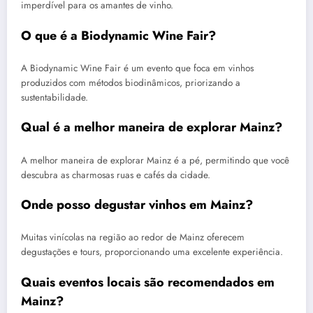
imperdível para os amantes de vinho.
O que é a Biodynamic Wine Fair?
A Biodynamic Wine Fair é um evento que foca em vinhos
produzidos com métodos biodinâmicos, priorizando a
sustentabilidade.
Qual é a melhor maneira de explorar Mainz?
A melhor maneira de explorar Mainz é a pé, permitindo que você
descubra as charmosas ruas e cafés da cidade.
Onde posso degustar vinhos em Mainz?
Muitas vinícolas na região ao redor de Mainz oferecem
degustações e tours, proporcionando uma excelente experiência.
Quais eventos locais são recomendados em
Mainz?