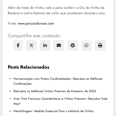
Além da Festa do Vinho, vale a pena conferir o Dia do Vinho da
Renânia e outros festivais de vinho que acontecem durante o ano.
Fonte:
www.jancisrobinson.com
Compartilhe este conteúdo:
Posts Relacionados
Harmonização com Pratos Condimentados: Descubra as Melhores
Combinações
Descubra os Melhores Vinhos Premium de Fevereiro de 2025
Uvas Tinta Francisca Características e Vinhos Premium: Descubra Tudo
Aqui!
Hectolitragem: Medida Essencial Para a Indústria de Vinhos