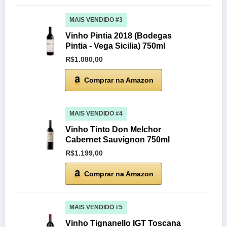
MAIS VENDIDO #3
Vinho Pintia 2018 (Bodegas
Pintia - Vega Sicilia) 750ml
R$1.080,00
Comprar na Amazon
MAIS VENDIDO #4
Vinho Tinto Don Melchor
Cabernet Sauvignon 750ml
R$1.199,00
Comprar na Amazon
MAIS VENDIDO #5
Vinho Tignanello IGT Toscana