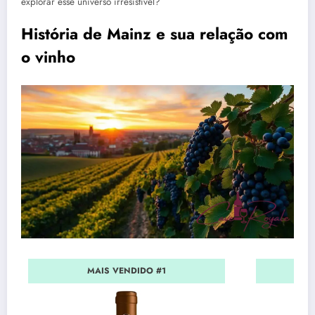
explorar esse universo irresistível?
História de Mainz e sua relação com
o vinho
MAIS VENDIDO #1