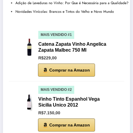
Adição de Leveduras no Vinho: Por Que é Necessária para a Qualidade?
Novidades Vinícolas: Brancos e Tintos do Velho e Novo Mundo
MAIS VENDIDO #1
Catena Zapata Vinho Angelica
Zapata Malbec 750 Ml
R$229,00
Comprar na Amazon
MAIS VENDIDO #2
Vinho Tinto Espanhol Vega
Sicilia Unico 2012
R$7.150,00
Comprar na Amazon