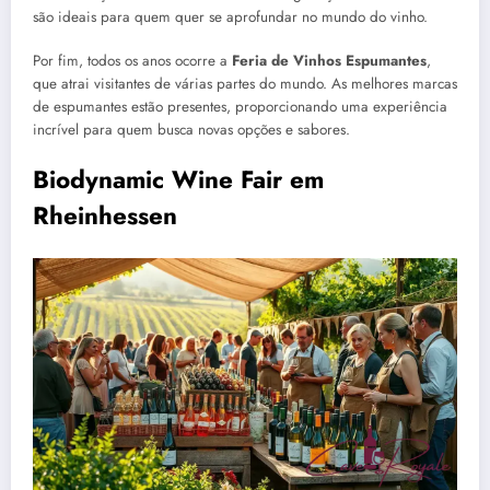
são ideais para quem quer se aprofundar no mundo do vinho.
Por fim, todos os anos ocorre a
Feria de Vinhos Espumantes
,
que atrai visitantes de várias partes do mundo. As melhores marcas
de espumantes estão presentes, proporcionando uma experiência
incrível para quem busca novas opções e sabores.
Biodynamic Wine Fair em
Rheinhessen