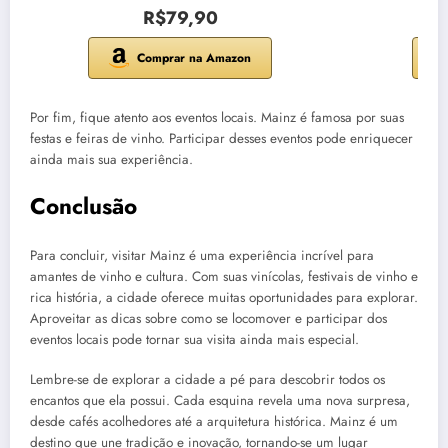
R$79,90
Comprar na Amazon
Por fim, fique atento aos eventos locais. Mainz é famosa por suas
festas e feiras de vinho. Participar desses eventos pode enriquecer
ainda mais sua experiência.
Conclusão
Para concluir, visitar Mainz é uma experiência incrível para
amantes de vinho e cultura. Com suas vinícolas, festivais de vinho e
rica história, a cidade oferece muitas oportunidades para explorar.
Aproveitar as dicas sobre como se locomover e participar dos
eventos locais pode tornar sua visita ainda mais especial.
Lembre-se de explorar a cidade a pé para descobrir todos os
encantos que ela possui. Cada esquina revela uma nova surpresa,
desde cafés acolhedores até a arquitetura histórica. Mainz é um
destino que une tradição e inovação, tornando-se um lugar