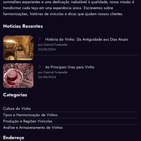
sommeliers experientes e uma dedicação inabalável à qualidade, nossa missão é
transformar cada taça em uma experiência única. Escrevemos sobre
harmonizações, histórias de vinícolas e dicas que ajudam nossos clientes.
Notícias Recentes
História do Vinho: Da Antiguidade aos Dias Atuais
por Gabriel Fontenelle
23/08/2024
As Principais Uvas para Vinho
por Gabriel Fontenelle
24/08/2024
Categorias
Cultura do Vinho
Tipos e Harmonização de Vinhos
Produção e Regiões Vinícolas
Análise e Armazenamento de Vinhos
Endereço