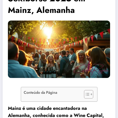
Mainz, Alemanha
Conteúdo da Página
Mainz é uma cidade encantadora na
Alemanha, conhecida como a Wine Capital,