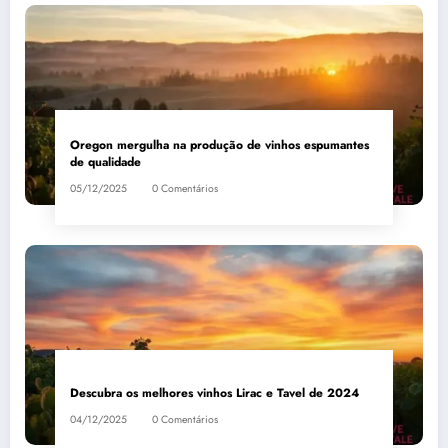
Oregon mergulha na produção de vinhos espumantes
de qualidade
05/12/2025
0 Comentários
Descubra os melhores vinhos Lirac e Tavel de 2024
04/12/2025
0 Comentários