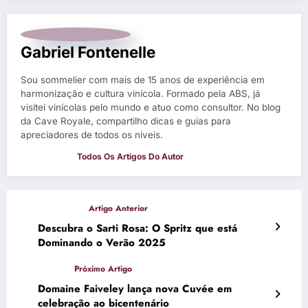
Gabriel Fontenelle
Sou sommelier com mais de 15 anos de experiência em
harmonização e cultura vinícola. Formado pela ABS, já
visitei vinícolas pelo mundo e atuo como consultor. No blog
da Cave Royale, compartilho dicas e guias para
apreciadores de todos os níveis.
Descubra o Sarti Rosa: O Spritz que está
Dominando o Verão 2025
Domaine Faiveley lança nova Cuvée em
celebração ao bicentenário