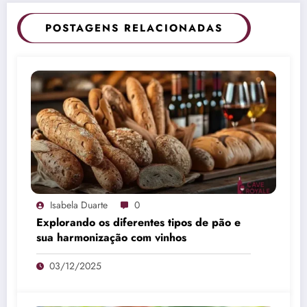
POSTAGENS RELACIONADAS
Isabela Duarte
0
Explorando os diferentes tipos de pão e
sua harmonização com vinhos
03/12/2025