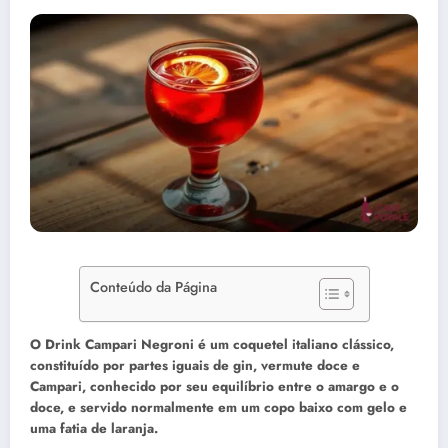
Conteúdo da Página
O Drink Campari Negroni é um coquetel italiano clássico,
constituído por partes iguais de gin, vermute doce e
Campari, conhecido por seu equilíbrio entre o amargo e o
doce, e servido normalmente em um copo baixo com gelo e
uma fatia de laranja.