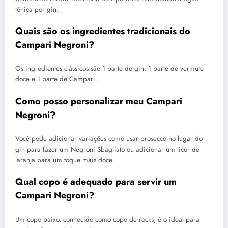
tônica por gin.
Quais são os ingredientes tradicionais do
Campari Negroni?
Os ingredientes clássicos são 1 parte de gin, 1 parte de vermute
doce e 1 parte de Campari.
Como posso personalizar meu Campari
Negroni?
Você pode adicionar variações como usar prosecco no lugar do
gin para fazer um Negroni Sbagliato ou adicionar um licor de
laranja para um toque mais doce.
Qual copo é adequado para servir um
Campari Negroni?
Um copo baixo, conhecido como copo de rocks, é o ideal para