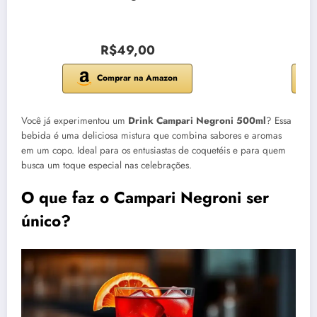
R$49,00
Comprar na Amazon
Você já experimentou um
Drink Campari Negroni 500ml
? Essa
bebida é uma deliciosa mistura que combina sabores e aromas
em um copo. Ideal para os entusiastas de coquetéis e para quem
busca um toque especial nas celebrações.
O que faz o Campari Negroni ser
único?