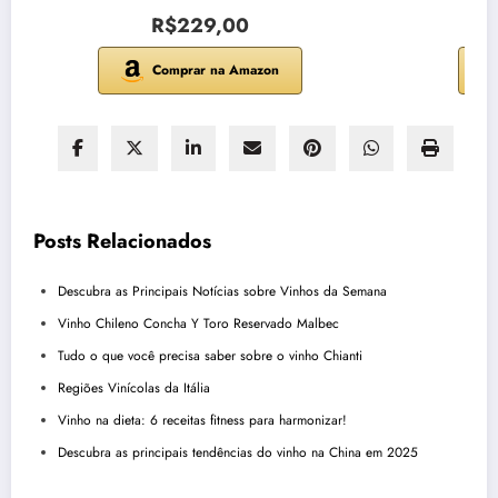
R$229,00
Comprar na Amazon
Posts Relacionados
Descubra as Principais Notícias sobre Vinhos da Semana
Vinho Chileno Concha Y Toro Reservado Malbec
Tudo o que você precisa saber sobre o vinho Chianti
Regiões Vinícolas da Itália
Vinho na dieta: 6 receitas fitness para harmonizar!
Descubra as principais tendências do vinho na China em 2025