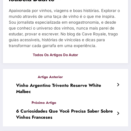
Apaixonada por vinhos, viagens e boas histórias. Explorar o
mundo através de uma taça de vinho é o que me inspira.
Sou jornalista especializada em enogastronomia, e desde
que conheci o universo dos vinhos, nunca mais parei de
estudar, provar e escrever. No blog da Cave Royale, trago
guias acessíveis, histórias de vinícolas e dicas para
transformar cada garrafa em uma experiência.
Vinho Argentino Trivento Reserve White
Malbec
6 Curiosidades Que Você Precisa Saber Sobre
Vinhos Franceses