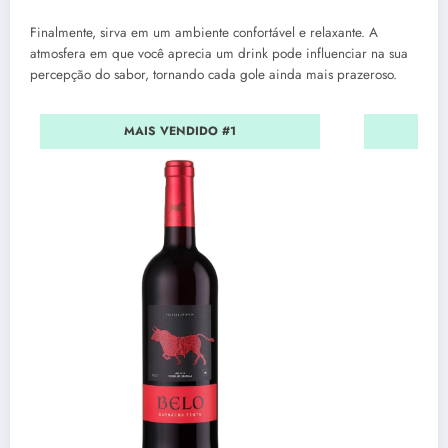
Finalmente, sirva em um ambiente confortável e relaxante. A
atmosfera em que você aprecia um drink pode influenciar na sua
percepção do sabor, tornando cada gole ainda mais prazeroso.
MAIS VENDIDO #1