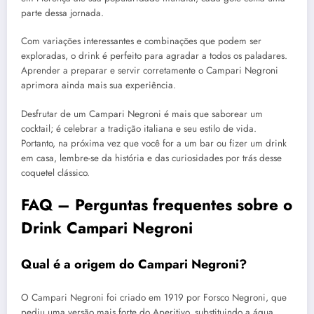
parte dessa jornada.
Com variações interessantes e combinações que podem ser
exploradas, o drink é perfeito para agradar a todos os paladares.
Aprender a preparar e servir corretamente o Campari Negroni
aprimora ainda mais sua experiência.
Desfrutar de um Campari Negroni é mais que saborear um
cocktail; é celebrar a tradição italiana e seu estilo de vida.
Portanto, na próxima vez que você for a um bar ou fizer um drink
em casa, lembre-se da história e das curiosidades por trás desse
coquetel clássico.
FAQ – Perguntas frequentes sobre o
Drink Campari Negroni
Qual é a origem do Campari Negroni?
O Campari Negroni foi criado em 1919 por Forsco Negroni, que
pediu uma versão mais forte do Aperitivo, substituindo a água