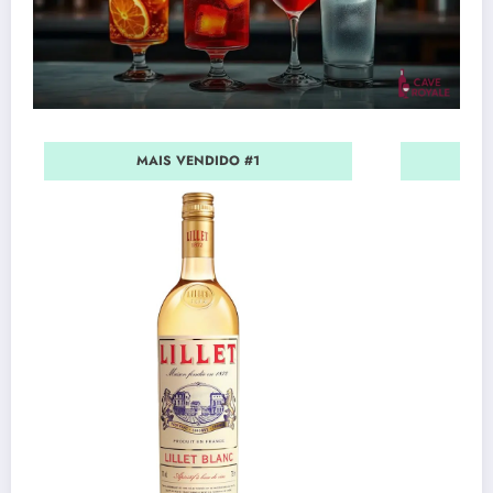
MAIS VENDIDO #1