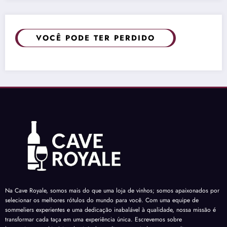
VOCÊ PODE TER PERDIDO
Na Cave Royale, somos mais do que uma loja de vinhos; somos apaixonados por
selecionar os melhores rótulos do mundo para você. Com uma equipe de
sommeliers experientes e uma dedicação inabalável à qualidade, nossa missão é
transformar cada taça em uma experiência única. Escrevemos sobre