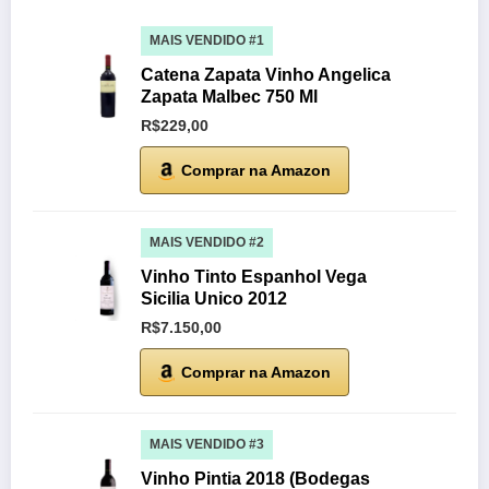
MAIS VENDIDO #1
Catena Zapata Vinho Angelica
Zapata Malbec 750 Ml
R$229,00
Comprar na Amazon
MAIS VENDIDO #2
Vinho Tinto Espanhol Vega
Sicilia Unico 2012
R$7.150,00
Comprar na Amazon
MAIS VENDIDO #3
Vinho Pintia 2018 (Bodegas