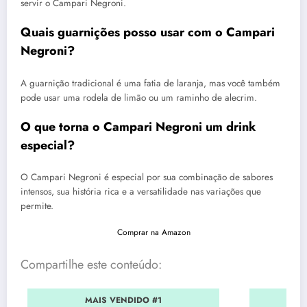
servir o Campari Negroni.
Quais guarnições posso usar com o Campari
Negroni?
A guarnição tradicional é uma fatia de laranja, mas você também
pode usar uma rodela de limão ou um raminho de alecrim.
O que torna o Campari Negroni um drink
especial?
O Campari Negroni é especial por sua combinação de sabores
intensos, sua história rica e a versatilidade nas variações que
permite.
Comprar na Amazon
Compartilhe este conteúdo:
MAIS VENDIDO #1