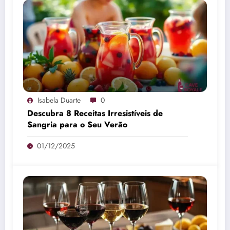
Isabela Duarte
0
Descubra 8 Receitas Irresistíveis de
Sangria para o Seu Verão
01/12/2025