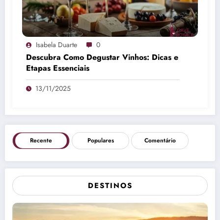
Isabela Duarte
0
Descubra Como Degustar Vinhos: Dicas e
Etapas Essenciais
13/11/2025
Recente
Populares
Comentário
DESTINOS