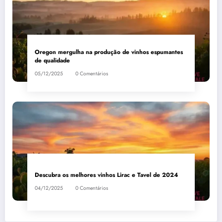
Oregon mergulha na produção de vinhos espumantes
de qualidade
05/12/2025
0 Comentários
Descubra os melhores vinhos Lirac e Tavel de 2024
04/12/2025
0 Comentários