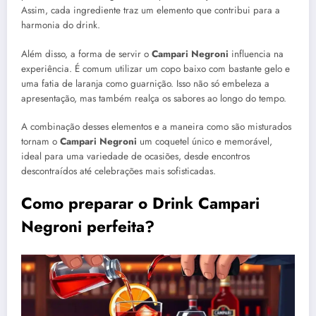
Assim, cada ingrediente traz um elemento que contribui para a
harmonia do drink.
Além disso, a forma de servir o
Campari Negroni
influencia na
experiência. É comum utilizar um copo baixo com bastante gelo e
uma fatia de laranja como guarnição. Isso não só embeleza a
apresentação, mas também realça os sabores ao longo do tempo.
A combinação desses elementos e a maneira como são misturados
tornam o
Campari Negroni
um coquetel único e memorável,
ideal para uma variedade de ocasiões, desde encontros
descontraídos até celebrações mais sofisticadas.
Como preparar o Drink Campari
Negroni perfeita?