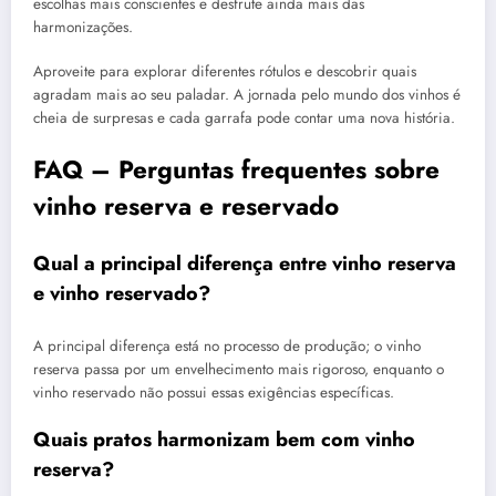
escolhas mais conscientes e desfrute ainda mais das
harmonizações.
Aproveite para explorar diferentes rótulos e descobrir quais
agradam mais ao seu paladar. A jornada pelo mundo dos vinhos é
cheia de surpresas e cada garrafa pode contar uma nova história.
FAQ – Perguntas frequentes sobre
vinho reserva e reservado
Qual a principal diferença entre vinho reserva
e vinho reservado?
A principal diferença está no processo de produção; o vinho
reserva passa por um envelhecimento mais rigoroso, enquanto o
vinho reservado não possui essas exigências específicas.
Quais pratos harmonizam bem com vinho
reserva?