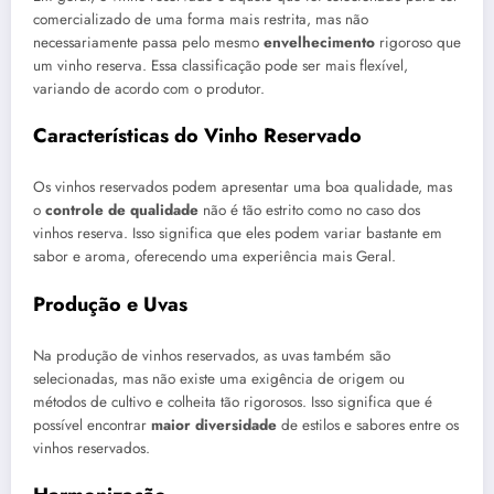
comercializado de uma forma mais restrita, mas não
necessariamente passa pelo mesmo
envelhecimento
rigoroso que
um vinho reserva. Essa classificação pode ser mais flexível,
variando de acordo com o produtor.
Características do Vinho Reservado
Os vinhos reservados podem apresentar uma boa qualidade, mas
o
controle de qualidade
não é tão estrito como no caso dos
vinhos reserva. Isso significa que eles podem variar bastante em
sabor e aroma, oferecendo uma experiência mais Geral.
Produção e Uvas
Na produção de vinhos reservados, as uvas também são
selecionadas, mas não existe uma exigência de origem ou
métodos de cultivo e colheita tão rigorosos. Isso significa que é
possível encontrar
maior diversidade
de estilos e sabores entre os
vinhos reservados.