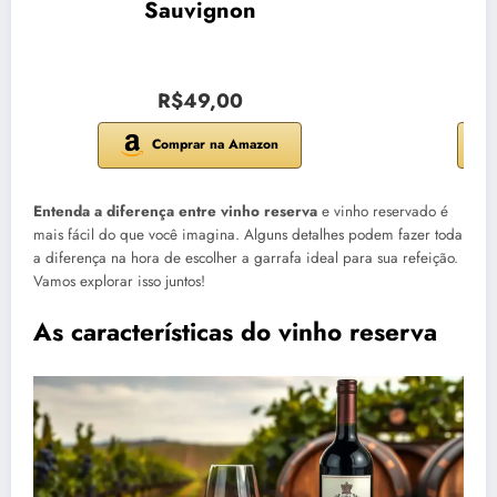
Sauvignon
R$49,00
Comprar na Amazon
Entenda a diferença entre vinho reserva
e vinho reservado é
mais fácil do que você imagina. Alguns detalhes podem fazer toda
a diferença na hora de escolher a garrafa ideal para sua refeição.
Vamos explorar isso juntos!
As características do vinho reserva