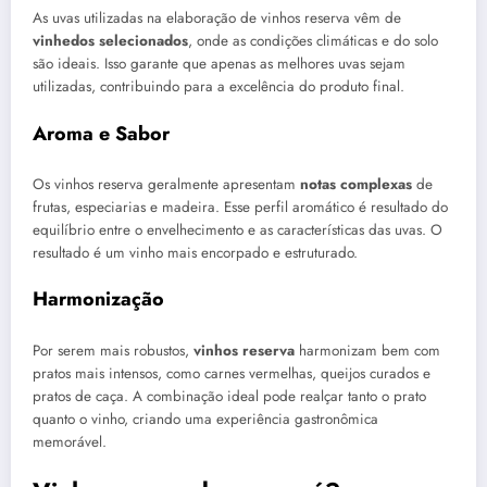
As uvas utilizadas na elaboração de vinhos reserva vêm de
vinhedos selecionados
, onde as condições climáticas e do solo
são ideais. Isso garante que apenas as melhores uvas sejam
utilizadas, contribuindo para a excelência do produto final.
Aroma e Sabor
Os vinhos reserva geralmente apresentam
notas complexas
de
frutas, especiarias e madeira. Esse perfil aromático é resultado do
equilíbrio entre o envelhecimento e as características das uvas. O
resultado é um vinho mais encorpado e estruturado.
Harmonização
Por serem mais robustos,
vinhos reserva
harmonizam bem com
pratos mais intensos, como carnes vermelhas, queijos curados e
pratos de caça. A combinação ideal pode realçar tanto o prato
quanto o vinho, criando uma experiência gastronômica
memorável.