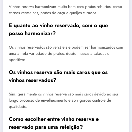
Vinhos reserva harmonizam muito bem com pratos robustos, como
carnes vermelhas, pratos de caça e queijos curados.
E quanto ao vinho reservado, com o que
posso harmonizar?
Os vinhos reservados são versáteis e podem ser harmonizados com
uma ampla variedade de pratos, desde massas a saladas e
aperitivos.
Os vinhos reserva são mais caros que os
vinhos reservados?
Sim, geralmente os vinhos reserva são mais caros devido ao seu
longo processo de envelhecimento e ao rigoroso controle de
qualidade.
Como escolher entre vinho reserva e
reservado para uma refeição?