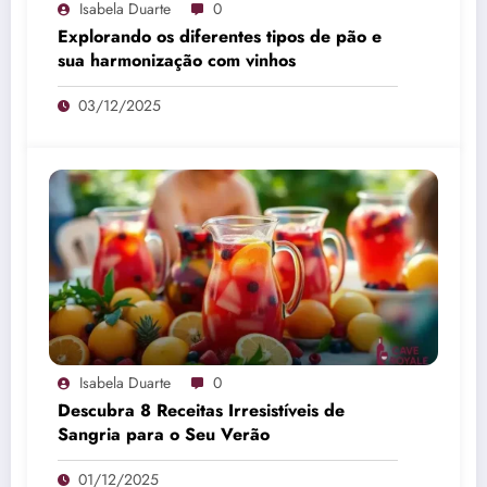
Isabela Duarte
0
Explorando os diferentes tipos de pão e
sua harmonização com vinhos
03/12/2025
Isabela Duarte
0
Descubra 8 Receitas Irresistíveis de
Sangria para o Seu Verão
01/12/2025