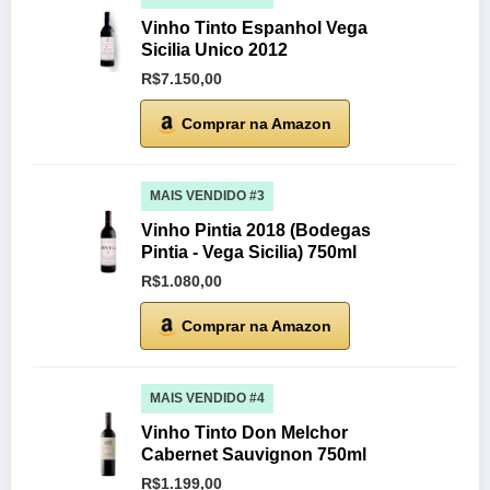
Vinho Tinto Espanhol Vega
Sicilia Unico 2012
R$7.150,00
Comprar na Amazon
MAIS VENDIDO #3
Vinho Pintia 2018 (Bodegas
Pintia - Vega Sicilia) 750ml
R$1.080,00
Comprar na Amazon
MAIS VENDIDO #4
Vinho Tinto Don Melchor
Cabernet Sauvignon 750ml
R$1.199,00