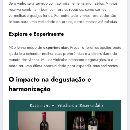
Se o vinho será servido com comida, tente harmonizá-los. Vinhos
reserva combinam bem com pratos robustos, como carnes
vermelhas e queijos fortes. Por outro lado, vinhos reservados são
ótimos para uma variedade de pratos, desde massas até saladas.
Explore e Experimente
Não tenha medo de
experimentar
. Provar diferentes opções pode
ajudá-lo a entender melhor suas preferências e a diversidade do
mundo dos vinhos. Muitas vinícolas oferecem degustações, o que
pode ser uma ótima oportunidade para expandir seus horizontes.
O impacto na degustação e
harmonização