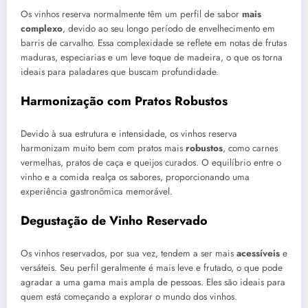
Os vinhos reserva normalmente têm um perfil de sabor
mais
complexo
, devido ao seu longo período de envelhecimento em
barris de carvalho. Essa complexidade se reflete em notas de frutas
maduras, especiarias e um leve toque de madeira, o que os torna
ideais para paladares que buscam profundidade.
Harmonização com Pratos Robustos
Devido à sua estrutura e intensidade, os vinhos reserva
harmonizam muito bem com pratos mais
robustos
, como carnes
vermelhas, pratos de caça e queijos curados. O equilíbrio entre o
vinho e a comida realça os sabores, proporcionando uma
experiência gastronômica memorável.
Degustação de Vinho Reservado
Os vinhos reservados, por sua vez, tendem a ser mais
acessíveis
e
versáteis. Seu perfil geralmente é mais leve e frutado, o que pode
agradar a uma gama mais ampla de pessoas. Eles são ideais para
quem está começando a explorar o mundo dos vinhos.