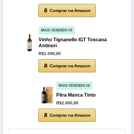
Comprar na Amazon
MAIS VENDIDO #5
Vinho Tignanello IGT Toscana
Antinori
R$1.599,00
Comprar na Amazon
MAIS VENDIDO #6
Pêra Manca Tinto
R$2.000,00
Comprar na Amazon