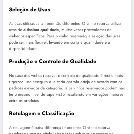
Seleção de Uvas
As uvas utilizadas também são diferentes. O vinho reserva utiliza
uvas de
altíssima qualidade
, muitas vezes provenientes de
vinhedos específicos. Para o vinho reservado, a seleção das uvas
pode ser mais flexível, levando em conta a quantidade e a
disponibilidade.
Produção e Controle de Qualidade
No caso dos vinhos reserva, o controle de qualidade é muito mais
rigoroso. Isso assegura que cada garrafa esteja de acordo com os
padrões elevados da categoria. Já os vinhos reservados podem não
ter o mesmo nível de supervisão, resultando em variações maiores
entre os produtos.
Rotulagem e Classificação
A rotulagem é outra diferença importante. O vinho reserva
geralmente traz no rótulo informações sobre seu processo de