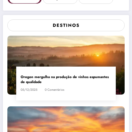
DESTINOS
Oregon mergulha na produção de vinhos espumantes
de qualidade
05/12/2025
0 Comentários