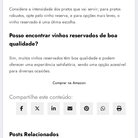
Considere a intensidade dos pratos que vai servir; para pratos
robustos, opte pelo vinho reserva, e para opções mais leves, o
vinho reservado é uma ótima escolha.
Posso encontrar vinhos reservados de boa
qualidade?
Sim, muitos vinhos reservados têm boa qualidade e podem
oferecer uma experiência satisfatória, sendo uma opção acessível
para diversas ocasiões.
Comprar na Amazon
Compartilhe este conteúdo:
Posts Relacionados