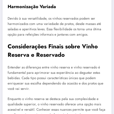
Harmonização Variada
Devido à sua versatilidade, os vinhos reservados podem ser
harmonizados com uma variedade de pratos, desde massas até
saladas e aperitivos leves. Essa flexibilidade os torna uma ótima
opção para refeições informais e jantares com amigos.
Considerações Finais sobre Vinho
Reserva e Reservado
Entender as diferenças entre vinho reserva e vinho reservado é
fundamental para aprimorar sua experiência ao degustar estas
bebidas. Cada tipo possui características únicas que podem
enriquecer sua escolha dependendo da ocasião e dos pratos que
você vai servir.
Enquanto o vinho reserva se destaca pela sua complexidade e
qualidade superior, o vinho reservado oferece uma opção mais
acessível e versátil. Conhecer essas nuances permite que você faça