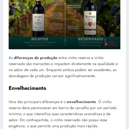
As
diferenças de produção
entre vinho reserva e vinho
reservado são marcantes e impactam diretamente na qualidade e
no sabor de cada um. Enquanto ambos podem ser excelentes, as
abordagens de produção variam significativamente.
Envelhecimento
Uma das principais diferenças é o
envelhecimento
. O vinho
reserva deve permanecer em barris de carvalho por um período
mínimo, o que intensifica suas características aromáticas e de
sabor. Em contrapartida, o vinho reservado não possui essa
exigência, o que permite uma produção mais rápida.