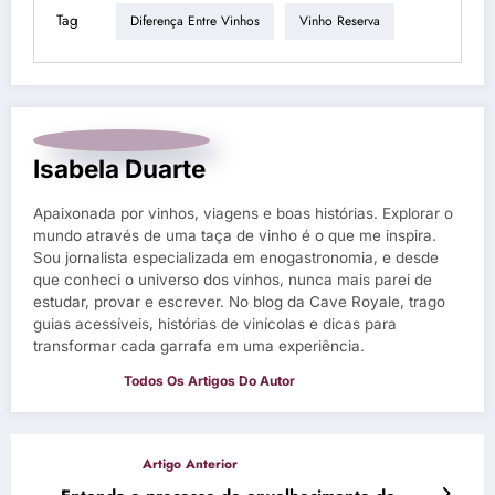
Tag
Diferença Entre Vinhos
Vinho Reserva
Isabela Duarte
Apaixonada por vinhos, viagens e boas histórias. Explorar o
mundo através de uma taça de vinho é o que me inspira.
Sou jornalista especializada em enogastronomia, e desde
que conheci o universo dos vinhos, nunca mais parei de
estudar, provar e escrever. No blog da Cave Royale, trago
guias acessíveis, histórias de vinícolas e dicas para
transformar cada garrafa em uma experiência.