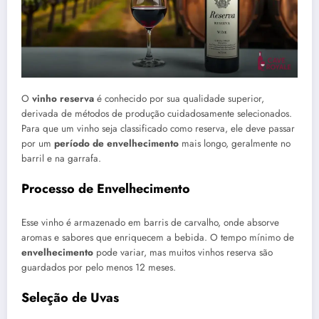
O
vinho reserva
é conhecido por sua qualidade superior,
derivada de métodos de produção cuidadosamente selecionados.
Para que um vinho seja classificado como reserva, ele deve passar
por um
período de envelhecimento
mais longo, geralmente no
barril e na garrafa.
Processo de Envelhecimento
Esse vinho é armazenado em barris de carvalho, onde absorve
aromas e sabores que enriquecem a bebida. O tempo mínimo de
envelhecimento
pode variar, mas muitos vinhos reserva são
guardados por pelo menos 12 meses.
Seleção de Uvas