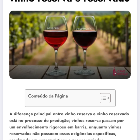
Conteúdo da Página
A diferença principal entre vinho reserva e vinho reservado
está no processo de produção; vinhos reserva passam por
um envelhecimento rigoroso em barris, enquanto vinhos
reservados não possuem essas exigências específicas,