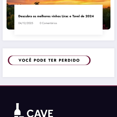
Descubra os melhores vinhos Lirac e Tavel de 2024
04/12/2025
0 Comentários
VOCÊ PODE TER PERDIDO