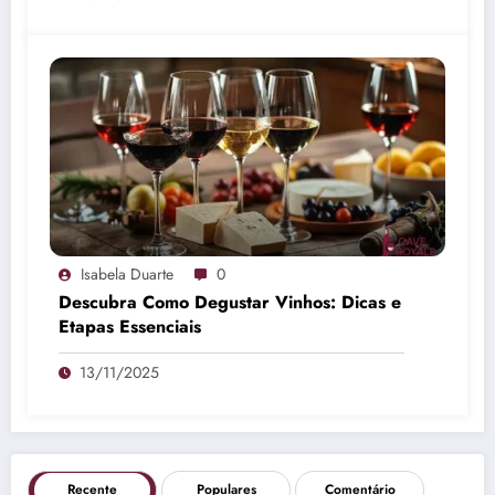
Isabela Duarte
0
Descubra Como Degustar Vinhos: Dicas e
Etapas Essenciais
13/11/2025
Recente
Populares
Comentário