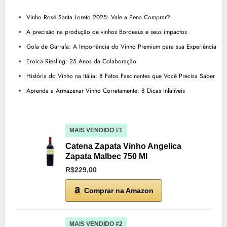
Vinho Rosé Santa Loreto 2025: Vale a Pena Comprar?
A precisão na produção de vinhos Bordeaux e seus impactos
Gola de Garrafa: A Importância do Vinho Premium para sua Experiência
Eroica Riesling: 25 Anos da Colaboração
História do Vinho na Itália: 8 Fatos Fascinantes que Você Precisa Saber
Aprenda a Armazenar Vinho Corretamente: 8 Dicas Infalíveis
MAIS VENDIDO #1
Catena Zapata Vinho Angelica
Zapata Malbec 750 Ml
R$229,00
Comprar na Amazon
MAIS VENDIDO #2