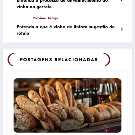
Entenda o processo de envelhecimento do
vinho na garrafa
Entenda o que é vinho de ânfora sugestão de
rótulo
POSTAGENS RELACIONADAS