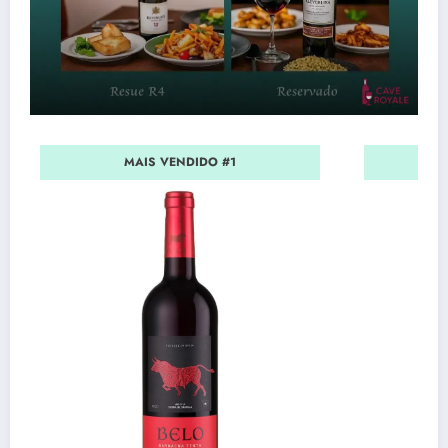
MAIS VENDIDO #1