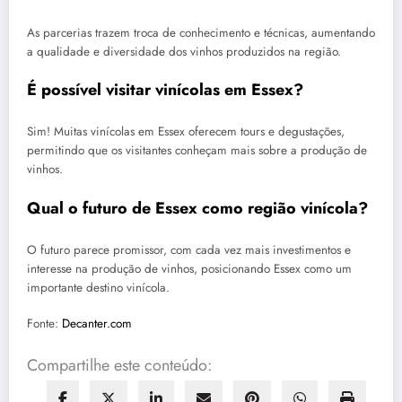
As parcerias trazem troca de conhecimento e técnicas, aumentando
a qualidade e diversidade dos vinhos produzidos na região.
É possível visitar vinícolas em Essex?
Sim! Muitas vinícolas em Essex oferecem tours e degustações,
permitindo que os visitantes conheçam mais sobre a produção de
vinhos.
Qual o futuro de Essex como região vinícola?
O futuro parece promissor, com cada vez mais investimentos e
interesse na produção de vinhos, posicionando Essex como um
importante destino vinícola.
Fonte:
Decanter.com
Compartilhe este conteúdo: