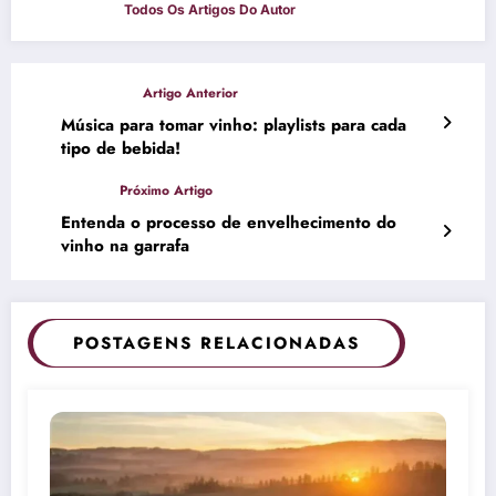
Música para tomar vinho: playlists para cada
tipo de bebida!
Entenda o processo de envelhecimento do
vinho na garrafa
POSTAGENS RELACIONADAS