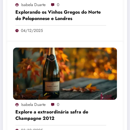
Isabela Duarte
0
Explorando os Vinhos Gregos do Norte
do Peloponnese e Londres
04/12/2025
Isabela Duarte
0
Explore a extraordinária safra de
Champagne 2012