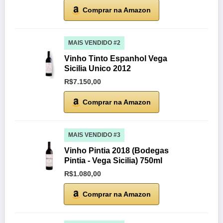
Comprar na Amazon
MAIS VENDIDO #2
Vinho Tinto Espanhol Vega
Sicilia Unico 2012
R$7.150,00
Comprar na Amazon
MAIS VENDIDO #3
Vinho Pintia 2018 (Bodegas
Pintia - Vega Sicilia) 750ml
R$1.080,00
Comprar na Amazon