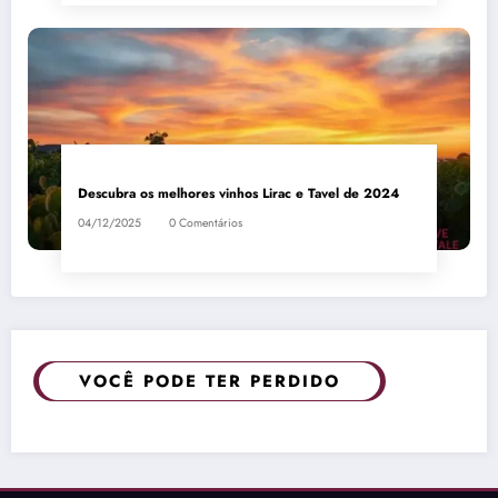
Descubra os melhores vinhos Lirac e Tavel de 2024
04/12/2025
0 Comentários
VOCÊ PODE TER PERDIDO