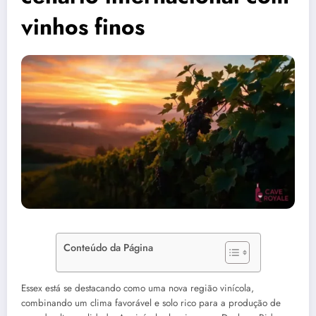
vinhos finos
Conteúdo da Página
Essex está se destacando como uma nova região vinícola,
combinando um clima favorável e solo rico para a produção de