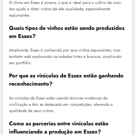
O clima em Essex é ameno, o que é ideal para o cultivo de uvas.
Isso ajuda a obter vinhos de alta qualidade, especialmente
espumantes.
Quais tipos de vinhos estão sendo produzidos
em Essex?
Atualmente, Essex é conhecida por seus vinhos espumantes, mas
também está explorando variedades tintas e brancas, ampliando
seu portfólio.
Por que as vinícolas de Essex estão ganhando
reconhecimento?
As vinícolas de Essex estão usando técnicas modernas de
vinificação e têm se destacado em competições, elevando a
qualidade de seus vinhos.
Como as parcerias entre vinícolas estão
influenciando a produção em Essex?