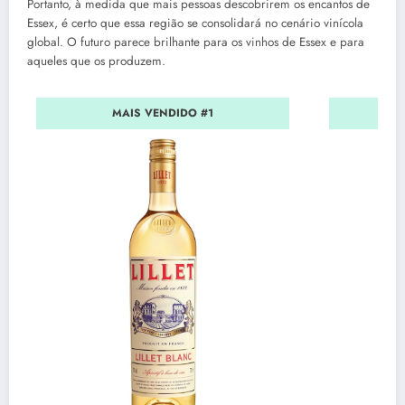
Portanto, à medida que mais pessoas descobrirem os encantos de
Essex, é certo que essa região se consolidará no cenário vinícola
global. O futuro parece brilhante para os vinhos de Essex e para
aqueles que os produzem.
MAIS VENDIDO #1