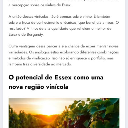
a percepção sobre os vinhos de Essex.
A união dessas vinícolas não é apenas sobre vinho. É também
sobre a troca de conhecimento e técnicas, que beneficia ambas. O
resultado? Vinhos de alta qualidade que refletem o melhor de
Essex e de Burgundy.
Outra vantagem dessa parceria é a chance de experimentar novas
variedades. Os enólogos estão explorando diferentes combinações
e métodos de vinificação. Isso não só enriquece o portfólio, mas
também traz diversidade ao mercado.
O potencial de Essex como uma
nova região vinícola