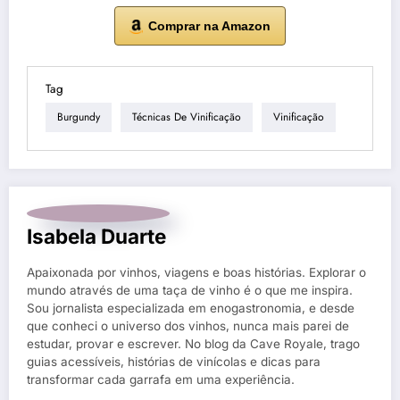
Comprar na Amazon
Tag
Burgundy
Técnicas De Vinificação
Vinificação
Isabela Duarte
Apaixonada por vinhos, viagens e boas histórias. Explorar o
mundo através de uma taça de vinho é o que me inspira.
Sou jornalista especializada em enogastronomia, e desde
que conheci o universo dos vinhos, nunca mais parei de
estudar, provar e escrever. No blog da Cave Royale, trago
guias acessíveis, histórias de vinícolas e dicas para
transformar cada garrafa em uma experiência.