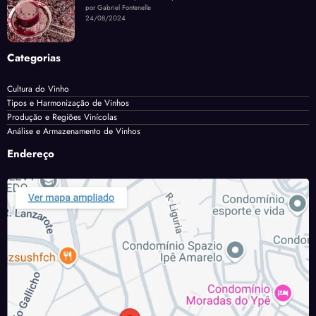
por Gabriel Fontenelle
24/08/2024
Categorias
Cultura do Vinho
Tipos e Harmonização de Vinhos
Produção e Regiões Vinícolas
Análise e Armazenamento de Vinhos
Endereço