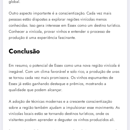
global.
Outro aspecto importante é a conscientização. Cada vez mais
pessoas estão dispostas a explorar regiões vinícolas menos
conhecidas. Isso gera interesse em Essex como um destino turístico.
Conhecer a vinícola, provar vinhos e entender o processo de
produção é uma experiência fascinante.
Conclusão
Em resumo, o potencial de Essex como uma nova região vinícola é
inegável. Com um clima favorável e solo rico, a produção de uvas
se tornou cada vez mais promissora. Os vinhos espumantes de
Essex já estão ganhando destaque e prêmios, mostrando a
qualidade que podem alcançar.
A adoção de técnicas modernas e a crescente conscientização
sobre a região também ajudam a impulsionar esse movimento. As
vinícolas locais estão se tornando destinos turísticos, onde os
visitantes podem aprender e degustar os vinhos produzidos ali.