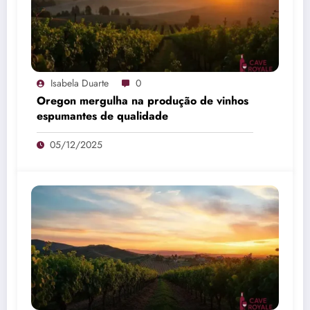
Isabela Duarte
0
Oregon mergulha na produção de vinhos
espumantes de qualidade
05/12/2025