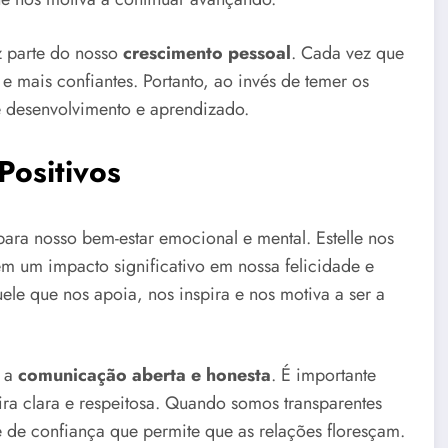
az parte do nosso
crescimento pessoal
. Cada vez que
e mais confiantes. Portanto, ao invés de temer os
 desenvolvimento e aprendizado.
Positivos
ara nosso bem-estar emocional e mental. Estelle nos
m um impacto significativo em nossa felicidade e
le que nos apoia, nos inspira e nos motiva a ser a
é a
comunicação aberta e honesta
. É importante
ra clara e respeitosa. Quando somos transparentes
de confiança que permite que as relações floresçam.