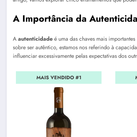
A Importância da Autenticid
A
autenticidade
é uma das chaves mais importantes 
sobre ser autêntico, estamos nos referindo à capaci
influenciar excessivamente pelas expectativas dos outr
MAIS VENDIDO #1