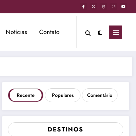
Notícias
Contato
Recente
Populares
Comentário
DESTINOS