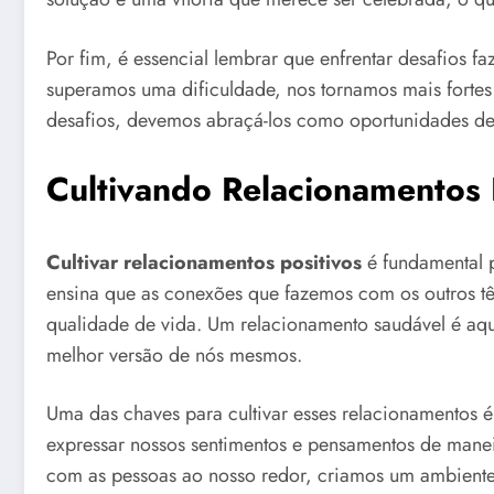
Por fim, é essencial lembrar que enfrentar desafios f
superamos uma dificuldade, nos tornamos mais fortes 
desafios, devemos abraçá-los como oportunidades de
Cultivando Relacionamentos 
Cultivar relacionamentos positivos
é fundamental p
ensina que as conexões que fazemos com os outros tê
qualidade de vida. Um relacionamento saudável é aque
melhor versão de nós mesmos.
Uma das chaves para cultivar esses relacionamentos 
expressar nossos sentimentos e pensamentos de manei
com as pessoas ao nosso redor, criamos um ambiente 