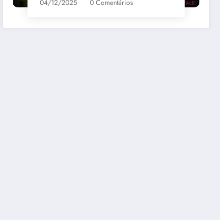
04/12/2025
0 Comentários