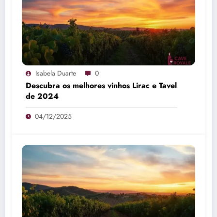
Isabela Duarte
0
Descubra os melhores vinhos Lirac e Tavel
de 2024
04/12/2025