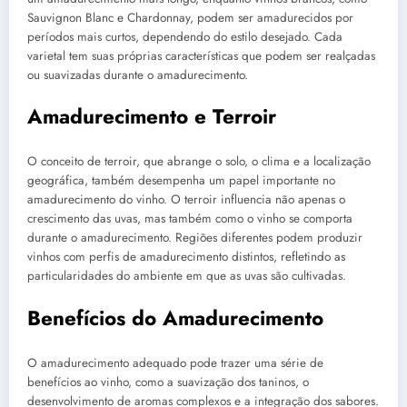
Sauvignon Blanc e Chardonnay, podem ser amadurecidos por
períodos mais curtos, dependendo do estilo desejado. Cada
varietal tem suas próprias características que podem ser realçadas
ou suavizadas durante o amadurecimento.
Amadurecimento e Terroir
O conceito de terroir, que abrange o solo, o clima e a localização
geográfica, também desempenha um papel importante no
amadurecimento do vinho. O terroir influencia não apenas o
crescimento das uvas, mas também como o vinho se comporta
durante o amadurecimento. Regiões diferentes podem produzir
vinhos com perfis de amadurecimento distintos, refletindo as
particularidades do ambiente em que as uvas são cultivadas.
Benefícios do Amadurecimento
O amadurecimento adequado pode trazer uma série de
benefícios ao vinho, como a suavização dos taninos, o
desenvolvimento de aromas complexos e a integração dos sabores.