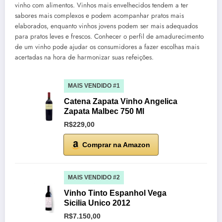
vinho com alimentos. Vinhos mais envelhecidos tendem a ter
sabores mais complexos e podem acompanhar pratos mais
elaborados, enquanto vinhos jovens podem ser mais adequados
para pratos leves e frescos. Conhecer o perfil de amadurecimento
de um vinho pode ajudar os consumidores a fazer escolhas mais
acertadas na hora de harmonizar suas refeições.
MAIS VENDIDO #1
Catena Zapata Vinho Angelica
Zapata Malbec 750 Ml
R$229,00
Comprar na Amazon
MAIS VENDIDO #2
Vinho Tinto Espanhol Vega
Sicilia Unico 2012
R$7.150,00