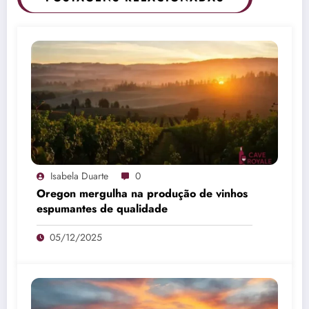
Isabela Duarte
0
Oregon mergulha na produção de vinhos
espumantes de qualidade
05/12/2025