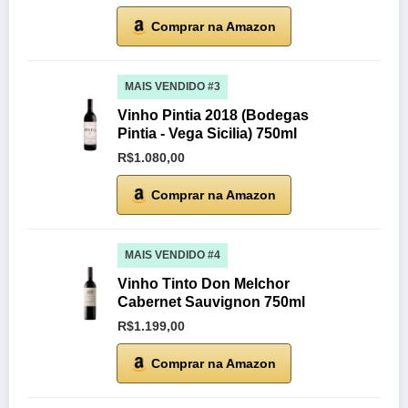
Comprar na Amazon
MAIS VENDIDO #3
Vinho Pintia 2018 (Bodegas
Pintia - Vega Sicilia) 750ml
R$1.080,00
Comprar na Amazon
MAIS VENDIDO #4
Vinho Tinto Don Melchor
Cabernet Sauvignon 750ml
R$1.199,00
Comprar na Amazon