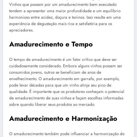
Vinhos que passam por um amadurecimento bem executado
tendem a apresentar uma maior profundidade e um equilíbrio
harmonioso entre acidez, doçura e taninos. Isso resulta em uma
experiência de degustação mais rica e satisfatória para os
apreciadores.
Amadurecimento e Tempo
O tempo de amadurecimento é um fator crítico que deve ser
cuidadosamente considerado. Embora alguns vinhos possam ser
consumidos jovens, outros se beneficiam de anos de
envelhecimento. O amadurecimento em garrafa, por exemplo,
pode levar décadas para que um vinho atinja seu pico de
qualidade. É importante que os produtores conheçam o potencial
de amadurecimento de suas vinhas e façam escolhas informadas
sobre quando liberar seus produtos ao mercado.
Amadurecimento e Harmonização
O amadurecimento também pode influenciar a harmonização do