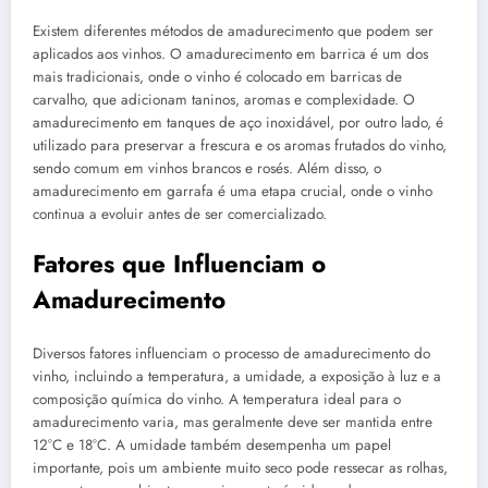
Existem diferentes métodos de amadurecimento que podem ser
aplicados aos vinhos. O amadurecimento em barrica é um dos
mais tradicionais, onde o vinho é colocado em barricas de
carvalho, que adicionam taninos, aromas e complexidade. O
amadurecimento em tanques de aço inoxidável, por outro lado, é
utilizado para preservar a frescura e os aromas frutados do vinho,
sendo comum em vinhos brancos e rosés. Além disso, o
amadurecimento em garrafa é uma etapa crucial, onde o vinho
continua a evoluir antes de ser comercializado.
Fatores que Influenciam o
Amadurecimento
Diversos fatores influenciam o processo de amadurecimento do
vinho, incluindo a temperatura, a umidade, a exposição à luz e a
composição química do vinho. A temperatura ideal para o
amadurecimento varia, mas geralmente deve ser mantida entre
12°C e 18°C. A umidade também desempenha um papel
importante, pois um ambiente muito seco pode ressecar as rolhas,