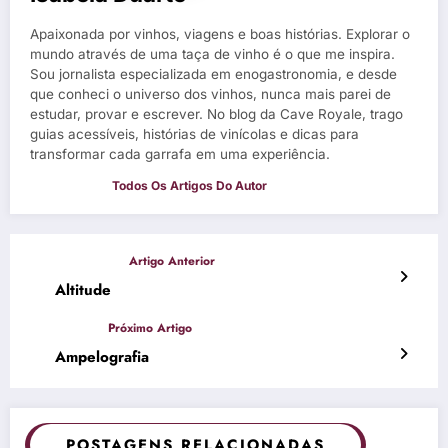
Apaixonada por vinhos, viagens e boas histórias. Explorar o
mundo através de uma taça de vinho é o que me inspira.
Sou jornalista especializada em enogastronomia, e desde
que conheci o universo dos vinhos, nunca mais parei de
estudar, provar e escrever. No blog da Cave Royale, trago
guias acessíveis, histórias de vinícolas e dicas para
transformar cada garrafa em uma experiência.
Altitude
Ampelografia
POSTAGENS RELACIONADAS