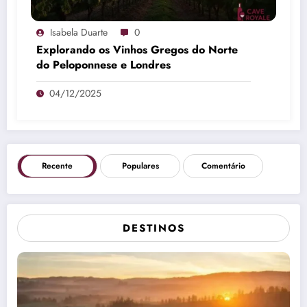
Isabela Duarte
0
Explorando os Vinhos Gregos do Norte
do Peloponnese e Londres
04/12/2025
Recente
Populares
Comentário
DESTINOS