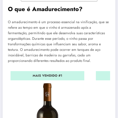
O que é Amadurecimento?
O amadurecimento é um processo essencial na vinificação, que se
refere ao tempo em que o vinho é armazenado após a
fermentação, permitindo que ele desenvolva suas características
organolépticas. Durante esse período, o vinho passa por
transformações químicas que influenciam seu sabor, aroma e
textura. O amadurecimento pode ocorrer em tanques de aço
inoxidável, barricas de madeira ou garrafas, cada um
proporcionando diferentes resultados ao produto final.
MAIS VENDIDO #1