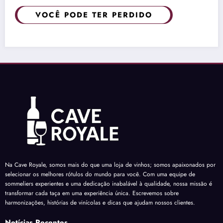
VOCÊ PODE TER PERDIDO
Na Cave Royale, somos mais do que uma loja de vinhos; somos apaixonados por
selecionar os melhores rótulos do mundo para você. Com uma equipe de
sommeliers experientes e uma dedicação inabalável à qualidade, nossa missão é
transformar cada taça em uma experiência única. Escrevemos sobre
harmonizações, histórias de vinícolas e dicas que ajudam nossos clientes.
Notícias Recentes