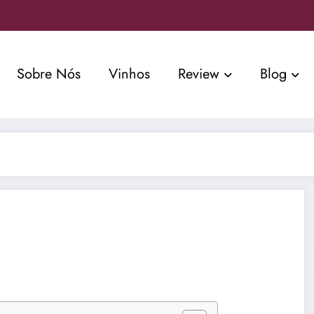
Sobre Nós
Vinhos
Review
Blog