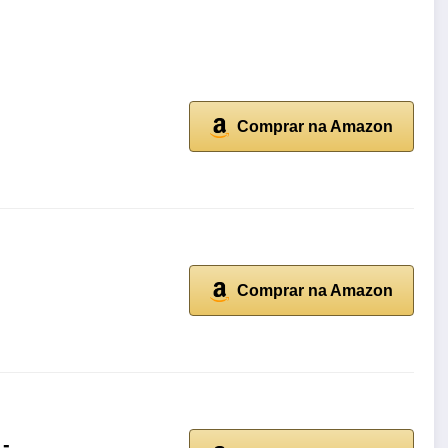
Comprar na Amazon
Comprar na Amazon
 -