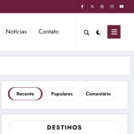
Notícias
Contato
Recente
Populares
Comentário
DESTINOS