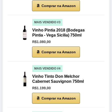
Comprar na Amazon
MAIS VENDIDO #3
Vinho Pintia 2018 (Bodegas
Pintia - Vega Sicilia) 750ml
R$1.080,00
Comprar na Amazon
MAIS VENDIDO #4
Vinho Tinto Don Melchor
Cabernet Sauvignon 750ml
R$1.199,00
Comprar na Amazon