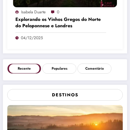
Isabela Duarte
0
Explorando os Vinhos Gregos do Norte
do Peloponnese e Londres
04/12/2025
Recente
Populares
Comentário
DESTINOS