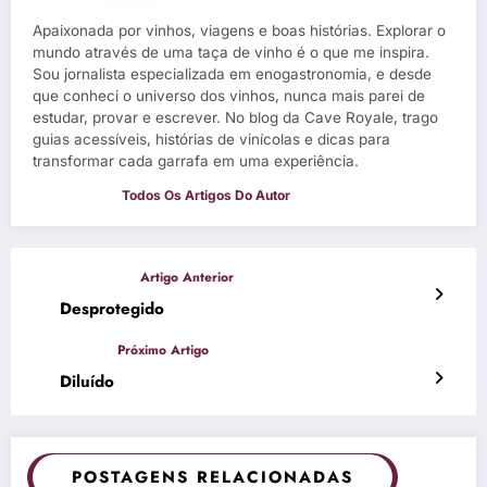
Apaixonada por vinhos, viagens e boas histórias. Explorar o
mundo através de uma taça de vinho é o que me inspira.
Sou jornalista especializada em enogastronomia, e desde
que conheci o universo dos vinhos, nunca mais parei de
estudar, provar e escrever. No blog da Cave Royale, trago
guias acessíveis, histórias de vinícolas e dicas para
transformar cada garrafa em uma experiência.
Desprotegido
Diluído
POSTAGENS RELACIONADAS