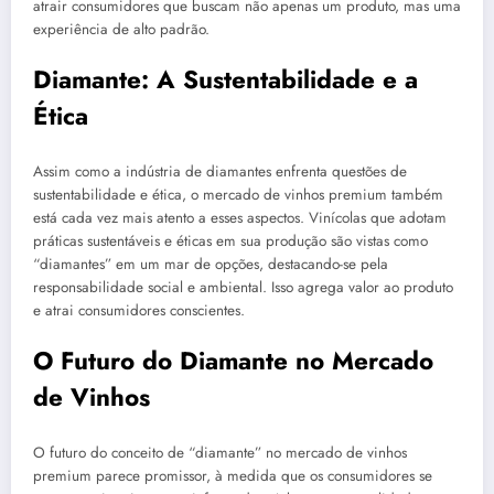
atrair consumidores que buscam não apenas um produto, mas uma
experiência de alto padrão.
Diamante: A Sustentabilidade e a
Ética
Assim como a indústria de diamantes enfrenta questões de
sustentabilidade e ética, o mercado de vinhos premium também
está cada vez mais atento a esses aspectos. Vinícolas que adotam
práticas sustentáveis e éticas em sua produção são vistas como
“diamantes” em um mar de opções, destacando-se pela
responsabilidade social e ambiental. Isso agrega valor ao produto
e atrai consumidores conscientes.
O Futuro do Diamante no Mercado
de Vinhos
O futuro do conceito de “diamante” no mercado de vinhos
premium parece promissor, à medida que os consumidores se