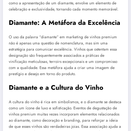
como a apresentação de um diamante, envolve um elemento de
celebração e exclusividade, tornando cada momento memorável.
Diamante: A Metáfora da Excelência
O uso da palavra “diamante” em marketing de vinhos premium
não é apenas uma questão de nomenclatura, mas sim uma
estratégia para comunicar excelência. Vinhos que ostentam essa
designação são frequentemente associados a práticas de
vinificação meticulosas, terroirs excepcionais e um compromisso
com a qualidade. Essa metáfora ajuda a criar uma imagem de
prestígio e desejo em torno do produto.
Diamante e a Cultura do Vinho
A cultura do vinho é rica em simbolismos, e o diamante se destaca
como um ícone de luxo e sofisticação. Eventos de degustação de
vinhos premium muitas vezes incorporam elementos relacionados
ao diamante, como decoração e branding, para reforçar a ideia
de que esses vinhos são verdadeiras joias. Essa associação ajuda a