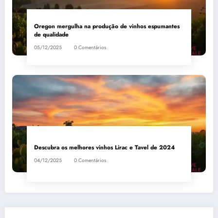
Oregon mergulha na produção de vinhos espumantes
de qualidade
05/12/2025
0 Comentários
Descubra os melhores vinhos Lirac e Tavel de 2024
04/12/2025
0 Comentários