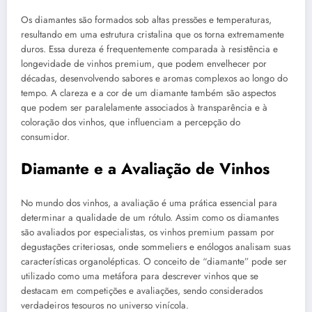
Os diamantes são formados sob altas pressões e temperaturas,
resultando em uma estrutura cristalina que os torna extremamente
duros. Essa dureza é frequentemente comparada à resistência e
longevidade de vinhos premium, que podem envelhecer por
décadas, desenvolvendo sabores e aromas complexos ao longo do
tempo. A clareza e a cor de um diamante também são aspectos
que podem ser paralelamente associados à transparência e à
coloração dos vinhos, que influenciam a percepção do
consumidor.
Diamante e a Avaliação de Vinhos
No mundo dos vinhos, a avaliação é uma prática essencial para
determinar a qualidade de um rótulo. Assim como os diamantes
são avaliados por especialistas, os vinhos premium passam por
degustações criteriosas, onde sommeliers e enólogos analisam suas
características organolépticas. O conceito de “diamante” pode ser
utilizado como uma metáfora para descrever vinhos que se
destacam em competições e avaliações, sendo considerados
verdadeiros tesouros no universo vinícola.