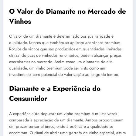
O Valor do Diamante no Mercado de
Vinhos
O valor de um diamante é determinado por sua raridade e
qualidade, fatores que também se aplicam aos vinhos premium.
Rótulos de vinhos que são produzidos em quantidades limitadas,
utilizando uvas de vinhedos renomados, podem alcançar preços
exorbitantes no mercado. Assim como um diamante de alta
qualidade, um vinho premium pode ser visto como um
investimento, com potencial de valorização ao longo do tempo.
Diamante e a Experiência do
Consumidor
A experiência de degustar um vinho premium é muitas vezes
comparada à apreciação de um diamante. Ambos proporcionam
um prazer sensorial único, onde a estética e a qualidade se
encontram. O ritual de abrir uma garrafa de vinho especial, assim