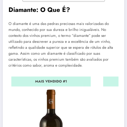
Diamante: O Que É?
O diamante é uma das pedras preciosas mais valorizadas do
mundo, conhecido por sua dureza e brilho inigualáveis. No
contexto dos vinhos premium, o termo “diamante” pode ser
utilizado para descrever a pureza e a excelência de um vinho,
refletindo a qualidade superior que se espera de rótulos de alta
gama. Assim como um diamante é classificado por suas
características, os vinhos premium também são avaliados por
critérios como sabor, aroma e complexidade.
MAIS VENDIDO #1