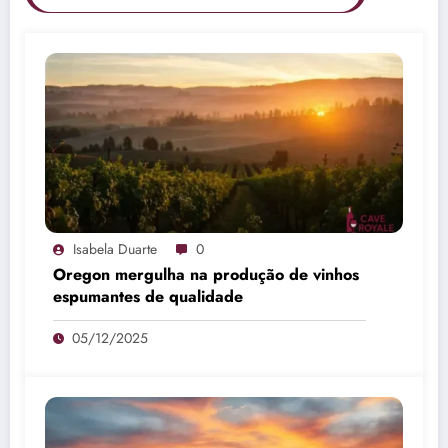
Isabela Duarte
0
Oregon mergulha na produção de vinhos
espumantes de qualidade
05/12/2025