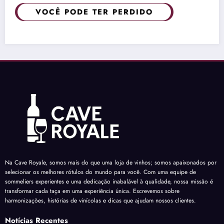
VOCÊ PODE TER PERDIDO
Na Cave Royale, somos mais do que uma loja de vinhos; somos apaixonados por
selecionar os melhores rótulos do mundo para você. Com uma equipe de
sommeliers experientes e uma dedicação inabalável à qualidade, nossa missão é
transformar cada taça em uma experiência única. Escrevemos sobre
harmonizações, histórias de vinícolas e dicas que ajudam nossos clientes.
Notícias Recentes