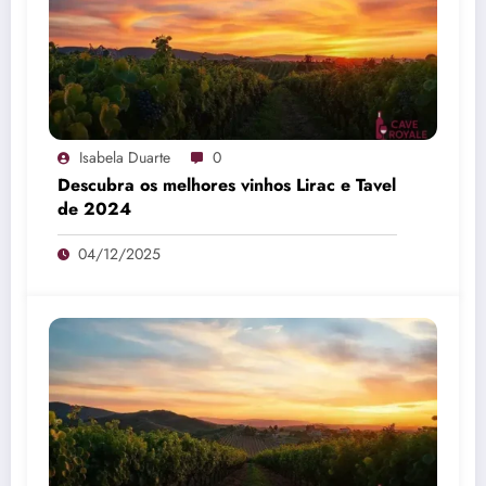
Isabela Duarte
0
Descubra os melhores vinhos Lirac e Tavel
de 2024
04/12/2025