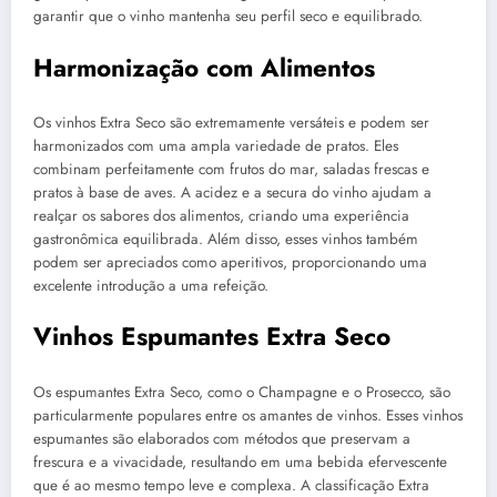
garantir que o vinho mantenha seu perfil seco e equilibrado.
Harmonização com Alimentos
Os vinhos Extra Seco são extremamente versáteis e podem ser
harmonizados com uma ampla variedade de pratos. Eles
combinam perfeitamente com frutos do mar, saladas frescas e
pratos à base de aves. A acidez e a secura do vinho ajudam a
realçar os sabores dos alimentos, criando uma experiência
gastronômica equilibrada. Além disso, esses vinhos também
podem ser apreciados como aperitivos, proporcionando uma
excelente introdução a uma refeição.
Vinhos Espumantes Extra Seco
Os espumantes Extra Seco, como o Champagne e o Prosecco, são
particularmente populares entre os amantes de vinhos. Esses vinhos
espumantes são elaborados com métodos que preservam a
frescura e a vivacidade, resultando em uma bebida efervescente
que é ao mesmo tempo leve e complexa. A classificação Extra