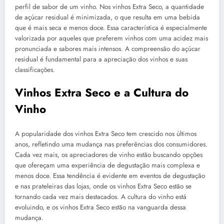
perfil de sabor de um vinho. Nos vinhos Extra Seco, a quantidade
de açúcar residual é minimizada, o que resulta em uma bebida
que é mais seca e menos doce. Essa característica é especialmente
valorizada por aqueles que preferem vinhos com uma acidez mais
pronunciada e sabores mais intensos. A compreensão do açúcar
residual é fundamental para a apreciação dos vinhos e suas
classificações.
Vinhos Extra Seco e a Cultura do
Vinho
A popularidade dos vinhos Extra Seco tem crescido nos últimos
anos, refletindo uma mudança nas preferências dos consumidores.
Cada vez mais, os apreciadores de vinho estão buscando opções
que ofereçam uma experiência de degustação mais complexa e
menos doce. Essa tendência é evidente em eventos de degustação
e nas prateleiras das lojas, onde os vinhos Extra Seco estão se
tornando cada vez mais destacados. A cultura do vinho está
evoluindo, e os vinhos Extra Seco estão na vanguarda dessa
mudança.