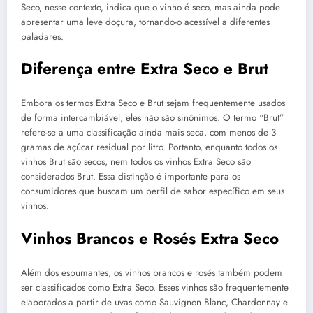
Seco, nesse contexto, indica que o vinho é seco, mas ainda pode
apresentar uma leve doçura, tornando-o acessível a diferentes
paladares.
Diferença entre Extra Seco e Brut
Embora os termos Extra Seco e Brut sejam frequentemente usados
de forma intercambiável, eles não são sinônimos. O termo “Brut”
refere-se a uma classificação ainda mais seca, com menos de 3
gramas de açúcar residual por litro. Portanto, enquanto todos os
vinhos Brut são secos, nem todos os vinhos Extra Seco são
considerados Brut. Essa distinção é importante para os
consumidores que buscam um perfil de sabor específico em seus
vinhos.
Vinhos Brancos e Rosés Extra Seco
Além dos espumantes, os vinhos brancos e rosés também podem
ser classificados como Extra Seco. Esses vinhos são frequentemente
elaborados a partir de uvas como Sauvignon Blanc, Chardonnay e