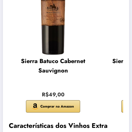
Sierra Batuco Cabernet
Sierra
Sauvignon
R$49,00
Comprar na Amazon
Características dos Vinhos Extra