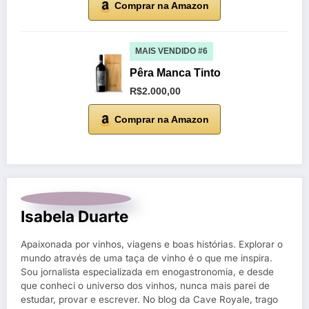
Comprar na Amazon
MAIS VENDIDO #6
Pêra Manca Tinto
R$2.000,00
Comprar na Amazon
Isabela Duarte
Apaixonada por vinhos, viagens e boas histórias. Explorar o
mundo através de uma taça de vinho é o que me inspira.
Sou jornalista especializada em enogastronomia, e desde
que conheci o universo dos vinhos, nunca mais parei de
estudar, provar e escrever. No blog da Cave Royale, trago