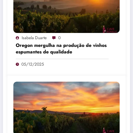
Isabela Duarte
0
Oregon mergulha na produção de vinhos
espumantes de qualidade
05/12/2025