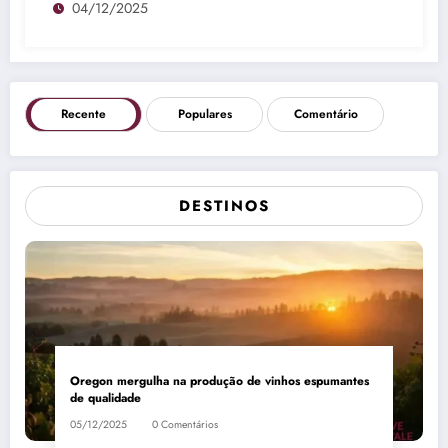
04/12/2025
Recente
Populares
Comentário
DESTINOS
Oregon mergulha na produção de vinhos espumantes
de qualidade
05/12/2025
0 Comentários