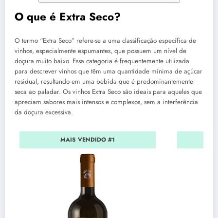
O que é Extra Seco?
O termo “Extra Seco” refere-se a uma classificação específica de
vinhos, especialmente espumantes, que possuem um nível de
doçura muito baixo. Essa categoria é frequentemente utilizada
para descrever vinhos que têm uma quantidade mínima de açúcar
residual, resultando em uma bebida que é predominantemente
seca ao paladar. Os vinhos Extra Seco são ideais para aqueles que
apreciam sabores mais intensos e complexos, sem a interferência
da doçura excessiva.
MAIS VENDIDO #1