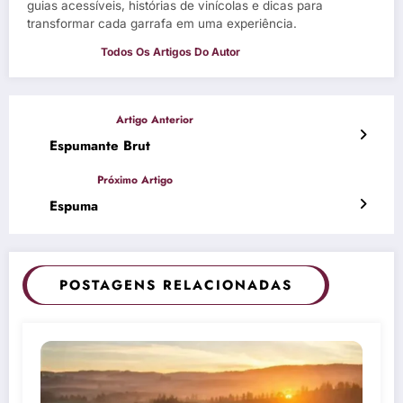
guias acessíveis, histórias de vinícolas e dicas para
transformar cada garrafa em uma experiência.
Espumante Brut
Espuma
POSTAGENS RELACIONADAS