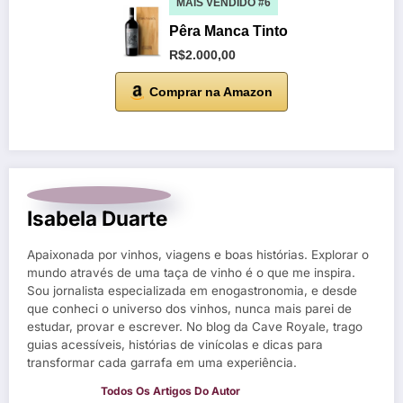
MAIS VENDIDO #6
Pêra Manca Tinto
R$2.000,00
Comprar na Amazon
Isabela Duarte
Apaixonada por vinhos, viagens e boas histórias. Explorar o
mundo através de uma taça de vinho é o que me inspira.
Sou jornalista especializada em enogastronomia, e desde
que conheci o universo dos vinhos, nunca mais parei de
estudar, provar e escrever. No blog da Cave Royale, trago
guias acessíveis, histórias de vinícolas e dicas para
transformar cada garrafa em uma experiência.