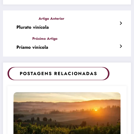
Plurato vinícola
Príamo vinícola
POSTAGENS RELACIONADAS