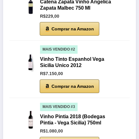
Catena Zapata Vinho Angelica
Zapata Malbec 750 Ml
R$229,00
Comprar na Amazon
MAIS VENDIDO #2
Vinho Tinto Espanhol Vega
Sicilia Unico 2012
R$7.150,00
Comprar na Amazon
MAIS VENDIDO #3
Vinho Pintia 2018 (Bodegas
Pintia - Vega Sicilia) 750ml
R$1.080,00