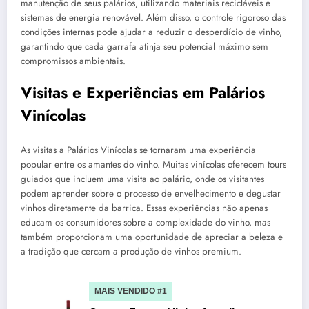
manutenção de seus palários, utilizando materiais recicláveis e
sistemas de energia renovável. Além disso, o controle rigoroso das
condições internas pode ajudar a reduzir o desperdício de vinho,
garantindo que cada garrafa atinja seu potencial máximo sem
compromissos ambientais.
Visitas e Experiências em Palários
Vinícolas
As visitas a Palários Vinícolas se tornaram uma experiência
popular entre os amantes do vinho. Muitas vinícolas oferecem tours
guiados que incluem uma visita ao palário, onde os visitantes
podem aprender sobre o processo de envelhecimento e degustar
vinhos diretamente da barrica. Essas experiências não apenas
educam os consumidores sobre a complexidade do vinho, mas
também proporcionam uma oportunidade de apreciar a beleza e
a tradição que cercam a produção de vinhos premium.
MAIS VENDIDO #1