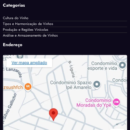
Categorias
Cultura do Vinho
Tipos e Harmonização de Vinhos
Produção e Regiões Vinícolas
Análise e Armazenamento de Vinhos
Endereço