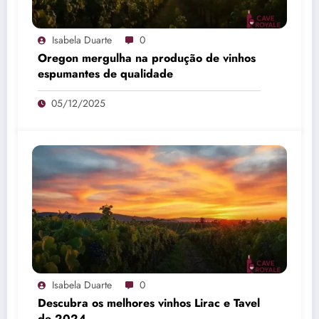
Isabela Duarte
0
Oregon mergulha na produção de vinhos
espumantes de qualidade
05/12/2025
Isabela Duarte
0
Descubra os melhores vinhos Lirac e Tavel
de 2024