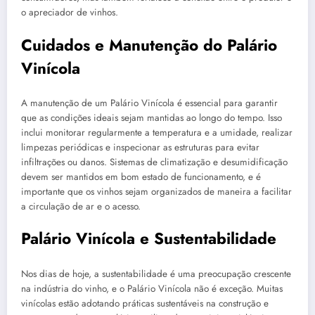
o apreciador de vinhos.
Cuidados e Manutenção do Palário
Vinícola
A manutenção de um Palário Vinícola é essencial para garantir
que as condições ideais sejam mantidas ao longo do tempo. Isso
inclui monitorar regularmente a temperatura e a umidade, realizar
limpezas periódicas e inspecionar as estruturas para evitar
infiltrações ou danos. Sistemas de climatização e desumidificação
devem ser mantidos em bom estado de funcionamento, e é
importante que os vinhos sejam organizados de maneira a facilitar
a circulação de ar e o acesso.
Palário Vinícola e Sustentabilidade
Nos dias de hoje, a sustentabilidade é uma preocupação crescente
na indústria do vinho, e o Palário Vinícola não é exceção. Muitas
vinícolas estão adotando práticas sustentáveis na construção e