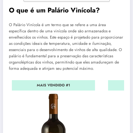
O que é um Palário Vinícola?
O Palário Vinícola é um termo que se refere a uma área
específica dentro de uma vinícola onde são armazenados e
envelhecidos os vinhos. Este espaço é projetado para proporcionar
as condições ideais de temperatura, umidade e iluminação,
essenciais para o desenvolvimento de vinhos de alta qualidade. O
palário é fundamental para a preservação das características
organolépticas dos vinhos, permitindo que eles amadureçam de
forma adequada e atinjam seu potencial máximo.
MAIS VENDIDO #1