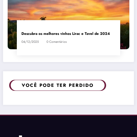
Descubra os melhores vinhos Lirac e Tavel de 2024
04/12/2025
0 Comentários
VOCÊ PODE TER PERDIDO