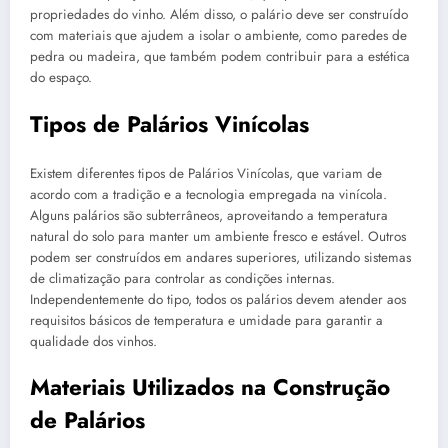
propriedades do vinho. Além disso, o palário deve ser construído
com materiais que ajudem a isolar o ambiente, como paredes de
pedra ou madeira, que também podem contribuir para a estética
do espaço.
Tipos de Palários Vinícolas
Existem diferentes tipos de Palários Vinícolas, que variam de
acordo com a tradição e a tecnologia empregada na vinícola.
Alguns palários são subterrâneos, aproveitando a temperatura
natural do solo para manter um ambiente fresco e estável. Outros
podem ser construídos em andares superiores, utilizando sistemas
de climatização para controlar as condições internas.
Independentemente do tipo, todos os palários devem atender aos
requisitos básicos de temperatura e umidade para garantir a
qualidade dos vinhos.
Materiais Utilizados na Construção
de Palários