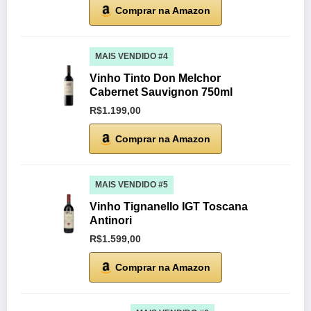
Comprar na Amazon
MAIS VENDIDO #4
Vinho Tinto Don Melchor
Cabernet Sauvignon 750ml
R$1.199,00
Comprar na Amazon
MAIS VENDIDO #5
Vinho Tignanello IGT Toscana
Antinori
R$1.599,00
Comprar na Amazon