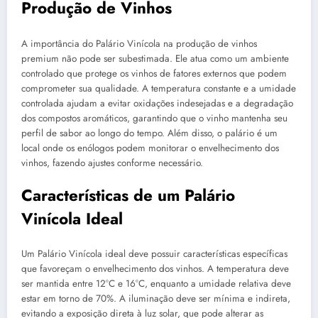
Produção de Vinhos
A importância do Palário Vinícola na produção de vinhos
premium não pode ser subestimada. Ele atua como um ambiente
controlado que protege os vinhos de fatores externos que podem
comprometer sua qualidade. A temperatura constante e a umidade
controlada ajudam a evitar oxidações indesejadas e a degradação
dos compostos aromáticos, garantindo que o vinho mantenha seu
perfil de sabor ao longo do tempo. Além disso, o palário é um
local onde os enólogos podem monitorar o envelhecimento dos
vinhos, fazendo ajustes conforme necessário.
Características de um Palário
Vinícola Ideal
Um Palário Vinícola ideal deve possuir características específicas
que favoreçam o envelhecimento dos vinhos. A temperatura deve
ser mantida entre 12°C e 16°C, enquanto a umidade relativa deve
estar em torno de 70%. A iluminação deve ser mínima e indireta,
evitando a exposição direta à luz solar, que pode alterar as