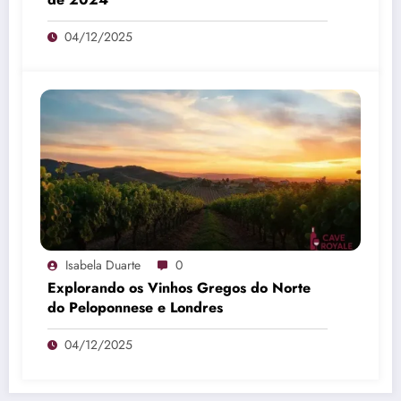
04/12/2025
Isabela Duarte
0
Explorando os Vinhos Gregos do Norte
do Peloponnese e Londres
04/12/2025