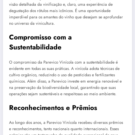
visão detalhada da vinificação e, claro, uma experiência de
degustação dos rótulos mais icônicos. É uma oportunidade
imperdível para os amantes do vinho que desejam se aprofundar
no universo da vinicultura.
Compromisso com a
Sustentabilidade
O compromisso da Parevico Vinícola com a sustentabilidade é
evidente em todas as suas práticas. A vinícola adota técnicas de
cultivo orgânico, reduzindo o uso de pesticidas e fertilizantes
químicos. Além disso, a Parevico investe em energia renovável e
na preservação da biodiversidade local, garantindo que suas
operações sejam sustentáveis e respeitosas ao meio ambiente.
Reconhecimentos e Prêmios
Ao longo dos anos, a Parevico Vinícola recebeu diversos prêmios
e reconhecimentos, tanto nacionais quanto internacionais. Esses