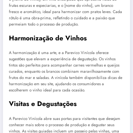
frutas escuras e especiarias, e o [nome do vinho], um branco
fresco e aromático, ideal para harmonizar com pratos leves. Cada
rótulo é uma obra-prima, refletindo o cuidado e a paixão que
permeiam todo o processo de produção.
Harmonização de Vinhos
A harmonização é uma arte, e a Parevico Vinícola oferece
sugestões que elevam a experiência de degustação. Os vinhos
tintos são perfeitos para acompanhar carnes vermelhas e queijos
curados, enquanto os brancos combinam maravilhosamente com
frutos do mar e saladas. A vinícola também disponibiliza dicas de
harmonização em seu site, ajudando os consumidores a
escolherem o vinho ideal para cada ocasião.
Visitas e Degustações
A Parevico Vinícola abre suas portas para visitantes que desejam
conhecer mais sobre o processo de produção e degustar seus
vinhos. As visitas guiadas incluem um passeio pelas vinhas, uma