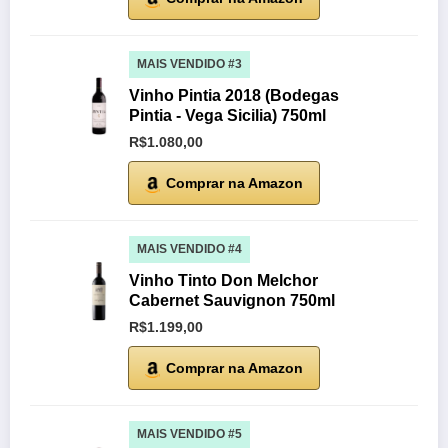
MAIS VENDIDO #3
Vinho Pintia 2018 (Bodegas
Pintia - Vega Sicilia) 750ml
R$1.080,00
Comprar na Amazon
MAIS VENDIDO #4
Vinho Tinto Don Melchor
Cabernet Sauvignon 750ml
R$1.199,00
Comprar na Amazon
MAIS VENDIDO #5