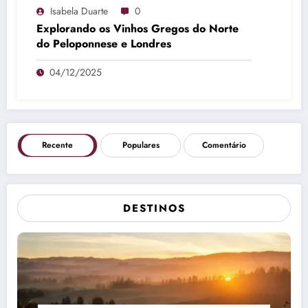
Isabela Duarte
0
Explorando os Vinhos Gregos do Norte
do Peloponnese e Londres
04/12/2025
Recente
Populares
Comentário
DESTINOS