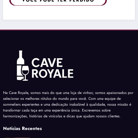
Na Cave Royale, somos mais do que uma loja de vinhos; somos apaixonados por
selecionar os melhores rótulos do mundo para você. Com uma equipe de
sommeliers experientes e uma dedicação inabalável à qualidade, nossa missão é
transformar cada taça em uma experiência única. Escrevemos sobre
harmonizações, histórias de vinícolas e dicas que ajudam nossos clientes.
Notícias Recentes