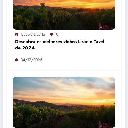
Isabela Duarte
0
Descubra os melhores vinhos Lirac e Tavel
de 2024
04/12/2025