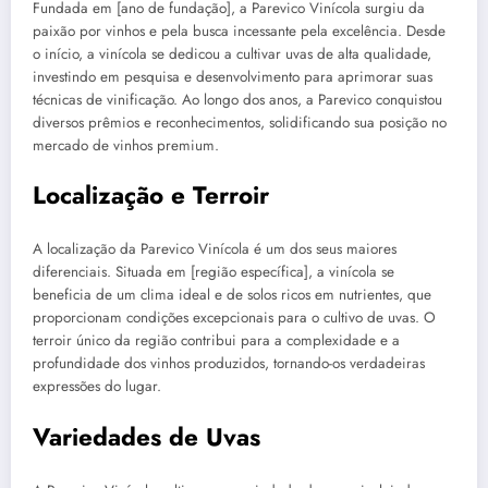
Fundada em [ano de fundação], a Parevico Vinícola surgiu da
paixão por vinhos e pela busca incessante pela excelência. Desde
o início, a vinícola se dedicou a cultivar uvas de alta qualidade,
investindo em pesquisa e desenvolvimento para aprimorar suas
técnicas de vinificação. Ao longo dos anos, a Parevico conquistou
diversos prêmios e reconhecimentos, solidificando sua posição no
mercado de vinhos premium.
Localização e Terroir
A localização da Parevico Vinícola é um dos seus maiores
diferenciais. Situada em [região específica], a vinícola se
beneficia de um clima ideal e de solos ricos em nutrientes, que
proporcionam condições excepcionais para o cultivo de uvas. O
terroir único da região contribui para a complexidade e a
profundidade dos vinhos produzidos, tornando-os verdadeiras
expressões do lugar.
Variedades de Uvas