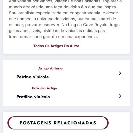
Apaixonada por vinhos, viagens e boas histórias. Explorar o
mundo através de uma taça de vinho é o que me inspira.
Sou jornalista especializada em enogastronomia, e desde
que conheci o universo dos vinhos, nunca mais parei de
estudar, provar e escrever. No blog da Cave Royale, trago
guias acessíveis, histórias de vinícolas e dicas para
transformar cada garrafa em uma experiência.
Petrino vinícola
Protilho vinícola
POSTAGENS RELACIONADAS