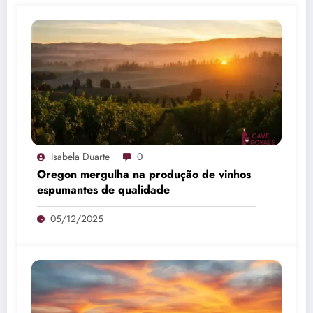
Isabela Duarte
0
Oregon mergulha na produção de vinhos
espumantes de qualidade
05/12/2025