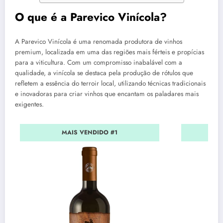
O que é a Parevico Vinícola?
A Parevico Vinícola é uma renomada produtora de vinhos
premium, localizada em uma das regiões mais férteis e propícias
para a viticultura. Com um compromisso inabalável com a
qualidade, a vinícola se destaca pela produção de rótulos que
refletem a essência do terroir local, utilizando técnicas tradicionais
e inovadoras para criar vinhos que encantam os paladares mais
exigentes.
MAIS VENDIDO #1