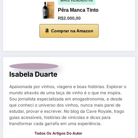
MAIS VENDIDO #6
Pêra Manca Tinto
R$2.000,00
Comprar na Amazon
Isabela Duarte
Apaixonada por vinhos, viagens e boas histórias. Explorar o
mundo através de uma taça de vinho é o que me inspira.
Sou jornalista especializada em enogastronomia, e desde
que conheci o universo dos vinhos, nunca mais parei de
estudar, provar e escrever. No blog da Cave Royale, trago
guias acessíveis, histórias de vinícolas e dicas para
transformar cada garrafa em uma experiência.