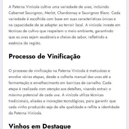
A Paterna Vinícola cultiva uma variedade de uvas, incluindo
Cabernet Sauvignon, Merlot, Chardonnay e Sauvignon Blanc. Cada
variedade é escolhida com base em suas características únicas e
na capacidade de se adaptar ao terroir local. A vinícola investe em
técnicas de cultivo que respeitam o meio ambiente, garantindo
que as uvas sejam saudáveis e cheias de sabor, refletindo a
essência da região.
Processo de Vinificação
O processo de vinificação na Paterna Vinícola é meticuloso e
envolve várias etapas, desde a colheita manual das uvas até a
fermentação e envelhecimento em barricas de carvalho. Cada
etapa é realizada com atenção aos detalhes, visando extrair o
máximo potencial de cada uva. A vinícola utiliza técnicas
tradicionais, aliadas a inovações tecnológicas, para garantir que
cada vinho produzido seja de alta qualidade e reflita a identidade
da Paterna Vinícola.
Vinhos em Destaque