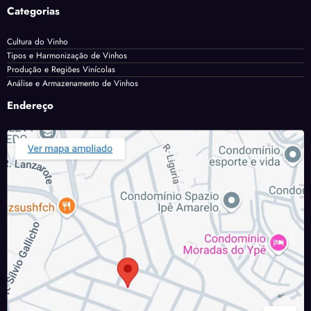
Categorias
Cultura do Vinho
Tipos e Harmonização de Vinhos
Produção e Regiões Vinícolas
Análise e Armazenamento de Vinhos
Endereço