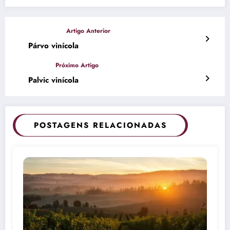
Párvo vinícola
Palvic vinícola
POSTAGENS RELACIONADAS