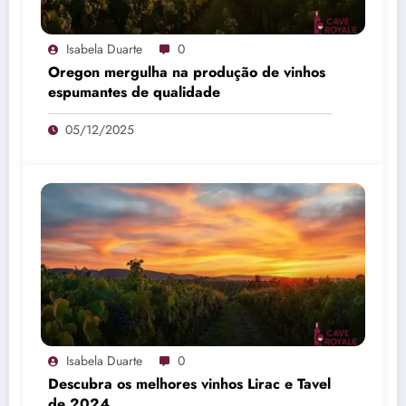
Isabela Duarte
0
Oregon mergulha na produção de vinhos
espumantes de qualidade
05/12/2025
Isabela Duarte
0
Descubra os melhores vinhos Lirac e Tavel
de 2024