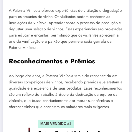
A Paterna Vinícola oferece experiências de visitação e degustação
para os amantes de vinho. Os visitantes podem conhecer as
instalações da vinícola, aprender sobre o processo de produção e
degustar uma seleção de vinhos. Essas experiências são projetadas
para educar e encantar, permitindo que os visitantes apreciem a
arte da vinificação e a paixão que permeia cada garrafa da
Paterna Vinícola.
Reconhecimentos e Prêmios
Ao longo dos anos, a Paterna Vinícola tem sido reconhecida em
diversas competições de vinhos, recebendo prêmios que atestam a
qualidade e a excelência de seus produtos. Esses reconhecimentos
são um reflexo do trabalho árduo e da dedicação da equipe da
vinícola, que busca constantemente aprimorar suas técnicas e
oferecer vinhos que encantem os paladares mais exigentes.
MAIS VENDIDO #1