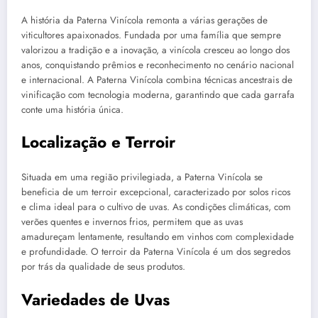
A história da Paterna Vinícola remonta a várias gerações de
viticultores apaixonados. Fundada por uma família que sempre
valorizou a tradição e a inovação, a vinícola cresceu ao longo dos
anos, conquistando prêmios e reconhecimento no cenário nacional
e internacional. A Paterna Vinícola combina técnicas ancestrais de
vinificação com tecnologia moderna, garantindo que cada garrafa
conte uma história única.
Localização e Terroir
Situada em uma região privilegiada, a Paterna Vinícola se
beneficia de um terroir excepcional, caracterizado por solos ricos
e clima ideal para o cultivo de uvas. As condições climáticas, com
verões quentes e invernos frios, permitem que as uvas
amadureçam lentamente, resultando em vinhos com complexidade
e profundidade. O terroir da Paterna Vinícola é um dos segredos
por trás da qualidade de seus produtos.
Variedades de Uvas