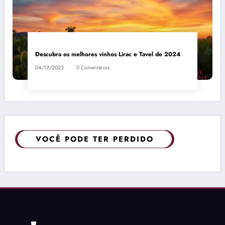
Descubra os melhores vinhos Lirac e Tavel de 2024
04/12/2025
0 Comentários
VOCÊ PODE TER PERDIDO