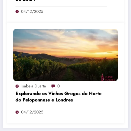
04/12/2025
Isabela Duarte
0
Explorando os Vinhos Gregos do Norte
do Peloponnese e Londres
04/12/2025