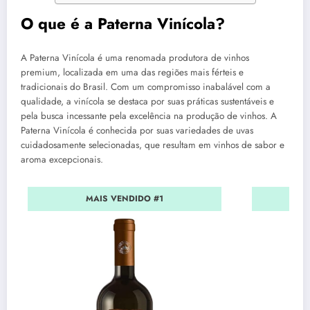
O que é a Paterna Vinícola?
A Paterna Vinícola é uma renomada produtora de vinhos
premium, localizada em uma das regiões mais férteis e
tradicionais do Brasil. Com um compromisso inabalável com a
qualidade, a vinícola se destaca por suas práticas sustentáveis e
pela busca incessante pela excelência na produção de vinhos. A
Paterna Vinícola é conhecida por suas variedades de uvas
cuidadosamente selecionadas, que resultam em vinhos de sabor e
aroma excepcionais.
MAIS VENDIDO #1