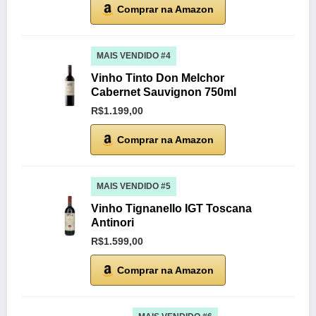
Comprar na Amazon
MAIS VENDIDO #4
Vinho Tinto Don Melchor
Cabernet Sauvignon 750ml
R$1.199,00
Comprar na Amazon
MAIS VENDIDO #5
Vinho Tignanello IGT Toscana
Antinori
R$1.599,00
Comprar na Amazon