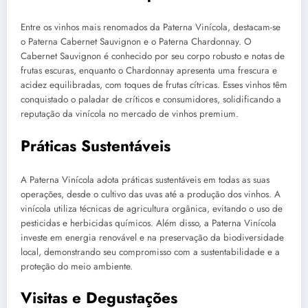
Entre os vinhos mais renomados da Paterna Vinícola, destacam-se
o Paterna Cabernet Sauvignon e o Paterna Chardonnay. O
Cabernet Sauvignon é conhecido por seu corpo robusto e notas de
frutas escuras, enquanto o Chardonnay apresenta uma frescura e
acidez equilibradas, com toques de frutas cítricas. Esses vinhos têm
conquistado o paladar de críticos e consumidores, solidificando a
reputação da vinícola no mercado de vinhos premium.
Práticas Sustentáveis
A Paterna Vinícola adota práticas sustentáveis em todas as suas
operações, desde o cultivo das uvas até a produção dos vinhos. A
vinícola utiliza técnicas de agricultura orgânica, evitando o uso de
pesticidas e herbicidas químicos. Além disso, a Paterna Vinícola
investe em energia renovável e na preservação da biodiversidade
local, demonstrando seu compromisso com a sustentabilidade e a
proteção do meio ambiente.
Visitas e Degustações