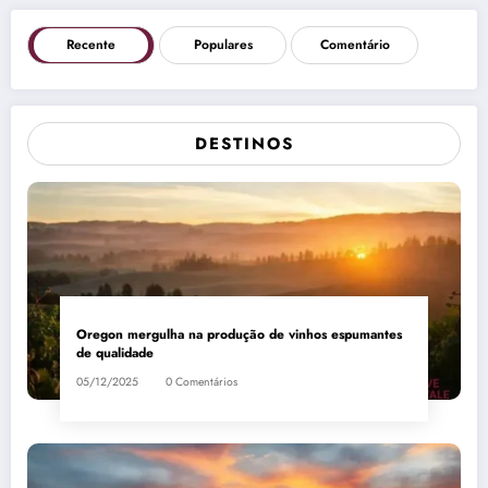
Recente
Populares
Comentário
DESTINOS
Oregon mergulha na produção de vinhos espumantes
de qualidade
05/12/2025
0 Comentários