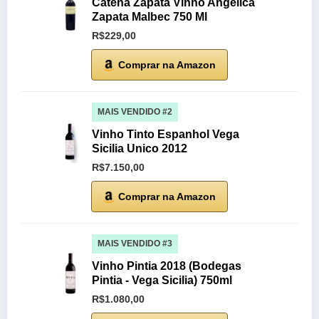
Catena Zapata Vinho Angelica
Zapata Malbec 750 Ml
R$229,00
Comprar na Amazon
MAIS VENDIDO #2
Vinho Tinto Espanhol Vega
Sicilia Unico 2012
R$7.150,00
Comprar na Amazon
MAIS VENDIDO #3
Vinho Pintia 2018 (Bodegas
Pintia - Vega Sicilia) 750ml
R$1.080,00