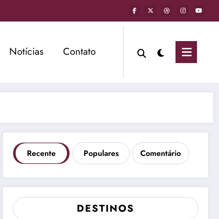
Notícias
Contato
Recente
Populares
Comentário
DESTINOS