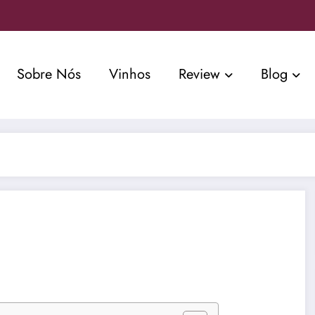
Sobre Nós
Vinhos
Review
Blog