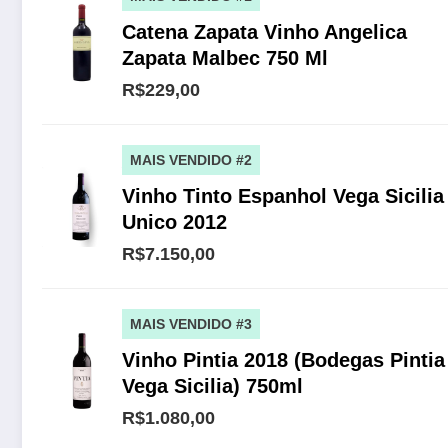
Catena Zapata Vinho Angelica
Zapata Malbec 750 Ml
R$229,00
MAIS VENDIDO #2
Vinho Tinto Espanhol Vega Sicilia
Unico 2012
R$7.150,00
MAIS VENDIDO #3
Vinho Pintia 2018 (Bodegas Pintia
Vega Sicilia) 750ml
R$1.080,00