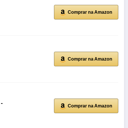
Comprar na Amazon
Comprar na Amazon
 -
Comprar na Amazon