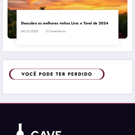
Descubra os melhores vinhos Lirac e Tavel de 2024
04/12/2025
0 Comentários
VOCÊ PODE TER PERDIDO