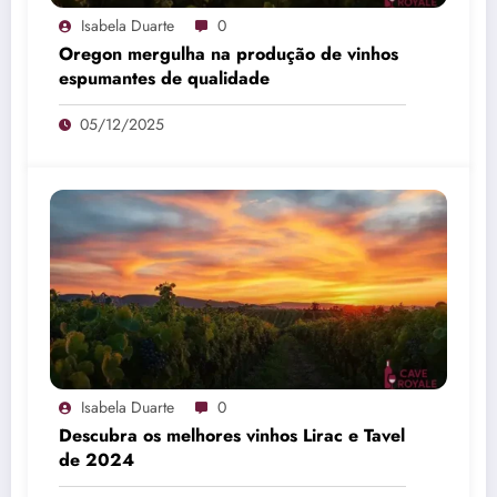
Isabela Duarte
0
Oregon mergulha na produção de vinhos
espumantes de qualidade
05/12/2025
Isabela Duarte
0
Descubra os melhores vinhos Lirac e Tavel
de 2024