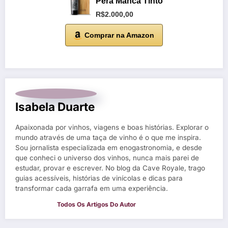
Pêra Manca Tinto
R$2.000,00
Comprar na Amazon
Isabela Duarte
Apaixonada por vinhos, viagens e boas histórias. Explorar o
mundo através de uma taça de vinho é o que me inspira.
Sou jornalista especializada em enogastronomia, e desde
que conheci o universo dos vinhos, nunca mais parei de
estudar, provar e escrever. No blog da Cave Royale, trago
guias acessíveis, histórias de vinícolas e dicas para
transformar cada garrafa em uma experiência.