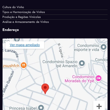
Cultura do Vinho
Tipos e Harmonização de Vinhos
Produção e Regiões Vinícolas
Análise e Armazenamento de Vinhos
Endereço