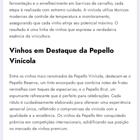
fermentação e o envelhecimento em barricas de carvalho, cada
etapa é realizada com extremo cuidado. A vinícola utiliza técnicas
modernas de controle de temperatura e monitoramento,
assegurando que cada vinho atinja seu potencial máximo. O
resultado é uma linha de vinhos que expressa a verdadeira
essência da vinicultura.
Vinhos em Destaque da Pepello
Vinícola
Entre os vinhos mais renomados da Pepello Vinícola, destacam-se o
Pepello Reserva, um tinto encorpado que combina notas de frutas
vermelhas com toques de especiarias, e o Pepello Brut, um
espumante refrescante que é perfeito para celebrações. Cada
rótulo é cuidadosamente elaborado para oferecer uma experiência
sensorial única, refletindo o compromisso da vinícola com a
qualidade e a excelência. Os vinhos da Pepello têm conquistado
prêmios em competições internacionais, solidificando sua posição
no mercado de vinhos premium.