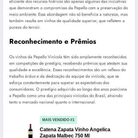
eficiente dos recursos hídricos são apenas algumas das iniciativas
que demonstram o compromisso da Pepello com a preservação do
meio ambiente. Essa abordagem não só beneficia a natureza, mas
também resulta em vinhos de qualidade superior, que refletem a
pureza do terroir.
Reconhecimento e Prêmios
Os vinhos da Pepello Vinícola têm sido amplamente reconhecidos
em competições de prestígio, recebendo prêmios que atestam sua
qualidade e excelência. Esses reconhecimentos são um reflexo do
trabalho árduo e da dedicação da equipe da vinícola, que se
esforça constantemente para superar as expectativas dos
consumidores. O prestígio adquirido ao longo dos anos posiciona
a Pepello como uma das principais vinícolas do Brasil, atraindo
tanto o mercado nacional quanto o internacional.
MAIS VENDIDO #1
Catena Zapata Vinho Angelica
Zapata Malbec 750 Ml