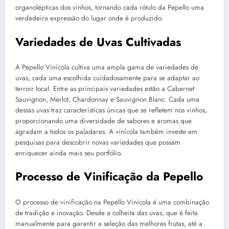
organolépticas dos vinhos, tornando cada rótulo da Pepello uma
verdadeira expressão do lugar onde é produzido.
Variedades de Uvas Cultivadas
A Pepello Vinícola cultiva uma ampla gama de variedades de
uvas, cada uma escolhida cuidadosamente para se adaptar ao
terroir local. Entre as principais variedades estão a Cabernet
Sauvignon, Merlot, Chardonnay e Sauvignon Blanc. Cada uma
dessas uvas traz características únicas que se refletem nos vinhos,
proporcionando uma diversidade de sabores e aromas que
agradam a todos os paladares. A vinícola também investe em
pesquisas para descobrir novas variedades que possam
enriquecer ainda mais seu portfólio.
Processo de Vinificação da Pepello
O processo de vinificação na Pepello Vinícola é uma combinação
de tradição e inovação. Desde a colheita das uvas, que é feita
manualmente para garantir a seleção das melhores frutas, até a