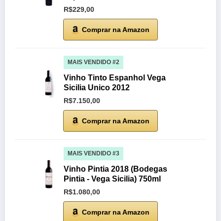
R$229,00
Comprar na Amazon
MAIS VENDIDO #2
Vinho Tinto Espanhol Vega
Sicilia Unico 2012
R$7.150,00
Comprar na Amazon
MAIS VENDIDO #3
Vinho Pintia 2018 (Bodegas
Pintia - Vega Sicilia) 750ml
R$1.080,00
Comprar na Amazon