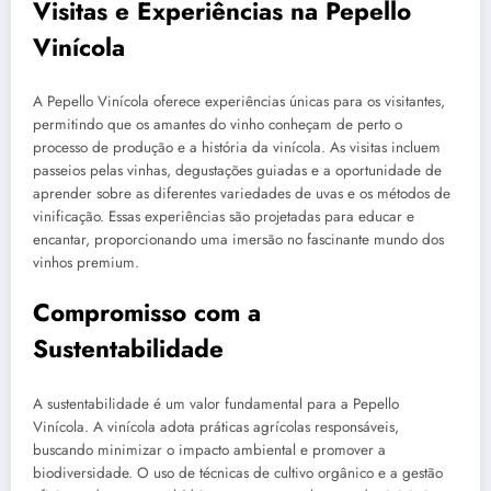
Visitas e Experiências na Pepello
Vinícola
A Pepello Vinícola oferece experiências únicas para os visitantes,
permitindo que os amantes do vinho conheçam de perto o
processo de produção e a história da vinícola. As visitas incluem
passeios pelas vinhas, degustações guiadas e a oportunidade de
aprender sobre as diferentes variedades de uvas e os métodos de
vinificação. Essas experiências são projetadas para educar e
encantar, proporcionando uma imersão no fascinante mundo dos
vinhos premium.
Compromisso com a
Sustentabilidade
A sustentabilidade é um valor fundamental para a Pepello
Vinícola. A vinícola adota práticas agrícolas responsáveis,
buscando minimizar o impacto ambiental e promover a
biodiversidade. O uso de técnicas de cultivo orgânico e a gestão