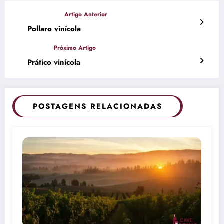
Pollaro vinícola
Prático vinícola
POSTAGENS RELACIONADAS