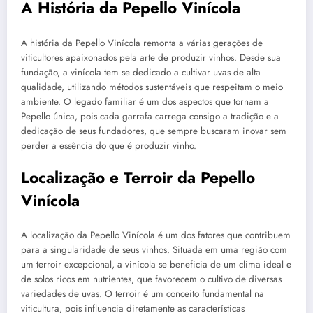
A História da Pepello Vinícola
A história da Pepello Vinícola remonta a várias gerações de
viticultores apaixonados pela arte de produzir vinhos. Desde sua
fundação, a vinícola tem se dedicado a cultivar uvas de alta
qualidade, utilizando métodos sustentáveis que respeitam o meio
ambiente. O legado familiar é um dos aspectos que tornam a
Pepello única, pois cada garrafa carrega consigo a tradição e a
dedicação de seus fundadores, que sempre buscaram inovar sem
perder a essência do que é produzir vinho.
Localização e Terroir da Pepello
Vinícola
A localização da Pepello Vinícola é um dos fatores que contribuem
para a singularidade de seus vinhos. Situada em uma região com
um terroir excepcional, a vinícola se beneficia de um clima ideal e
de solos ricos em nutrientes, que favorecem o cultivo de diversas
variedades de uvas. O terroir é um conceito fundamental na
viticultura, pois influencia diretamente as características