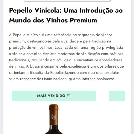
Pepello Vinícola: Uma Introdução ao
Mundo dos Vinhos Premium
A Pepello Vinícola é uma referência no segmento de vinhos
premium, destacando-se pela qualidade e pela tradição na
produção de vinhos finos. Localizada em uma região privilegiada,
a vinícola combina técnicas modernas de vinificação com práticas
tradicionais, resultando em rótulos que encantam os apreciadores
de vinho. A busca incessante pela excelência é um dos pilares que
sustentam a filosofia da Pepello, fazendo com que seus produtos
sejam reconhecidos tanto nacional quanto internacionalmente.
MAIS VENDIDO #1