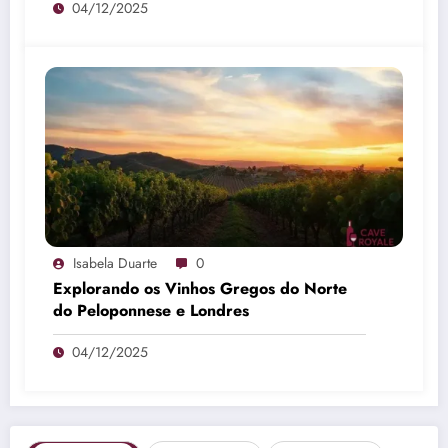
04/12/2025
Isabela Duarte
0
Explorando os Vinhos Gregos do Norte
do Peloponnese e Londres
04/12/2025