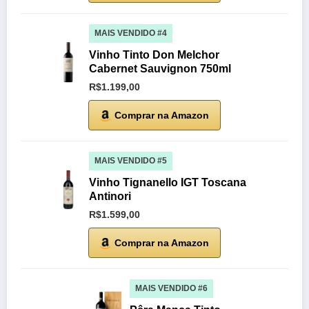
MAIS VENDIDO #4
Vinho Tinto Don Melchor
Cabernet Sauvignon 750ml
R$1.199,00
Comprar na Amazon
MAIS VENDIDO #5
Vinho Tignanello IGT Toscana
Antinori
R$1.599,00
Comprar na Amazon
MAIS VENDIDO #6