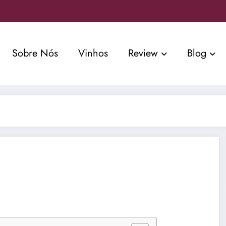
Sobre Nós
Vinhos
Review
Blog