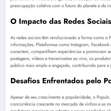
preocupação coletiva com o futuro do planeta e da in
O Impacto das Redes Sociais
As redes sociais têm revolucionado a forma como o 
informações. Plataformas como Instagram, Facebook
conectem, compartilhem experiências e promovam seu
postagens, vídeos e transmissões ao vivo, os produt
público mais amplo e engajado, contribuindo para a
Desafios Enfrentados pelo P
Apesar de seu crescimento e popularidade, o Populo V
concorrência crescente no mercado de vinhos e as mud