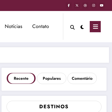
Notícias
Contato
Recente
Populares
Comentário
DESTINOS