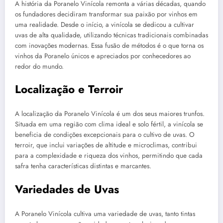
A história da Poranelo Vinícola remonta a várias décadas, quando
os fundadores decidiram transformar sua paixão por vinhos em
uma realidade. Desde o início, a vinícola se dedicou a cultivar
uvas de alta qualidade, utilizando técnicas tradicionais combinadas
com inovações modernas. Essa fusão de métodos é o que torna os
vinhos da Poranelo únicos e apreciados por conhecedores ao
redor do mundo.
Localização e Terroir
A localização da Poranelo Vinícola é um dos seus maiores trunfos.
Situada em uma região com clima ideal e solo fértil, a vinícola se
beneficia de condições excepcionais para o cultivo de uvas. O
terroir, que inclui variações de altitude e microclimas, contribui
para a complexidade e riqueza dos vinhos, permitindo que cada
safra tenha características distintas e marcantes.
Variedades de Uvas
A Poranelo Vinícola cultiva uma variedade de uvas, tanto tintas