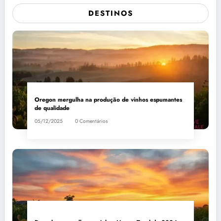
DESTINOS
Oregon mergulha na produção de vinhos espumantes
de qualidade
05/12/2025
0 Comentários