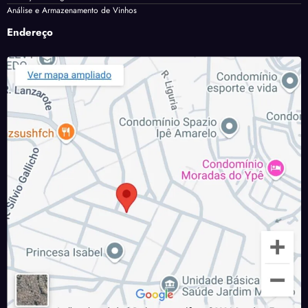
Análise e Armazenamento de Vinhos
Endereço