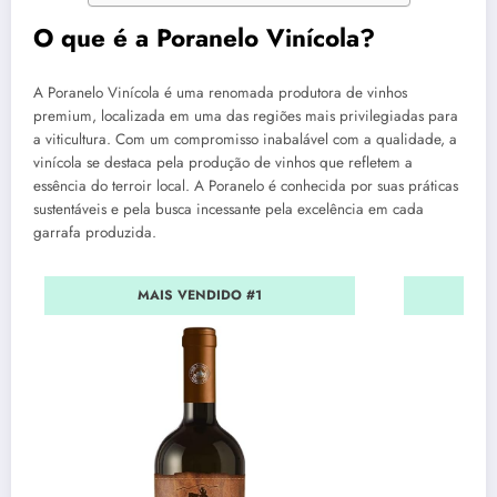
O que é a Poranelo Vinícola?
A Poranelo Vinícola é uma renomada produtora de vinhos
premium, localizada em uma das regiões mais privilegiadas para
a viticultura. Com um compromisso inabalável com a qualidade, a
vinícola se destaca pela produção de vinhos que refletem a
essência do terroir local. A Poranelo é conhecida por suas práticas
sustentáveis e pela busca incessante pela excelência em cada
garrafa produzida.
MAIS VENDIDO #1