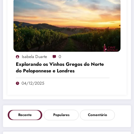
Isabela Duarte
0
Explorando os Vinhos Gregos do Norte
do Peloponnese e Londres
04/12/2025
Recente
Populares
Comentário