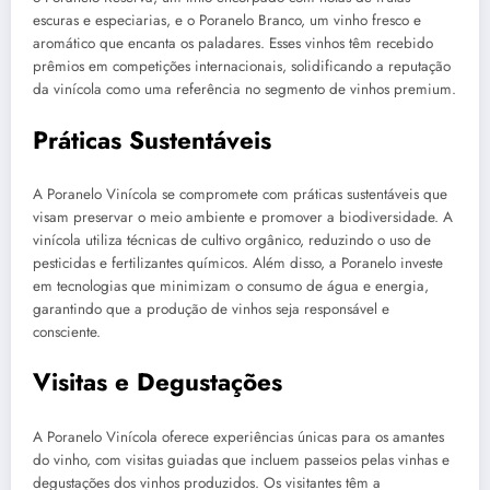
escuras e especiarias, e o Poranelo Branco, um vinho fresco e
aromático que encanta os paladares. Esses vinhos têm recebido
prêmios em competições internacionais, solidificando a reputação
da vinícola como uma referência no segmento de vinhos premium.
Práticas Sustentáveis
A Poranelo Vinícola se compromete com práticas sustentáveis que
visam preservar o meio ambiente e promover a biodiversidade. A
vinícola utiliza técnicas de cultivo orgânico, reduzindo o uso de
pesticidas e fertilizantes químicos. Além disso, a Poranelo investe
em tecnologias que minimizam o consumo de água e energia,
garantindo que a produção de vinhos seja responsável e
consciente.
Visitas e Degustações
A Poranelo Vinícola oferece experiências únicas para os amantes
do vinho, com visitas guiadas que incluem passeios pelas vinhas e
degustações dos vinhos produzidos. Os visitantes têm a