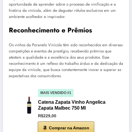
oportunidade de aprender sobre o processo de vinificação e a
história da vinícola, além de degustar rótulos exclusivos em um
ambiente acolhedor e inspirador.
Reconhecimento e Prêmios
Os vinhos da Poranelo Vinícola têm sido reconhecidos em diversas
competições e eventos de prestígio, recebendo prêmios que
atestam a qualidade e a excelência dos seus produtos. Esse
reconhecimento é um reflexo do trabalho árduo e da dedicação da
equipe da vinícola, que busca constantemente inovar e superar as
expectativas dos consumidores.
MAIS VENDIDO #1
Catena Zapata Vinho Angelica
Zapata Malbec 750 Ml
R$229,00
Comprar na Amazon