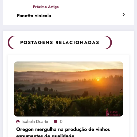
Panotto vinícola
POSTAGENS RELACIONADAS
Isabela Duarte
0
Oregon mergulha na produção de vinhos
espumantes de qualidade