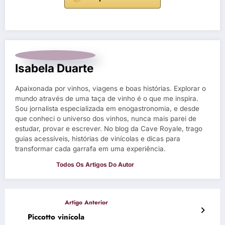
Isabela Duarte
Apaixonada por vinhos, viagens e boas histórias. Explorar o
mundo através de uma taça de vinho é o que me inspira.
Sou jornalista especializada em enogastronomia, e desde
que conheci o universo dos vinhos, nunca mais parei de
estudar, provar e escrever. No blog da Cave Royale, trago
guias acessíveis, histórias de vinícolas e dicas para
transformar cada garrafa em uma experiência.
Piccotto vinícola