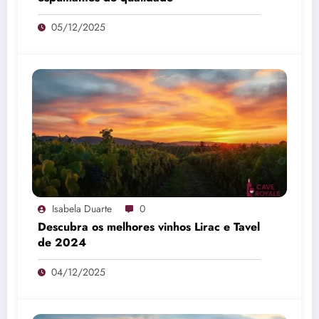
05/12/2025
Isabela Duarte
0
Descubra os melhores vinhos Lirac e Tavel
de 2024
04/12/2025