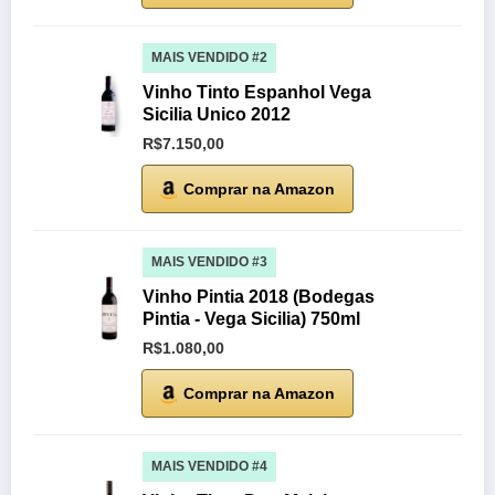
MAIS VENDIDO #2
Vinho Tinto Espanhol Vega
Sicilia Unico 2012
R$7.150,00
Comprar na Amazon
MAIS VENDIDO #3
Vinho Pintia 2018 (Bodegas
Pintia - Vega Sicilia) 750ml
R$1.080,00
Comprar na Amazon
MAIS VENDIDO #4