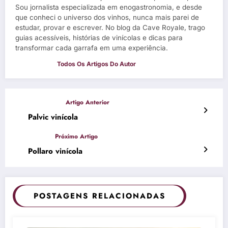
Sou jornalista especializada em enogastronomia, e desde
que conheci o universo dos vinhos, nunca mais parei de
estudar, provar e escrever. No blog da Cave Royale, trago
guias acessíveis, histórias de vinícolas e dicas para
transformar cada garrafa em uma experiência.
Palvic vinícola
Pollaro vinícola
POSTAGENS RELACIONADAS