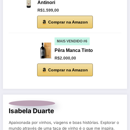
Antinori
R$1.599,00
Comprar na Amazon
MAIS VENDIDO #6
Pêra Manca Tinto
R$2.000,00
Comprar na Amazon
Isabela Duarte
Apaixonada por vinhos, viagens e boas histórias. Explorar o
mundo através de uma taça de vinho é o que me inspira.