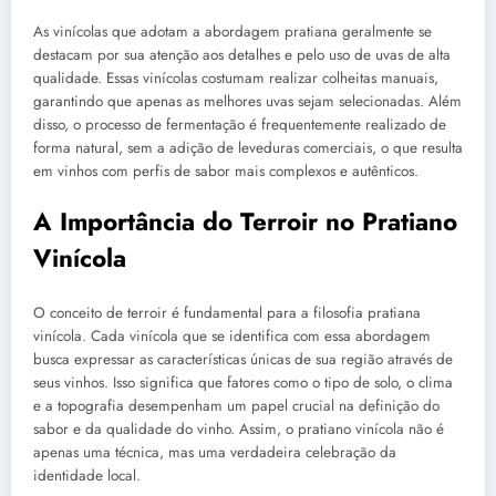
As vinícolas que adotam a abordagem pratiana geralmente se
destacam por sua atenção aos detalhes e pelo uso de uvas de alta
qualidade. Essas vinícolas costumam realizar colheitas manuais,
garantindo que apenas as melhores uvas sejam selecionadas. Além
disso, o processo de fermentação é frequentemente realizado de
forma natural, sem a adição de leveduras comerciais, o que resulta
em vinhos com perfis de sabor mais complexos e autênticos.
A Importância do Terroir no Pratiano
Vinícola
O conceito de terroir é fundamental para a filosofia pratiana
vinícola. Cada vinícola que se identifica com essa abordagem
busca expressar as características únicas de sua região através de
seus vinhos. Isso significa que fatores como o tipo de solo, o clima
e a topografia desempenham um papel crucial na definição do
sabor e da qualidade do vinho. Assim, o pratiano vinícola não é
apenas uma técnica, mas uma verdadeira celebração da
identidade local.