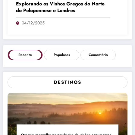
Explorando os Vinhos Gregos do Norte
do Peloponnese e Londres
04/12/2025
Recente
Populares
Comentário
DESTINOS