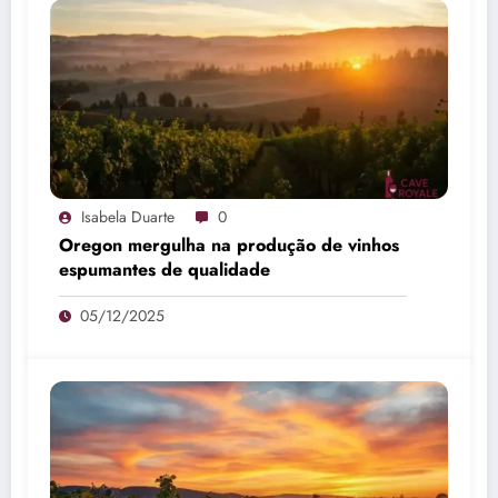
Isabela Duarte
0
Oregon mergulha na produção de vinhos
espumantes de qualidade
05/12/2025