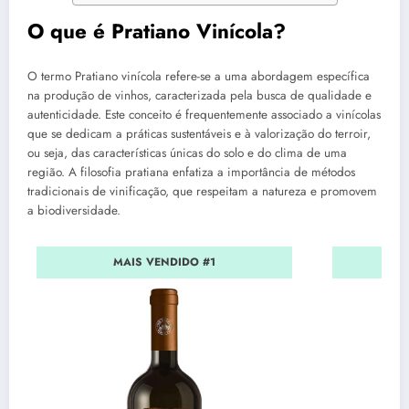
O que é Pratiano Vinícola?
O termo Pratiano vinícola refere-se a uma abordagem específica
na produção de vinhos, caracterizada pela busca de qualidade e
autenticidade. Este conceito é frequentemente associado a vinícolas
que se dedicam a práticas sustentáveis e à valorização do terroir,
ou seja, das características únicas do solo e do clima de uma
região. A filosofia pratiana enfatiza a importância de métodos
tradicionais de vinificação, que respeitam a natureza e promovem
a biodiversidade.
MAIS VENDIDO #1