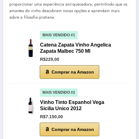
proporcionar uma experiência enriquecedora, permitindo que os
amantes do vinho descubram novas opções e aprendam mais
sobre a filosofia pratiana.
MAIS VENDIDO #1
Catena Zapata Vinho Angelica
Zapata Malbec 750 Ml
R$229,00
Comprar na Amazon
MAIS VENDIDO #2
Vinho Tinto Espanhol Vega
Sicilia Unico 2012
R$7.150,00
Comprar na Amazon