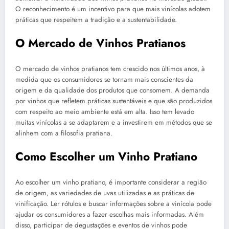
O reconhecimento é um incentivo para que mais vinícolas adotem
práticas que respeitem a tradição e a sustentabilidade.
O Mercado de Vinhos Pratianos
O mercado de vinhos pratianos tem crescido nos últimos anos, à
medida que os consumidores se tornam mais conscientes da
origem e da qualidade dos produtos que consomem. A demanda
por vinhos que refletem práticas sustentáveis e que são produzidos
com respeito ao meio ambiente está em alta. Isso tem levado
muitas vinícolas a se adaptarem e a investirem em métodos que se
alinhem com a filosofia pratiana.
Como Escolher um Vinho Pratiano
Ao escolher um vinho pratiano, é importante considerar a região
de origem, as variedades de uvas utilizadas e as práticas de
vinificação. Ler rótulos e buscar informações sobre a vinícola pode
ajudar os consumidores a fazer escolhas mais informadas. Além
disso, participar de degustações e eventos de vinhos pode