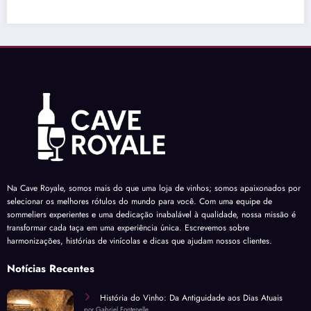
Na Cave Royale, somos mais do que uma loja de vinhos; somos apaixonados por
selecionar os melhores rótulos do mundo para você. Com uma equipe de
sommeliers experientes e uma dedicação inabalável à qualidade, nossa missão é
transformar cada taça em uma experiência única. Escrevemos sobre
harmonizações, histórias de vinícolas e dicas que ajudam nossos clientes.
Notícias Recentes
História do Vinho: Da Antiguidade aos Dias Atuais
por Gabriel Fontenelle