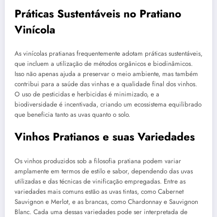
Práticas Sustentáveis no Pratiano
Vinícola
As vinícolas pratianas frequentemente adotam práticas sustentáveis,
que incluem a utilização de métodos orgânicos e biodinâmicos.
Isso não apenas ajuda a preservar o meio ambiente, mas também
contribui para a saúde das vinhas e a qualidade final dos vinhos.
O uso de pesticidas e herbicidas é minimizado, e a
biodiversidade é incentivada, criando um ecossistema equilibrado
que beneficia tanto as uvas quanto o solo.
Vinhos Pratianos e suas Variedades
Os vinhos produzidos sob a filosofia pratiana podem variar
amplamente em termos de estilo e sabor, dependendo das uvas
utilizadas e das técnicas de vinificação empregadas. Entre as
variedades mais comuns estão as uvas tintas, como Cabernet
Sauvignon e Merlot, e as brancas, como Chardonnay e Sauvignon
Blanc. Cada uma dessas variedades pode ser interpretada de