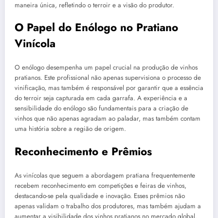
maneira única, refletindo o terroir e a visão do produtor.
O Papel do Enólogo no Pratiano
Vinícola
O enólogo desempenha um papel crucial na produção de vinhos
pratianos. Este profissional não apenas supervisiona o processo de
vinificação, mas também é responsável por garantir que a essência
do terroir seja capturada em cada garrafa. A experiência e a
sensibilidade do enólogo são fundamentais para a criação de
vinhos que não apenas agradam ao paladar, mas também contam
uma história sobre a região de origem.
Reconhecimento e Prêmios
As vinícolas que seguem a abordagem pratiana frequentemente
recebem reconhecimento em competições e feiras de vinhos,
destacando-se pela qualidade e inovação. Esses prêmios não
apenas validam o trabalho dos produtores, mas também ajudam a
aumentar a visibilidade dos vinhos pratianos no mercado global.