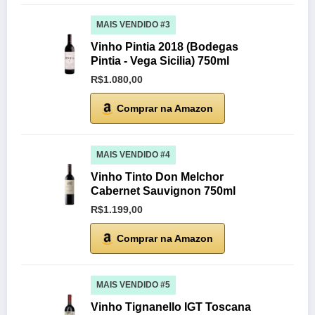
MAIS VENDIDO #3
Vinho Pintia 2018 (Bodegas
Pintia - Vega Sicilia) 750ml
R$1.080,00
Comprar na Amazon
MAIS VENDIDO #4
Vinho Tinto Don Melchor
Cabernet Sauvignon 750ml
R$1.199,00
Comprar na Amazon
MAIS VENDIDO #5
Vinho Tignanello IGT Toscana