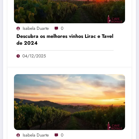
Isabela Duarte
0
Descubra os melhores vinhos Lirac e Tavel
de 2024
04/12/2025
Isabela Duarte
0