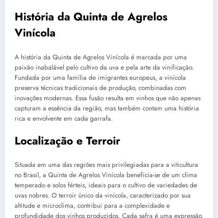
História da Quinta de Agrelos
Vinícola
A história da Quinta de Agrelos Vinícola é marcada por uma
paixão inabalável pelo cultivo da uva e pela arte da vinificação.
Fundada por uma família de imigrantes europeus, a vinícola
preserva técnicas tradicionais de produção, combinadas com
inovações modernas. Essa fusão resulta em vinhos que não apenas
capturam a essência da região, mas também contam uma história
rica e envolvente em cada garrafa.
Localização e Terroir
Situada em uma das regiões mais privilegiadas para a viticultura
no Brasil, a Quinta de Agrelos Vinícola beneficia-se de um clima
temperado e solos férteis, ideais para o cultivo de variedades de
uvas nobres. O terroir único da vinícola, caracterizado por sua
altitude e microclima, contribui para a complexidade e
profundidade dos vinhos produzidos. Cada safra é uma expressão