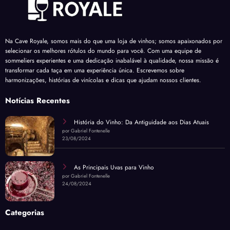
Na Cave Royale, somos mais do que uma loja de vinhos; somos apaixonados por
selecionar os melhores rótulos do mundo para você. Com uma equipe de
sommeliers experientes e uma dedicação inabalável à qualidade, nossa missão é
transformar cada taça em uma experiência única. Escrevemos sobre
harmonizações, histórias de vinícolas e dicas que ajudam nossos clientes.
Notícias Recentes
História do Vinho: Da Antiguidade aos Dias Atuais
por Gabriel Fontenelle
23/08/2024
As Principais Uvas para Vinho
por Gabriel Fontenelle
24/08/2024
Categorias