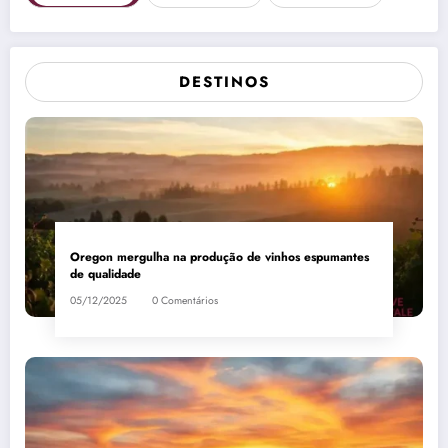
DESTINOS
Oregon mergulha na produção de vinhos espumantes
de qualidade
05/12/2025
0 Comentários