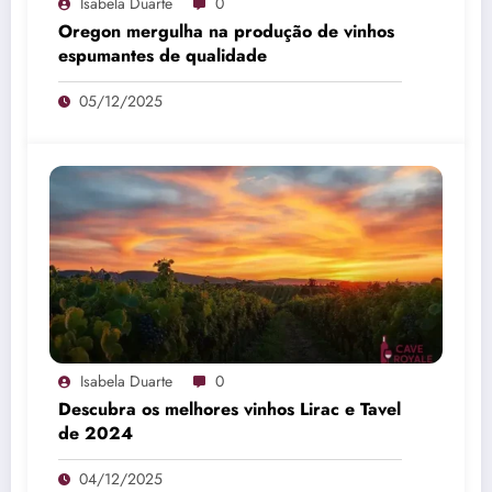
Isabela Duarte
0
Oregon mergulha na produção de vinhos
espumantes de qualidade
05/12/2025
Isabela Duarte
0
Descubra os melhores vinhos Lirac e Tavel
de 2024
04/12/2025