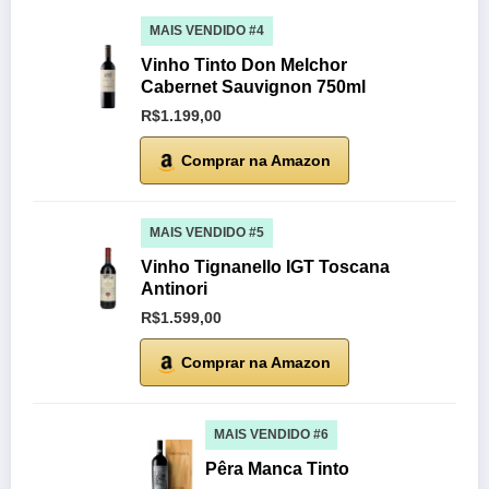
MAIS VENDIDO #4
Vinho Tinto Don Melchor
Cabernet Sauvignon 750ml
R$1.199,00
Comprar na Amazon
MAIS VENDIDO #5
Vinho Tignanello IGT Toscana
Antinori
R$1.599,00
Comprar na Amazon
MAIS VENDIDO #6
Pêra Manca Tinto