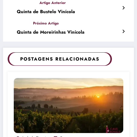
Quinta de Bustelo Vinícola
Quinta de Moreirinhas Vinícola
POSTAGENS RELACIONADAS