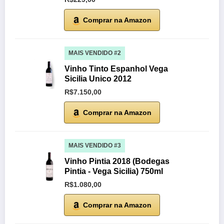
Comprar na Amazon
MAIS VENDIDO #2
Vinho Tinto Espanhol Vega
Sicilia Unico 2012
R$7.150,00
Comprar na Amazon
MAIS VENDIDO #3
Vinho Pintia 2018 (Bodegas
Pintia - Vega Sicilia) 750ml
R$1.080,00
Comprar na Amazon