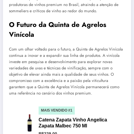
produtoras de vinhos premium no Brasil, atraindo a atenção de
sommeliers e críticos de vinho ao redor do mundo.
O Futuro da Quinta de Agrelos
Vinícola
Com um olhar voltado para o futuro, a Quinta de Agrelos Vinícola
continua a inovar e a expandir sua linha de produtos. A vinícola
investe em pesquisa e desenvolvimento para explorar novas
variedades de uvas e técnicas de vinificação, sempre com o
objetivo de elevar ainda mais a qualidade de seus vinhos. O
compromisso com a excelência e a paixão pela viticultura
garantem que a Quinta de Agrelos Vinícola permanecerá como
uma referência no cenário dos vinhos premium.
MAIS VENDIDO #1
Catena Zapata Vinho Angelica
Zapata Malbec 750 Ml
R$229,00