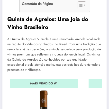
Conteúdo da Página
Quinta de Agrelos: Uma Joia do
Vinho Brasileiro
A Quinta de Agrelos Vinícola é uma renomada vinícola localizada
na região do Vale dos Vinhedos, no Brasil. Com uma tradição que
remonta a várias gerações, a vinícola se destaca pela produção de
vinhos premium que refletem a riqueza do terroir local. Os vinhos
da Quinta de Agrelos são conhecidos por sua qualidade
excepcional e pela atenção meticulosa aos detalhes durante todo o
processo de vinificação.
MAIS VENDIDO #1