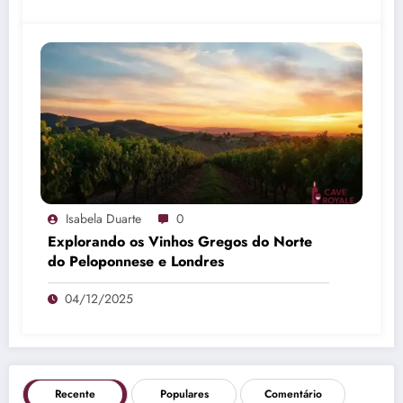
Isabela Duarte
0
Explorando os Vinhos Gregos do Norte
do Peloponnese e Londres
04/12/2025
Recente
Populares
Comentário