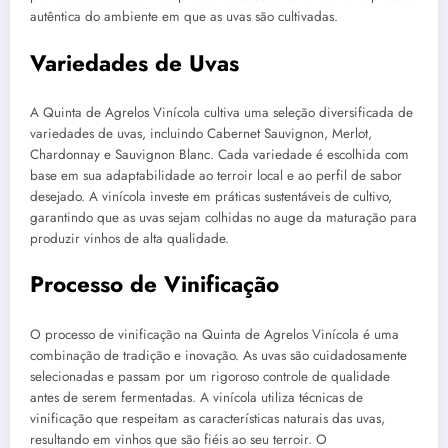
autêntica do ambiente em que as uvas são cultivadas.
Variedades de Uvas
A Quinta de Agrelos Vinícola cultiva uma seleção diversificada de
variedades de uvas, incluindo Cabernet Sauvignon, Merlot,
Chardonnay e Sauvignon Blanc. Cada variedade é escolhida com
base em sua adaptabilidade ao terroir local e ao perfil de sabor
desejado. A vinícola investe em práticas sustentáveis de cultivo,
garantindo que as uvas sejam colhidas no auge da maturação para
produzir vinhos de alta qualidade.
Processo de Vinificação
O processo de vinificação na Quinta de Agrelos Vinícola é uma
combinação de tradição e inovação. As uvas são cuidadosamente
selecionadas e passam por um rigoroso controle de qualidade
antes de serem fermentadas. A vinícola utiliza técnicas de
vinificação que respeitam as características naturais das uvas,
resultando em vinhos que são fiéis ao seu terroir. O