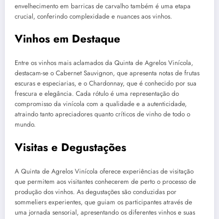
envelhecimento em barricas de carvalho também é uma etapa
crucial, conferindo complexidade e nuances aos vinhos.
Vinhos em Destaque
Entre os vinhos mais aclamados da Quinta de Agrelos Vinícola,
destacam-se o Cabernet Sauvignon, que apresenta notas de frutas
escuras e especiarias, e o Chardonnay, que é conhecido por sua
frescura e elegância. Cada rótulo é uma representação do
compromisso da vinícola com a qualidade e a autenticidade,
atraindo tanto apreciadores quanto críticos de vinho de todo o
mundo.
Visitas e Degustações
A Quinta de Agrelos Vinícola oferece experiências de visitação
que permitem aos visitantes conhecerem de perto o processo de
produção dos vinhos. As degustações são conduzidas por
sommeliers experientes, que guiam os participantes através de
uma jornada sensorial, apresentando os diferentes vinhos e suas