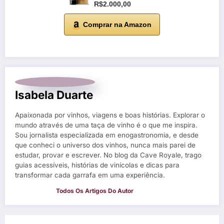
R$2.000,00
Comprar na Amazon
Isabela Duarte
Apaixonada por vinhos, viagens e boas histórias. Explorar o
mundo através de uma taça de vinho é o que me inspira.
Sou jornalista especializada em enogastronomia, e desde
que conheci o universo dos vinhos, nunca mais parei de
estudar, provar e escrever. No blog da Cave Royale, trago
guias acessíveis, histórias de vinícolas e dicas para
transformar cada garrafa em uma experiência.