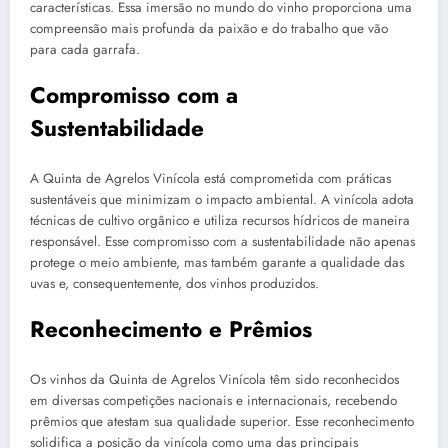
características. Essa imersão no mundo do vinho proporciona uma
compreensão mais profunda da paixão e do trabalho que vão
para cada garrafa.
Compromisso com a
Sustentabilidade
A Quinta de Agrelos Vinícola está comprometida com práticas
sustentáveis que minimizam o impacto ambiental. A vinícola adota
técnicas de cultivo orgânico e utiliza recursos hídricos de maneira
responsável. Esse compromisso com a sustentabilidade não apenas
protege o meio ambiente, mas também garante a qualidade das
uvas e, consequentemente, dos vinhos produzidos.
Reconhecimento e Prêmios
Os vinhos da Quinta de Agrelos Vinícola têm sido reconhecidos
em diversas competições nacionais e internacionais, recebendo
prêmios que atestam sua qualidade superior. Esse reconhecimento
solidifica a posição da vinícola como uma das principais