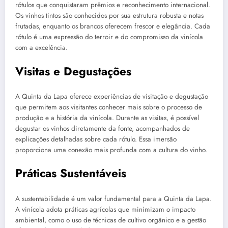
rótulos que conquistaram prêmios e reconhecimento internacional.
Os vinhos tintos são conhecidos por sua estrutura robusta e notas
frutadas, enquanto os brancos oferecem frescor e elegância. Cada
rótulo é uma expressão do terroir e do compromisso da vinícola
com a excelência.
Visitas e Degustações
A Quinta da Lapa oferece experiências de visitação e degustação
que permitem aos visitantes conhecer mais sobre o processo de
produção e a história da vinícola. Durante as visitas, é possível
degustar os vinhos diretamente da fonte, acompanhados de
explicações detalhadas sobre cada rótulo. Essa imersão
proporciona uma conexão mais profunda com a cultura do vinho.
Práticas Sustentáveis
A sustentabilidade é um valor fundamental para a Quinta da Lapa.
A vinícola adota práticas agrícolas que minimizam o impacto
ambiental, como o uso de técnicas de cultivo orgânico e a gestão