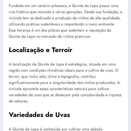
Fundada em um cenário pitoresco, a Quinta da Lapa possui uma
rica história que remonta a várias gerações. Desde sua fundação, a
vinícola tem se dedicado à produção de vinhos de alta qualidade,
utilizando práticas sustentáveis e respeitando o meio ambiente.
Essa herança é um dos pilares que sustentam a reputação da
Quinta da Lapa no mercado de vinhos premium.
Localização e Terroir
A localização da Quinta da Lapa é estratégica, situada em uma
região com condições climáticas ideais para o cultivo de uvas. O
terroir, que inclui solo, clima e topografia, contribui
significativamente para a singularidade dos vinhos produzidos. A
vinícola aproveita essas características naturais para cultivar
variedades de uvas que se destacam pela complexidade e riqueza
de sabores.
Variedades de Uvas
A Quinta da Lapa é conhecida por cultivar uma seleção