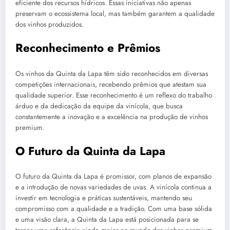
eficiente dos recursos hídricos. Essas iniciativas não apenas
preservam o ecossistema local, mas também garantem a qualidade
dos vinhos produzidos.
Reconhecimento e Prêmios
Os vinhos da Quinta da Lapa têm sido reconhecidos em diversas
competições internacionais, recebendo prêmios que atestam sua
qualidade superior. Esse reconhecimento é um reflexo do trabalho
árduo e da dedicação da equipe da vinícola, que busca
constantemente a inovação e a excelência na produção de vinhos
premium.
O Futuro da Quinta da Lapa
O futuro da Quinta da Lapa é promissor, com planos de expansão
e a introdução de novas variedades de uvas. A vinícola continua a
investir em tecnologia e práticas sustentáveis, mantendo seu
compromisso com a qualidade e a tradição. Com uma base sólida
e uma visão clara, a Quinta da Lapa está posicionada para se