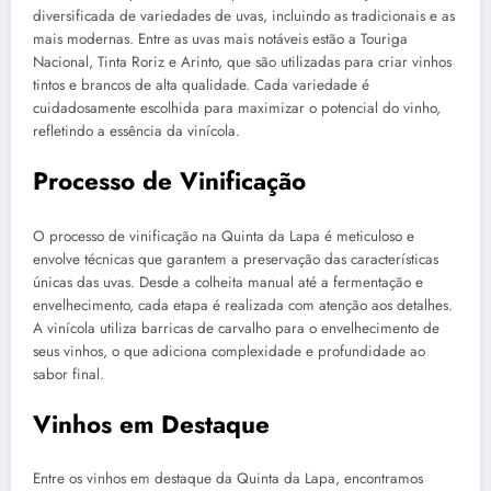
diversificada de variedades de uvas, incluindo as tradicionais e as
mais modernas. Entre as uvas mais notáveis estão a Touriga
Nacional, Tinta Roriz e Arinto, que são utilizadas para criar vinhos
tintos e brancos de alta qualidade. Cada variedade é
cuidadosamente escolhida para maximizar o potencial do vinho,
refletindo a essência da vinícola.
Processo de Vinificação
O processo de vinificação na Quinta da Lapa é meticuloso e
envolve técnicas que garantem a preservação das características
únicas das uvas. Desde a colheita manual até a fermentação e
envelhecimento, cada etapa é realizada com atenção aos detalhes.
A vinícola utiliza barricas de carvalho para o envelhecimento de
seus vinhos, o que adiciona complexidade e profundidade ao
sabor final.
Vinhos em Destaque
Entre os vinhos em destaque da Quinta da Lapa, encontramos