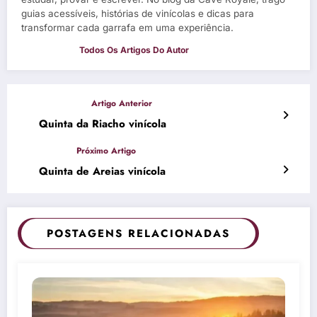
guias acessíveis, histórias de vinícolas e dicas para
transformar cada garrafa em uma experiência.
Quinta da Riacho vinícola
Quinta de Areias vinícola
POSTAGENS RELACIONADAS