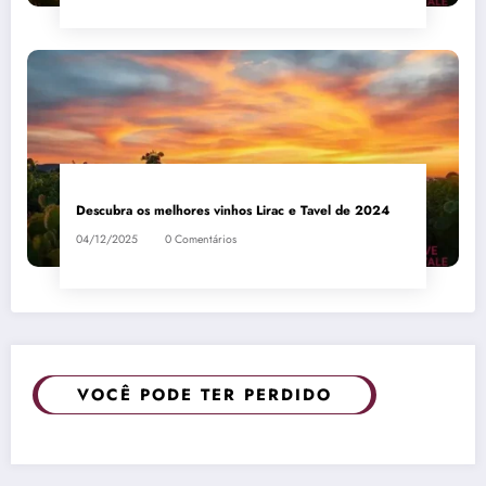
Descubra os melhores vinhos Lirac e Tavel de 2024
04/12/2025
0 Comentários
VOCÊ PODE TER PERDIDO