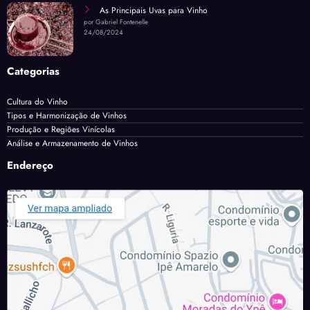
As Principais Uvas para Vinho
por Gabriel Fontenelle
24/08/2024
Categorias
Cultura do Vinho
Tipos e Harmonização de Vinhos
Produção e Regiões Vinícolas
Análise e Armazenamento de Vinhos
Endereço