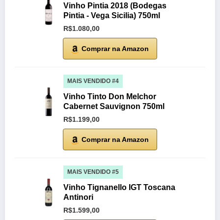
Vinho Pintia 2018 (Bodegas
Pintia - Vega Sicilia) 750ml
R$1.080,00
Comprar na Amazon
MAIS VENDIDO #4
Vinho Tinto Don Melchor
Cabernet Sauvignon 750ml
R$1.199,00
Comprar na Amazon
MAIS VENDIDO #5
Vinho Tignanello IGT Toscana
Antinori
R$1.599,00