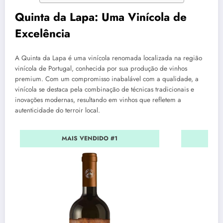
Quinta da Lapa: Uma Vinícola de
Excelência
A Quinta da Lapa é uma vinícola renomada localizada na região
vinícola de Portugal, conhecida por sua produção de vinhos
premium. Com um compromisso inabalável com a qualidade, a
vinícola se destaca pela combinação de técnicas tradicionais e
inovações modernas, resultando em vinhos que refletem a
autenticidade do terroir local.
MAIS VENDIDO #1