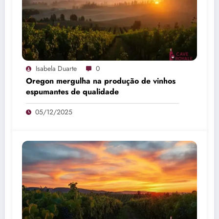
Isabela Duarte
0
Oregon mergulha na produção de vinhos
espumantes de qualidade
05/12/2025