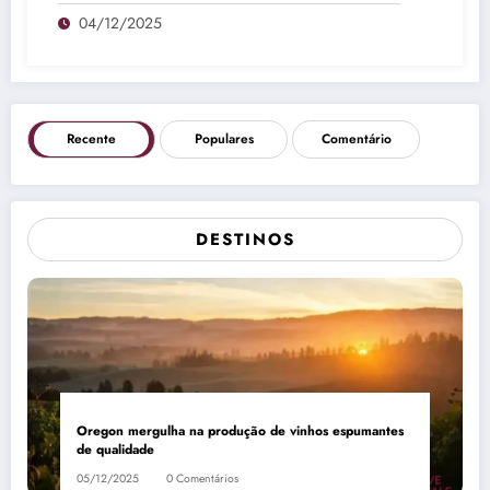
04/12/2025
Recente
Populares
Comentário
DESTINOS
Oregon mergulha na produção de vinhos espumantes
de qualidade
05/12/2025
0 Comentários