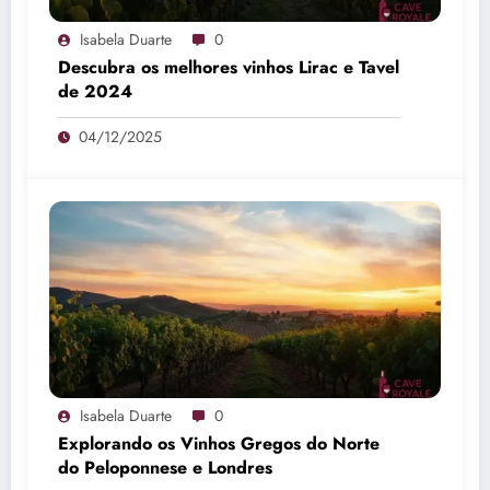
Isabela Duarte
0
Descubra os melhores vinhos Lirac e Tavel
de 2024
04/12/2025
Isabela Duarte
0
Explorando os Vinhos Gregos do Norte
do Peloponnese e Londres