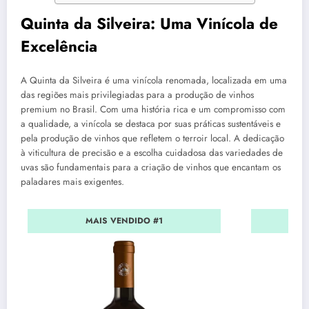
Quinta da Silveira: Uma Vinícola de
Excelência
A Quinta da Silveira é uma vinícola renomada, localizada em uma
das regiões mais privilegiadas para a produção de vinhos
premium no Brasil. Com uma história rica e um compromisso com
a qualidade, a vinícola se destaca por suas práticas sustentáveis e
pela produção de vinhos que refletem o terroir local. A dedicação
à viticultura de precisão e a escolha cuidadosa das variedades de
uvas são fundamentais para a criação de vinhos que encantam os
paladares mais exigentes.
MAIS VENDIDO #1