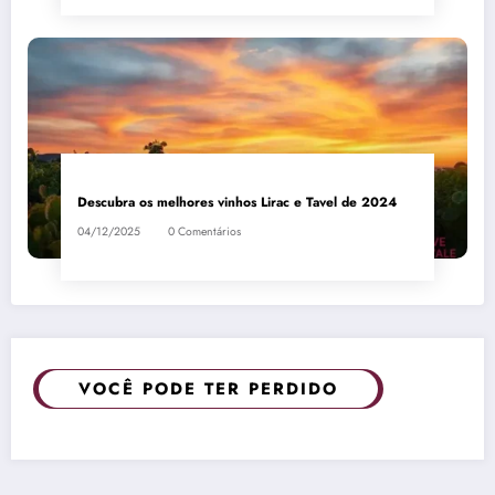
Descubra os melhores vinhos Lirac e Tavel de 2024
04/12/2025
0 Comentários
VOCÊ PODE TER PERDIDO