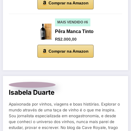
Comprar na Amazon
MAIS VENDIDO #6
Pêra Manca Tinto
R$2.000,00
Comprar na Amazon
Isabela Duarte
Apaixonada por vinhos, viagens e boas histórias. Explorar o
mundo através de uma taça de vinho é o que me inspira.
Sou jornalista especializada em enogastronomia, e desde
que conheci o universo dos vinhos, nunca mais parei de
estudar, provar e escrever. No blog da Cave Royale, trago