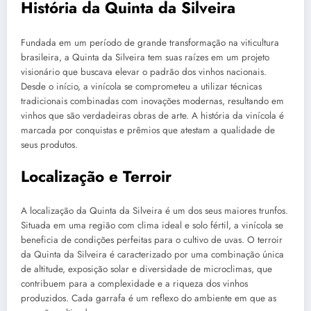
História da Quinta da Silveira
Fundada em um período de grande transformação na viticultura
brasileira, a Quinta da Silveira tem suas raízes em um projeto
visionário que buscava elevar o padrão dos vinhos nacionais.
Desde o início, a vinícola se comprometeu a utilizar técnicas
tradicionais combinadas com inovações modernas, resultando em
vinhos que são verdadeiras obras de arte. A história da vinícola é
marcada por conquistas e prêmios que atestam a qualidade de
seus produtos.
Localização e Terroir
A localização da Quinta da Silveira é um dos seus maiores trunfos.
Situada em uma região com clima ideal e solo fértil, a vinícola se
beneficia de condições perfeitas para o cultivo de uvas. O terroir
da Quinta da Silveira é caracterizado por uma combinação única
de altitude, exposição solar e diversidade de microclimas, que
contribuem para a complexidade e a riqueza dos vinhos
produzidos. Cada garrafa é um reflexo do ambiente em que as