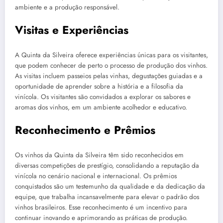
ambiente e a produção responsável.
Visitas e Experiências
A Quinta da Silveira oferece experiências únicas para os visitantes,
que podem conhecer de perto o processo de produção dos vinhos.
As visitas incluem passeios pelas vinhas, degustações guiadas e a
oportunidade de aprender sobre a história e a filosofia da
vinícola. Os visitantes são convidados a explorar os sabores e
aromas dos vinhos, em um ambiente acolhedor e educativo.
Reconhecimento e Prêmios
Os vinhos da Quinta da Silveira têm sido reconhecidos em
diversas competições de prestígio, consolidando a reputação da
vinícola no cenário nacional e internacional. Os prêmios
conquistados são um testemunho da qualidade e da dedicação da
equipe, que trabalha incansavelmente para elevar o padrão dos
vinhos brasileiros. Esse reconhecimento é um incentivo para
continuar inovando e aprimorando as práticas de produção.