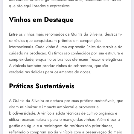
que são equilibrados e expressivos.
Vinhos em Destaque
Entre os vinhos mais renomados da Quinta da Silveira, destacam-
se rótulos que conquistaram prêmios em competições
internacionais. Cada vinho é uma expressão única do terroir e do
cuidado na produção. Os tintos são conhecidos por sua estrutura e
complexidade, enquanto os brancos oferecem frescor e elegância.
A vinícola também produz vinhos de sobremesa, que são
verdadeiras delícias para os amantes de doces.
Práticas Sustentáveis
A Quinta da Silveira se destaca por suas práticas sustentáveis, que
visam minimizar o impacto ambiental e promover a
biodiversidade. A vinícola adota técnicas de cultivo orgânico e
utiliza recursos naturais para o manejo das vinhas. Além disso, a
gestão da água e a reciclagem de resíduos são prioridades,
refletindo o compromisso da vinícola com a preservação do meio