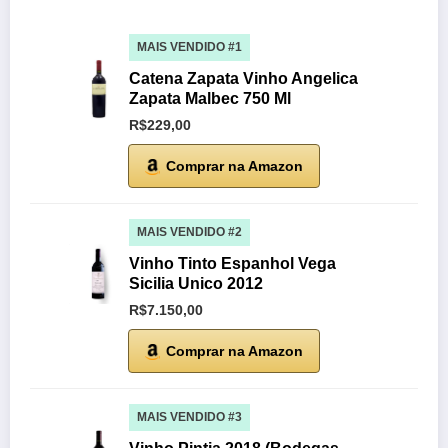
MAIS VENDIDO #1
Catena Zapata Vinho Angelica
Zapata Malbec 750 Ml
R$229,00
Comprar na Amazon
MAIS VENDIDO #2
Vinho Tinto Espanhol Vega
Sicilia Unico 2012
R$7.150,00
Comprar na Amazon
MAIS VENDIDO #3