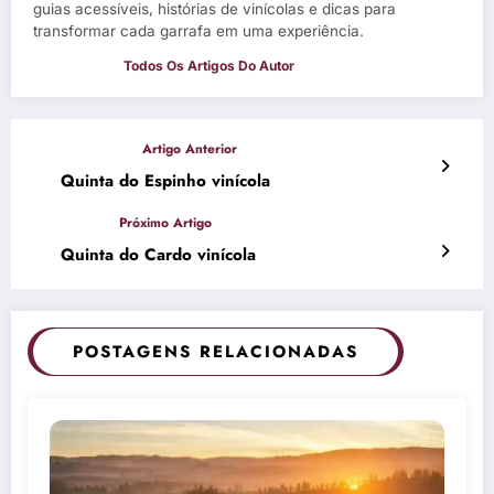
guias acessíveis, histórias de vinícolas e dicas para
transformar cada garrafa em uma experiência.
Quinta do Espinho vinícola
Quinta do Cardo vinícola
POSTAGENS RELACIONADAS