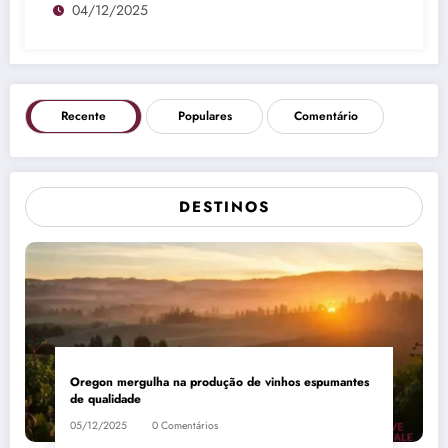
04/12/2025
Recente
Populares
Comentário
DESTINOS
Oregon mergulha na produção de vinhos espumantes
de qualidade
05/12/2025
0 Comentários