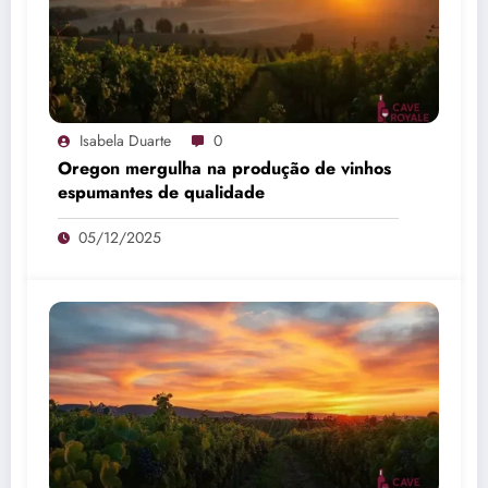
Isabela Duarte
0
Oregon mergulha na produção de vinhos
espumantes de qualidade
05/12/2025