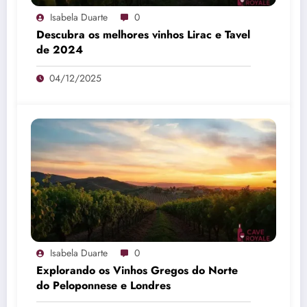
Isabela Duarte
0
Descubra os melhores vinhos Lirac e Tavel
de 2024
04/12/2025
Isabela Duarte
0
Explorando os Vinhos Gregos do Norte
do Peloponnese e Londres