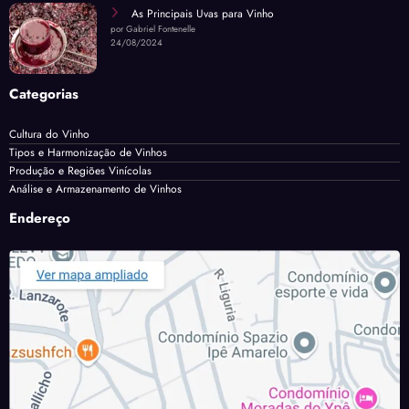
As Principais Uvas para Vinho
por Gabriel Fontenelle
24/08/2024
Categorias
Cultura do Vinho
Tipos e Harmonização de Vinhos
Produção e Regiões Vinícolas
Análise e Armazenamento de Vinhos
Endereço