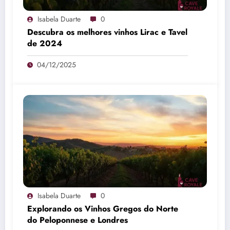
Isabela Duarte
0
Descubra os melhores vinhos Lirac e Tavel
de 2024
04/12/2025
Isabela Duarte
0
Explorando os Vinhos Gregos do Norte
do Peloponnese e Londres