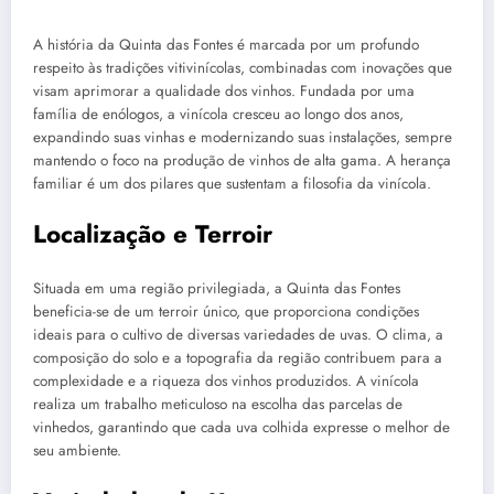
A história da Quinta das Fontes é marcada por um profundo
respeito às tradições vitivinícolas, combinadas com inovações que
visam aprimorar a qualidade dos vinhos. Fundada por uma
família de enólogos, a vinícola cresceu ao longo dos anos,
expandindo suas vinhas e modernizando suas instalações, sempre
mantendo o foco na produção de vinhos de alta gama. A herança
familiar é um dos pilares que sustentam a filosofia da vinícola.
Localização e Terroir
Situada em uma região privilegiada, a Quinta das Fontes
beneficia-se de um terroir único, que proporciona condições
ideais para o cultivo de diversas variedades de uvas. O clima, a
composição do solo e a topografia da região contribuem para a
complexidade e a riqueza dos vinhos produzidos. A vinícola
realiza um trabalho meticuloso na escolha das parcelas de
vinhedos, garantindo que cada uva colhida expresse o melhor de
seu ambiente.