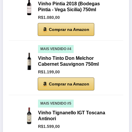
Vinho Pintia 2018 (Bodegas
Pintia - Vega Sicilia) 750ml
R$1.080,00
Comprar na Amazon
MAIS VENDIDO #4
Vinho Tinto Don Melchor
Cabernet Sauvignon 750ml
R$1.199,00
Comprar na Amazon
MAIS VENDIDO #5
Vinho Tignanello IGT Toscana
Antinori
R$1.599,00