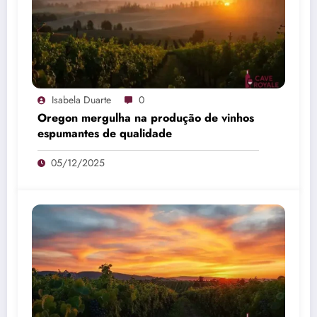
Isabela Duarte
0
Oregon mergulha na produção de vinhos
espumantes de qualidade
05/12/2025