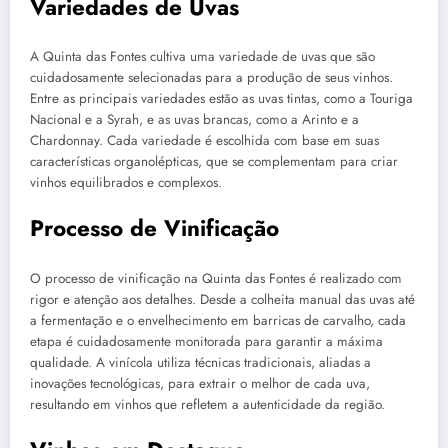
Variedades de Uvas
A Quinta das Fontes cultiva uma variedade de uvas que são
cuidadosamente selecionadas para a produção de seus vinhos.
Entre as principais variedades estão as uvas tintas, como a Touriga
Nacional e a Syrah, e as uvas brancas, como a Arinto e a
Chardonnay. Cada variedade é escolhida com base em suas
características organolépticas, que se complementam para criar
vinhos equilibrados e complexos.
Processo de Vinificação
O processo de vinificação na Quinta das Fontes é realizado com
rigor e atenção aos detalhes. Desde a colheita manual das uvas até
a fermentação e o envelhecimento em barricas de carvalho, cada
etapa é cuidadosamente monitorada para garantir a máxima
qualidade. A vinícola utiliza técnicas tradicionais, aliadas a
inovações tecnológicas, para extrair o melhor de cada uva,
resultando em vinhos que refletem a autenticidade da região.