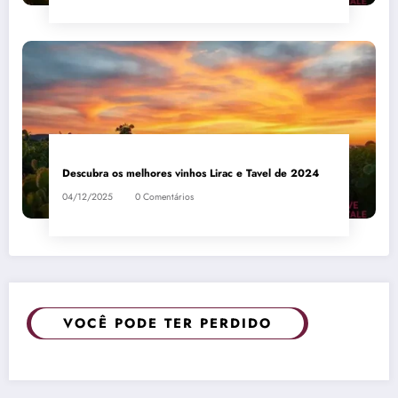
Descubra os melhores vinhos Lirac e Tavel de 2024
04/12/2025
0 Comentários
VOCÊ PODE TER PERDIDO