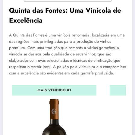
Quinta das Fontes: Uma Vinícola de
Excelência
A Quinta das Fontes é uma vinícola renomada, localizada em uma
das regiões mais privilegiadas para a produção de vinhos
premium. Com uma tradição que remonta a várias gerações, a
vinícola se destaca pela qualidade de seus vinhos, que são
elaborados com uvas selecionadas e técnicas de vinificação que
respeitam o terroir local. A paixão pela viticultura e o compromisso
com a excelência são evidentes em cada garrafa produzida.
MAIS VENDIDO #1