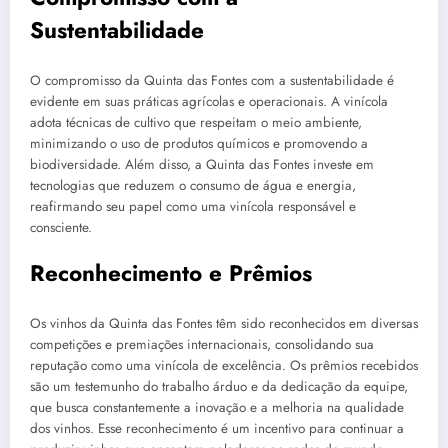
Sustentabilidade
O compromisso da Quinta das Fontes com a sustentabilidade é
evidente em suas práticas agrícolas e operacionais. A vinícola
adota técnicas de cultivo que respeitam o meio ambiente,
minimizando o uso de produtos químicos e promovendo a
biodiversidade. Além disso, a Quinta das Fontes investe em
tecnologias que reduzem o consumo de água e energia,
reafirmando seu papel como uma vinícola responsável e
consciente.
Reconhecimento e Prêmios
Os vinhos da Quinta das Fontes têm sido reconhecidos em diversas
competições e premiações internacionais, consolidando sua
reputação como uma vinícola de excelência. Os prêmios recebidos
são um testemunho do trabalho árduo e da dedicação da equipe,
que busca constantemente a inovação e a melhoria na qualidade
dos vinhos. Esse reconhecimento é um incentivo para continuar a