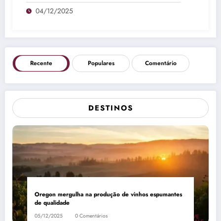
04/12/2025
Recente
Populares
Comentário
DESTINOS
Oregon mergulha na produção de vinhos espumantes
de qualidade
05/12/2025
0 Comentários