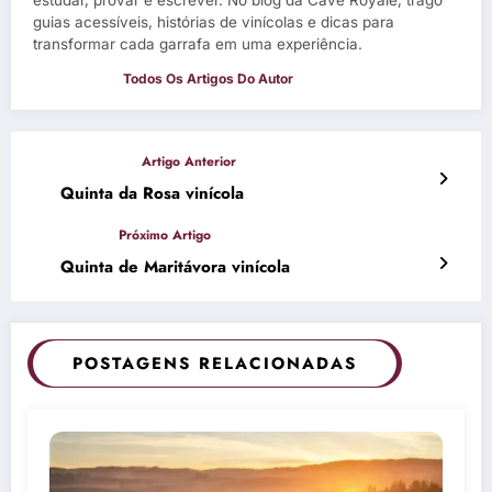
guias acessíveis, histórias de vinícolas e dicas para
transformar cada garrafa em uma experiência.
Quinta da Rosa vinícola
Quinta de Maritávora vinícola
POSTAGENS RELACIONADAS