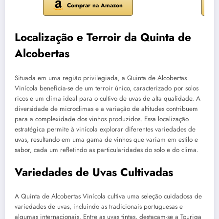
Comprar na Amazon
Localização e Terroir da Quinta de
Alcobertas
Situada em uma região privilegiada, a Quinta de Alcobertas
Vinícola beneficia-se de um terroir único, caracterizado por solos
ricos e um clima ideal para o cultivo de uvas de alta qualidade. A
diversidade de microclimas e a variação de altitudes contribuem
para a complexidade dos vinhos produzidos. Essa localização
estratégica permite à vinícola explorar diferentes variedades de
uvas, resultando em uma gama de vinhos que variam em estilo e
sabor, cada um refletindo as particularidades do solo e do clima.
Variedades de Uvas Cultivadas
A Quinta de Alcobertas Vinícola cultiva uma seleção cuidadosa de
variedades de uvas, incluindo as tradicionais portuguesas e
algumas internacionais. Entre as uvas tintas, destacam-se a Touriga