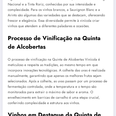
Nacional e a Tinta Roriz, conhecidas por sua intensidade e
complexidade. Para os vinhos brancos, a Sauvignon Blanc e a
Arinto são algumas das variedades que se destacam, oferecendo
frescor e elegância. Essa diversidade permite à vinícola criar
vinhos que atendem a diferentes paladares e ocasiões.
Processo de Vinificação na Quinta
de Alcobertas
O processo de vinificação na Quinta de Alcobertas Vinícola é
meticuloso e respeita as tradições, ao mesmo tempo em que
incorpora inovações tecnológicas. A colheita das uvas é realizada
manualmente, garantindo que apenas os melhores frutos sejam
selecionados. Após a colheita, as uvas passam por um processo de
fermentação controlada, onde a temperatura e o tempo são
monitorados para extrair o máximo de sabor e aroma. O
envelhecimento em barricas de carvalho é uma etapa crucial,
conferindo complexidade e estrutura aos vinhos.
Vinhos em Destaque da Quinta de