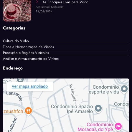
As Principais Uvas para Vinho
por Gabriel Fontenelle
24/08/2024
Categorias
Cultura do Vinho
Tipos e Harmonização de Vinhos
Produção e Regiões Vinícolas
Análise e Armazenamento de Vinhos
Endereço