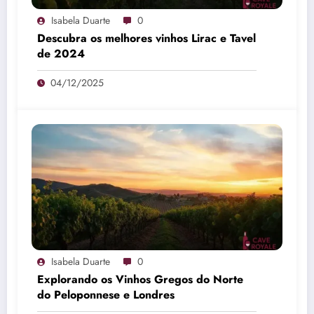
Isabela Duarte
0
Descubra os melhores vinhos Lirac e Tavel
de 2024
04/12/2025
Isabela Duarte
0
Explorando os Vinhos Gregos do Norte
do Peloponnese e Londres