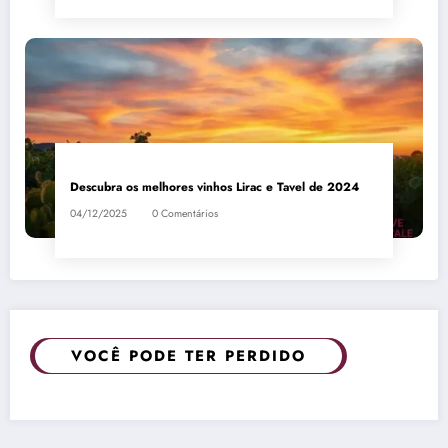
Descubra os melhores vinhos Lirac e Tavel de 2024
04/12/2025
0 Comentários
VOCÊ PODE TER PERDIDO