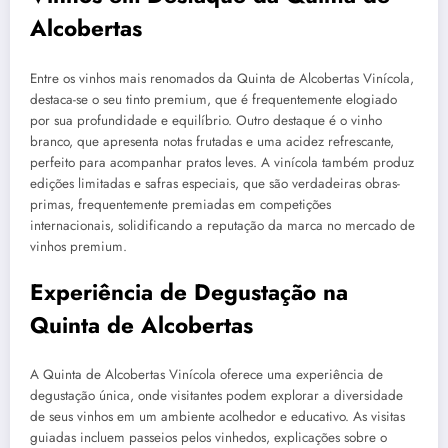
Alcobertas
Entre os vinhos mais renomados da Quinta de Alcobertas Vinícola,
destaca-se o seu tinto premium, que é frequentemente elogiado
por sua profundidade e equilíbrio. Outro destaque é o vinho
branco, que apresenta notas frutadas e uma acidez refrescante,
perfeito para acompanhar pratos leves. A vinícola também produz
edições limitadas e safras especiais, que são verdadeiras obras-
primas, frequentemente premiadas em competições
internacionais, solidificando a reputação da marca no mercado de
vinhos premium.
Experiência de Degustação na
Quinta de Alcobertas
A Quinta de Alcobertas Vinícola oferece uma experiência de
degustação única, onde visitantes podem explorar a diversidade
de seus vinhos em um ambiente acolhedor e educativo. As visitas
guiadas incluem passeios pelos vinhedos, explicações sobre o