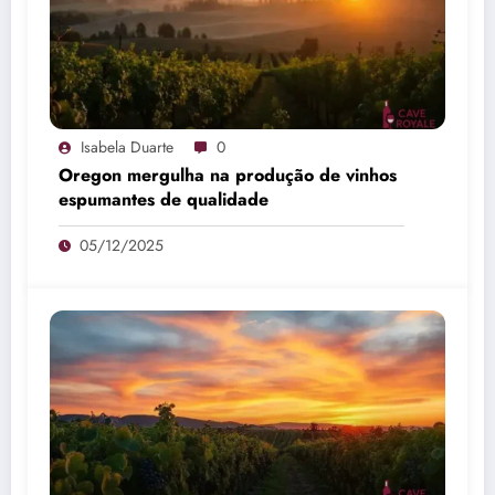
Isabela Duarte
0
Oregon mergulha na produção de vinhos
espumantes de qualidade
05/12/2025