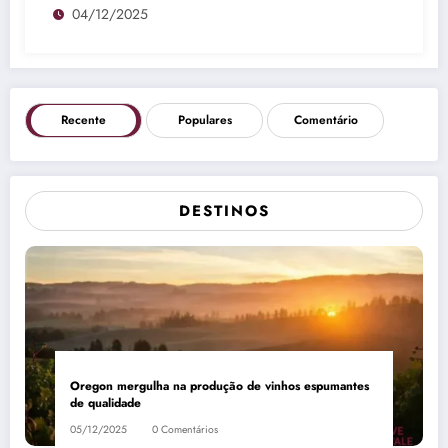
04/12/2025
Recente
Populares
Comentário
DESTINOS
Oregon mergulha na produção de vinhos espumantes
de qualidade
05/12/2025
0 Comentários