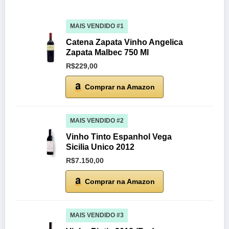
MAIS VENDIDO #1
Catena Zapata Vinho Angelica
Zapata Malbec 750 Ml
R$229,00
Comprar na Amazon
MAIS VENDIDO #2
Vinho Tinto Espanhol Vega
Sicilia Unico 2012
R$7.150,00
Comprar na Amazon
MAIS VENDIDO #3