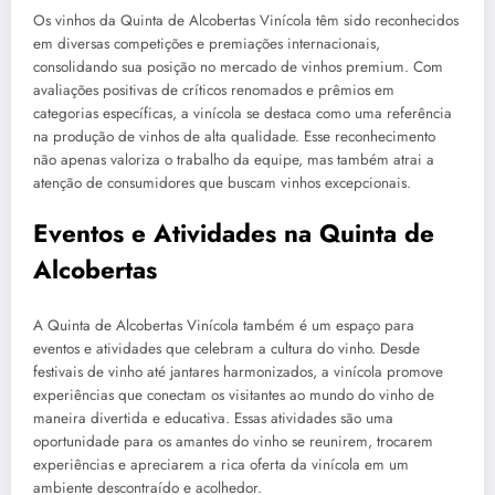
Os vinhos da Quinta de Alcobertas Vinícola têm sido reconhecidos
em diversas competições e premiações internacionais,
consolidando sua posição no mercado de vinhos premium. Com
avaliações positivas de críticos renomados e prêmios em
categorias específicas, a vinícola se destaca como uma referência
na produção de vinhos de alta qualidade. Esse reconhecimento
não apenas valoriza o trabalho da equipe, mas também atrai a
atenção de consumidores que buscam vinhos excepcionais.
Eventos e Atividades na Quinta de
Alcobertas
A Quinta de Alcobertas Vinícola também é um espaço para
eventos e atividades que celebram a cultura do vinho. Desde
festivais de vinho até jantares harmonizados, a vinícola promove
experiências que conectam os visitantes ao mundo do vinho de
maneira divertida e educativa. Essas atividades são uma
oportunidade para os amantes do vinho se reunirem, trocarem
experiências e apreciarem a rica oferta da vinícola em um
ambiente descontraído e acolhedor.