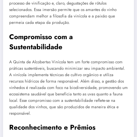
processo de vinificação e, claro, degustações de rótulos
selecionados. Essa imersão permite que os amantes do vinho
compreendam melhor a filosofia da vinícola e a paixão que
permeia cada etapa da produção.
Compromisso com a
Sustentabilidade
A Quinta de Alcobertas Vinícola tem um forte compromisso com
práticas sustentáveis, buscando minimizar seu impacto ambiental.
A vinícola implementa técnicas de cultivo orgânico e utiliza
recursos hídricos de forma responsável. Além disso, a gestão dos
vinhedos é realizada com foco na biodiversidade, promovendo um
ecossistema saudável que beneficia tanto as uvas quanto a fauna
local. Esse compromisso com a sustentabilidade reflete-se na
qualidade dos vinhos, que são produzidos de maneira ética e
responsável.
Reconhecimento e Prêmios