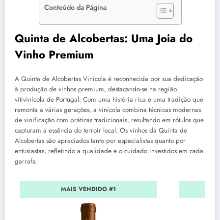
Conteúdo da Página
Quinta de Alcobertas: Uma Joia do
Vinho Premium
A Quinta de Alcobertas Vinícola é reconhecida por sua dedicação
à produção de vinhos premium, destacando-se na região
vitivinícola de Portugal. Com uma história rica e uma tradição que
remonta a várias gerações, a vinícola combina técnicas modernas
de vinificação com práticas tradicionais, resultando em rótulos que
capturam a essência do terroir local. Os vinhos da Quinta de
Alcobertas são apreciados tanto por especialistas quanto por
entusiastas, refletindo a qualidade e o cuidado investidos em cada
garrafa.
MAIS VENDIDO #1