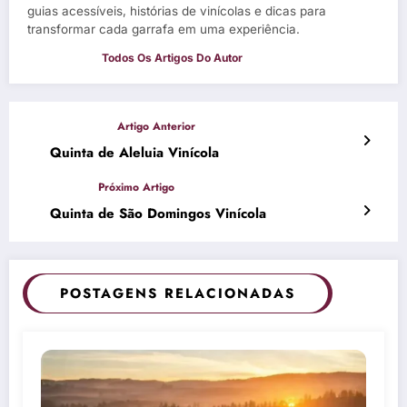
guias acessíveis, histórias de vinícolas e dicas para
transformar cada garrafa em uma experiência.
Quinta de Aleluia Vinícola
Quinta de São Domingos Vinícola
POSTAGENS RELACIONADAS