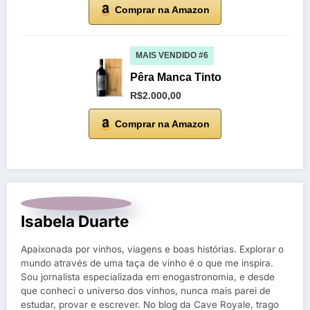
Comprar na Amazon
MAIS VENDIDO #6
Pêra Manca Tinto
R$2.000,00
Comprar na Amazon
Isabela Duarte
Apaixonada por vinhos, viagens e boas histórias. Explorar o
mundo através de uma taça de vinho é o que me inspira.
Sou jornalista especializada em enogastronomia, e desde
que conheci o universo dos vinhos, nunca mais parei de
estudar, provar e escrever. No blog da Cave Royale, trago