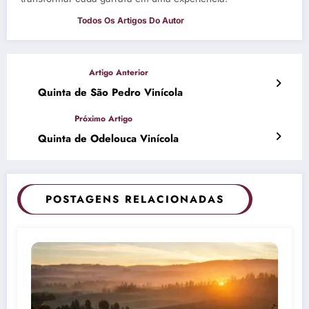
Quinta de São Pedro Vinícola
Quinta de Odelouca Vinícola
POSTAGENS RELACIONADAS