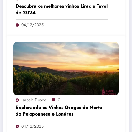
Descubra os melhores vinhos Lirac e Tavel
de 2024
04/12/2025
Isabela Duarte
0
Explorando os Vinhos Gregos do Norte
do Peloponnese e Londres
04/12/2025