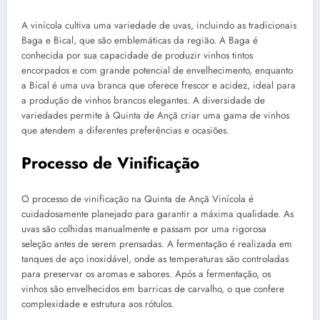
A vinícola cultiva uma variedade de uvas, incluindo as tradicionais
Baga e Bical, que são emblemáticas da região. A Baga é
conhecida por sua capacidade de produzir vinhos tintos
encorpados e com grande potencial de envelhecimento, enquanto
a Bical é uma uva branca que oferece frescor e acidez, ideal para
a produção de vinhos brancos elegantes. A diversidade de
variedades permite à Quinta de Ançã criar uma gama de vinhos
que atendem a diferentes preferências e ocasiões.
Processo de Vinificação
O processo de vinificação na Quinta de Ançã Vinícola é
cuidadosamente planejado para garantir a máxima qualidade. As
uvas são colhidas manualmente e passam por uma rigorosa
seleção antes de serem prensadas. A fermentação é realizada em
tanques de aço inoxidável, onde as temperaturas são controladas
para preservar os aromas e sabores. Após a fermentação, os
vinhos são envelhecidos em barricas de carvalho, o que confere
complexidade e estrutura aos rótulos.