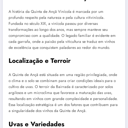
A história da Quinta de Ançã Vinícola é marcada por um
profundo respeito pela natureza e pela cultura vitivinícola.
Fundada no século XIX, a vinícola passou por diversas
transformações ao longo dos anos, mas sempre manteve seu
compromisso com a qualidade. O legado familiar é evidente em
cada garrafa, onde a paixão pela viticultura se traduz em vinhos
de excelência que conquistam paladares ao redor do mundo.
Localização e Terroir
A Quinta de Ançã está situada em uma região privilegiada, onde
o clima e o solo se combinam para criar condições ideais para o
cultivo de uvas. O terroir da Bairrada é caracterizado por solos
argilosos e um microclima que favorece a maturação das uvas,
resultando em vinhos com grande complexidade e personalidade.
Essa localização estratégica é um dos fatores que contribuem para
a singularidade dos vinhos da Quinta de Ançã.
Uvas e Variedades