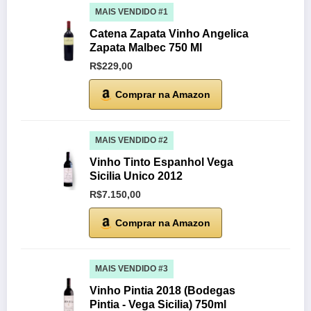
MAIS VENDIDO #1
Catena Zapata Vinho Angelica
Zapata Malbec 750 Ml
R$229,00
Comprar na Amazon
MAIS VENDIDO #2
Vinho Tinto Espanhol Vega
Sicilia Unico 2012
R$7.150,00
Comprar na Amazon
MAIS VENDIDO #3
Vinho Pintia 2018 (Bodegas
Pintia - Vega Sicilia) 750ml