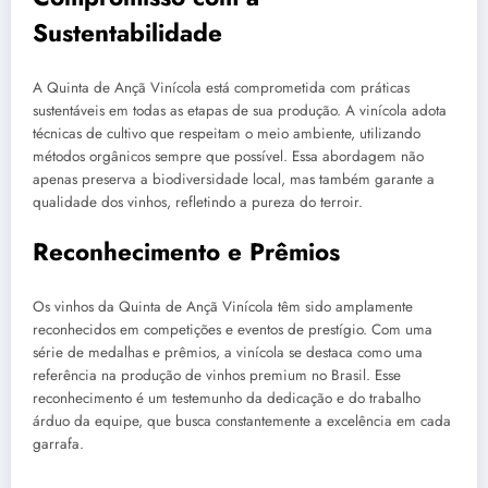
Sustentabilidade
A Quinta de Ançã Vinícola está comprometida com práticas
sustentáveis em todas as etapas de sua produção. A vinícola adota
técnicas de cultivo que respeitam o meio ambiente, utilizando
métodos orgânicos sempre que possível. Essa abordagem não
apenas preserva a biodiversidade local, mas também garante a
qualidade dos vinhos, refletindo a pureza do terroir.
Reconhecimento e Prêmios
Os vinhos da Quinta de Ançã Vinícola têm sido amplamente
reconhecidos em competições e eventos de prestígio. Com uma
série de medalhas e prêmios, a vinícola se destaca como uma
referência na produção de vinhos premium no Brasil. Esse
reconhecimento é um testemunho da dedicação e do trabalho
árduo da equipe, que busca constantemente a excelência em cada
garrafa.