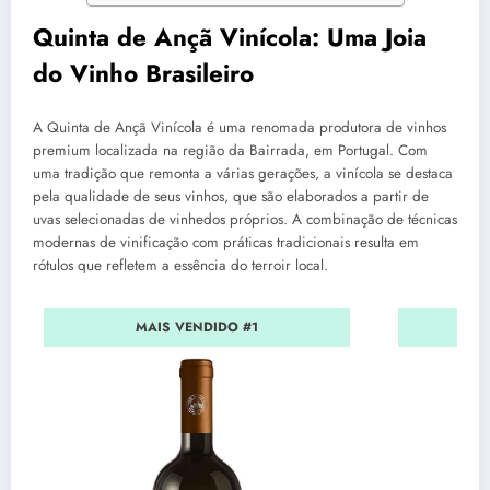
Quinta de Ançã Vinícola: Uma Joia
do Vinho Brasileiro
A Quinta de Ançã Vinícola é uma renomada produtora de vinhos
premium localizada na região da Bairrada, em Portugal. Com
uma tradição que remonta a várias gerações, a vinícola se destaca
pela qualidade de seus vinhos, que são elaborados a partir de
uvas selecionadas de vinhedos próprios. A combinação de técnicas
modernas de vinificação com práticas tradicionais resulta em
rótulos que refletem a essência do terroir local.
MAIS VENDIDO #1