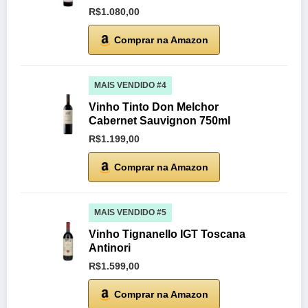
R$1.080,00
Comprar na Amazon
MAIS VENDIDO #4
Vinho Tinto Don Melchor
Cabernet Sauvignon 750ml
R$1.199,00
Comprar na Amazon
MAIS VENDIDO #5
Vinho Tignanello IGT Toscana
Antinori
R$1.599,00
Comprar na Amazon