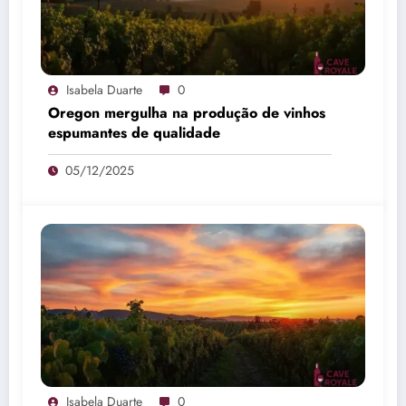
Isabela Duarte
0
Oregon mergulha na produção de vinhos
espumantes de qualidade
05/12/2025
Isabela Duarte
0