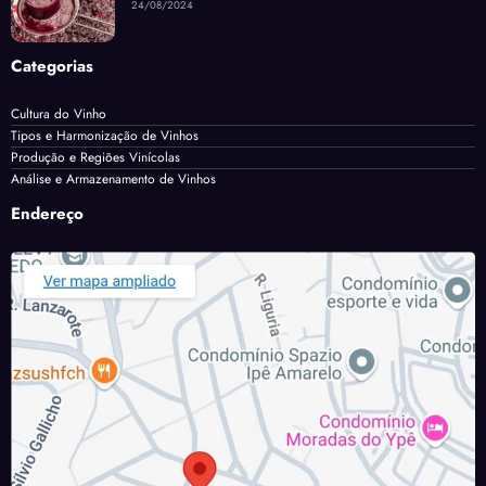
24/08/2024
Categorias
Cultura do Vinho
Tipos e Harmonização de Vinhos
Produção e Regiões Vinícolas
Análise e Armazenamento de Vinhos
Endereço