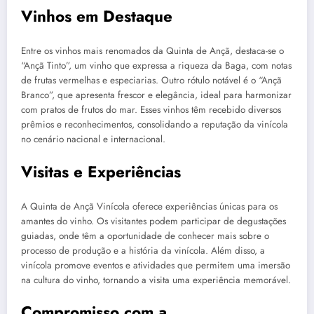
Vinhos em Destaque
Entre os vinhos mais renomados da Quinta de Ançã, destaca-se o
“Ançã Tinto”, um vinho que expressa a riqueza da Baga, com notas
de frutas vermelhas e especiarias. Outro rótulo notável é o “Ançã
Branco”, que apresenta frescor e elegância, ideal para harmonizar
com pratos de frutos do mar. Esses vinhos têm recebido diversos
prêmios e reconhecimentos, consolidando a reputação da vinícola
no cenário nacional e internacional.
Visitas e Experiências
A Quinta de Ançã Vinícola oferece experiências únicas para os
amantes do vinho. Os visitantes podem participar de degustações
guiadas, onde têm a oportunidade de conhecer mais sobre o
processo de produção e a história da vinícola. Além disso, a
vinícola promove eventos e atividades que permitem uma imersão
na cultura do vinho, tornando a visita uma experiência memorável.
Compromisso com a