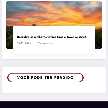
Descubra os melhores vinhos Lirac e Tavel de 2024
04/12/2025
0 Comentários
VOCÊ PODE TER PERDIDO