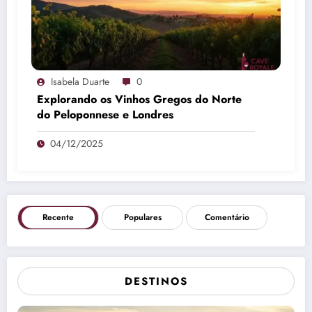
Isabela Duarte
0
Explorando os Vinhos Gregos do Norte
do Peloponnese e Londres
04/12/2025
Recente
Populares
Comentário
DESTINOS