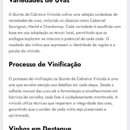
A Quinta de Cabreira Vinícola cultiva uma seleção cuidadosa de
variedades de uvas, incluindo as clássicas como Cabernet
Sauvignon, Merlot e Chardonnay. Cada variedade é escolhida com
base em sua adaptação ao terroir local, permitindo que os
enólogos explorem ao máximo o potencial de cada casta. O
resultado são vinhos que expressam a identidade da região e a
paixão da vinícola.
Processo de Vinificação
O processo de vinificação na Quinta de Cabreira Vinícola é uma
arte que envolve atenção aos detalhes em cada etapa. Desde a
colheita manual das uvas até a fermentação e envelhecimento em
barricas de carvalho, cada fase é cuidadosamente monitorada. A
vinícola utiliza técnicas que respeitam a integridade das uvas,
garantindo que o caráter de cada vinho seja preservado e
aprimorado.
Vinhos em Destaque