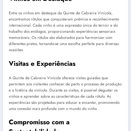
Entre os vinhos em destaque da Quinta de Cabreira Vinícola,
encontramos rótulos que conquistaram prêmios e reconhecimento
internacional. Cada vinho é uma expressão única do terroir e do
trabalho dos enólogos, proporcionando experiências sensoriais
memoráveis. Os rótulos são elaborados para harmonizar com
diferentes pratos, tornando-se uma escolha perfeita para diversas
ocasiões.
Visitas e Experiências
A Quinta de Cabreira Vinícola oferece visitas guiadas que
permitem aos visitantes conhecer de perto o processo de produção
e a história da vinícola. Durante as visitas, é possível degustar os
vinhos e aprender sobre as características de cada rótulo. As
experiências são projetadas para educar e encantar, promovendo
uma conexão mais profunda com o mundo do vinho.
Compromisso com a