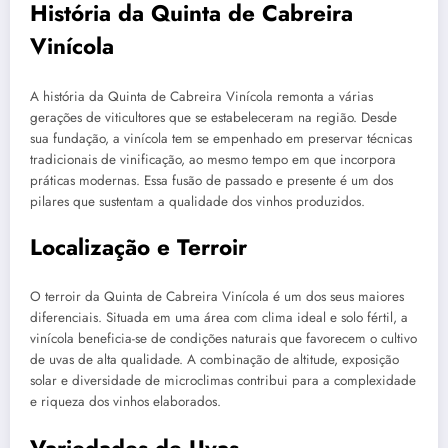
História da Quinta de Cabreira
Vinícola
A história da Quinta de Cabreira Vinícola remonta a várias
gerações de viticultores que se estabeleceram na região. Desde
sua fundação, a vinícola tem se empenhado em preservar técnicas
tradicionais de vinificação, ao mesmo tempo em que incorpora
práticas modernas. Essa fusão de passado e presente é um dos
pilares que sustentam a qualidade dos vinhos produzidos.
Localização e Terroir
O terroir da Quinta de Cabreira Vinícola é um dos seus maiores
diferenciais. Situada em uma área com clima ideal e solo fértil, a
vinícola beneficia-se de condições naturais que favorecem o cultivo
de uvas de alta qualidade. A combinação de altitude, exposição
solar e diversidade de microclimas contribui para a complexidade
e riqueza dos vinhos elaborados.
Variedades de Uvas