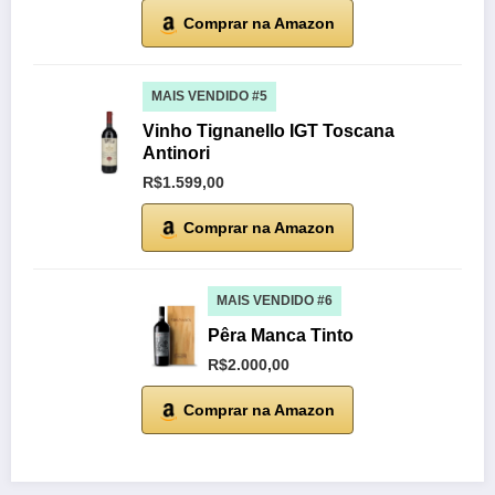
Comprar na Amazon
MAIS VENDIDO #5
Vinho Tignanello IGT Toscana
Antinori
R$1.599,00
Comprar na Amazon
MAIS VENDIDO #6
Pêra Manca Tinto
R$2.000,00
Comprar na Amazon