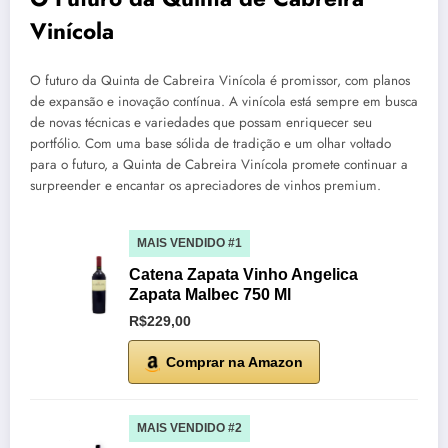
Vinícola
O futuro da Quinta de Cabreira Vinícola é promissor, com planos
de expansão e inovação contínua. A vinícola está sempre em busca
de novas técnicas e variedades que possam enriquecer seu
portfólio. Com uma base sólida de tradição e um olhar voltado
para o futuro, a Quinta de Cabreira Vinícola promete continuar a
surpreender e encantar os apreciadores de vinhos premium.
MAIS VENDIDO #1
Catena Zapata Vinho Angelica
Zapata Malbec 750 Ml
R$229,00
Comprar na Amazon
MAIS VENDIDO #2