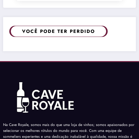
VOCÊ PODE TER PERDIDO
Na Cave Royale, somos mais do que uma loja de vinhos; somos apaixonados por
selecionar os melhores rótulos do mundo para você. Com uma equipe de
sommeliers experientes e uma dedicação inabalável à qualidade, nossa missão é