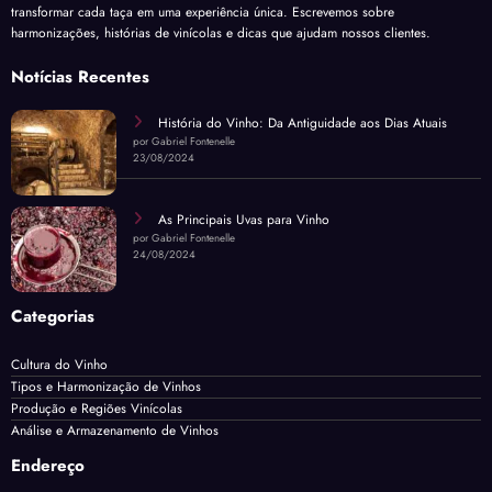
transformar cada taça em uma experiência única. Escrevemos sobre
harmonizações, histórias de vinícolas e dicas que ajudam nossos clientes.
Notícias Recentes
História do Vinho: Da Antiguidade aos Dias Atuais
por Gabriel Fontenelle
23/08/2024
As Principais Uvas para Vinho
por Gabriel Fontenelle
24/08/2024
Categorias
Cultura do Vinho
Tipos e Harmonização de Vinhos
Produção e Regiões Vinícolas
Análise e Armazenamento de Vinhos
Endereço