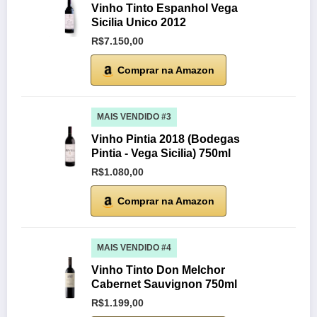
Vinho Tinto Espanhol Vega
Sicilia Unico 2012
R$7.150,00
Comprar na Amazon
MAIS VENDIDO #3
Vinho Pintia 2018 (Bodegas
Pintia - Vega Sicilia) 750ml
R$1.080,00
Comprar na Amazon
MAIS VENDIDO #4
Vinho Tinto Don Melchor
Cabernet Sauvignon 750ml
R$1.199,00