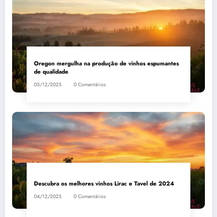
Oregon mergulha na produção de vinhos espumantes
de qualidade
05/12/2025
0 Comentários
Descubra os melhores vinhos Lirac e Tavel de 2024
04/12/2025
0 Comentários