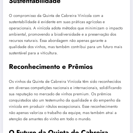
Sustentabilidade
O compromisso da Quinta de Cabreira Vinícola com a
sustentabilidade é evidente em suas práticas agrícolas e
operacionais. A vinícola adota métodos que minimizam o impacto
ambiental, promovendo a biodiversidade e a preservação dos
recursos naturais. Essa abordagem não apenas garante a
qualidade dos vinhos, mas também contribui para um futuro mais
sustentável para a viticultura.
Reconhecimento e Prêmios
Os vinhos da Quinta de Cabreira Vinícola têm sido reconhecidos
em diversas competições nacionais e internacionais, solidificando
sua reputação no mercado de vinhos premium. Os prêmios
conquistados são um testemunho da qualidade e do empenho da
vinícola em produzir rótulos excepcionais. Esse reconhecimento
não apenas valoriza o trabalho da equipe, mas também atrai a
atenção de amantes do vinho em todo o mundo.
O Futuro da Quinta de Cabreira