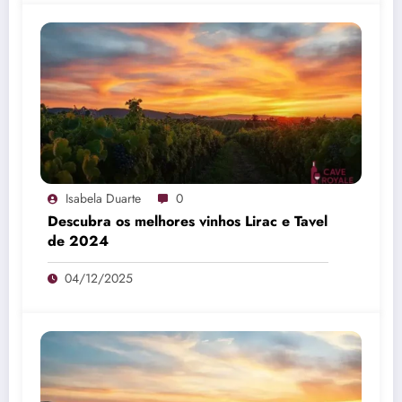
Isabela Duarte
0
Descubra os melhores vinhos Lirac e Tavel
de 2024
04/12/2025