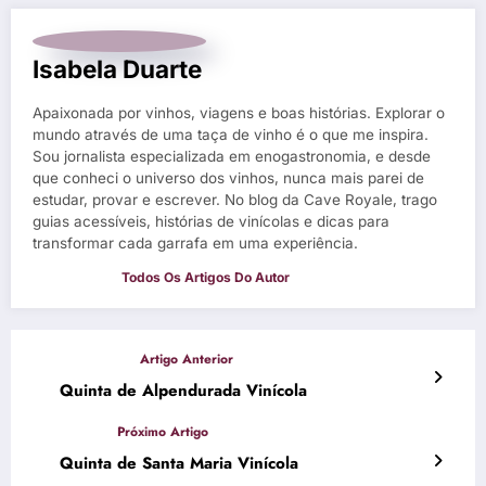
Isabela Duarte
Apaixonada por vinhos, viagens e boas histórias. Explorar o
mundo através de uma taça de vinho é o que me inspira.
Sou jornalista especializada em enogastronomia, e desde
que conheci o universo dos vinhos, nunca mais parei de
estudar, provar e escrever. No blog da Cave Royale, trago
guias acessíveis, histórias de vinícolas e dicas para
transformar cada garrafa em uma experiência.
Quinta de Alpendurada Vinícola
Quinta de Santa Maria Vinícola