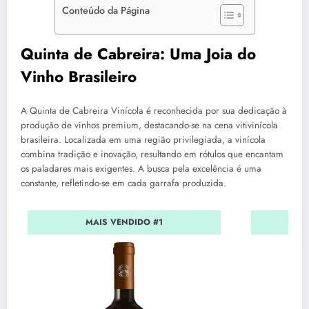
Conteúdo da Página
Quinta de Cabreira: Uma Joia do
Vinho Brasileiro
A Quinta de Cabreira Vinícola é reconhecida por sua dedicação à
produção de vinhos premium, destacando-se na cena vitivinícola
brasileira. Localizada em uma região privilegiada, a vinícola
combina tradição e inovação, resultando em rótulos que encantam
os paladares mais exigentes. A busca pela excelência é uma
constante, refletindo-se em cada garrafa produzida.
MAIS VENDIDO #1