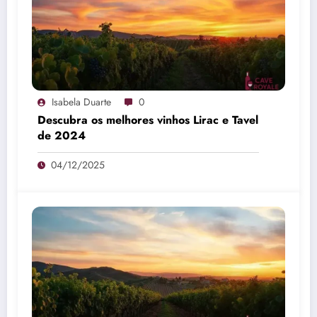
Isabela Duarte
0
Descubra os melhores vinhos Lirac e Tavel
de 2024
04/12/2025