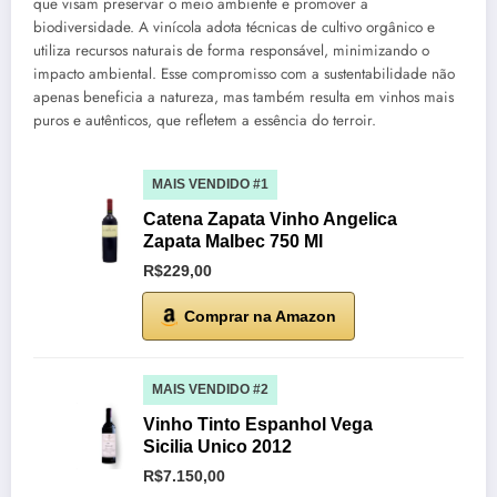
que visam preservar o meio ambiente e promover a
biodiversidade. A vinícola adota técnicas de cultivo orgânico e
utiliza recursos naturais de forma responsável, minimizando o
impacto ambiental. Esse compromisso com a sustentabilidade não
apenas beneficia a natureza, mas também resulta em vinhos mais
puros e autênticos, que refletem a essência do terroir.
MAIS VENDIDO #1
Catena Zapata Vinho Angelica
Zapata Malbec 750 Ml
R$229,00
Comprar na Amazon
MAIS VENDIDO #2
Vinho Tinto Espanhol Vega
Sicilia Unico 2012
R$7.150,00