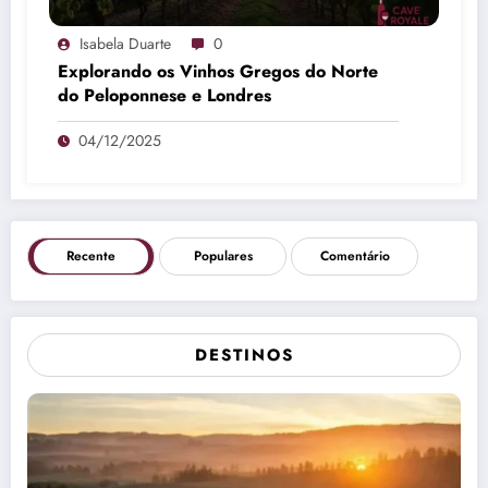
Isabela Duarte
0
Explorando os Vinhos Gregos do Norte
do Peloponnese e Londres
04/12/2025
Recente
Populares
Comentário
DESTINOS