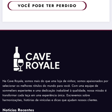
VOCÊ PODE TER PERDIDO
Na Cave Royale, somos mais do que uma loja de vinhos; somos apaixonados por
selecionar os melhores rótulos do mundo para você. Com uma equipe de
sommeliers experientes e uma dedicação inabalável à qualidade, nossa missão é
transformar cada taça em uma experiência única. Escrevemos sobre
harmonizações, histórias de vinícolas e dicas que ajudam nossos clientes.
Notícias Recentes