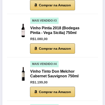
Comprar na Amazon
MAIS VENDIDO #3
Vinho Pintia 2018 (Bodegas
Pintia - Vega Sicilia) 750ml
R$1.080,00
Comprar na Amazon
MAIS VENDIDO #4
Vinho Tinto Don Melchor
Cabernet Sauvignon 750ml
R$1.199,00
Comprar na Amazon