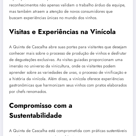
reconhecimentos não apenas validam o trabalho árduo da equipe,
mas também atraem a atenção de novos consumidores que
buscam experiências únicas no mundo dos vinhos.
Visitas e Experiências na Vinícola
A Quinta de Cascalha abre suas portas para visitantes que desejam
conhecer mais sobre o processo de produção de vinhos e desfrutar
de degustações exclusivas. As visitas guiadas proporcionam uma
imersão no universo da vinicultura, onde os visitantes podem
aprender sobre as variedades de uvas, o processo de vinificação e
a história da vinícola. Além disso, a vinícola oferece experiências
gastronômicas que harmonizam seus vinhos com pratos elaborados
por chefs renomados.
Compromisso com a
Sustentabilidade
A Quinta de Cascalha está comprometida com práticas sustentáveis