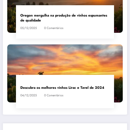
Oregon mergulha na produção de vinhos espumantes
de qualidade
05/12/2025
0 Comentários
Descubra os melhores vinhos Lirac e Tavel de 2024
04/12/2025
0 Comentários