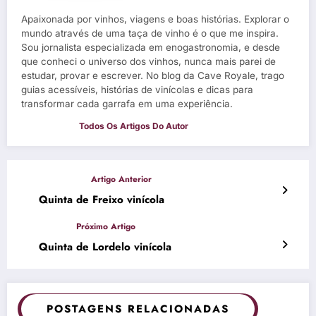
Apaixonada por vinhos, viagens e boas histórias. Explorar o
mundo através de uma taça de vinho é o que me inspira.
Sou jornalista especializada em enogastronomia, e desde
que conheci o universo dos vinhos, nunca mais parei de
estudar, provar e escrever. No blog da Cave Royale, trago
guias acessíveis, histórias de vinícolas e dicas para
transformar cada garrafa em uma experiência.
Quinta de Freixo vinícola
Quinta de Lordelo vinícola
POSTAGENS RELACIONADAS