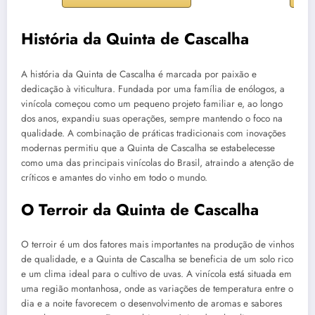
História da Quinta de Cascalha
A história da Quinta de Cascalha é marcada por paixão e
dedicação à viticultura. Fundada por uma família de enólogos, a
vinícola começou como um pequeno projeto familiar e, ao longo
dos anos, expandiu suas operações, sempre mantendo o foco na
qualidade. A combinação de práticas tradicionais com inovações
modernas permitiu que a Quinta de Cascalha se estabelecesse
como uma das principais vinícolas do Brasil, atraindo a atenção de
críticos e amantes do vinho em todo o mundo.
O Terroir da Quinta de Cascalha
O terroir é um dos fatores mais importantes na produção de vinhos
de qualidade, e a Quinta de Cascalha se beneficia de um solo rico
e um clima ideal para o cultivo de uvas. A vinícola está situada em
uma região montanhosa, onde as variações de temperatura entre o
dia e a noite favorecem o desenvolvimento de aromas e sabores