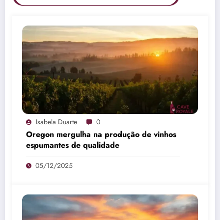
Isabela Duarte
0
Oregon mergulha na produção de vinhos
espumantes de qualidade
05/12/2025