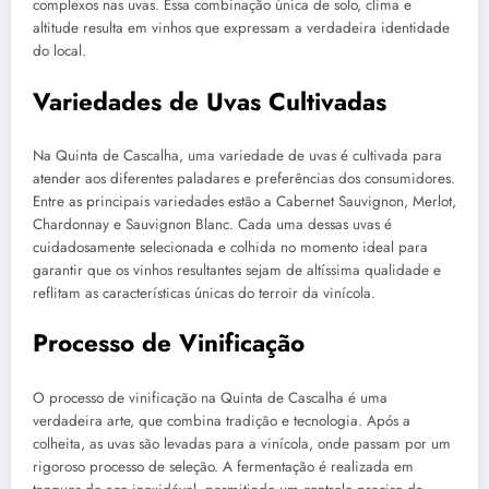
complexos nas uvas. Essa combinação única de solo, clima e
altitude resulta em vinhos que expressam a verdadeira identidade
do local.
Variedades de Uvas Cultivadas
Na Quinta de Cascalha, uma variedade de uvas é cultivada para
atender aos diferentes paladares e preferências dos consumidores.
Entre as principais variedades estão a Cabernet Sauvignon, Merlot,
Chardonnay e Sauvignon Blanc. Cada uma dessas uvas é
cuidadosamente selecionada e colhida no momento ideal para
garantir que os vinhos resultantes sejam de altíssima qualidade e
reflitam as características únicas do terroir da vinícola.
Processo de Vinificação
O processo de vinificação na Quinta de Cascalha é uma
verdadeira arte, que combina tradição e tecnologia. Após a
colheita, as uvas são levadas para a vinícola, onde passam por um
rigoroso processo de seleção. A fermentação é realizada em