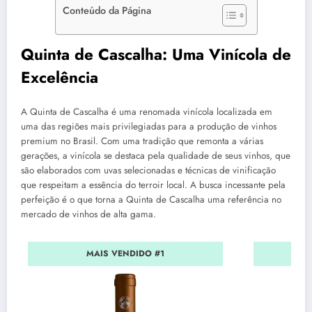
Conteúdo da Página
Quinta de Cascalha: Uma Vinícola de
Excelência
A Quinta de Cascalha é uma renomada vinícola localizada em
uma das regiões mais privilegiadas para a produção de vinhos
premium no Brasil. Com uma tradição que remonta a várias
gerações, a vinícola se destaca pela qualidade de seus vinhos, que
são elaborados com uvas selecionadas e técnicas de vinificação
que respeitam a essência do terroir local. A busca incessante pela
perfeição é o que torna a Quinta de Cascalha uma referência no
mercado de vinhos de alta gama.
MAIS VENDIDO #1