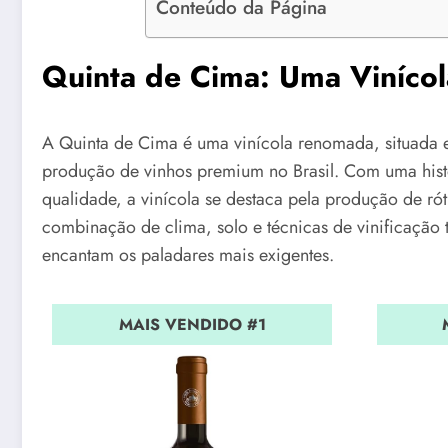
Conteúdo da Página
Quinta de Cima: Uma Vinícol
A Quinta de Cima é uma vinícola renomada, situada e
produção de vinhos premium no Brasil. Com uma hist
qualidade, a vinícola se destaca pela produção de rótu
combinação de clima, solo e técnicas de vinificação 
encantam os paladares mais exigentes.
MAIS VENDIDO #1