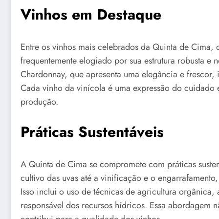
Vinhos em Destaque
Entre os vinhos mais celebrados da Quinta de Cima, 
frequentemente elogiado por sua estrutura robusta e no
Chardonnay, que apresenta uma elegância e frescor, 
Cada vinho da vinícola é uma expressão do cuidado
produção.
Práticas Sustentáveis
A Quinta de Cima se compromete com práticas susten
cultivo das uvas até a vinificação e o engarrafamento
Isso inclui o uso de técnicas de agricultura orgânica,
responsável dos recursos hídricos. Essa abordagem 