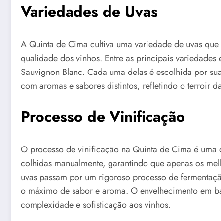
Variedades de Uvas
A Quinta de Cima cultiva uma variedade de uvas que 
qualidade dos vinhos. Entre as principais variedades
Sauvignon Blanc. Cada uma delas é escolhida por suas
com aromas e sabores distintos, refletindo o terroir da
Processo de Vinificação
O processo de vinificação na Quinta de Cima é uma 
colhidas manualmente, garantindo que apenas os melho
uvas passam por um rigoroso processo de fermentação
o máximo de sabor e aroma. O envelhecimento em barr
complexidade e sofisticação aos vinhos.