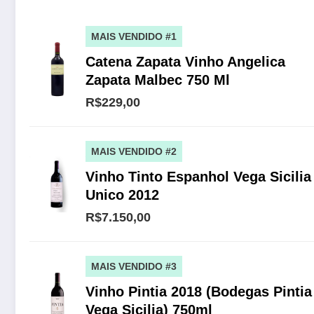
MAIS VENDIDO #1
Catena Zapata Vinho Angelica
Zapata Malbec 750 Ml
R$229,00
MAIS VENDIDO #2
Vinho Tinto Espanhol Vega Sicilia
Unico 2012
R$7.150,00
MAIS VENDIDO #3
Vinho Pintia 2018 (Bodegas Pintia
Vega Sicilia) 750ml