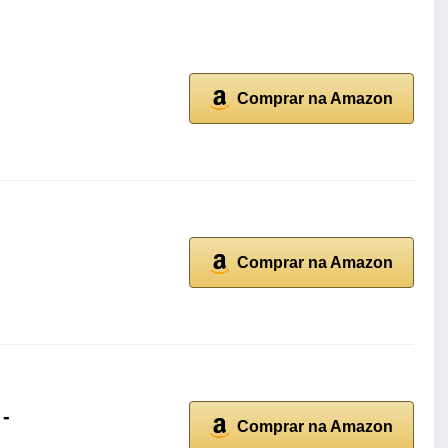
Comprar na Amazon
Comprar na Amazon
 -
Comprar na Amazon