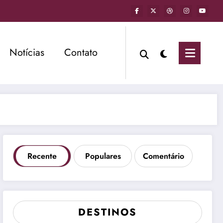
Notícias
Contato
Recente
Populares
Comentário
DESTINOS