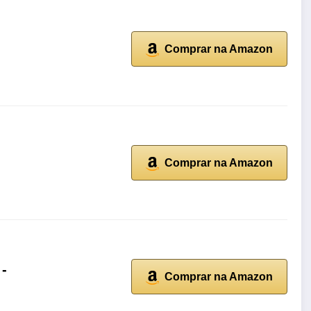
Comprar na Amazon
Comprar na Amazon
 -
Comprar na Amazon