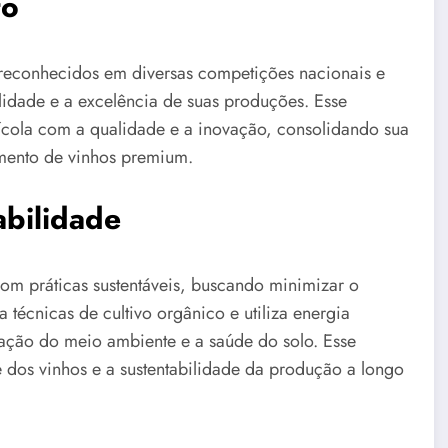
to
 reconhecidos em diversas competições nacionais e
lidade e a excelência de suas produções. Esse
cola com a qualidade e a inovação, consolidando sua
mento de vinhos premium.
bilidade
om práticas sustentáveis, buscando minimizar o
 técnicas de cultivo orgânico e utiliza energia
ção do meio ambiente e a saúde do solo. Esse
 dos vinhos e a sustentabilidade da produção a longo