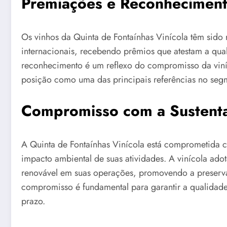
Premiações e Reconhecimen
Os vinhos da Quinta de Fontaínhas Vinícola têm sido
internacionais, recebendo prêmios que atestam a qua
reconhecimento é um reflexo do compromisso da viní
posição como uma das principais referências no seg
Compromisso com a Sustenta
A Quinta de Fontaínhas Vinícola está comprometida c
impacto ambiental de suas atividades. A vinícola adota
renovável em suas operações, promovendo a preserva
compromisso é fundamental para garantir a qualidade
prazo.