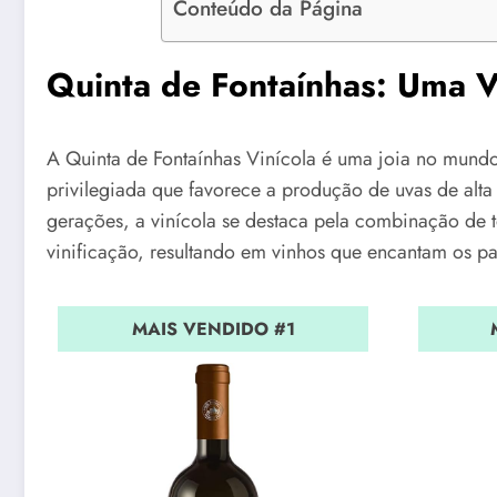
Conteúdo da Página
Quinta de Fontaínhas: Uma V
A Quinta de Fontaínhas Vinícola é uma joia no mund
privilegiada que favorece a produção de uvas de alt
gerações, a vinícola se destaca pela combinação de 
vinificação, resultando em vinhos que encantam os pa
MAIS VENDIDO #1