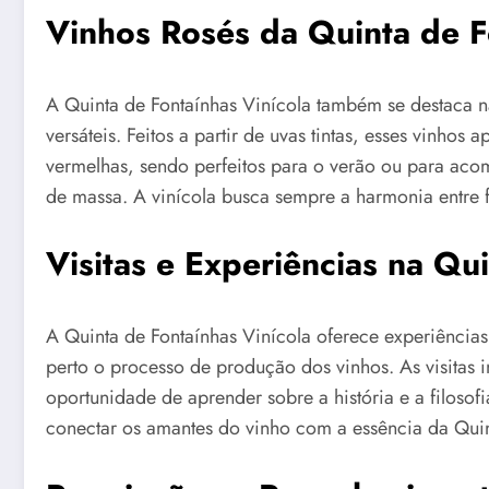
Vinhos Rosés da Quinta de F
A Quinta de Fontaínhas Vinícola também se destaca n
versáteis. Feitos a partir de uvas tintas, esses vinhos
vermelhas, sendo perfeitos para o verão ou para acom
de massa. A vinícola busca sempre a harmonia entre f
Visitas e Experiências na Qu
A Quinta de Fontaínhas Vinícola oferece experiências
perto o processo de produção dos vinhos. As visitas 
oportunidade de aprender sobre a história e a filosof
conectar os amantes do vinho com a essência da Quin