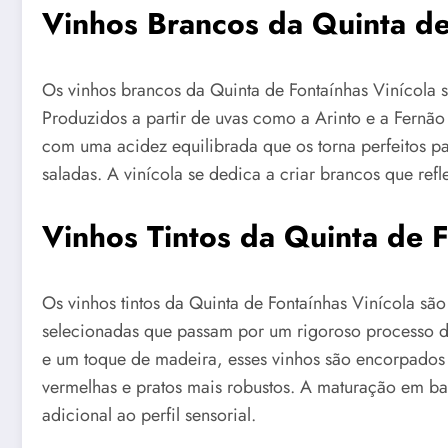
Vinhos Brancos da Quinta de
Os vinhos brancos da Quinta de Fontaínhas Vinícola 
Produzidos a partir de uvas como a Arinto e a Fernão P
com uma acidez equilibrada que os torna perfeitos p
saladas. A vinícola se dedica a criar brancos que refl
Vinhos Tintos da Quinta de 
Os vinhos tintos da Quinta de Fontaínhas Vinícola sã
selecionadas que passam por um rigoroso processo de 
e um toque de madeira, esses vinhos são encorpados
vermelhas e pratos mais robustos. A maturação em ba
adicional ao perfil sensorial.