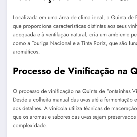
Localizada em uma área de clima ideal, a Quinta de F
que proporciona características distintas aos seus vin
adequada e à ventilação natural, cria um ambiente per
como a Touriga Nacional e a Tinta Roriz, que são fu
aromáticos.
Processo de Vinificação na Q
O processo de vinificação na Quinta de Fontaínhas Vin
Desde a colheita manual das uvas até a fermentação 
aos detalhes. A vinícola utiliza técnicas de maceração
que os aromas e sabores das uvas sejam preservados e
complexidade.