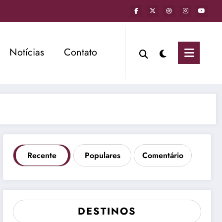
Notícias
Contato
Recente
Populares
Comentário
DESTINOS