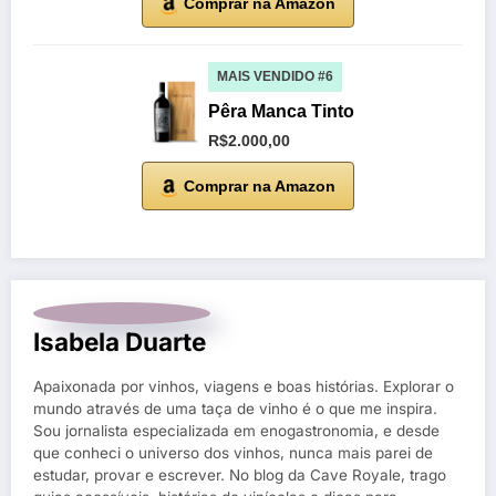
Comprar na Amazon
MAIS VENDIDO #6
Pêra Manca Tinto
R$2.000,00
Comprar na Amazon
Isabela Duarte
Apaixonada por vinhos, viagens e boas histórias. Explorar o
mundo através de uma taça de vinho é o que me inspira.
Sou jornalista especializada em enogastronomia, e desde
que conheci o universo dos vinhos, nunca mais parei de
estudar, provar e escrever. No blog da Cave Royale, trago