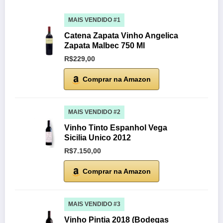
MAIS VENDIDO #1
Catena Zapata Vinho Angelica
Zapata Malbec 750 Ml
R$229,00
Comprar na Amazon
MAIS VENDIDO #2
Vinho Tinto Espanhol Vega
Sicilia Unico 2012
R$7.150,00
Comprar na Amazon
MAIS VENDIDO #3
Vinho Pintia 2018 (Bodegas