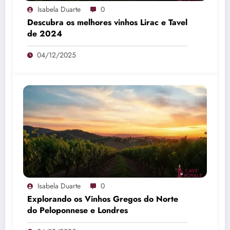
Isabela Duarte
0
Descubra os melhores vinhos Lirac e Tavel
de 2024
04/12/2025
Isabela Duarte
0
Explorando os Vinhos Gregos do Norte
do Peloponnese e Londres