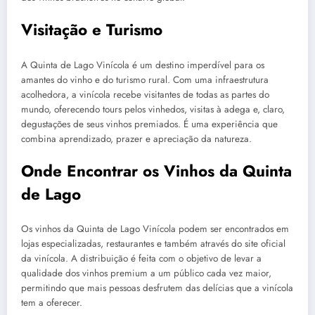
Visitação e Turismo
A Quinta de Lago Vinícola é um destino imperdível para os
amantes do vinho e do turismo rural. Com uma infraestrutura
acolhedora, a vinícola recebe visitantes de todas as partes do
mundo, oferecendo tours pelos vinhedos, visitas à adega e, claro,
degustações de seus vinhos premiados. É uma experiência que
combina aprendizado, prazer e apreciação da natureza.
Onde Encontrar os Vinhos da Quinta
de Lago
Os vinhos da Quinta de Lago Vinícola podem ser encontrados em
lojas especializadas, restaurantes e também através do site oficial
da vinícola. A distribuição é feita com o objetivo de levar a
qualidade dos vinhos premium a um público cada vez maior,
permitindo que mais pessoas desfrutem das delícias que a vinícola
tem a oferecer.