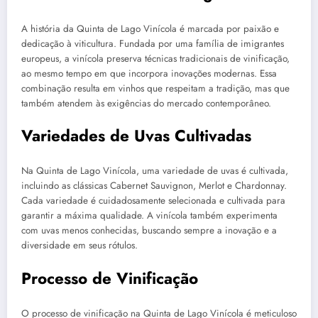
A história da Quinta de Lago Vinícola é marcada por paixão e
dedicação à viticultura. Fundada por uma família de imigrantes
europeus, a vinícola preserva técnicas tradicionais de vinificação,
ao mesmo tempo em que incorpora inovações modernas. Essa
combinação resulta em vinhos que respeitam a tradição, mas que
também atendem às exigências do mercado contemporâneo.
Variedades de Uvas Cultivadas
Na Quinta de Lago Vinícola, uma variedade de uvas é cultivada,
incluindo as clássicas Cabernet Sauvignon, Merlot e Chardonnay.
Cada variedade é cuidadosamente selecionada e cultivada para
garantir a máxima qualidade. A vinícola também experimenta
com uvas menos conhecidas, buscando sempre a inovação e a
diversidade em seus rótulos.
Processo de Vinificação
O processo de vinificação na Quinta de Lago Vinícola é meticuloso