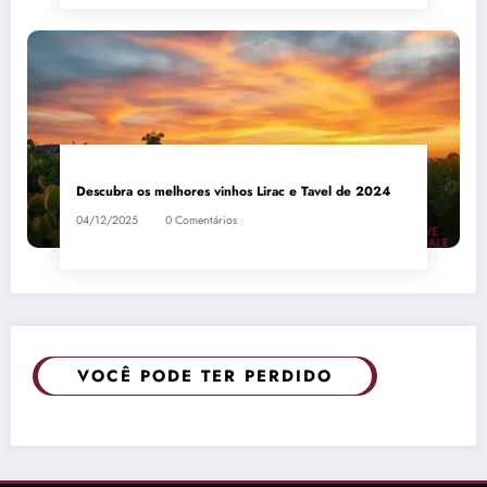
Descubra os melhores vinhos Lirac e Tavel de 2024
04/12/2025
0 Comentários
VOCÊ PODE TER PERDIDO