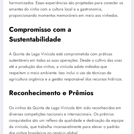
harmonizados. Essas experiências são projetadas para conectar os
amantes do vinho com a cultura local e a gastronomia,
proporcionando momentos memoráveis em meio aos vinhedos.
Compromisso com a
Sustentabilidade
A Quinta de Lago Vinícola está comprometida com práticas
sustentáveis em todas as suas operações. Desde o cultivo das uvas
até a produção dos vinhos, a vinícola adota métodos que
respeitam o meio ambiente. Isso inclui o uso de técnicas de
agricultura orgânica e a gestão responsável dos recursos hídricos.
Reconhecimento e Prêmios
Os vinhos da Quinta de Lago Vinícola têm sido reconhecidos em
diversas competições nacionais e internacionais. Os prêmios
conquistados são um reflexo da qualidade e dedicação da equipe
da vinícola, que trabalha incansavelmente para elevar o padrão
dos vinhos brasileiros no cenário global.