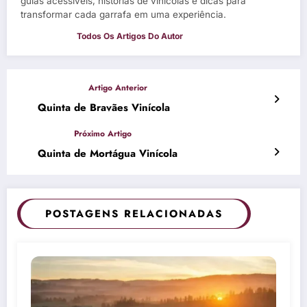
guias acessíveis, histórias de vinícolas e dicas para
transformar cada garrafa em uma experiência.
Quinta de Bravães Vinícola
Quinta de Mortágua Vinícola
POSTAGENS RELACIONADAS