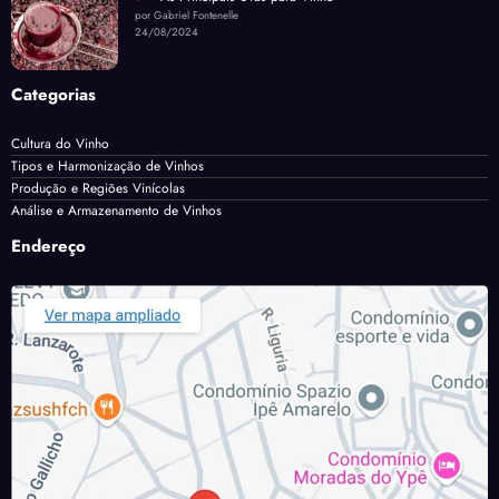
por Gabriel Fontenelle
24/08/2024
Categorias
Cultura do Vinho
Tipos e Harmonização de Vinhos
Produção e Regiões Vinícolas
Análise e Armazenamento de Vinhos
Endereço