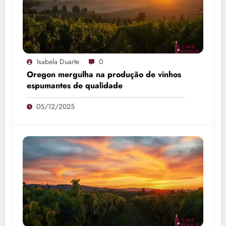
Isabela Duarte
0
Oregon mergulha na produção de vinhos
espumantes de qualidade
05/12/2025