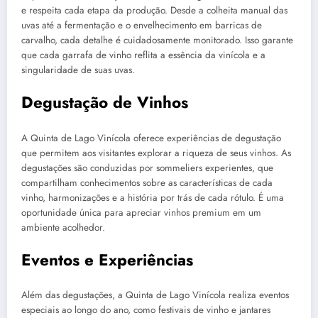
e respeita cada etapa da produção. Desde a colheita manual das
uvas até a fermentação e o envelhecimento em barricas de
carvalho, cada detalhe é cuidadosamente monitorado. Isso garante
que cada garrafa de vinho reflita a essência da vinícola e a
singularidade de suas uvas.
Degustação de Vinhos
A Quinta de Lago Vinícola oferece experiências de degustação
que permitem aos visitantes explorar a riqueza de seus vinhos. As
degustações são conduzidas por sommeliers experientes, que
compartilham conhecimentos sobre as características de cada
vinho, harmonizações e a história por trás de cada rótulo. É uma
oportunidade única para apreciar vinhos premium em um
ambiente acolhedor.
Eventos e Experiências
Além das degustações, a Quinta de Lago Vinícola realiza eventos
especiais ao longo do ano, como festivais de vinho e jantares