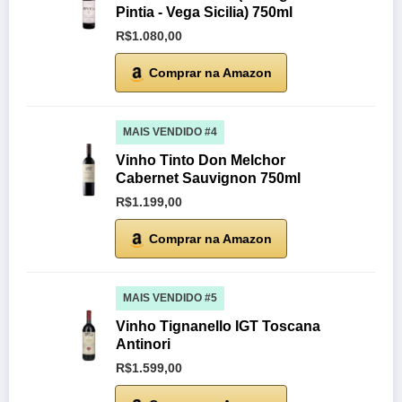
Pintia - Vega Sicilia) 750ml
R$1.080,00
Comprar na Amazon
MAIS VENDIDO #4
Vinho Tinto Don Melchor
Cabernet Sauvignon 750ml
R$1.199,00
Comprar na Amazon
MAIS VENDIDO #5
Vinho Tignanello IGT Toscana
Antinori
R$1.599,00