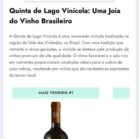
Quinta de Lago Vinícola: Uma Joia
do Vinho Brasileiro
A Quinta de Lago Vinícola é uma renomada vinícola localizada na
região do Vale dos Vinhedos, no Brasil. Com uma tradição que
remonta a várias gerações, a vinícola se destaca pela produção de
vinhos premium de alta qualidade. O clima favorável e o solo rico
em nutrientes proporcionam condições ideais para o cultivo de
uvas nobres, resultando em vinhos que são verdadeiras expressões
do terroir local.
MAIS VENDIDO #1