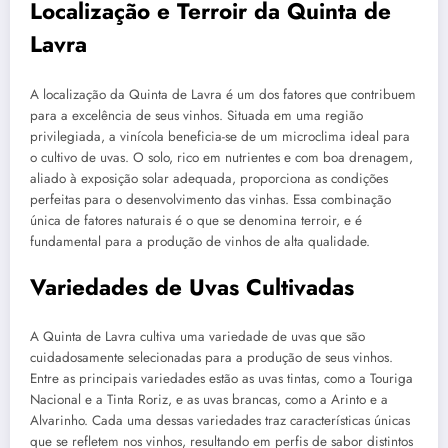
Localização e Terroir da Quinta de
Lavra
A localização da Quinta de Lavra é um dos fatores que contribuem
para a excelência de seus vinhos. Situada em uma região
privilegiada, a vinícola beneficia-se de um microclima ideal para
o cultivo de uvas. O solo, rico em nutrientes e com boa drenagem,
aliado à exposição solar adequada, proporciona as condições
perfeitas para o desenvolvimento das vinhas. Essa combinação
única de fatores naturais é o que se denomina terroir, e é
fundamental para a produção de vinhos de alta qualidade.
Variedades de Uvas Cultivadas
A Quinta de Lavra cultiva uma variedade de uvas que são
cuidadosamente selecionadas para a produção de seus vinhos.
Entre as principais variedades estão as uvas tintas, como a Touriga
Nacional e a Tinta Roriz, e as uvas brancas, como a Arinto e a
Alvarinho. Cada uma dessas variedades traz características únicas
que se refletem nos vinhos, resultando em perfis de sabor distintos