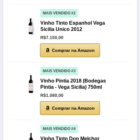
MAIS VENDIDO #2
Vinho Tinto Espanhol Vega
Sicilia Unico 2012
R$7.150,00
Comprar na Amazon
MAIS VENDIDO #3
Vinho Pintia 2018 (Bodegas
Pintia - Vega Sicilia) 750ml
R$1.080,00
Comprar na Amazon
MAIS VENDIDO #4
Vinho Tinto Don Melchor