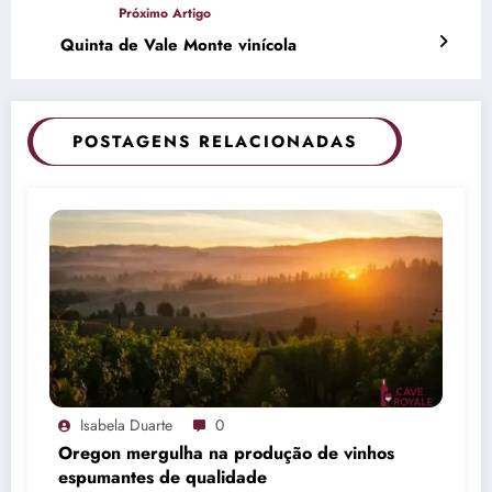
Quinta de Vale Monte vinícola
POSTAGENS RELACIONADAS
Isabela Duarte
0
Oregon mergulha na produção de vinhos
espumantes de qualidade