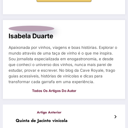
Isabela Duarte
Apaixonada por vinhos, viagens e boas histórias. Explorar o
mundo através de uma taça de vinho é o que me inspira.
Sou jornalista especializada em enogastronomia, e desde
que conheci o universo dos vinhos, nunca mais parei de
estudar, provar e escrever. No blog da Cave Royale, trago
guias acessíveis, histórias de vinícolas e dicas para
transformar cada garrafa em uma experiência.
Quinta de Jacinto vinícola