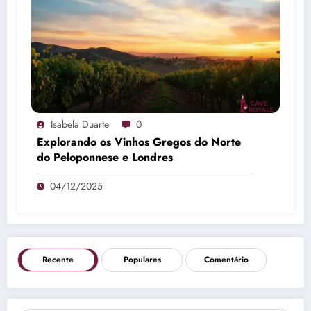
Isabela Duarte
0
Explorando os Vinhos Gregos do Norte
do Peloponnese e Londres
04/12/2025
Recente
Populares
Comentário