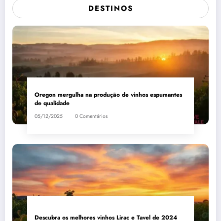
DESTINOS
Oregon mergulha na produção de vinhos espumantes
de qualidade
05/12/2025
0 Comentários
Descubra os melhores vinhos Lirac e Tavel de 2024