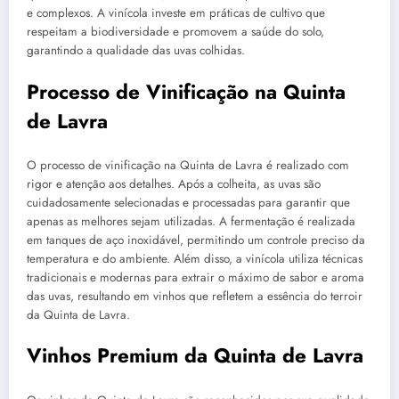
e complexos. A vinícola investe em práticas de cultivo que
respeitam a biodiversidade e promovem a saúde do solo,
garantindo a qualidade das uvas colhidas.
Processo de Vinificação na Quinta
de Lavra
O processo de vinificação na Quinta de Lavra é realizado com
rigor e atenção aos detalhes. Após a colheita, as uvas são
cuidadosamente selecionadas e processadas para garantir que
apenas as melhores sejam utilizadas. A fermentação é realizada
em tanques de aço inoxidável, permitindo um controle preciso da
temperatura e do ambiente. Além disso, a vinícola utiliza técnicas
tradicionais e modernas para extrair o máximo de sabor e aroma
das uvas, resultando em vinhos que refletem a essência do terroir
da Quinta de Lavra.
Vinhos Premium da Quinta de Lavra