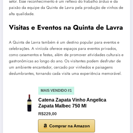
setor. Esse reconhecimento é um reflexo do trabalho árduo e da
paixão da equipe da Quinta de Lavra pela produção de vinhos de
alta qualidade.
Visitas e Eventos na Quinta de Lavra
A Quinta de Lavra também é um destino popular para eventos e
celebrações. A vinícola oferece espaços para eventos privados,
como casamentos e festas, além de promover atividades culturais e
gastronômicas ao longo do ano. Os visitantes podem desfrutar de
um ambiente encantador, cercado por vinhedos e paisagens
deslumbrantes, tornando cada visita uma experiência memorável.
MAIS VENDIDO #1
Catena Zapata Vinho Angelica
Zapata Malbec 750 Ml
R$229,00
Comprar na Amazon