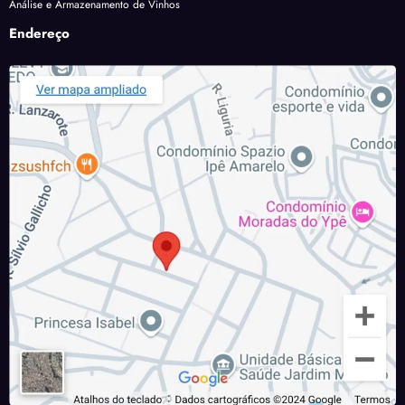
Análise e Armazenamento de Vinhos
Endereço