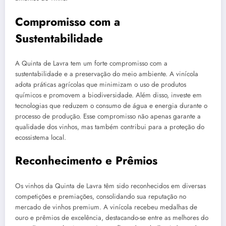
Compromisso com a
Sustentabilidade
A Quinta de Lavra tem um forte compromisso com a
sustentabilidade e a preservação do meio ambiente. A vinícola
adota práticas agrícolas que minimizam o uso de produtos
químicos e promovem a biodiversidade. Além disso, investe em
tecnologias que reduzem o consumo de água e energia durante o
processo de produção. Esse compromisso não apenas garante a
qualidade dos vinhos, mas também contribui para a proteção do
ecossistema local.
Reconhecimento e Prêmios
Os vinhos da Quinta de Lavra têm sido reconhecidos em diversas
competições e premiações, consolidando sua reputação no
mercado de vinhos premium. A vinícola recebeu medalhas de
ouro e prêmios de excelência, destacando-se entre as melhores do