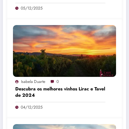
05/12/2025
Isabela Duarte
0
Descubra os melhores vinhos Lirac e Tavel
de 2024
04/12/2025