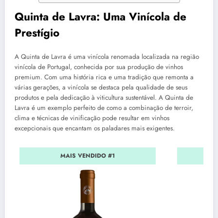
Quinta de Lavra: Uma Vinícola de
Prestígio
A Quinta de Lavra é uma vinícola renomada localizada na região
vinícola de Portugal, conhecida por sua produção de vinhos
premium. Com uma história rica e uma tradição que remonta a
várias gerações, a vinícola se destaca pela qualidade de seus
produtos e pela dedicação à viticultura sustentável. A Quinta de
Lavra é um exemplo perfeito de como a combinação de terroir,
clima e técnicas de vinificação pode resultar em vinhos
excepcionais que encantam os paladares mais exigentes.
MAIS VENDIDO #1