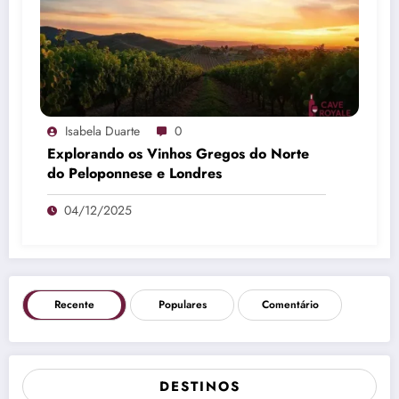
Isabela Duarte
0
Explorando os Vinhos Gregos do Norte
do Peloponnese e Londres
04/12/2025
Recente
Populares
Comentário
DESTINOS