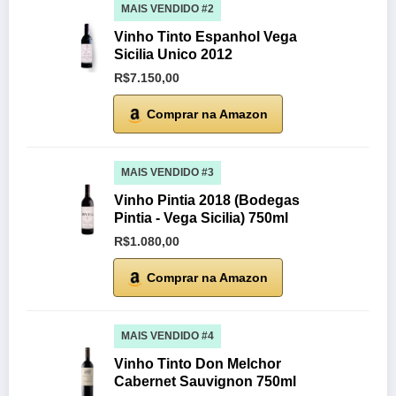
MAIS VENDIDO #2
Vinho Tinto Espanhol Vega
Sicilia Unico 2012
R$7.150,00
Comprar na Amazon
MAIS VENDIDO #3
Vinho Pintia 2018 (Bodegas
Pintia - Vega Sicilia) 750ml
R$1.080,00
Comprar na Amazon
MAIS VENDIDO #4
Vinho Tinto Don Melchor
Cabernet Sauvignon 750ml