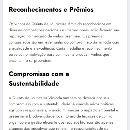
Reconhecimentos e Prêmios
Os vinhos da Quinta de Louriceira têm sido reconhecidos em
diversas competições nacionais e internacionais, solidificando sua
reputação no mercado de vinhos premium. Os prêmios
conquistados são um testemunho do compromisso da vinícola com
a qualidade e a excelência. Cada medalha e reconhecimento
serve como motivação para continuar a produzir vinhos que
encantam e surpreendem.
Compromisso com a
Sustentabilidade
A Quinta de Louriceira Vinícola também se destaca por seu
compromisso com a sustentabilidade. A vinícola adota práticas
agrícolas responsáveis, visando minimizar o impacto ambiental e
preservar a biodiversidade local. O uso de técnicas de cultivo
orgânico e a gestão eficiente dos recursos hídricos são apenas
algumas das iniciativas que refletem a responsabilidade da