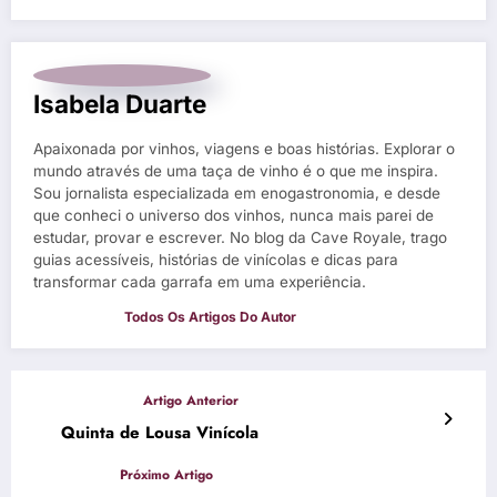
Isabela Duarte
Apaixonada por vinhos, viagens e boas histórias. Explorar o
mundo através de uma taça de vinho é o que me inspira.
Sou jornalista especializada em enogastronomia, e desde
que conheci o universo dos vinhos, nunca mais parei de
estudar, provar e escrever. No blog da Cave Royale, trago
guias acessíveis, histórias de vinícolas e dicas para
transformar cada garrafa em uma experiência.
Quinta de Lousa Vinícola