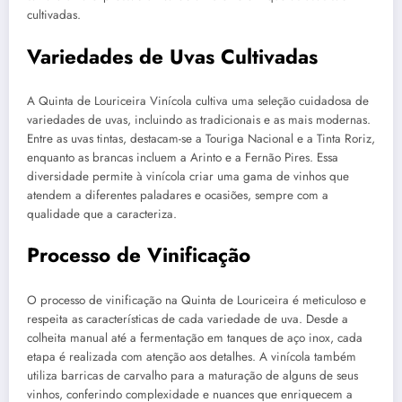
cultivadas.
Variedades de Uvas Cultivadas
A Quinta de Louriceira Vinícola cultiva uma seleção cuidadosa de
variedades de uvas, incluindo as tradicionais e as mais modernas.
Entre as uvas tintas, destacam-se a Touriga Nacional e a Tinta Roriz,
enquanto as brancas incluem a Arinto e a Fernão Pires. Essa
diversidade permite à vinícola criar uma gama de vinhos que
atendem a diferentes paladares e ocasiões, sempre com a
qualidade que a caracteriza.
Processo de Vinificação
O processo de vinificação na Quinta de Louriceira é meticuloso e
respeita as características de cada variedade de uva. Desde a
colheita manual até a fermentação em tanques de aço inox, cada
etapa é realizada com atenção aos detalhes. A vinícola também
utiliza barricas de carvalho para a maturação de alguns de seus
vinhos, conferindo complexidade e nuances que enriquecem a