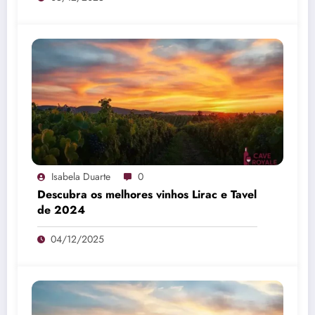
Isabela Duarte
0
Descubra os melhores vinhos Lirac e Tavel
de 2024
04/12/2025