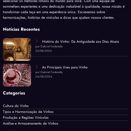
selecionar os melhores rótulos do mundo para você. Com uma equipe de
sommeliers experientes e uma dedicação inabalável à qualidade, nossa missão é
transformar cada taça em uma experiência única. Escrevemos sobre
harmonizações, histórias de vinícolas e dicas que ajudam nossos clientes.
Notícias Recentes
História do Vinho: Da Antiguidade aos Dias Atuais
por Gabriel Fontenelle
23/08/2024
As Principais Uvas para Vinho
por Gabriel Fontenelle
24/08/2024
Categorias
Cultura do Vinho
Tipos e Harmonização de Vinhos
Produção e Regiões Vinícolas
Análise e Armazenamento de Vinhos