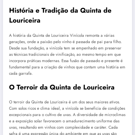
História e Tradição da Quinta de
Louriceira
A história da Quinta de Louriceira Vinícola remonta a várias
gerações, onde a paixão pelo vinho é passada de pai para filho.
Desde sua fundação, a vinícola tem se empenhado em preservar
as técnicas tradicionais de vinificação, ao mesmo tempo em que
incorpora práticas modernas. Essa fusão de passado e presente é
fundamental para a criação de vinhos que contam uma história em
cada garrafa.
O Terroir da Quinta de Louriceira
O terroir da Quinta de Louriceira é um dos seus maiores ativos.
Com solos ricos e clima ideal, a vinícola se beneficia de condições
excepcionais para o cultivo de uvas. A diversidade de microclimas
e a exposição solar favorecem o amadurecimento uniforme das
uvas, resultando em vinhos com complexidade e caráter. Cada
safra é uma expressão única do ambiente em que as uvas são