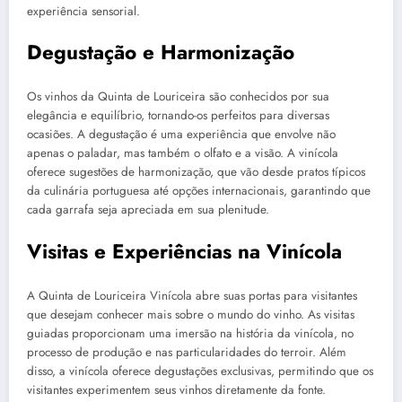
experiência sensorial.
Degustação e Harmonização
Os vinhos da Quinta de Louriceira são conhecidos por sua
elegância e equilíbrio, tornando-os perfeitos para diversas
ocasiões. A degustação é uma experiência que envolve não
apenas o paladar, mas também o olfato e a visão. A vinícola
oferece sugestões de harmonização, que vão desde pratos típicos
da culinária portuguesa até opções internacionais, garantindo que
cada garrafa seja apreciada em sua plenitude.
Visitas e Experiências na Vinícola
A Quinta de Louriceira Vinícola abre suas portas para visitantes
que desejam conhecer mais sobre o mundo do vinho. As visitas
guiadas proporcionam uma imersão na história da vinícola, no
processo de produção e nas particularidades do terroir. Além
disso, a vinícola oferece degustações exclusivas, permitindo que os
visitantes experimentem seus vinhos diretamente da fonte.