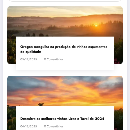
Oregon mergulha na produção de vinhos espumantes
de qualidade
05/12/2025
0 Comentários
Descubra os melhores vinhos Lirac e Tavel de 2024
04/12/2025
0 Comentários