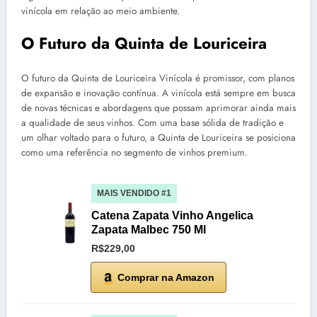
vinícola em relação ao meio ambiente.
O Futuro da Quinta de Louriceira
O futuro da Quinta de Louriceira Vinícola é promissor, com planos
de expansão e inovação contínua. A vinícola está sempre em busca
de novas técnicas e abordagens que possam aprimorar ainda mais
a qualidade de seus vinhos. Com uma base sólida de tradição e
um olhar voltado para o futuro, a Quinta de Louriceira se posiciona
como uma referência no segmento de vinhos premium.
MAIS VENDIDO #1
Catena Zapata Vinho Angelica
Zapata Malbec 750 Ml
R$229,00
Comprar na Amazon