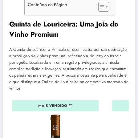
Conteúdo da Página
Quinta de Louriceira: Uma Joia do
Vinho Premium
A Quinta de Louriceira Vinícola é reconhecida por sua dedicação
à produção de vinhos premium, refletindo a riqueza do terroir
português. Localizada em uma região privilegiada, a vinícola
combina tradição e inovação, resultando em rótulos que encantam
os paladares mais exigentes. A busca incessante pela qualidade é
o que distingue a Quinta de Louriceira no competitivo mercado de
vinhos.
MAIS VENDIDO #1