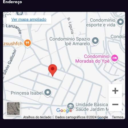
Endereço