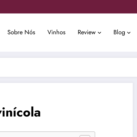
Sobre Nós
Vinhos
Review
Blog
inícola