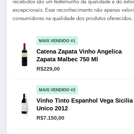
recebidos são um testemunho da qualidade e do esfo
excepcionais. Esse reconhecimento não apenas valor
consumidores na qualidade dos produtos oferecidos.
MAIS VENDIDO #1
Catena Zapata Vinho Angelica
Zapata Malbec 750 Ml
R$229,00
MAIS VENDIDO #2
Vinho Tinto Espanhol Vega Sicilia
Unico 2012
R$7.150,00