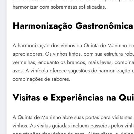
harmonizar com sobremesas sofisticadas.
Harmonização Gastronômica
A harmonização dos vinhos da Quinta de Maninho co
apreciadores. Os vinhos tintos, com sua estrutura ro
vermelhas, enquanto os brancos, mais leves, combina
aves. A vinícola oferece sugestões de harmonização
combinações de sabores.
Visitas e Experiências na Qu
A Quinta de Maninho abre suas portas para visitant
vinhos. As visitas guiadas incluem passeios pelos vi