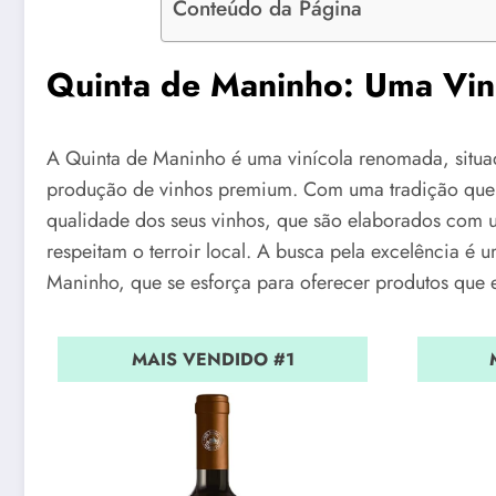
Conteúdo da Página
Quinta de Maninho: Uma Viní
A Quinta de Maninho é uma vinícola renomada, situa
produção de vinhos premium. Com uma tradição que re
qualidade dos seus vinhos, que são elaborados com u
respeitam o terroir local. A busca pela excelência é u
Maninho, que se esforça para oferecer produtos que 
MAIS VENDIDO #1