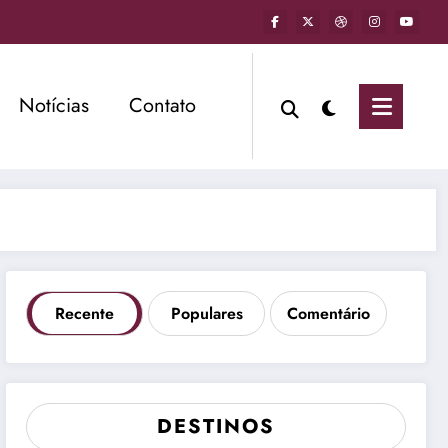
Notícias
Contato
Recente
Populares
Comentário
DESTINOS