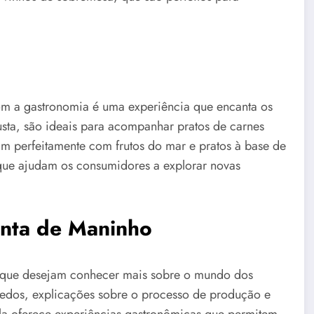
m a gastronomia é uma experiência que encanta os
busta, são ideais para acompanhar pratos de carnes
m perfeitamente com frutos do mar e pratos à base de
 que ajudam os consumidores a explorar novas
inta de Maninho
es que desejam conhecer mais sobre o mundo dos
nhedos, explicações sobre o processo de produção e