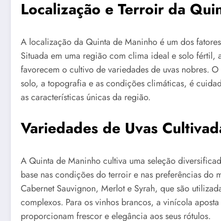
Localização e Terroir da Qu
A localização da Quinta de Maninho é um dos fatores
Situada em uma região com clima ideal e solo fértil, 
favorecem o cultivo de variedades de uvas nobres. O
solo, a topografia e as condições climáticas, é cuida
as características únicas da região.
Variedades de Uvas Cultivad
A Quinta de Maninho cultiva uma seleção diversifica
base nas condições do terroir e nas preferências do 
Cabernet Sauvignon, Merlot e Syrah, que são utilizad
complexos. Para os vinhos brancos, a vinícola apos
proporcionam frescor e elegância aos seus rótulos.