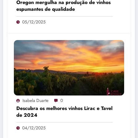
Oregon mergulha na produção de vinhos
espumantes de qualidade
05/12/2025
Isabela Duarte
0
Descubra os melhores vinhos Lirac e Tavel
de 2024
04/12/2025