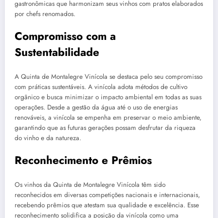
gastronômicas que harmonizam seus vinhos com pratos elaborados
por chefs renomados.
Compromisso com a
Sustentabilidade
A Quinta de Montalegre Vinícola se destaca pelo seu compromisso
com práticas sustentáveis. A vinícola adota métodos de cultivo
orgânico e busca minimizar o impacto ambiental em todas as suas
operações. Desde a gestão da água até o uso de energias
renováveis, a vinícola se empenha em preservar o meio ambiente,
garantindo que as futuras gerações possam desfrutar da riqueza
do vinho e da natureza.
Reconhecimento e Prêmios
Os vinhos da Quinta de Montalegre Vinícola têm sido
reconhecidos em diversas competições nacionais e internacionais,
recebendo prêmios que atestam sua qualidade e excelência. Esse
reconhecimento solidifica a posição da vinícola como uma