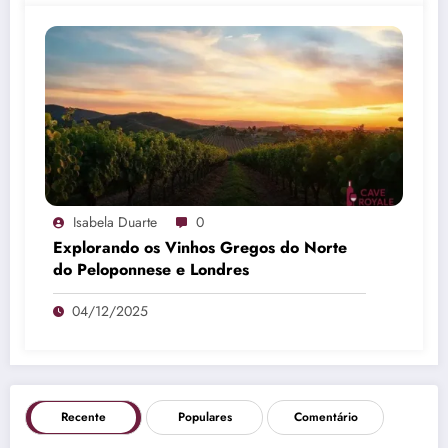
Isabela Duarte
0
Explorando os Vinhos Gregos do Norte
do Peloponnese e Londres
04/12/2025
Recente
Populares
Comentário