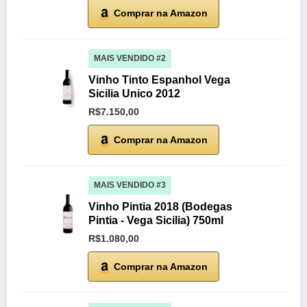
Comprar na Amazon
MAIS VENDIDO #2
Vinho Tinto Espanhol Vega
Sicilia Unico 2012
R$7.150,00
Comprar na Amazon
MAIS VENDIDO #3
Vinho Pintia 2018 (Bodegas
Pintia - Vega Sicilia) 750ml
R$1.080,00
Comprar na Amazon