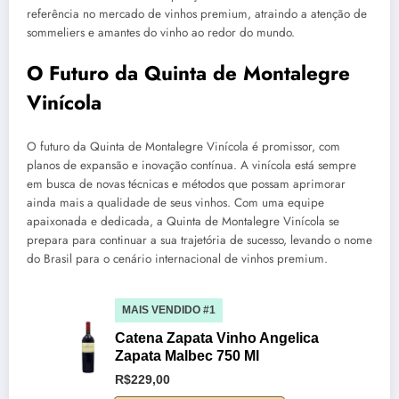
referência no mercado de vinhos premium, atraindo a atenção de
sommeliers e amantes do vinho ao redor do mundo.
O Futuro da Quinta de Montalegre
Vinícola
O futuro da Quinta de Montalegre Vinícola é promissor, com
planos de expansão e inovação contínua. A vinícola está sempre
em busca de novas técnicas e métodos que possam aprimorar
ainda mais a qualidade de seus vinhos. Com uma equipe
apaixonada e dedicada, a Quinta de Montalegre Vinícola se
prepara para continuar a sua trajetória de sucesso, levando o nome
do Brasil para o cenário internacional de vinhos premium.
MAIS VENDIDO #1
Catena Zapata Vinho Angelica
Zapata Malbec 750 Ml
R$229,00