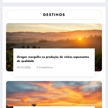
DESTINOS
Oregon mergulha na produção de vinhos espumantes
de qualidade
05/12/2025
0 Comentários