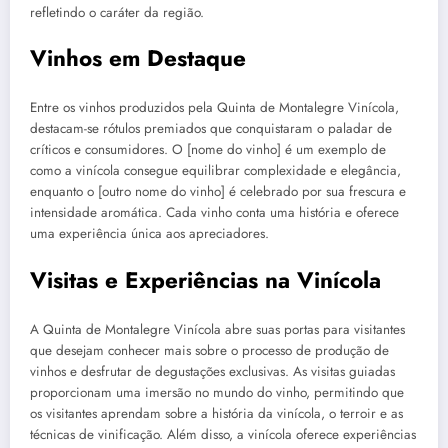
refletindo o caráter da região.
Vinhos em Destaque
Entre os vinhos produzidos pela Quinta de Montalegre Vinícola,
destacam-se rótulos premiados que conquistaram o paladar de
críticos e consumidores. O [nome do vinho] é um exemplo de
como a vinícola consegue equilibrar complexidade e elegância,
enquanto o [outro nome do vinho] é celebrado por sua frescura e
intensidade aromática. Cada vinho conta uma história e oferece
uma experiência única aos apreciadores.
Visitas e Experiências na Vinícola
A Quinta de Montalegre Vinícola abre suas portas para visitantes
que desejam conhecer mais sobre o processo de produção de
vinhos e desfrutar de degustações exclusivas. As visitas guiadas
proporcionam uma imersão no mundo do vinho, permitindo que
os visitantes aprendam sobre a história da vinícola, o terroir e as
técnicas de vinificação. Além disso, a vinícola oferece experiências