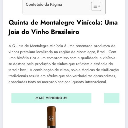
Conteúdo da Página
Quinta de Montalegre Vinícola: Uma
Joia do Vinho Brasileiro
A Quinta de Montalegre Vinícola é uma renomada produtora de
vinhos premium localizada na região de Montalegre, Brasil. Com
uma história rica e um compromisso com a qualidade, a vinícola
se destaca pela produção de vinhos que refletem a essência do
terroir local. A combinação de clima, solo e técnicas de vinificação
tradicionais resulta em rótulos que são verdadeiras obras-primas,
apreciadas tanto no mercado nacional quanto internacional.
MAIS VENDIDO #1