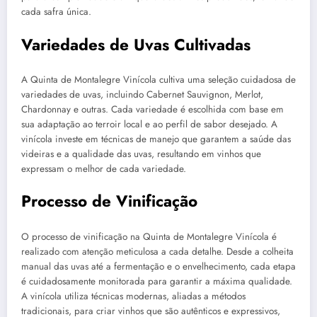
cada safra única.
Variedades de Uvas Cultivadas
A Quinta de Montalegre Vinícola cultiva uma seleção cuidadosa de
variedades de uvas, incluindo Cabernet Sauvignon, Merlot,
Chardonnay e outras. Cada variedade é escolhida com base em
sua adaptação ao terroir local e ao perfil de sabor desejado. A
vinícola investe em técnicas de manejo que garantem a saúde das
videiras e a qualidade das uvas, resultando em vinhos que
expressam o melhor de cada variedade.
Processo de Vinificação
O processo de vinificação na Quinta de Montalegre Vinícola é
realizado com atenção meticulosa a cada detalhe. Desde a colheita
manual das uvas até a fermentação e o envelhecimento, cada etapa
é cuidadosamente monitorada para garantir a máxima qualidade.
A vinícola utiliza técnicas modernas, aliadas a métodos
tradicionais, para criar vinhos que são autênticos e expressivos,