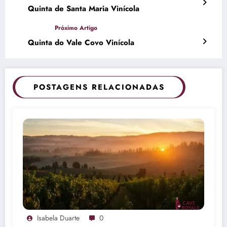
Quinta de Santa Maria Vinícola
Quinta do Vale Covo Vinícola
POSTAGENS RELACIONADAS
Isabela Duarte
0