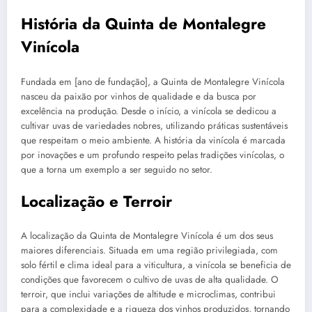
História da Quinta de Montalegre
Vinícola
Fundada em [ano de fundação], a Quinta de Montalegre Vinícola
nasceu da paixão por vinhos de qualidade e da busca por
excelência na produção. Desde o início, a vinícola se dedicou a
cultivar uvas de variedades nobres, utilizando práticas sustentáveis
que respeitam o meio ambiente. A história da vinícola é marcada
por inovações e um profundo respeito pelas tradições vinícolas, o
que a torna um exemplo a ser seguido no setor.
Localização e Terroir
A localização da Quinta de Montalegre Vinícola é um dos seus
maiores diferenciais. Situada em uma região privilegiada, com
solo fértil e clima ideal para a viticultura, a vinícola se beneficia de
condições que favorecem o cultivo de uvas de alta qualidade. O
terroir, que inclui variações de altitude e microclimas, contribui
para a complexidade e a riqueza dos vinhos produzidos, tornando