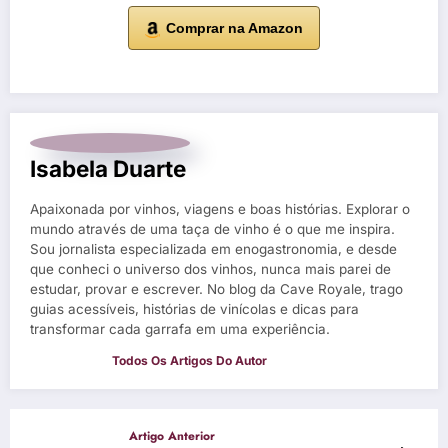
Comprar na Amazon
Isabela Duarte
Apaixonada por vinhos, viagens e boas histórias. Explorar o
mundo através de uma taça de vinho é o que me inspira.
Sou jornalista especializada em enogastronomia, e desde
que conheci o universo dos vinhos, nunca mais parei de
estudar, provar e escrever. No blog da Cave Royale, trago
guias acessíveis, histórias de vinícolas e dicas para
transformar cada garrafa em uma experiência.