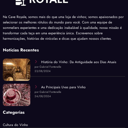
Na Cave Royale, somos mais do que uma loja de vinhos; somos apaixonados por
selecionar os melhores rótulos do mundo para você. Com uma equipe de
sommeliers experientes e uma dedicação inabalável à qualidade, nossa missão é
transformar cada taça em uma experiência única. Escrevemos sobre
harmonizações, histórias de vinícolas e dicas que ajudam nossos clientes.
Notícias Recentes
História do Vinho: Da Antiguidade aos Dias Atuais
por Gabriel Fontenelle
23/08/2024
As Principais Uvas para Vinho
por Gabriel Fontenelle
24/08/2024
Categorias
Cultura do Vinho