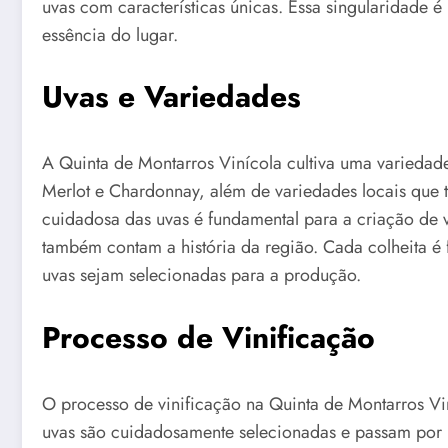
uvas com características únicas. Essa singularidade é
essência do lugar.
Uvas e Variedades
A Quinta de Montarros Vinícola cultiva uma variedade
Merlot e Chardonnay, além de variedades locais que 
cuidadosa das uvas é fundamental para a criação de
também contam a história da região. Cada colheita é
uvas sejam selecionadas para a produção.
Processo de Vinificação
O processo de vinificação na Quinta de Montarros Vi
uvas são cuidadosamente selecionadas e passam por 