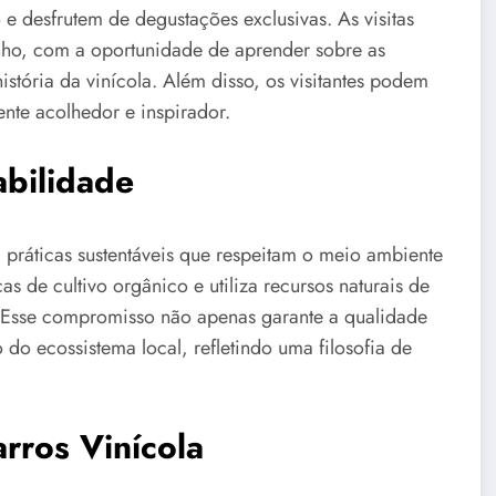
 desfrutem de degustações exclusivas. As visitas
o, com a oportunidade de aprender sobre as
istória da vinícola. Além disso, os visitantes podem
nte acolhedor e inspirador.
bilidade
práticas sustentáveis que respeitam o meio ambiente
s de cultivo orgânico e utiliza recursos naturais de
 Esse compromisso não apenas garante a qualidade
do ecossistema local, refletindo uma filosofia de
rros Vinícola