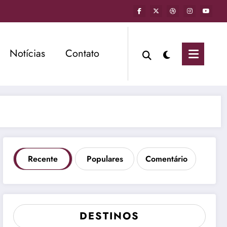
Notícias
Contato
Recente
Populares
Comentário
DESTINOS