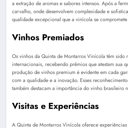
a extração de aromas e sabores intensos. Após a fer
carvalho, onde desenvolvem complexidade e sofistica
qualidade excepcional que a vinícola se compromete 
Vinhos Premiados
Os vinhos da Quinta de Montarros Vinícola têm sido 
internacionais, recebendo prêmios que atestam sua q
produção de vinhos premium é evidente em cada garr
com a qualidade e a inovação. Esses reconhecimento
também destacam a importância do vinho brasileiro n
Visitas e Experiências
A Quinta de Montarros Vinícola oferece experiências 