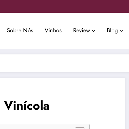
Sobre Nós
Vinhos
Review
Blog
 Vinícola