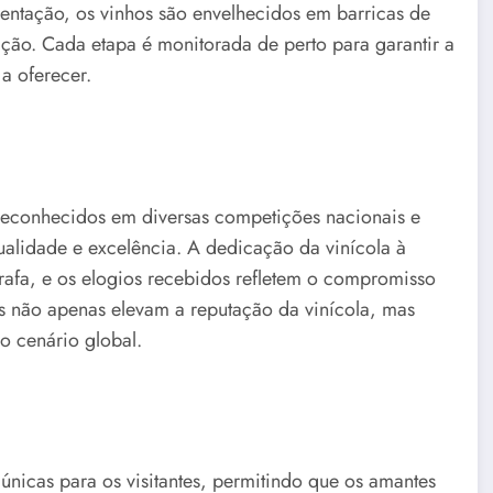
mentação, os vinhos são envelhecidos em barricas de
ção. Cada etapa é monitorada de perto para garantir a
a oferecer.
reconhecidos em diversas competições nacionais e
ualidade e excelência. A dedicação da vinícola à
afa, e os elogios recebidos refletem o compromisso
s não apenas elevam a reputação da vinícola, mas
o cenário global.
únicas para os visitantes, permitindo que os amantes