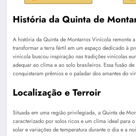
História da Quinta de Montar
A história da Quinta de Montarros Vinícola remonta 
transformar a terra fértil em um espaço dedicado à pr
vinícola buscou inspiração nas tradições vinícolas e
adequar ao clima e ao solo brasileiros. Essa fusão de
conquistaram prêmios e o paladar dos amantes do vi
Localização e Terroir
Situada em uma região privilegiada, a Quinta de Mont
caracterizado por solos ricos e um clima ideal para o
solar e variações de temperatura durante o dia e a no