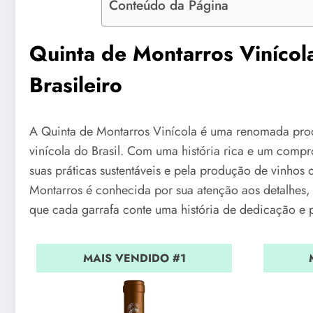
Conteúdo da Página
Quinta de Montarros Vinícol
Brasileiro
A Quinta de Montarros Vinícola é uma renomada prod
vinícola do Brasil. Com uma história rica e um compr
suas práticas sustentáveis e pela produção de vinhos 
Montarros é conhecida por sua atenção aos detalhes, d
que cada garrafa conte uma história de dedicação e 
MAIS VENDIDO #1