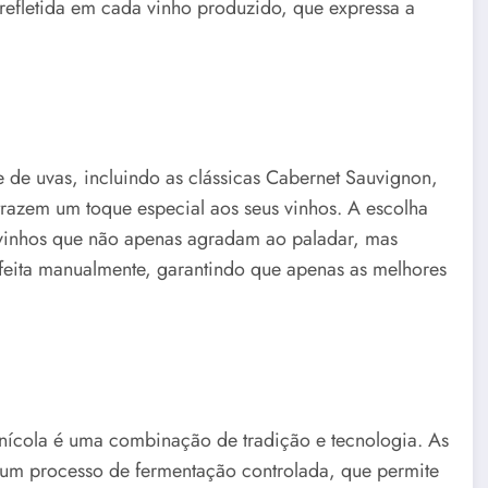
 refletida em cada vinho produzido, que expressa a
 de uvas, incluindo as clássicas Cabernet Sauvignon,
trazem um toque especial aos seus vinhos. A escolha
 vinhos que não apenas agradam ao paladar, mas
 feita manualmente, garantindo que apenas as melhores
nícola é uma combinação de tradição e tecnologia. As
um processo de fermentação controlada, que permite