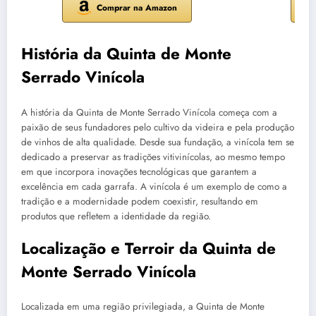
Comprar na Amazon
História da Quinta de Monte
Serrado Vinícola
A história da Quinta de Monte Serrado Vinícola começa com a
paixão de seus fundadores pelo cultivo da videira e pela produção
de vinhos de alta qualidade. Desde sua fundação, a vinícola tem se
dedicado a preservar as tradições vitivinícolas, ao mesmo tempo
em que incorpora inovações tecnológicas que garantem a
excelência em cada garrafa. A vinícola é um exemplo de como a
tradição e a modernidade podem coexistir, resultando em
produtos que refletem a identidade da região.
Localização e Terroir da Quinta de
Monte Serrado Vinícola
Localizada em uma região privilegiada, a Quinta de Monte