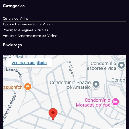
Categorias
Cultura do Vinho
Tipos e Harmonização de Vinhos
Produção e Regiões Vinícolas
Análise e Armazenamento de Vinhos
Endereço