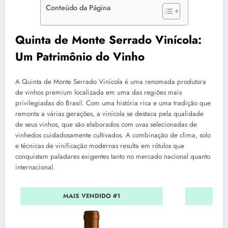
Conteúdo da Página
Quinta de Monte Serrado Vinícola:
Um Patrimônio do Vinho
A Quinta de Monte Serrado Vinícola é uma renomada produtora
de vinhos premium localizada em uma das regiões mais
privilegiadas do Brasil. Com uma história rica e uma tradição que
remonta a várias gerações, a vinícola se destaca pela qualidade
de seus vinhos, que são elaborados com uvas selecionadas de
vinhedos cuidadosamente cultivados. A combinação de clima, solo
e técnicas de vinificação modernas resulta em rótulos que
conquistam paladares exigentes tanto no mercado nacional quanto
internacional.
MAIS VENDIDO #1