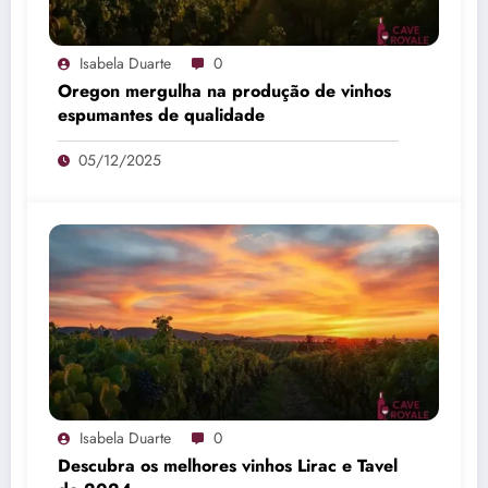
Isabela Duarte
0
Oregon mergulha na produção de vinhos
espumantes de qualidade
05/12/2025
Isabela Duarte
0
Descubra os melhores vinhos Lirac e Tavel