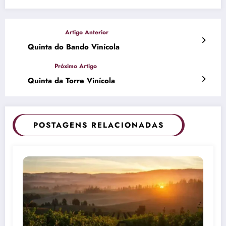
Quinta do Bando Vinícola
Quinta da Torre Vinícola
POSTAGENS RELACIONADAS