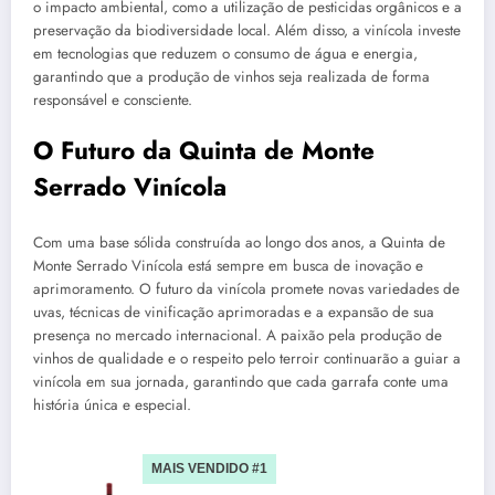
o impacto ambiental, como a utilização de pesticidas orgânicos e a
preservação da biodiversidade local. Além disso, a vinícola investe
em tecnologias que reduzem o consumo de água e energia,
garantindo que a produção de vinhos seja realizada de forma
responsável e consciente.
O Futuro da Quinta de Monte
Serrado Vinícola
Com uma base sólida construída ao longo dos anos, a Quinta de
Monte Serrado Vinícola está sempre em busca de inovação e
aprimoramento. O futuro da vinícola promete novas variedades de
uvas, técnicas de vinificação aprimoradas e a expansão de sua
presença no mercado internacional. A paixão pela produção de
vinhos de qualidade e o respeito pelo terroir continuarão a guiar a
vinícola em sua jornada, garantindo que cada garrafa conte uma
história única e especial.
MAIS VENDIDO #1