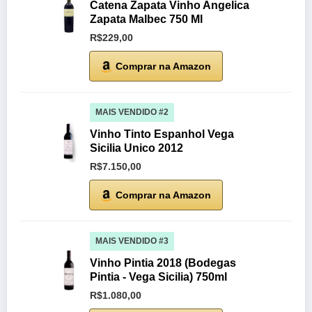
Catena Zapata Vinho Angelica
Zapata Malbec 750 Ml
R$229,00
Comprar na Amazon
MAIS VENDIDO #2
Vinho Tinto Espanhol Vega
Sicilia Unico 2012
R$7.150,00
Comprar na Amazon
MAIS VENDIDO #3
Vinho Pintia 2018 (Bodegas
Pintia - Vega Sicilia) 750ml
R$1.080,00