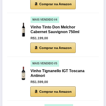
Comprar na Amazon
MAIS VENDIDO #4
Vinho Tinto Don Melchor
Cabernet Sauvignon 750ml
R$1.199,00
Comprar na Amazon
MAIS VENDIDO #5
Vinho Tignanello IGT Toscana
Antinori
R$1.599,00
Comprar na Amazon