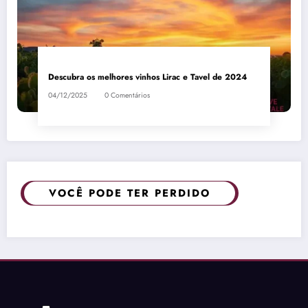
Descubra os melhores vinhos Lirac e Tavel de 2024
04/12/2025
0 Comentários
VOCÊ PODE TER PERDIDO