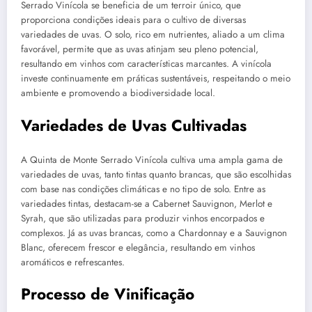
Serrado Vinícola se beneficia de um terroir único, que
proporciona condições ideais para o cultivo de diversas
variedades de uvas. O solo, rico em nutrientes, aliado a um clima
favorável, permite que as uvas atinjam seu pleno potencial,
resultando em vinhos com características marcantes. A vinícola
investe continuamente em práticas sustentáveis, respeitando o meio
ambiente e promovendo a biodiversidade local.
Variedades de Uvas Cultivadas
A Quinta de Monte Serrado Vinícola cultiva uma ampla gama de
variedades de uvas, tanto tintas quanto brancas, que são escolhidas
com base nas condições climáticas e no tipo de solo. Entre as
variedades tintas, destacam-se a Cabernet Sauvignon, Merlot e
Syrah, que são utilizadas para produzir vinhos encorpados e
complexos. Já as uvas brancas, como a Chardonnay e a Sauvignon
Blanc, oferecem frescor e elegância, resultando em vinhos
aromáticos e refrescantes.
Processo de Vinificação