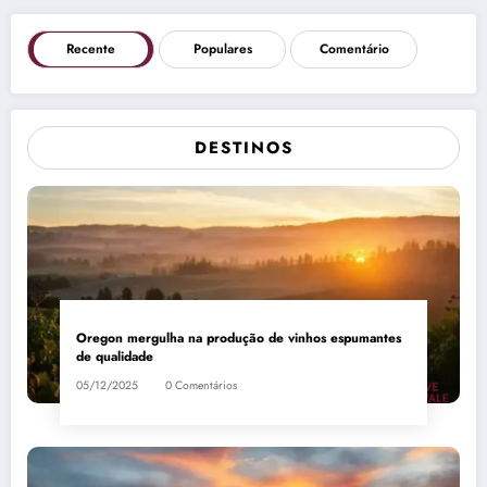
Recente
Populares
Comentário
DESTINOS
Oregon mergulha na produção de vinhos espumantes
de qualidade
05/12/2025
0 Comentários