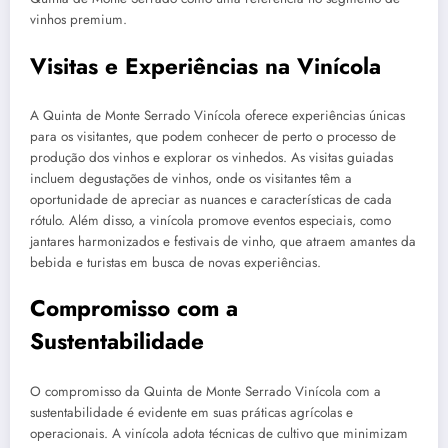
vinhos premium.
Visitas e Experiências na Vinícola
A Quinta de Monte Serrado Vinícola oferece experiências únicas
para os visitantes, que podem conhecer de perto o processo de
produção dos vinhos e explorar os vinhedos. As visitas guiadas
incluem degustações de vinhos, onde os visitantes têm a
oportunidade de apreciar as nuances e características de cada
rótulo. Além disso, a vinícola promove eventos especiais, como
jantares harmonizados e festivais de vinho, que atraem amantes da
bebida e turistas em busca de novas experiências.
Compromisso com a
Sustentabilidade
O compromisso da Quinta de Monte Serrado Vinícola com a
sustentabilidade é evidente em suas práticas agrícolas e
operacionais. A vinícola adota técnicas de cultivo que minimizam