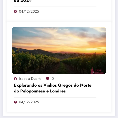
de 2024
04/12/2025
Isabela Duarte
0
Explorando os Vinhos Gregos do Norte
do Peloponnese e Londres
04/12/2025