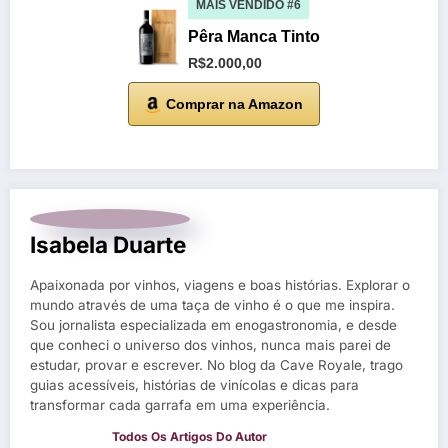
MAIS VENDIDO #6
Pêra Manca Tinto
R$2.000,00
Comprar na Amazon
Isabela Duarte
Apaixonada por vinhos, viagens e boas histórias. Explorar o
mundo através de uma taça de vinho é o que me inspira.
Sou jornalista especializada em enogastronomia, e desde
que conheci o universo dos vinhos, nunca mais parei de
estudar, provar e escrever. No blog da Cave Royale, trago
guias acessíveis, histórias de vinícolas e dicas para
transformar cada garrafa em uma experiência.