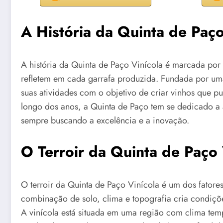
A História da Quinta de Paço
A história da Quinta de Paço Vinícola é marcada por u
refletem em cada garrafa produzida. Fundada por um
suas atividades com o objetivo de criar vinhos que
longo dos anos, a Quinta de Paço tem se dedicado a a
sempre buscando a excelência e a inovação.
O Terroir da Quinta de Paço 
O terroir da Quinta de Paço Vinícola é um dos fatores
combinação de solo, clima e topografia cria condiçõe
A vinícola está situada em uma região com clima tem