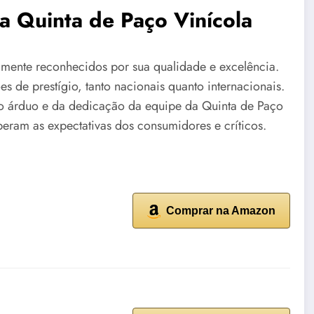
 Quinta de Paço Vinícola
mente reconhecidos por sua qualidade e excelência.
 de prestígio, tanto nacionais quanto internacionais.
o árduo e da dedicação da equipe da Quinta de Paço
ram as expectativas dos consumidores e críticos.
Comprar na Amazon