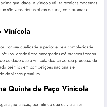
áxima qualidade. A vinícola utiliza técnicas modernas
 que são verdadeiras obras de arte, com aromas e
 Vinícola
os por sua qualidade superior e pela complexidade
 rótulos, desde tintos encorpados até brancos frescos
 do cuidado que a vinícola dedica ao seu processo de
tado prêmios em competições nacionais e
ado de vinhos premium.
na Quinta de Paço Vinícola
gustação únicas, permitindo que os visitantes