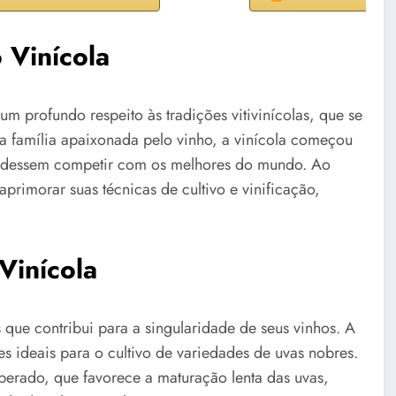
 Vinícola
m profundo respeito às tradições vitivinícolas, que se
a família apaixonada pelo vinho, a vinícola começou
 pudessem competir com os melhores do mundo. Ao
primorar suas técnicas de cultivo e vinificação,
Vinícola
 que contribui para a singularidade de seus vinhos. A
s ideais para o cultivo de variedades de uvas nobres.
perado, que favorece a maturação lenta das uvas,