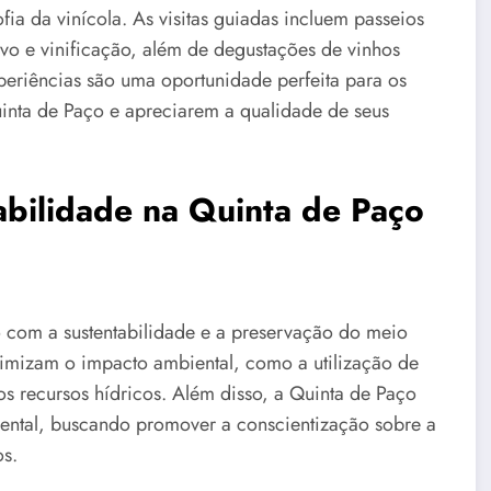
ia da vinícola. As visitas guiadas incluem passeios
ivo e vinificação, além de degustações de vinhos
periências são uma oportunidade perfeita para os
inta de Paço e apreciarem a qualidade de seus
bilidade na Quinta de Paço
 com a sustentabilidade e a preservação do meio
nimizam o impacto ambiental, como a utilização de
os recursos hídricos. Além disso, a Quinta de Paço
ental, buscando promover a conscientização sobre a
os.