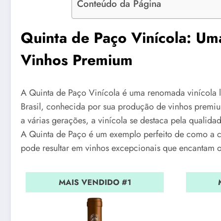
Conteúdo da Página
Quinta de Paço Vinícola: U
Vinhos Premium
A Quinta de Paço Vinícola é uma renomada vinícola 
Brasil, conhecida por sua produção de vinhos premi
a várias gerações, a vinícola se destaca pela qualida
A Quinta de Paço é um exemplo perfeito de como a co
pode resultar em vinhos excepcionais que encantam o
MAIS VENDIDO #1