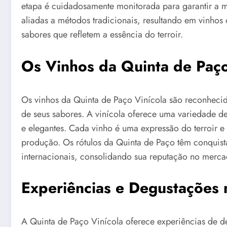
etapa é cuidadosamente monitorada para garantir a m
aliadas a métodos tradicionais, resultando em vinhos
sabores que refletem a essência do terroir.
Os Vinhos da Quinta de Paço
Os vinhos da Quinta de Paço Vinícola são reconhecid
de seus sabores. A vinícola oferece uma variedade de
e elegantes. Cada vinho é uma expressão do terroir e
produção. Os rótulos da Quinta de Paço têm conquis
internacionais, consolidando sua reputação no merc
Experiências e Degustações 
A Quinta de Paço Vinícola oferece experiências de de