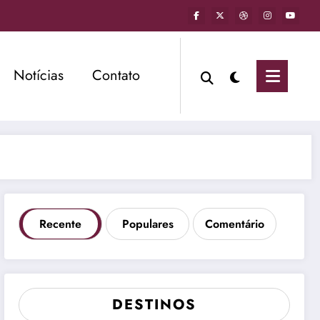
Notícias
Contato
Recente
Populares
Comentário
DESTINOS