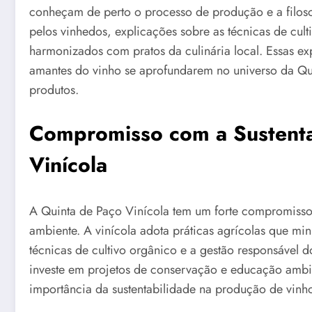
conheçam de perto o processo de produção e a filosof
pelos vinhedos, explicações sobre as técnicas de cult
harmonizados com pratos da culinária local. Essas ex
amantes do vinho se aprofundarem no universo da Qu
produtos.
Compromisso com a Sustenta
Vinícola
A Quinta de Paço Vinícola tem um forte compromisso
ambiente. A vinícola adota práticas agrícolas que mi
técnicas de cultivo orgânico e a gestão responsável d
investe em projetos de conservação e educação ambi
importância da sustentabilidade na produção de vinh