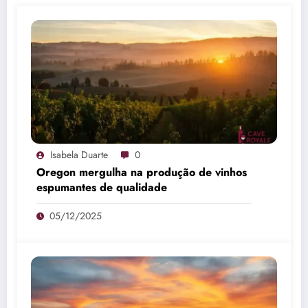
Isabela Duarte
0
Oregon mergulha na produção de vinhos
espumantes de qualidade
05/12/2025