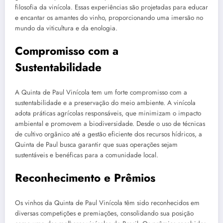
filosofia da vinícola. Essas experiências são projetadas para educar
e encantar os amantes do vinho, proporcionando uma imersão no
mundo da viticultura e da enologia.
Compromisso com a
Sustentabilidade
A Quinta de Paul Vinícola tem um forte compromisso com a
sustentabilidade e a preservação do meio ambiente. A vinícola
adota práticas agrícolas responsáveis, que minimizam o impacto
ambiental e promovem a biodiversidade. Desde o uso de técnicas
de cultivo orgânico até a gestão eficiente dos recursos hídricos, a
Quinta de Paul busca garantir que suas operações sejam
sustentáveis e benéficas para a comunidade local.
Reconhecimento e Prêmios
Os vinhos da Quinta de Paul Vinícola têm sido reconhecidos em
diversas competições e premiações, consolidando sua posição