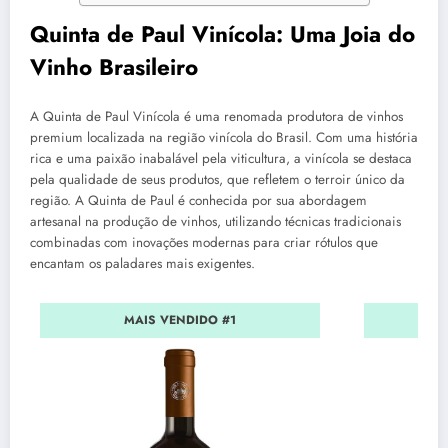
Quinta de Paul Vinícola: Uma Joia do
Vinho Brasileiro
A Quinta de Paul Vinícola é uma renomada produtora de vinhos
premium localizada na região vinícola do Brasil. Com uma história
rica e uma paixão inabalável pela viticultura, a vinícola se destaca
pela qualidade de seus produtos, que refletem o terroir único da
região. A Quinta de Paul é conhecida por sua abordagem
artesanal na produção de vinhos, utilizando técnicas tradicionais
combinadas com inovações modernas para criar rótulos que
encantam os paladares mais exigentes.
MAIS VENDIDO #1