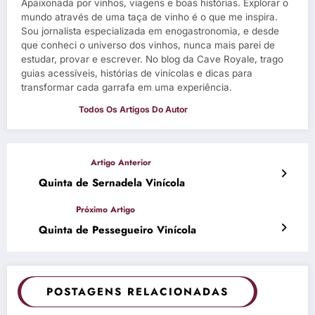
Apaixonada por vinhos, viagens e boas histórias. Explorar o
mundo através de uma taça de vinho é o que me inspira.
Sou jornalista especializada em enogastronomia, e desde
que conheci o universo dos vinhos, nunca mais parei de
estudar, provar e escrever. No blog da Cave Royale, trago
guias acessíveis, histórias de vinícolas e dicas para
transformar cada garrafa em uma experiência.
Quinta de Sernadela Vinícola
Quinta de Pessegueiro Vinícola
POSTAGENS RELACIONADAS