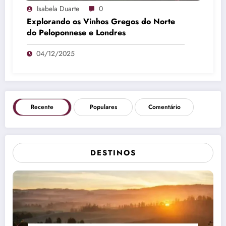
Isabela Duarte
0
Explorando os Vinhos Gregos do Norte
do Peloponnese e Londres
04/12/2025
Recente
Populares
Comentário
DESTINOS