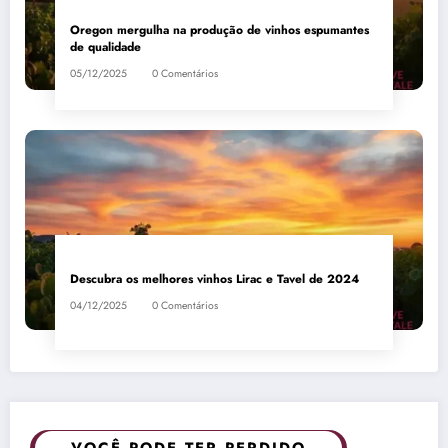
Oregon mergulha na produção de vinhos espumantes
de qualidade
05/12/2025
0 Comentários
Descubra os melhores vinhos Lirac e Tavel de 2024
04/12/2025
0 Comentários