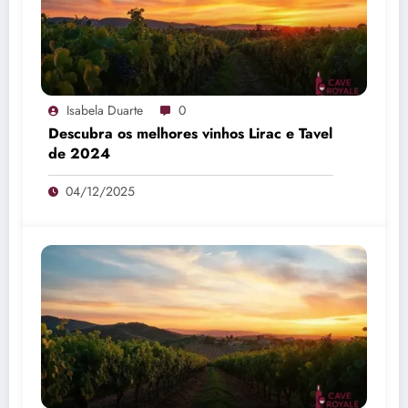
Isabela Duarte
0
Descubra os melhores vinhos Lirac e Tavel
de 2024
04/12/2025