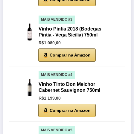
MAIS VENDIDO #3
Vinho Pintia 2018 (Bodegas
Pintia - Vega Sicilia) 750ml
R$1.080,00
Comprar na Amazon
MAIS VENDIDO #4
Vinho Tinto Don Melchor
Cabernet Sauvignon 750ml
R$1.199,00
Comprar na Amazon
MAIS VENDIDO #5