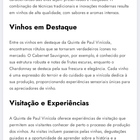
combinação de técnicas tradicionais e inovações modernas resulta
em vinhos de alta qualidade, com sabores e aromas intensos.
Vinhos em Destaque
Entre os vinhos em destaque da Quinta de Paul Vinícola,
encontramos rótulos que se tornaram verdadeiros ícones no
mercado. O Cabernet Sauvignon, por exemplo, é conhecido por
sua estrutura robusta e notas de frutas escuras, enquanto o
Chardonnay se destaca pela sua frescura e elegância. Cada vinho
é uma expressão do terroir e do cuidado que a vinícola dedica à
sua produção, proporcionando experiências sensoriais únicas para
os apreciadores de vinho.
Visitação e Experiências
A Quinta de Paul Vinícola oferece experiências de visitação que
permitem aos visitantes conhecer de perto o processo de produção
dos vinhos. As visitas incluem passeios pelas vinhas, degustações
guiadas e a oportunidade de aprender sobre a história e a