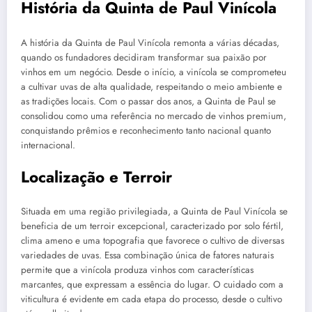
História da Quinta de Paul Vinícola
A história da Quinta de Paul Vinícola remonta a várias décadas,
quando os fundadores decidiram transformar sua paixão por
vinhos em um negócio. Desde o início, a vinícola se comprometeu
a cultivar uvas de alta qualidade, respeitando o meio ambiente e
as tradições locais. Com o passar dos anos, a Quinta de Paul se
consolidou como uma referência no mercado de vinhos premium,
conquistando prêmios e reconhecimento tanto nacional quanto
internacional.
Localização e Terroir
Situada em uma região privilegiada, a Quinta de Paul Vinícola se
beneficia de um terroir excepcional, caracterizado por solo fértil,
clima ameno e uma topografia que favorece o cultivo de diversas
variedades de uvas. Essa combinação única de fatores naturais
permite que a vinícola produza vinhos com características
marcantes, que expressam a essência do lugar. O cuidado com a
viticultura é evidente em cada etapa do processo, desde o cultivo