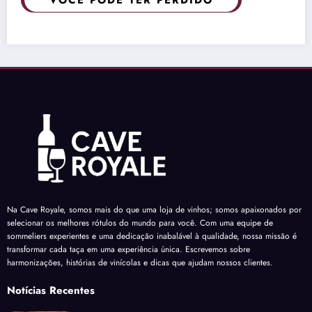
VOCÊ PODE TER PERDIDO
Na Cave Royale, somos mais do que uma loja de vinhos; somos apaixonados por
selecionar os melhores rótulos do mundo para você. Com uma equipe de
sommeliers experientes e uma dedicação inabalável à qualidade, nossa missão é
transformar cada taça em uma experiência única. Escrevemos sobre
harmonizações, histórias de vinícolas e dicas que ajudam nossos clientes.
Notícias Recentes