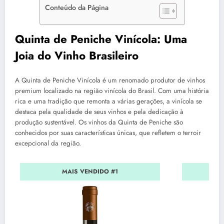
Conteúdo da Página
Quinta de Peniche Vinícola: Uma
Joia do Vinho Brasileiro
A Quinta de Peniche Vinícola é um renomado produtor de vinhos
premium localizado na região vinícola do Brasil. Com uma história
rica e uma tradição que remonta a várias gerações, a vinícola se
destaca pela qualidade de seus vinhos e pela dedicação à
produção sustentável. Os vinhos da Quinta de Peniche são
conhecidos por suas características únicas, que refletem o terroir
excepcional da região.
MAIS VENDIDO #1