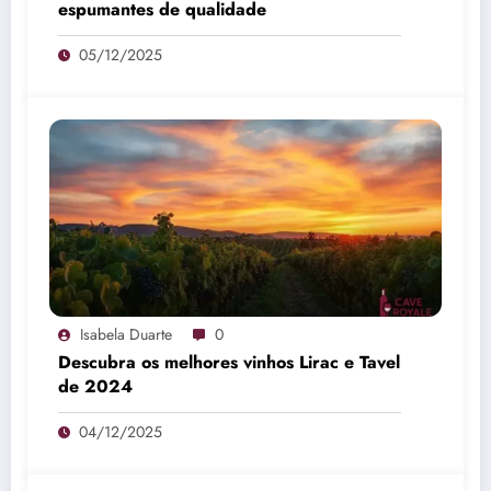
espumantes de qualidade
05/12/2025
Isabela Duarte
0
Descubra os melhores vinhos Lirac e Tavel
de 2024
04/12/2025