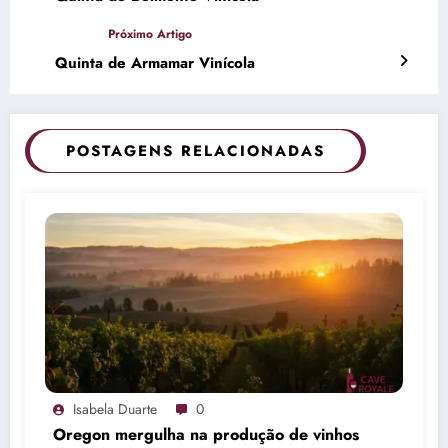
Quinta de Armamar Vinícola
POSTAGENS RELACIONADAS
Isabela Duarte
0
Oregon mergulha na produção de vinhos