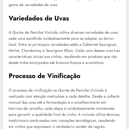
gama de variedades de uvas.
Variedades de Uvas
A Quinta de Peniche Vinícola cultiva diversas variedades de uvas,
cada uma escolhida cuidadosamente para se adaptar ao terroir
local. Entre as principais variedades estão a Cabernet Sauvignon,
Merlot, Chardonnay e Sauvignon Blanc. Cada uma dessas uvas traz
características únicas aos vinhos, resultando em produtos que vão
desde tintos encorpados até brancos frescos e aromáticos.
Processo de Vinificação
O processo de vinificação na Quinta de Peniche Vinícola é
realizado com atenção meticulosa a cada detalhe. Desde a colheita
manual das uvas até a fermentação e o envelhecimento em
barricas de carvalho, cada etapa é cuidadosamente monitorada
para garantir a qualidade final do vinho. A vinícola utiliza técnicas
tradicionais combinadas com inovações tecnológicas, resultando
em vinhos que expressam o verdadeiro caráter da região.