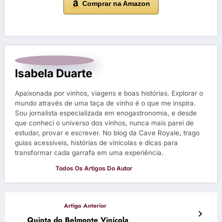
Comprar na Amazon
Isabela Duarte
Apaixonada por vinhos, viagens e boas histórias. Explorar o
mundo através de uma taça de vinho é o que me inspira.
Sou jornalista especializada em enogastronomia, e desde
que conheci o universo dos vinhos, nunca mais parei de
estudar, provar e escrever. No blog da Cave Royale, trago
guias acessíveis, histórias de vinícolas e dicas para
transformar cada garrafa em uma experiência.
Quinta do Belmonte Vinícola