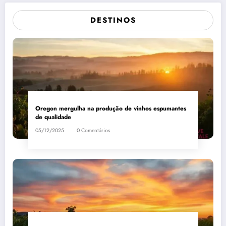
DESTINOS
Oregon mergulha na produção de vinhos espumantes
de qualidade
05/12/2025
0 Comentários