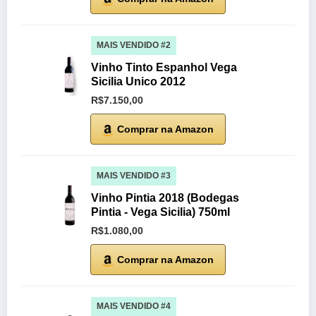
MAIS VENDIDO #2
Vinho Tinto Espanhol Vega
Sicilia Unico 2012
R$7.150,00
Comprar na Amazon
MAIS VENDIDO #3
Vinho Pintia 2018 (Bodegas
Pintia - Vega Sicilia) 750ml
R$1.080,00
Comprar na Amazon
MAIS VENDIDO #4