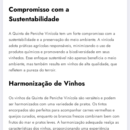
Compromisso com a
Sustentabilidade
A Quinta de Peniche Vinícola tem um forte compromisso com a
sustentabilidade e a preservação do meio ambiente. A vinícola
adota práticas agrícolas responsáveis, minimizando o uso de
produtos químicos e promovendo a biodiversidade em seus
vinhedos. Esse enfoque sustentável não apenas beneficia o meio
ambiente, mas também resulta em vinhos de alta qualidade, que
refletem a pureza do terroir.
Harmonização de Vinhos
Os vinhos da Quinta de Peniche Vinícola são versáteis e podem
ser harmonizados com uma variedade de pratos. Os tintos
encorpados são perfeitos para acompanhar carnes vermelhas e
queijos curados, enquanto os brancos frescos combinam bem com
frutos do mar e pratos leves. A harmonização adequada realça as
características dos vinhos, proporcionando uma experiência