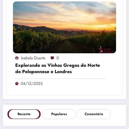
Isabela Duarte
0
Explorando os Vinhos Gregos do Norte
do Peloponnese e Londres
04/12/2025
Recente
Populares
Comentário