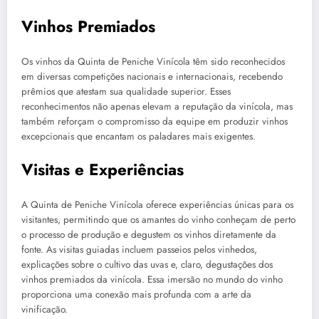
Vinhos Premiados
Os vinhos da Quinta de Peniche Vinícola têm sido reconhecidos
em diversas competições nacionais e internacionais, recebendo
prêmios que atestam sua qualidade superior. Esses
reconhecimentos não apenas elevam a reputação da vinícola, mas
também reforçam o compromisso da equipe em produzir vinhos
excepcionais que encantam os paladares mais exigentes.
Visitas e Experiências
A Quinta de Peniche Vinícola oferece experiências únicas para os
visitantes, permitindo que os amantes do vinho conheçam de perto
o processo de produção e degustem os vinhos diretamente da
fonte. As visitas guiadas incluem passeios pelos vinhedos,
explicações sobre o cultivo das uvas e, claro, degustações dos
vinhos premiados da vinícola. Essa imersão no mundo do vinho
proporciona uma conexão mais profunda com a arte da
vinificação.