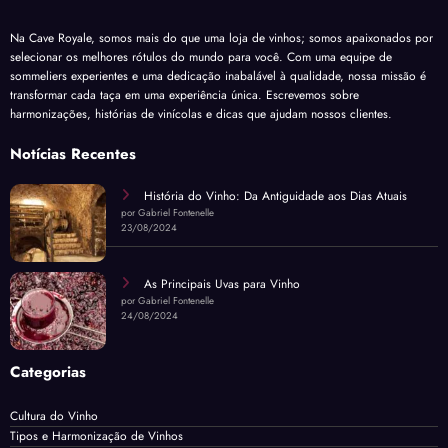
Na Cave Royale, somos mais do que uma loja de vinhos; somos apaixonados por
selecionar os melhores rótulos do mundo para você. Com uma equipe de
sommeliers experientes e uma dedicação inabalável à qualidade, nossa missão é
transformar cada taça em uma experiência única. Escrevemos sobre
harmonizações, histórias de vinícolas e dicas que ajudam nossos clientes.
Notícias Recentes
História do Vinho: Da Antiguidade aos Dias Atuais
por Gabriel Fontenelle
23/08/2024
As Principais Uvas para Vinho
por Gabriel Fontenelle
24/08/2024
Categorias
Cultura do Vinho
Tipos e Harmonização de Vinhos