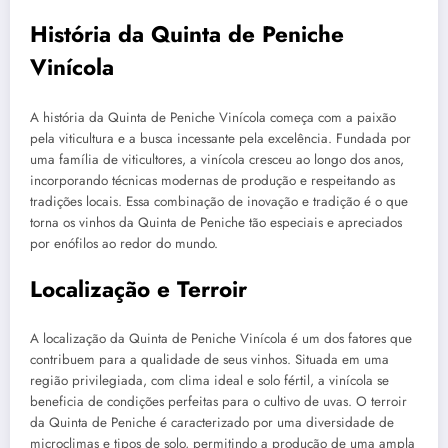
História da Quinta de Peniche
Vinícola
A história da Quinta de Peniche Vinícola começa com a paixão
pela viticultura e a busca incessante pela excelência. Fundada por
uma família de viticultores, a vinícola cresceu ao longo dos anos,
incorporando técnicas modernas de produção e respeitando as
tradições locais. Essa combinação de inovação e tradição é o que
torna os vinhos da Quinta de Peniche tão especiais e apreciados
por enófilos ao redor do mundo.
Localização e Terroir
A localização da Quinta de Peniche Vinícola é um dos fatores que
contribuem para a qualidade de seus vinhos. Situada em uma
região privilegiada, com clima ideal e solo fértil, a vinícola se
beneficia de condições perfeitas para o cultivo de uvas. O terroir
da Quinta de Peniche é caracterizado por uma diversidade de
microclimas e tipos de solo, permitindo a produção de uma ampla