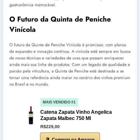
gastronômica memorável.
O Futuro da Quinta de Peniche
Vinícola
O futuro da Quinta de Peniche Vinícola é promissor, com planos
de expansão e inovação contínua. A vinícola está sempre em busca
de novas técnicas e variedades de uvas que possam enriquecer
ainda mais sua linha de produtos. Com um legado de qualidade e
paixão pela viticultura, a Quinta de Peniche está destinada a se
tornar uma referência ainda maior no cenário dos vinhos premium
no Brasil e no mundo.
MAIS VENDIDO #1
Catena Zapata Vinho Angelica
Zapata Malbec 750 Ml
R$229,00
Comprar na Amazon